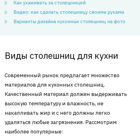
Как ухаживать за столешницей
Видео: как сделать столешницу своими руками
Варианты дизайна кухонных столешниц на фото
Виды столешниц для кухни
Современный рынок предлагает множество
материалов для кухонных столешниц.
Качественный материал должен выдерживать
высокую температуру и влажность, не
накапливать жир и с него должны легко
удаляться любые загрязнения. Рассмотрим
наиболее популярные: