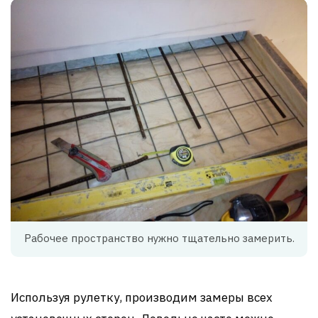
Рабочее пространство нужно тщательно замерить.
Используя рулетку, производим замеры всех