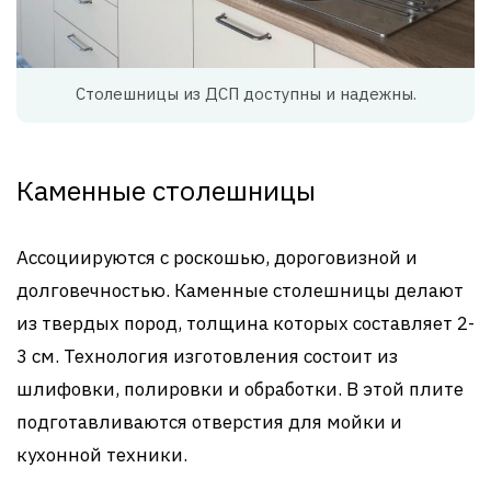
Столешницы из ДСП доступны и надежны.
Каменные столешницы
Ассоциируются с роскошью, дороговизной и
долговечностью. Каменные столешницы делают
из твердых пород, толщина которых составляет 2-
3 см. Технология изготовления состоит из
шлифовки, полировки и обработки. В этой плите
подготавливаются отверстия для мойки и
кухонной техники.