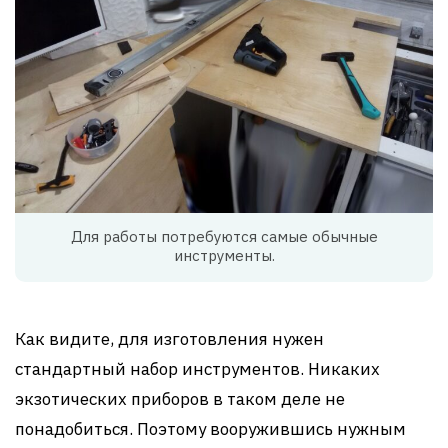
Для работы потребуются самые обычные
инструменты.
Как видите, для изготовления нужен
стандартный набор инструментов. Никаких
экзотических приборов в таком деле не
понадобиться. Поэтому вооружившись нужным