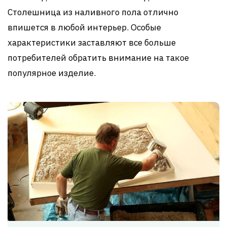
Столешница из наливного пола отлично
впишется в любой интерьер. Особые
характеристики заставляют все больше
потребителей обратить внимание на такое
популярное изделие.