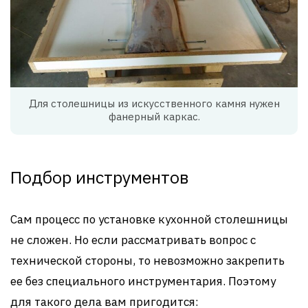
Для столешницы из искусственного камня нужен
фанерный каркас.
Подбор инструментов
Сам процесс по установке кухонной столешницы
не сложен. Но если рассматривать вопрос с
технической стороны, то невозможно закрепить
ее без специального инструментария. Поэтому
для такого дела вам пригодится: