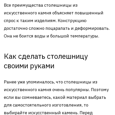
Все преимущества столешницы из
искусственного камня объясняет повышенный
спрос к таким изделиям. Конструкцию
достаточно сложно поцарапать и деформировать.
Она не боится воды и большой температуры.
Как сделать столешницу
своими руками
Ранее уже упоминалось, что столешницы из
искусственного камня очень популярны. Поэтому
если вы сомневаетесь, какой материал выбрать
для самостоятельного изготовления, то
выбирайте искусственный камень. Перед