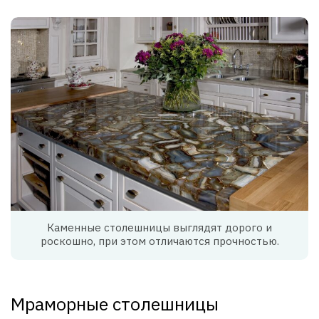
Каменные столешницы выглядят дорого и
роскошно, при этом отличаются прочностью.
Мраморные столешницы