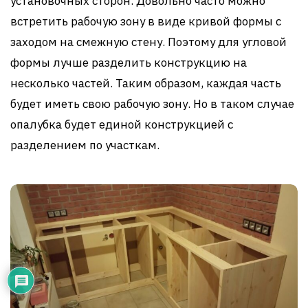
установочных сторон. Довольно часто можно
встретить рабочую зону в виде кривой формы с
заходом на смежную стену. Поэтому для угловой
формы лучше разделить конструкцию на
несколько частей. Таким образом, каждая часть
будет иметь свою рабочую зону. Но в таком случае
опалубка будет единой конструкцией с
разделением по участкам.