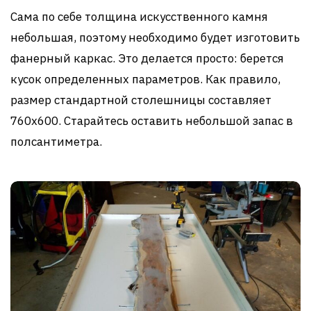
Сама по себе толщина искусственного камня
небольшая, поэтому необходимо будет изготовить
фанерный каркас. Это делается просто: берется
кусок определенных параметров. Как правило,
размер стандартной столешницы составляет
760х600. Старайтесь оставить небольшой запас в
полсантиметра.