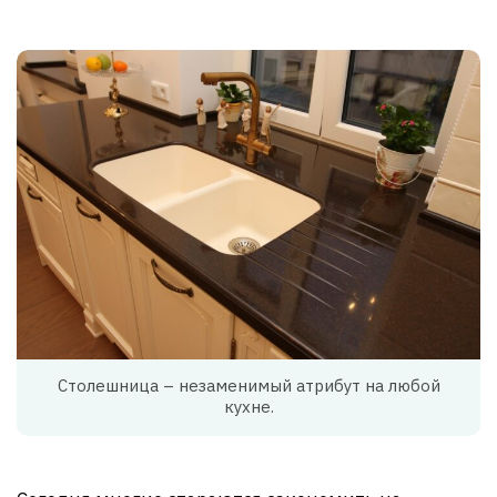
Столешница – незаменимый атрибут на любой
кухне.