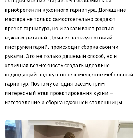
Сегодня многие стараются сэкономить на
приобретении кухонного гарнитура. Домашние
мастера не только самостоятельно создают
проект гарнитура, но и заказывают распил
нужных деталей. Дома используя готовый
инструментарий, происходит сборка своими
руками. Это не только дешевый способ, но и
отличная возможность создать идеально
подходящий под кухонное помещение мебельный
гарнитур. Поэтому сегодня рассмотрим
интересный этап проектирования кухни –
изготовление и сборка кухонной столешницы.