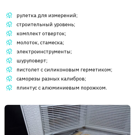
рулетка для измерений;
строительный уровень;
комплект отверток;
молоток, стамеска;
электроинструменты;
шуруповерт;
пистолет с силиконовым герметиком;
саморезы разных калибров;
плинтус с алюминиевым порожком.