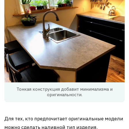
Тонкая конструкция добавит минимализма и
оригинальности.
Для тех, кто предпочитает оригинальные модели
можно сделать наливной тип изделия.