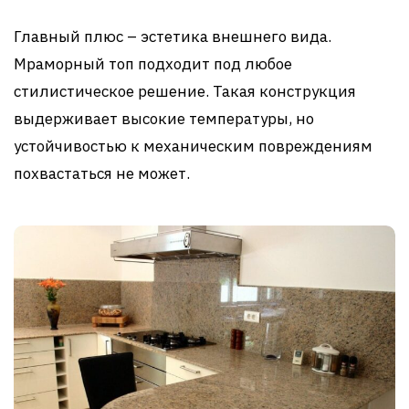
Главный плюс – эстетика внешнего вида.
Мраморный топ подходит под любое
стилистическое решение. Такая конструкция
выдерживает высокие температуры, но
устойчивостью к механическим повреждениям
похвастаться не может.