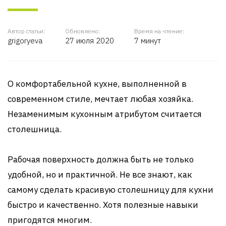
Автор статьи:
Обновлено:
Время на чтение:
grigoryeva
27 июля 2020
7 минут
О комфортабельной кухне, выполненной в
современном стиле, мечтает любая хозяйка.
Незаменимым кухонным атрибутом считается
столешница.
Рабочая поверхность должна быть не только
удобной, но и практичной. Не все знают, как
самому сделать красивую столешницу для кухни
быстро и качественно. Хотя полезные навыки
пригодятся многим.