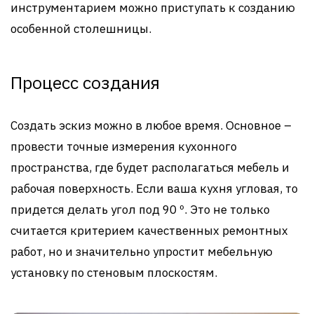
инструментарием можно приступать к созданию
особенной столешницы.
Процесс создания
Создать эскиз можно в любое время. Основное –
провести точные измерения кухонного
пространства, где будет располагаться мебель и
рабочая поверхность. Если ваша кухня угловая, то
придется делать угол под 90 º. Это не только
считается критерием качественных ремонтных
работ, но и значительно упростит мебельную
установку по стеновым плоскостям.