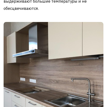
выдерживают большие температуры и не
обесцвечиваются.