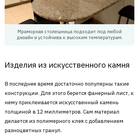
Мраморная столешница подходит под любой
дизайн и устойчива к высоким температурам.
Изделия из искусственного камня
В последнее время достаточно популярны такие
конструкции. Для этого берется фанерный лист, к
нему приклеивается искусственный камень
толщиной в 12 миллиметров. Сам материал
делается из полимерного клея с добавлением
разноцветных гранул.