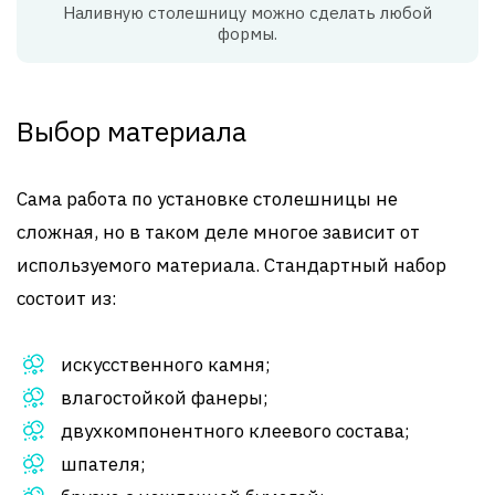
Наливную столешницу можно сделать любой
формы.
Выбор материала
Сама работа по установке столешницы не
сложная, но в таком деле многое зависит от
используемого материала. Стандартный набор
состоит из:
искусственного камня;
влагостойкой фанеры;
двухкомпонентного клеевого состава;
шпателя;