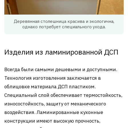
Деревянная столешница красива и экологична,
однако потребует специального ухода.
Изделия из ламинированной ДСП
Всегда были самыми дешевыми и доступными.
Технология изготовления заключается в
облицовке материала ДСП пластиком.
Специальный слой обеспечивает термостойкость,
износостойкость, защиту от механического
воздействия. Ламинированные кухонные
конструкции имеют высокую прочность,