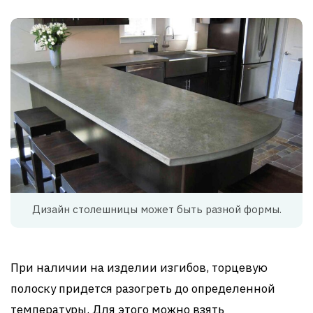
Дизайн столешницы может быть разной формы.
При наличии на изделии изгибов, торцевую
полоску придется разогреть до определенной
температуры. Для этого можно взять