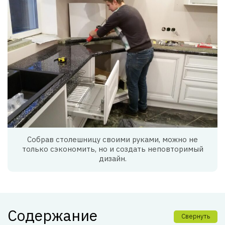
Собрав столешницу своими руками, можно не
только сэкономить, но и создать неповторимый
дизайн.
Содержание
Свернуть