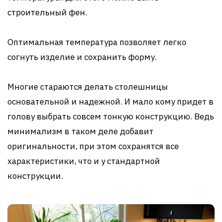
строительный фен.
Оптимальная температура позволяет легко
согнуть изделие и сохранить форму.
Многие стараются делать столешницы
основательной и надежной. И мало кому придет в
голову выбрать совсем тонкую конструкцию. Ведь
минимализм в таком деле добавит
оригинальности, при этом сохранятся все
характеристики, что и у стандартной
конструкции.