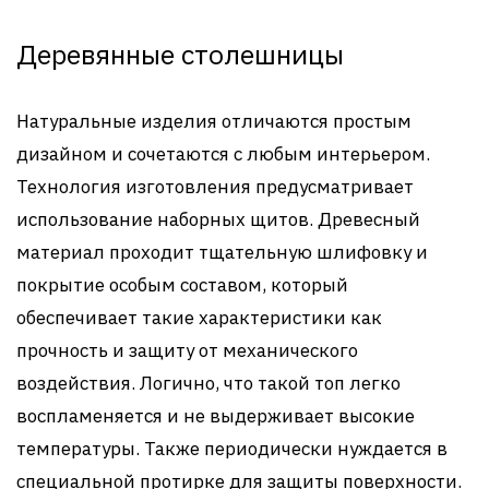
Деревянные столешницы
Натуральные изделия отличаются простым
дизайном и сочетаются с любым интерьером.
Технология изготовления предусматривает
использование наборных щитов. Древесный
материал проходит тщательную шлифовку и
покрытие особым составом, который
обеспечивает такие характеристики как
прочность и защиту от механического
воздействия. Логично, что такой топ легко
воспламеняется и не выдерживает высокие
температуры. Также периодически нуждается в
специальной протирке для защиты поверхности.