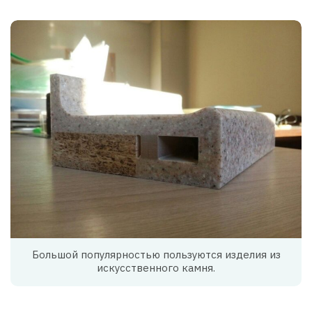
Большой популярностью пользуются изделия из
искусственного камня.