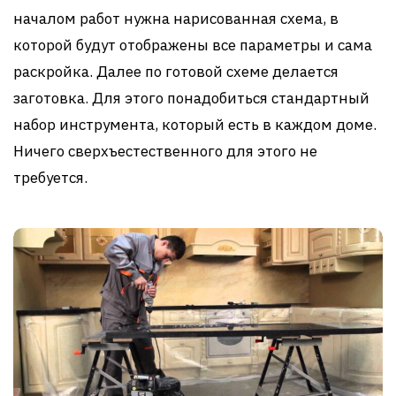
началом работ нужна нарисованная схема, в
которой будут отображены все параметры и сама
раскройка. Далее по готовой схеме делается
заготовка. Для этого понадобиться стандартный
набор инструмента, который есть в каждом доме.
Ничего сверхъестественного для этого не
требуется.