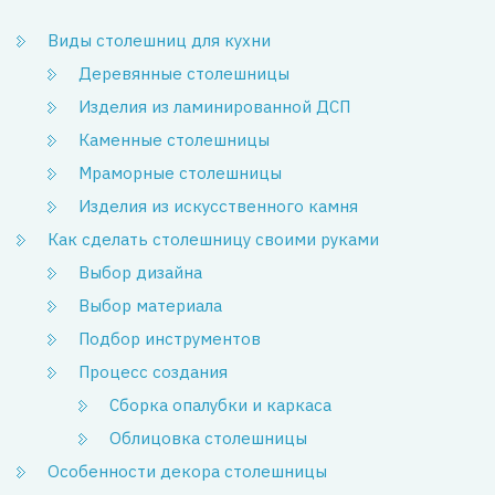
Виды столешниц для кухни
Деревянные столешницы
Изделия из ламинированной ДСП
Каменные столешницы
Мраморные столешницы
Изделия из искусственного камня
Как сделать столешницу своими руками
Выбор дизайна
Выбор материала
Подбор инструментов
Процесс создания
Сборка опалубки и каркаса
Облицовка столешницы
Особенности декора столешницы