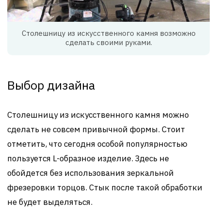
Столешницу из искусственного камня возможно
сделать своими руками.
Выбор дизайна
Столешницу из искусственного камня можно
сделать не совсем привычной формы. Стоит
отметить, что сегодня особой популярностью
пользуется L-образное изделие. Здесь не
обойдется без использования зеркальной
фрезеровки торцов. Стык после такой обработки
не будет выделяться.