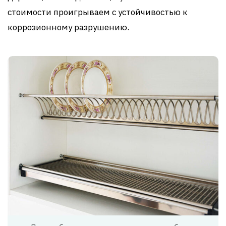
стоимости проигрываем с устойчивостью к
коррозионному разрушению.