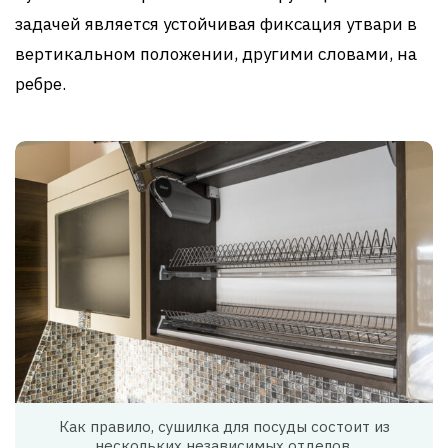
задачей является устойчивая фиксация утвари в
вертикальном положении, другими словами, на
ребре.
Как правило, сушилка для посуды состоит из
нескольких независимых отделов.