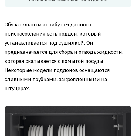
Обязательным атрибутом данного
приспособления есть поддон, который
устанавливается под сушилкой. Он
предназначается для сбора и отвода жидкости,
которая скатывается с помытой посуды.
Некоторые модели поддонов оснащаются
сливными трубками, закрепленными на
штуцерах.