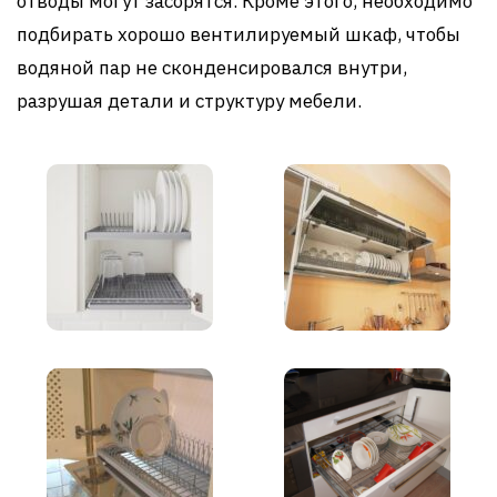
отводы могут засорятся. Кроме этого, необходимо
подбирать хорошо вентилируемый шкаф, чтобы
водяной пар не сконденсировался внутри,
разрушая детали и структуру мебели.