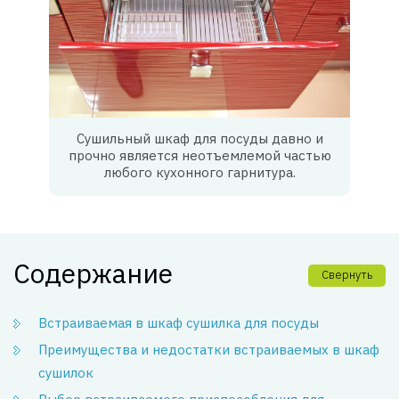
Сушильный шкаф для посуды давно и
прочно является неотъемлемой частью
любого кухонного гарнитура.
Содержание
Свернуть
Встраиваемая в шкаф сушилка для посуды
Преимущества и недостатки встраиваемых в шкаф
сушилок