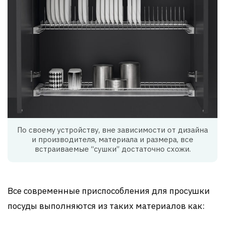
По своему устройству, вне зависимости от дизайна
и производителя, материала и размера, все
встраиваемые “сушки” достаточно схожи.
Все современные приспособления для просушки
посуды выполняются из таких материалов как: