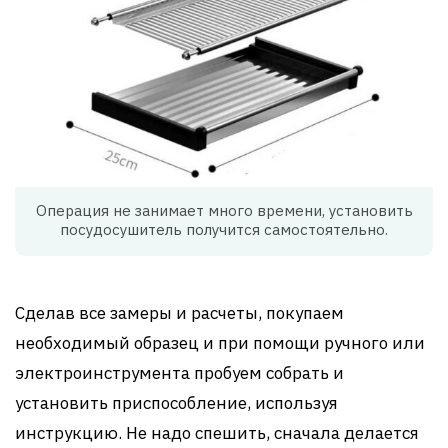
Операция не занимает много времени, установить
посудосушитель получится самостоятельно.
Сделав все замеры и расчеты, покупаем
необходимый образец и при помощи ручного или
электроинструмента пробуем собрать и
установить приспособление, используя
инструкцию. Не надо спешить, сначала делается