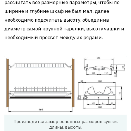
рассчитать все размерные параметры, чтобы по
ширине и глубине шкаф не был мал, далее
необходимо подсчитать высоту, объединив
диаметр самой крупной тарелки, высоту чашки и
необходимый просвет между их рядами.
Производится замер основных размеров сушки:
длины, высоты.