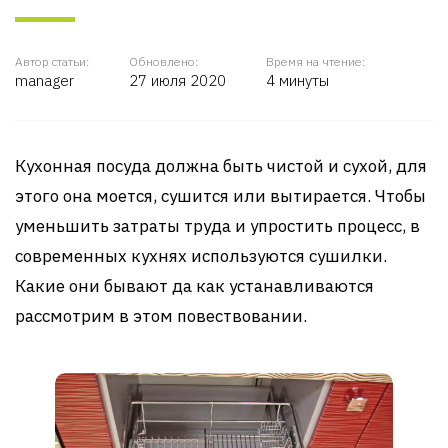
Автор статьи:
Обновлено:
Время на чтение:
manager
27 июля 2020
4 минуты
Кухонная посуда должна быть чистой и сухой, для
этого она моется, сушится или вытирается. Чтобы
уменьшить затраты труда и упростить процесс, в
современных кухнях используются сушилки.
Какие они бывают да как устанавливаются
рассмотрим в этом повествовании.