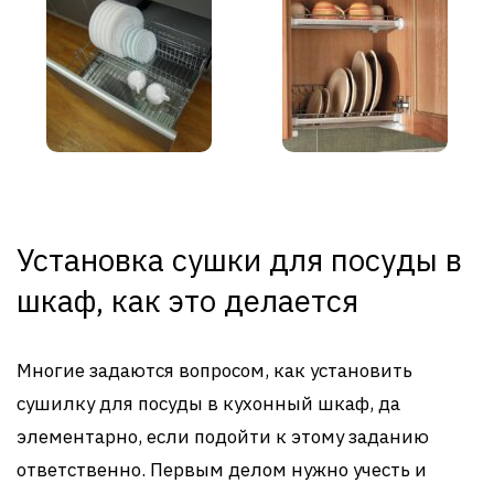
Установка сушки для посуды в
шкаф, как это делается
Многие задаются вопросом, как установить
сушилку для посуды в кухонный шкаф, да
элементарно, если подойти к этому заданию
ответственно. Первым делом нужно учесть и