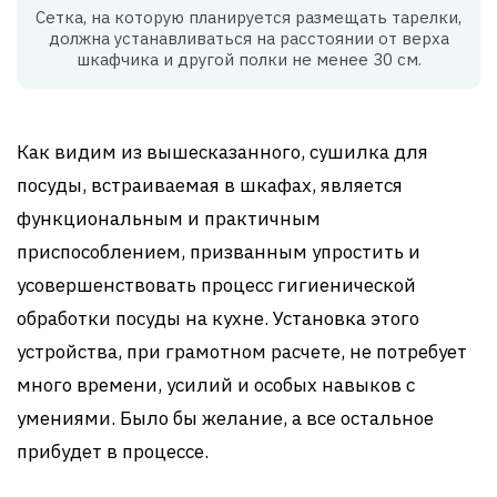
Сетка, на которую планируется размещать тарелки,
должна устанавливаться на расстоянии от верха
шкафчика и другой полки не менее 30 см.
Как видим из вышесказанного, сушилка для
посуды, встраиваемая в шкафах, является
функциональным и практичным
приспособлением, призванным упростить и
усовершенствовать процесс гигиенической
обработки посуды на кухне. Установка этого
устройства, при грамотном расчете, не потребует
много времени, усилий и особых навыков с
умениями. Было бы желание, а все остальное
прибудет в процессе.