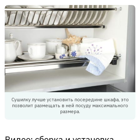
Сушилку лучше установить посередине шкафа, это
позволит размещать в ней посуду максимального
размера.
Видео: сборка и установка