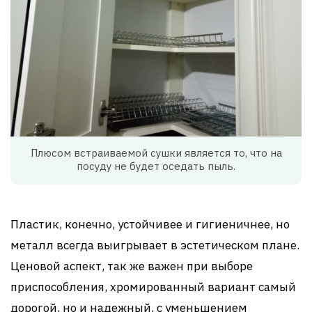
Плюсом встраиваемой сушки является то, что на
посуду не будет оседать пыль.
Пластик, конечно, устойчивее и гигиеничнее, но
металл всегда выигрывает в эстетическом плане.
Ценовой аспект, так же важен при выборе
приспособления, хромированный вариант самый
дорогой, но и надежный, с уменьшением