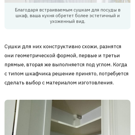
Благодаря встраиваемым сушкам для посуды в
шкаф, ваша кухня обретет более эстетичный и
ухоженный вид.
Сушки для них конструктивно схожи, разнятся
они геометрической формой, первые и третьи
прямые, вторая же выполняется под углом. Когда
с типом шкафчика решение принято, потребуется
сделать выбор с материалом изготовления.