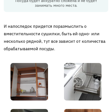
Посуда будет аккуратно сложена и не будет
занимать много места.
И напоследок придется поразмыслить о
вместительности сушилки, быть ей одно- или
несколько рядной, тут все зависит от количества
обрабатываемой посуды.