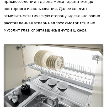
приспособлении, где она может храниться до
повторного использования. Далее следует
отметить эстетическую сторону, идеально ровно
расставленная утварь неплохо смотрится и не
мусолит глаз, спрятавшись внутри шкафа.