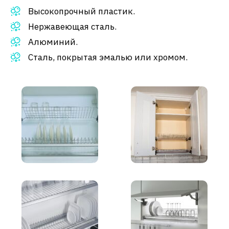
Высокопрочный пластик.
Нержавеющая сталь.
Алюминий.
Сталь, покрытая эмалью или хромом.