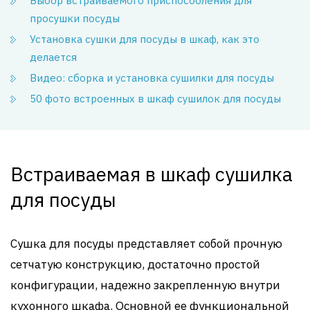
Выбор встраиваемого приспособления для
просушки посуды
Установка сушки для посуды в шкаф, как это
делается
Видео: сборка и установка сушилки для посуды
50 фото встроенных в шкаф сушилок для посуды
Встраиваемая в шкаф сушилка
для посуды
Сушка для посуды представляет собой прочную
сетчатую конструкцию, достаточно простой
конфигурации, надежно закрепленную внутри
кухонного шкафа. Основной ее функциональной