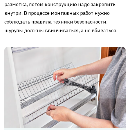
разметка, потом конструкцию надо закрепить
внутри. В процессе монтажных работ нужно
соблюдать правила техники безопасности,
шурупы должны ввинчиваться, а не вбиваться.