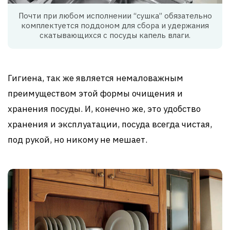
Почти при любом исполнении “сушка” обязательно
комплектуется поддоном для сбора и удержания
скатывающихся с посуды капель влаги.
Гигиена, так же является немаловажным
преимуществом этой формы очищения и
хранения посуды. И, конечно же, это удобство
хранения и эксплуатации, посуда всегда чистая,
под рукой, но никому не мешает.