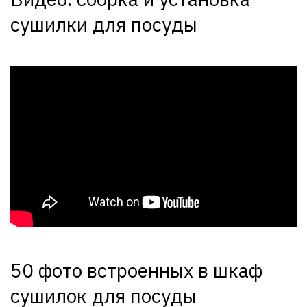
сушилки для посуды
50 фото встроенных в шкаф
сушилок для посуды