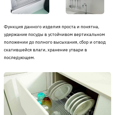
Функция данного изделия проста и понятна,
удержание посуды в устойчивом вертикальном
положении до полного высыхания, сбор и отвод
скатившейся влаги, хранение утвари в
последующем.