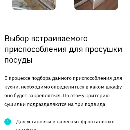
Выбор встраиваемого
приспособления для просушки
посуды
В процессе подбора данного приспособления для
кухни, необходимо определиться в каком шкафу
оно будет закрепляться. По этому критерию
сушилки подразделяются на три подвида:
Для установки в навесных фронтальных