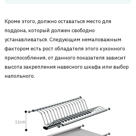
Кроме этого, должно оставаться место для
поддона, который должен свободно
устанавливаться. Следующим немаловажным
фактором есть рост обладателя этого кухонного
приспособления, от данного показателя зависит
высота закрепления навесного шкафа или выбор
напольного.