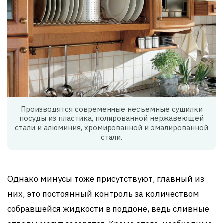
Производятся современные несъемные сушилки
посуды из пластика, полированной нержавеющей
стали и алюминия, хромированной и эмалированной
стали.
Однако минусы тоже присутствуют, главный из
них, это постоянный контроль за количеством
собравшейся жидкости в поддоне, ведь сливные