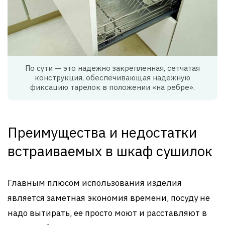
По сути — это надежно закрепленная, сетчатая
конструкция, обеспечивающая надежную
фиксацию тарелок в положении «на ребре».
Преимущества и недостатки
встраиваемых в шкаф сушилок
Главным плюсом использования изделия
является заметная экономия времени, посуду не
надо вытирать, ее просто моют и расставляют в