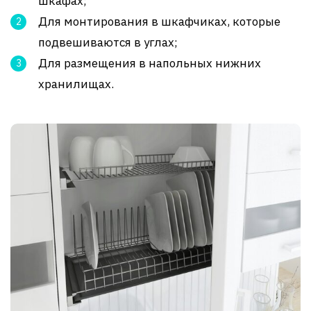
шкафах;
Для монтирования в шкафчиках, которые
подвешиваются в углах;
Для размещения в напольных нижних
хранилищах.