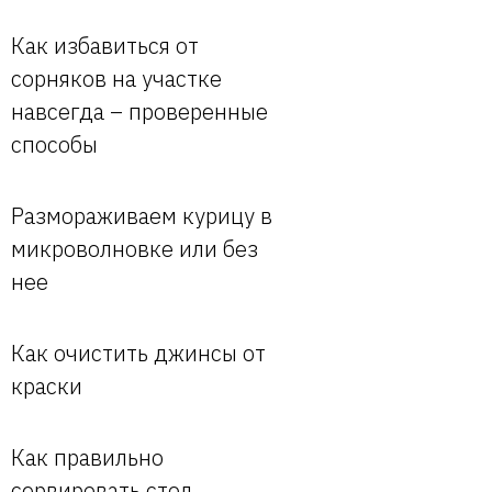
Как избавиться от
сорняков на участке
навсегда – проверенные
способы
Размораживаем курицу в
микроволновке или без
нее
Как очистить джинсы от
краски
Как правильно
сервировать стол