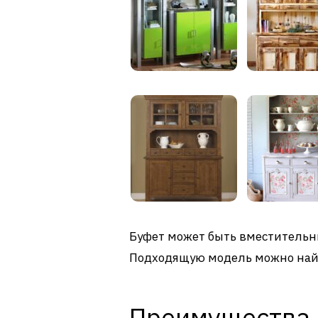
Буфет может быть вместительны
Подходящую модель можно найт
Преимущества 