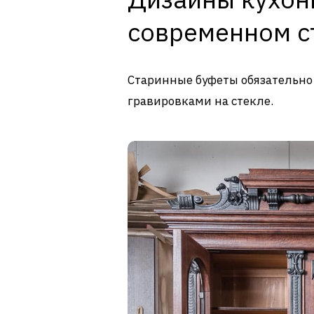
современном с
Старинные буфеты обязательно
гравировками на стекле.