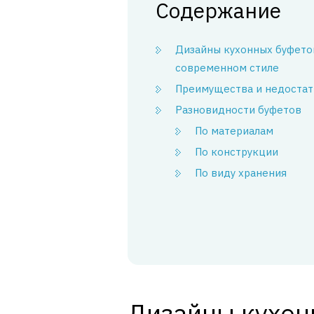
Содержание
Дизайны кухонных буфето
современном стиле
Преимущества и недостат
Разновидности буфетов
По материалам
По конструкции
По виду хранения
Дизайны кухон