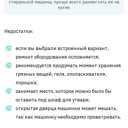
стиральной машины, проще всего разместить ее на
кухне.
Недостатки:
если вы выбрали встроенный вариант,
ремонт оборудования осложняется;
рекомендуется продумать момент хранения
грязных вещей, геля, ополаскивателя,
порошка;
занимает место, которое можно было бы
оставить под шкаф для утвари;
открытая дверца машинки может мешать,
так как машинку необходимо проветривать.