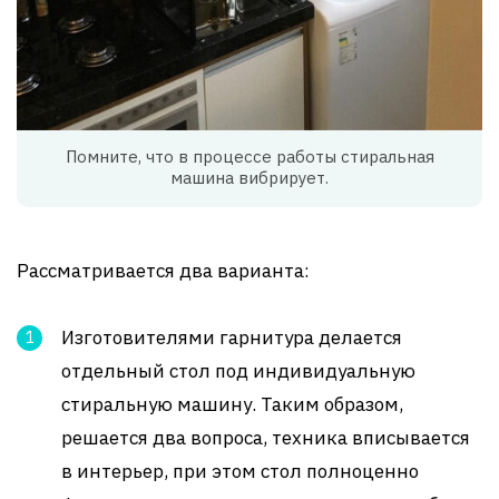
Помните, что в процессе работы стиральная
машина вибрирует.
Рассматривается два варианта:
Изготовителями гарнитура делается
отдельный стол под индивидуальную
стиральную машину. Таким образом,
решается два вопроса, техника вписывается
в интерьер, при этом стол полноценно