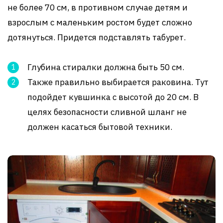
не более 70 см, в противном случае детям и
взрослым с маленьким ростом будет сложно
дотянуться. Придется подставлять табурет.
Глубина стиралки должна быть 50 см.
Также правильно выбирается раковина. Тут
подойдет кувшинка с высотой до 20 см. В
целях безопасности сливной шланг не
должен касаться бытовой техники.