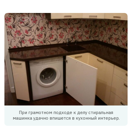
При грамотном подходе к делу стиральная
машинка удачно впишется в кухонный интерьер.