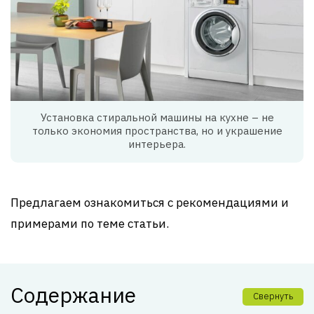
Установка стиральной машины на кухне – не
только экономия пространства, но и украшение
интерьера.
Предлагаем ознакомиться с рекомендациями и
примерами по теме статьи.
Содержание
Свернуть