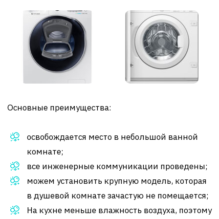
Основные преимущества:
освобождается место в небольшой ванной
комнате;
все инженерные коммуникации проведены;
можем установить крупную модель, которая
в душевой комнате зачастую не помещается;
На кухне меньше влажность воздуха, поэтому