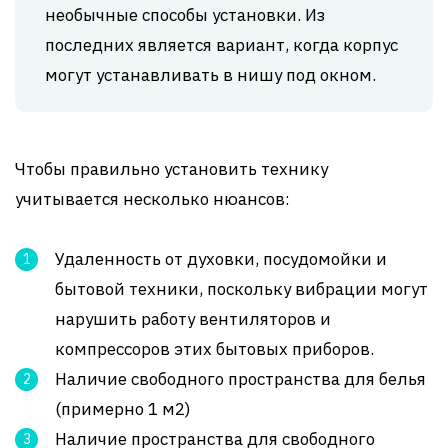
необычные способы установки. Из
последних является вариант, когда корпус
могут устанавливать в нишу под окном.
Чтобы правильно установить технику
учитывается несколько нюансов:
Удаленность от духовки, посудомойки и
бытовой техники, поскольку вибрации могут
нарушить работу вентиляторов и
компрессоров этих бытовых приборов.
Наличие свободного пространства для белья
(примерно 1 м2)
Наличие пространства для свободного