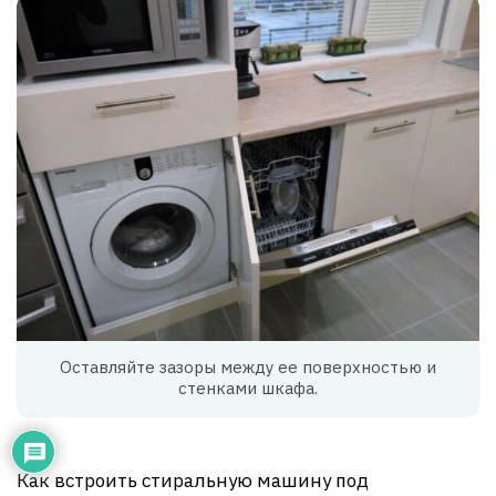
Оставляйте зазоры между ее поверхностью и
стенками шкафа.
Как встроить стиральную машину под