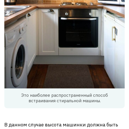
Это наиболее распространенный способ
встраивания стиральной машины.
В данном случае высота машинки должна быть