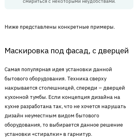
смириться с некоторыми неудобствами.
Ниже представлены конкретные примеры.
Маскировка под фасад, с дверцей
Самая популярная идея установки данной
бытового оборудования. Техника сверху
накрывается столешницей, спереди – дверцей
кухонной тумбы. Если концепция дизайна на
кухне разработана так, что не хочется нарушать
дизайн неуместным видом бытового
оборудования, то выбирается данное решение
установки «стиралки» в гарнитур.