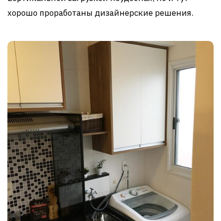
хорошо проработаны дизайнерские решения.