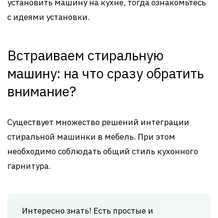
установить машину на кухне, тогда ознакомьтесь
с идеями установки.
Встраиваем стиральную
машину: на что сразу обратить
внимание?
Существует множество решений интеграции
стиральной машинки в мебель. При этом
необходимо соблюдать общий стиль кухонного
гарнитура.
Интересно знать! Есть простые и