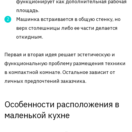
функционирует как дополнительная рабочая
площадь.
Машинка встраивается в общую стенку, но
верх столешницы либо ее части делается
откидным.
Первая и вторая идея решает эстетическую и
функциональную проблему размещения техники
в компактной комнате. Остальное зависит от
личных предпочтений заказчика.
Особенности расположения в
маленькой кухне