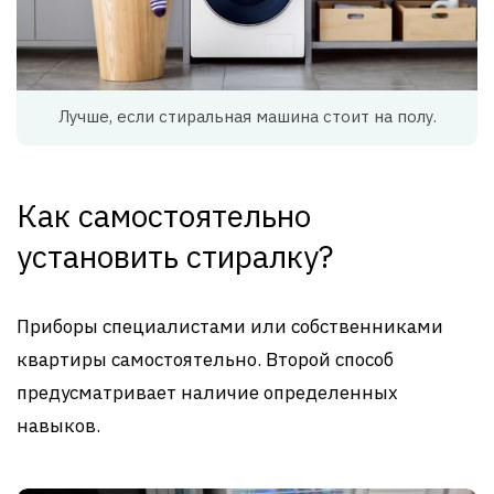
Лучше, если стиральная машина стоит на полу.
Как самостоятельно
установить стиралку?
Приборы специалистами или собственниками
квартиры самостоятельно. Второй способ
предусматривает наличие определенных
навыков.