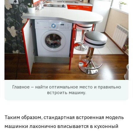
Главное – найти оптимальное место и правильно
встроить машину.
Таким образом, стандартная встроенная модель
машинки лаконично вписывается в кухонный