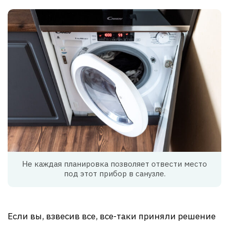
Не каждая планировка позволяет отвести место
под этот прибор в санузле.
Если вы, взвесив все, все-таки приняли решение