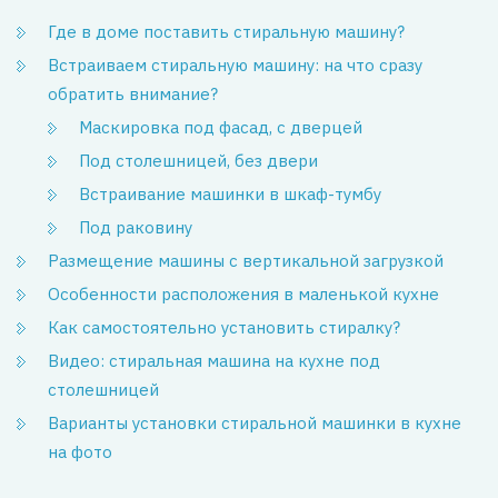
Где в доме поставить стиральную машину?
Встраиваем стиральную машину: на что сразу
обратить внимание?
Маскировка под фасад, с дверцей
Под столешницей, без двери
Встраивание машинки в шкаф-тумбу
Под раковину
Размещение машины с вертикальной загрузкой
Особенности расположения в маленькой кухне
Как самостоятельно установить стиралку?
Видео: стиральная машина на кухне под
столешницей
Варианты установки стиральной машинки в кухне
на фото