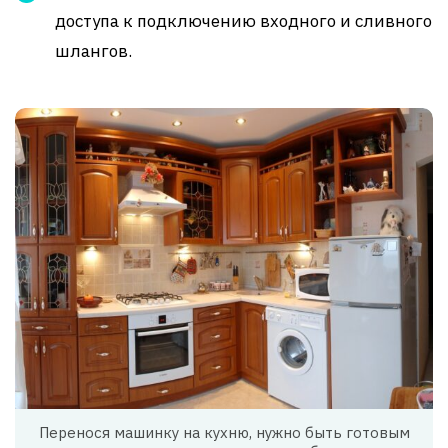
доступа к подключению входного и сливного
шлангов.
Перенося машинку на кухню, нужно быть готовым