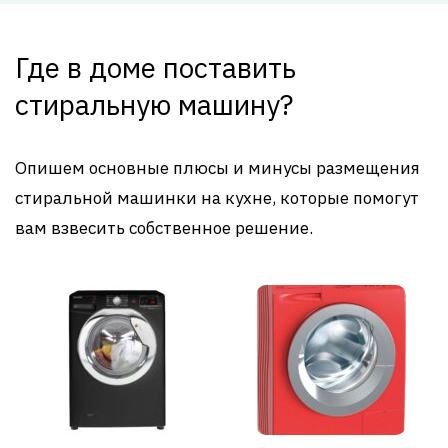
Где в доме поставить
стиральную машину?
Опишем основные плюсы и минусы размещения
стиральной машинки на кухне, которые помогут
вам взвесить собственное решение.