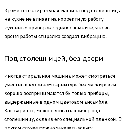
Кроме того стиральная машина под столешницу
на кухне не влияет на корректную работу
кухонных приборов. Однако помните, что во
время работы стиралка создает вибрацию.
Под столешницей, без двери
Иногда стиральная машина может смотреться
уместно в кухонном гарнитуре без маскировки.
Хорошо воспринимаются бытовые приборы,
выдержанные в одном цветовом ансамбле.
Как вариант, можно вписать прибор под
столешницу, оклеив его специальной пленкой. В
другом случае можно заказать услугу