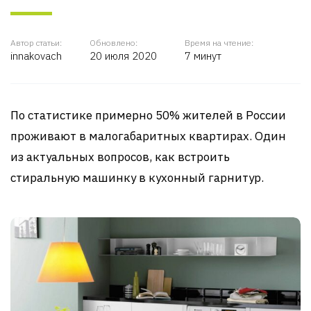
Автор статьи:
Обновлено:
Время на чтение:
innakovach
20 июля 2020
7 минут
По статистике примерно 50% жителей в России
проживают в малогабаритных квартирах. Один
из актуальных вопросов, как встроить
стиральную машинку в кухонный гарнитур.