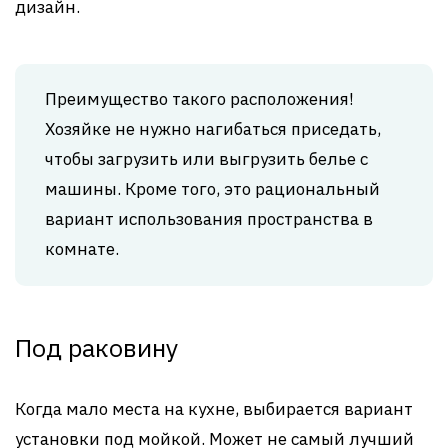
дизайн.
Преимущество такого расположения!
Хозяйке не нужно нагибаться приседать,
чтобы загрузить или выгрузить белье с
машины. Кроме того, это рациональный
вариант использования пространства в
комнате.
Под раковину
Когда мало места на кухне, выбирается вариант
установки под мойкой. Может не самый лучший