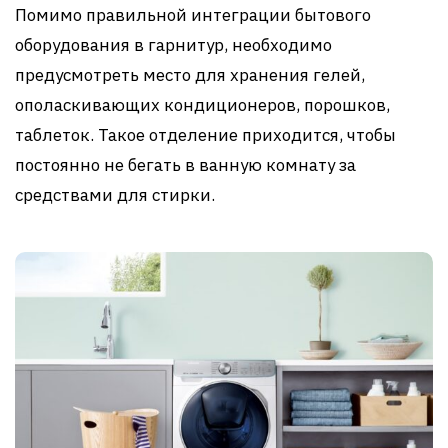
Помимо правильной интеграции бытового
оборудования в гарнитур, необходимо
предусмотреть место для хранения гелей,
ополаскивающих кондиционеров, порошков,
таблеток. Такое отделение приходится, чтобы
постоянно не бегать в ванную комнату за
средствами для стирки.