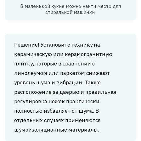
В маленькой кухне можно найти место для
стиральной машинки.
Решение! Установите технику на
керамическую или керамогранитную
плитку, которые в сравнении с
линолеумом или паркетом снижают
уровень шума и вибрации. Также
расположение за дверью и правильная
регулировка ножек практически
полностью избавляет от шума. В
отдельных случаях применяются
шумоизоляционные материалы.