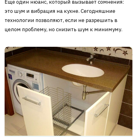
Еще один нюанс, который вызывает сомнения:
это шум и вибрация на кухне. Сегодняшние
технологии позволяют, если не разрешить в
целом проблему, но снизить шум к минимуму.