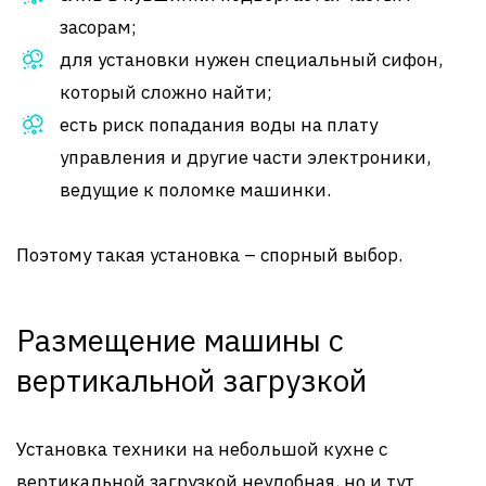
засорам;
для установки нужен специальный сифон,
который сложно найти;
есть риск попадания воды на плату
управления и другие части электроники,
ведущие к поломке машинки.
Поэтому такая установка – спорный выбор.
Размещение машины с
вертикальной загрузкой
Установка техники на небольшой кухне с
вертикальной загрузкой неудобная, но и тут