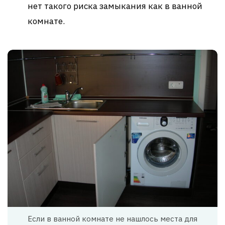
нет такого риска замыкания как в ванной
комнате.
Если в ванной комнате не нашлось места для