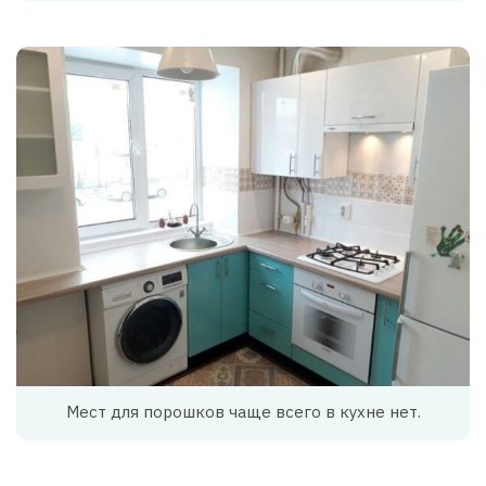
Мест для порошков чаще всего в кухне нет.