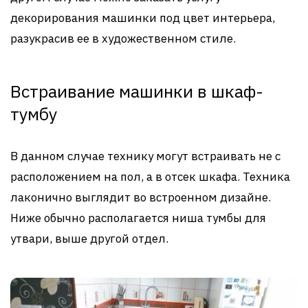
декорирования машинки под цвет интерьера,
разукрасив ее в художественном стиле.
Встраивание машинки в шкаф-
тумбу
В данном случае технику могут встраивать не с
расположением на пол, а в отсек шкафа. Техника
лаконично выглядит во встроенном дизайне.
Ниже обычно располагается ниша тумбы для
утвари, выше другой отдел.