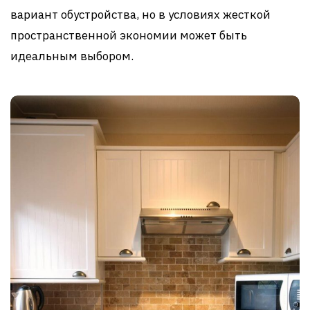
вариант обустройства, но в условиях жесткой
пространственной экономии может быть
идеальным выбором.