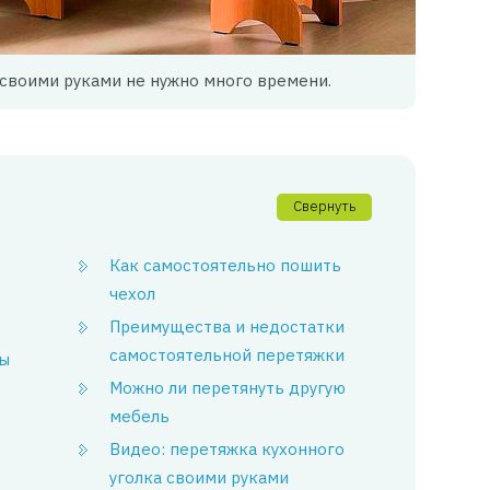
своими руками не нужно много времени.
Свернуть
Как самостоятельно пошить
чехол
Преимущества и недостатки
самостоятельной перетяжки
ы
Можно ли перетянуть другую
мебель
Видео: перетяжка кухонного
уголка своими руками