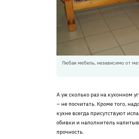
Любая мебель, независимо от ма
А уж сколько раз на кухонном 
– не посчитать. Кроме того, на
кухне всегда присутствуют испа
обивки и наполнитель напитыв
прочность.