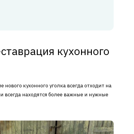
еставрация кухонного
 нового кухонного уголка всегда отходит на
о и всегда находятся более важные и нужные