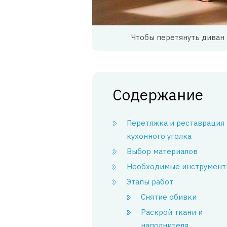
Чтобы перетянуть диван 
Содержание
Перетяжка и реставрация
кухонного уголка
Выбор материалов
Необходимые инструмент
Этапы работ
Снятие обивки
Раскрой ткани и
наполнителя