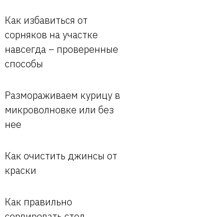
Как избавиться от
сорняков на участке
навсегда – проверенные
способы
Размораживаем курицу в
микроволновке или без
нее
Как очистить джинсы от
краски
Как правильно
сервировать стол