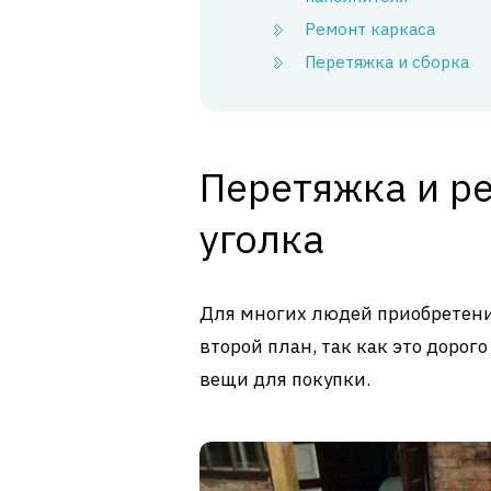
Ремонт каркаса
Перетяжка и сборка
Перетяжка и р
уголка
Для многих людей приобретение
второй план, так как это дорог
вещи для покупки.