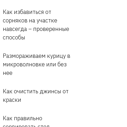
Как избавиться от
сорняков на участке
навсегда – проверенные
способы
Размораживаем курицу в
микроволновке или без
нее
Как очистить джинсы от
краски
Как правильно
сервировать стол