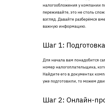
налогообложения у компании по 
переживайте, это не столь слож
взгляд. Давайте разберёмся вме
важную информацию.
Шаг 1: Подготовка
Для начала вам понадобится с
номер налогоплательщика, кото
Найдите его в документах комп
уже подготовили, то можем дви
Шаг 2: Онлайн-пр