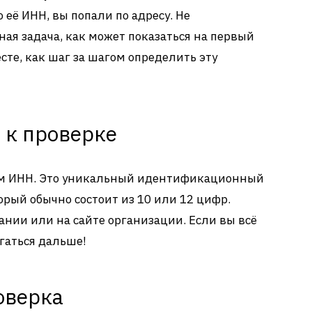
её ИНН, вы попали по адресу. Не
ная задача, как может показаться на первый
сте, как шаг за шагом определить эту
 к проверке
ам ИНН. Это уникальный идентификационный
рый обычно состоит из 10 или 12 цифр.
ании или на сайте организации. Если вы всё
гаться дальше!
оверка