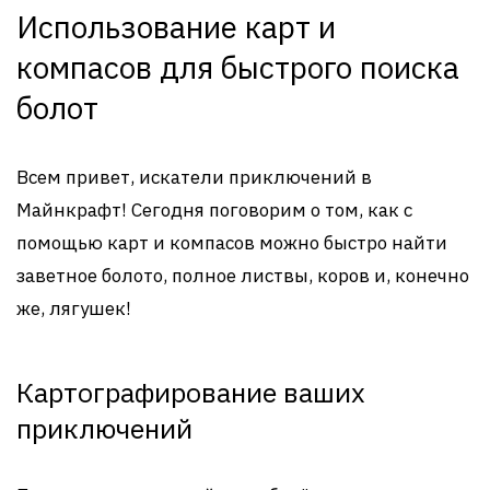
Использование карт и
компасов для быстрого поиска
болот
Всем привет, искатели приключений в
Майнкрафт! Сегодня поговорим о том, как с
помощью карт и компасов можно быстро найти
заветное болото, полное листвы, коров и, конечно
же, лягушек!
Картографирование ваших
приключений