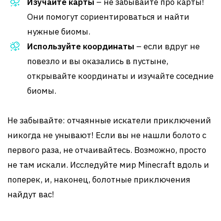
Изучайте карты
– не забывайте про карты!
Они помогут сориентироваться и найти
нужные биомы.
Используйте координаты
– если вдруг не
повезло и вы оказались в пустыне,
открывайте координаты и изучайте соседние
биомы.
Не забывайте: отчаянные искатели приключений
никогда не унывают! Если вы не нашли болото с
первого раза, не отчаивайтесь. Возможно, просто
не там искали. Исследуйте мир Minecraft вдоль и
поперек, и, наконец, болотные приключения
найдут вас!