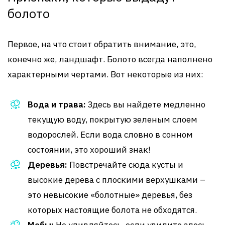
болото
Первое, на что стоит обратить внимание, это,
конечно же, ландшафт. Болото всегда наполнено
характерными чертами. Вот некоторые из них:
Вода и трава:
Здесь вы найдете медленно
текущую воду, покрытую зеленым слоем
водорослей. Если вода словно в сонном
состоянии, это хороший знак!
Деревья:
Повстречайте сюда кусты и
высокие дерева с плоскими верхушками –
это невысокие «болотные» деревья, без
которых настоящие болота не обходятся.