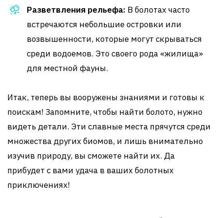
Разветвления рельефа:
В болотах часто
встречаются небольшие островки или
возвышенности, которые могут скрываться
среди водоемов. Это своего рода «жилища»
для местной фауны.
Итак, теперь вы вооружены знаниями и готовы к
поискам! Запомните, чтобы найти болото, нужно
видеть детали. Эти славные места прячутся среди
множества других биомов, и лишь внимательно
изучив природу, вы сможете найти их. Да
прибудет с вами удача в ваших болотных
приключениях!