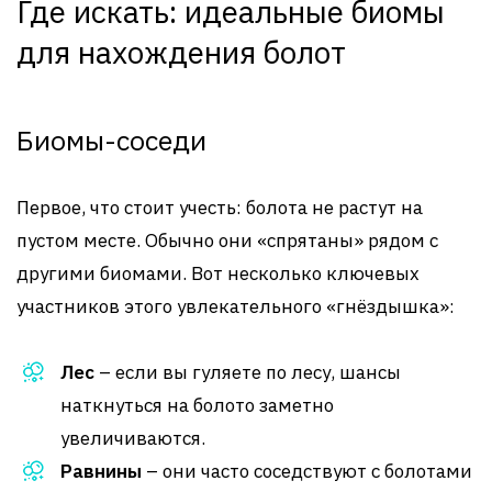
Где искать: идеальные биомы
для нахождения болот
Биомы-соседи
Первое, что стоит учесть: болота не растут на
пустом месте. Обычно они «спрятаны» рядом с
другими биомами. Вот несколько ключевых
участников этого увлекательного «гнёздышка»:
Лес
– если вы гуляете по лесу, шансы
наткнуться на болото заметно
увеличиваются.
Равнины
– они часто соседствуют с болотами