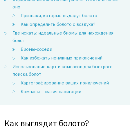
оно
Признаки, которые выдадут болото
Как определить болото с воздуха?
Где искать: идеальные биомы для нахождения
болот
Биомы-соседи
Как избежать ненужных приключений
Использование карт и компасов для быстрого
поиска болот
Картографирование ваших приключений
Компасы – магия навигации
Как выглядит болото?