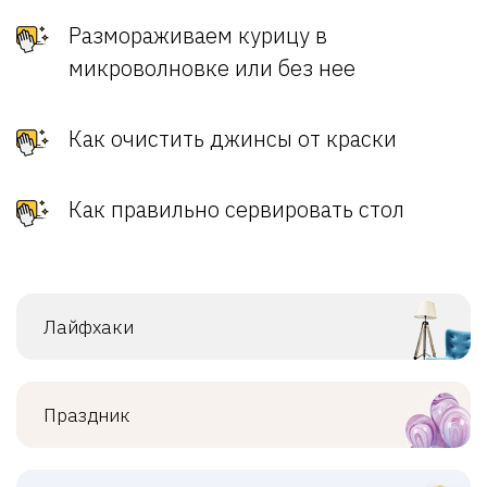
Размораживаем курицу в
микроволновке или без нее
Как очистить джинсы от краски
Как правильно сервировать стол
Лайфхаки
Праздник