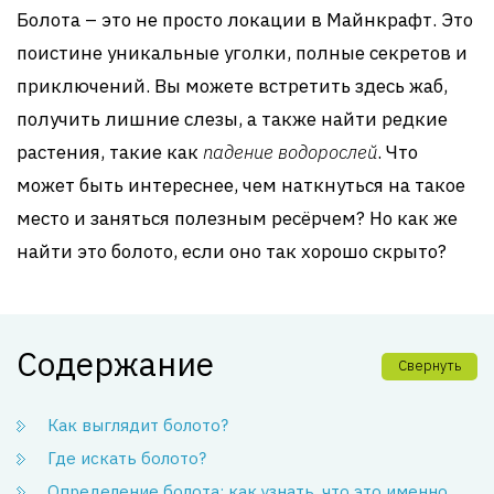
Болота – это не просто локации в Майнкрафт. Это
поистине уникальные уголки, полные секретов и
приключений. Вы можете встретить здесь жаб,
получить лишние слезы, а также найти редкие
растения, такие как
падение водорослей
. Что
может быть интереснее, чем наткнуться на такое
место и заняться полезным ресёрчем? Но как же
найти это болото, если оно так хорошо скрыто?
Содержание
Свернуть
Как выглядит болото?
Где искать болото?
Определение болота: как узнать, что это именно