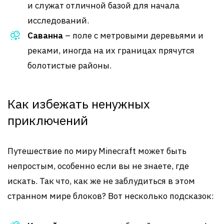
и служат отличной базой для начала
исследований.
Саванна
– поле с метровыми деревьями и
реками, иногда на их границах прячутся
болотистые районы.
Как избежать ненужных
приключений
Путешествие по миру Minecraft может быть
непростым, особенно если вы не знаете, где
искать. Так что, как же не заблудиться в этом
странном мире блоков? Вот несколько подсказок: