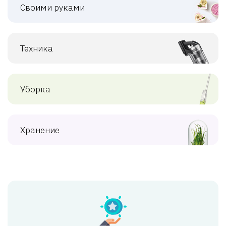
Своими руками
Техника
Уборка
Хранение