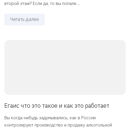
второй этаж? Если да, то вы попали ...
Читать далее
Егаис что это такое и как это работает
Вы когда-нибудь задумывались, как в России
контролируют производство и продажу алкогольной