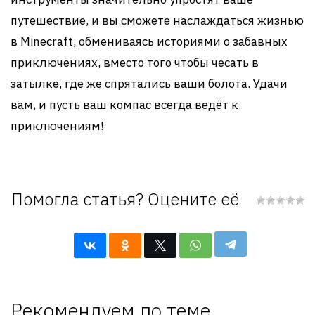
путешествие, и вы сможете наслаждаться жизнью
в Minecraft, обмениваясь историями о забавных
приключениях, вместо того чтобы чесать в
затылке, где же спрятались ваши болота. Удачи
вам, и пусть ваш компас всегда ведёт к
приключениям!
Помогла статья? Оцените её
Рекомендуем по теме