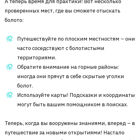
А теперь время для практики! Вот несколько
проверенных мест, где вы сможете отыскать
болото:
Путешествуйте по плоским местностям – они
часто соседствуют с болотистыми
территориями.
Обратите внимание на горные районы:
иногда они прячут в себе скрытые уголки
болот.
Используйте карты! Подсказки и координаты
могут быть вашим помощником в поисках.
Теперь, когда вы вооружены знаниями, вперед – в
путешествие за новыми открытиями! Настало