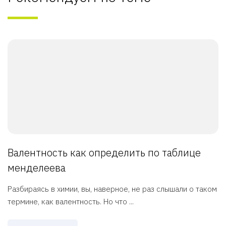
Валентность как определить по таблице
менделеева
Разбираясь в химии, вы, наверное, не раз слышали о таком
термине, как валентность. Но что ...