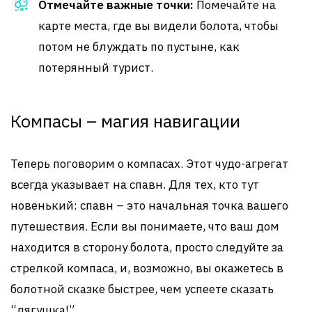
Отмечайте важные точки:
Помечайте на
карте места, где вы видели болота, чтобы
потом не блуждать по пустыне, как
потерянный турист.
Компасы – магия навигации
Теперь поговорим о компасах. Этот чудо-агрегат
всегда указывает на спавн. Для тех, кто тут
новенький: спавн – это начальная точка вашего
путешествия. Если вы понимаете, что ваш дом
находится в сторону болота, просто следуйте за
стрелкой компаса, и, возможно, вы окажетесь в
болотной сказке быстрее, чем успеете сказать
“лягушка!”