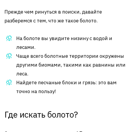
Прежде чем ринуться в поиски, давайте
разберемся с тем, что же такое болото.
На болоте вы увидите низину с водой и
лесами.
Чаще всего болотные территории окружены
другими биомами, такими как равнины или
леса.
Найдете песчаные блоки и грязь: это вам
точно на пользу!
Где искать болото?