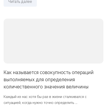
Читать далее
Как называется совокупность операций
выполняемых для определения
количественного значения величины
Каждый из нас хотя бы раз в жизни сталкивался с
ситуацией, когда нужно точно определить ...