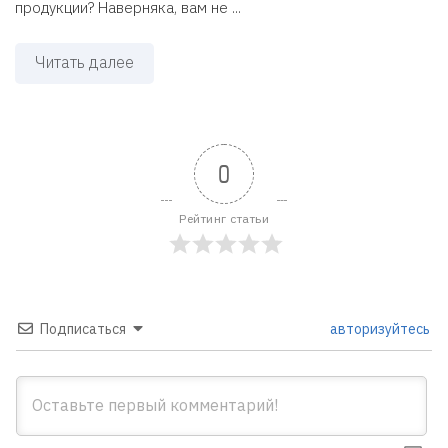
продукции? Наверняка, вам не ...
Читать далее
0
Рейтинг статьи
Подписаться
авторизуйтесь