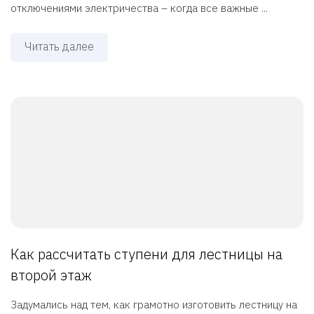
отключениями электричества – когда все важные ...
Читать далее
Как рассчитать ступени для лестницы на
второй этаж
Задумались над тем, как грамотно изготовить лестницу на