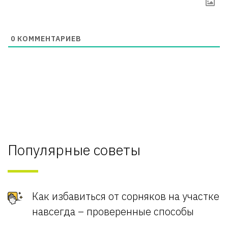
0
КОММЕНТАРИЕВ
Популярные советы
Как избавиться от сорняков на участке
навсегда – проверенные способы