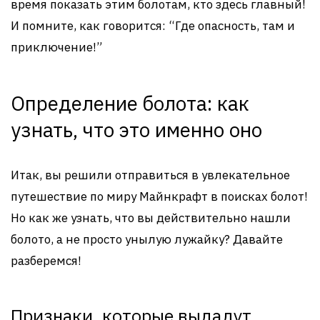
время показать этим болотам, кто здесь главный!
И помните, как говорится: “Где опасность, там и
приключение!”
Определение болота: как
узнать, что это именно оно
Итак, вы решили отправиться в увлекательное
путешествие по миру Майнкрафт в поисках болот!
Но как же узнать, что вы действительно нашли
болото, а не просто унылую лужайку? Давайте
разберемся!
Признаки, которые выдадут