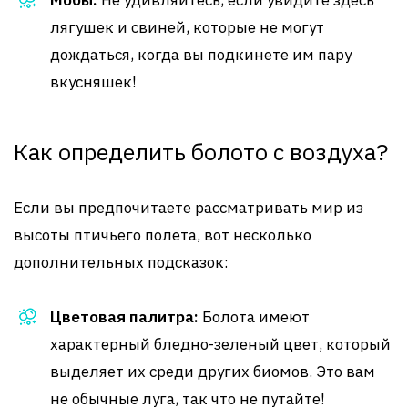
Мобы:
Не удивляйтесь, если увидите здесь
лягушек и свиней, которые не могут
дождаться, когда вы подкинете им пару
вкусняшек!
Как определить болото с воздуха?
Если вы предпочитаете рассматривать мир из
высоты птичьего полета, вот несколько
дополнительных подсказок:
Цветовая палитра:
Болота имеют
характерный бледно-зеленый цвет, который
выделяет их среди других биомов. Это вам
не обычные луга, так что не путайте!