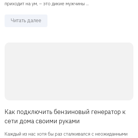
приходит на ум, – это дикие мужчины ...
Читать далее
Как подключить бензиновый генератор к
сети дома своими руками
Каждый из нас хотя бы раз сталкивался с неожиданными