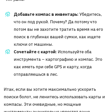
Добавьте компас в инвентарь:
Убедитесь,
что он под рукой. Почему? Да потому что
потом вы не захотите тратить время на его
поиск в глубинах вашей сумки, как ищете
ключи от машины.
Сочетайте с картой:
Используйте оба
инструмента – картографию и компас. Это
как иметь при себе GPS и карту, когда
отправляешься в лес.
Итак, если вы хотите максимально ускорить
поиски болот, не ленитесь использовать карты и
компасы. Эти очевидные, но мощные
инструменты значительно упростят ваше