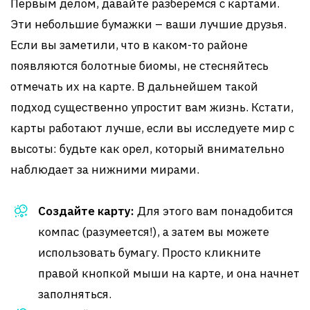
Первым делом, давайте разберёмся с картами.
Эти небольшие бумажки – ваши лучшие друзья.
Если вы заметили, что в каком-то районе
появляются болотные биомы, не стесняйтесь
отмечать их на карте. В дальнейшем такой
подход существенно упростит вам жизнь. Кстати,
карты работают лучше, если вы исследуете мир с
высоты: будьте как орел, который внимательно
наблюдает за нижними мирами.
Создайте карту:
Для этого вам понадобится
компас (разумеется!), а затем вы можете
использовать бумагу. Просто кликните
правой кнопкой мыши на карте, и она начнет
заполняться.