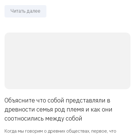
Читать далее
Объясните что собой представляли в
древности семья род племя и как они
соотносились между собой
Когда мы говорим о древних обществах, первое, что