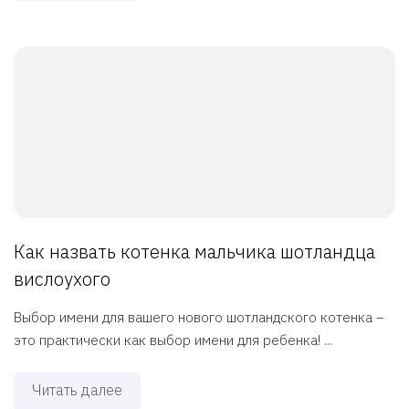
Как назвать котенка мальчика шотландца
вислоухого
Выбор имени для вашего нового шотландского котенка –
это практически как выбор имени для ребенка! ...
Читать далее