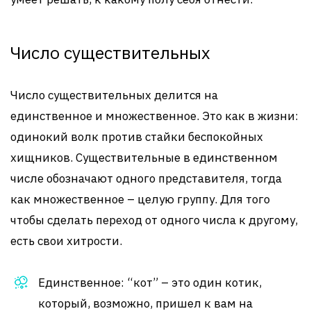
Число существительных
Число существительных делится на
единственное и множественное. Это как в жизни:
одинокий волк против стайки беспокойных
хищников. Существительные в единственном
числе обозначают одного представителя, тогда
как множественное – целую группу. Для того
чтобы сделать переход от одного числа к другому,
есть свои хитрости.
Единственное: “кот” – это один котик,
который, возможно, пришел к вам на