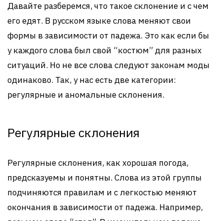
Давайте разберемся, что такое склонение и с чем
его едят. В русском языке слова меняют свои
формы в зависимости от падежа. Это как если бы
у каждого слова был свой “костюм” для разных
ситуаций. Но не все слова следуют законам моды
одинаково. Так, у нас есть две категории:
регулярные и аномальные склонения.
Регулярные склонения
Регулярные склонения, как хорошая погода,
предсказуемы и понятны. Слова из этой группы
подчиняются правилам и с легкостью меняют
окончания в зависимости от падежа. Например,