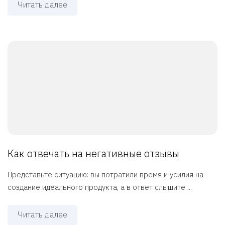
Читать далее
Как отвечать на негативные отзывы
Представьте ситуацию: вы потратили время и усилия на
создание идеального продукта, а в ответ слышите ...
Читать далее