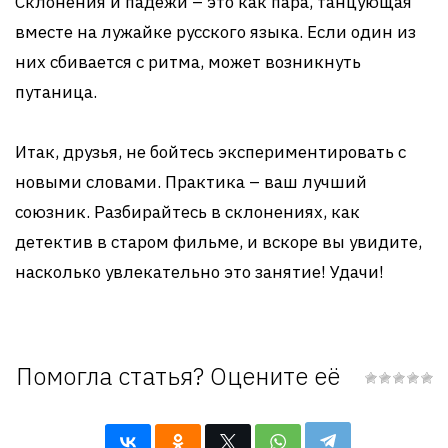
Склонения и падежи – это как пара, танцующая
вместе на лужайке русского языка. Если один из
них сбивается с ритма, может возникнуть
путаница.
Итак, друзья, не бойтесь экспериментировать с
новыми словами. Практика – ваш лучший
союзник. Разбирайтесь в склонениях, как
детектив в старом фильме, и вскоре вы увидите,
насколько увлекательно это занятие! Удачи!
Помогла статья? Оцените её