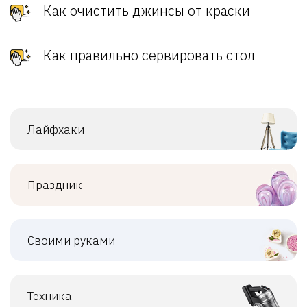
Как очистить джинсы от краски
Как правильно сервировать стол
Лайфхаки
Праздник
Своими руками
Техника