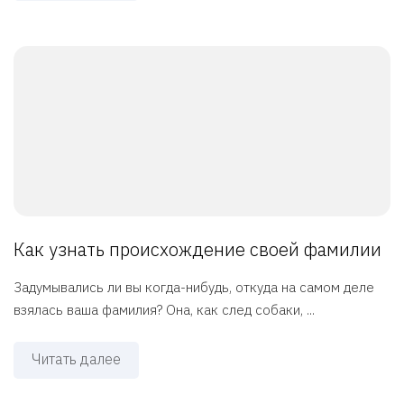
Как узнать происхождение своей фамилии
Задумывались ли вы когда-нибудь, откуда на самом деле
взялась ваша фамилия? Она, как след собаки, ...
Читать далее