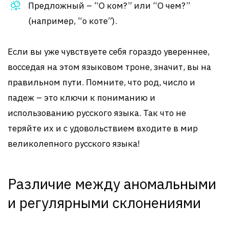
Предложный – “О ком?” или “О чем?”
(например, “о коте”).
Если вы уже чувствуете себя гораздо увереннее,
восседая на этом языковом троне, значит, вы на
правильном пути. Помните, что род, число и
падеж – это ключи к пониманию и
использованию русского языка. Так что не
теряйте их и с удовольствием входите в мир
великолепного русского языка!
Различие между аномальными
и регулярными склонениями