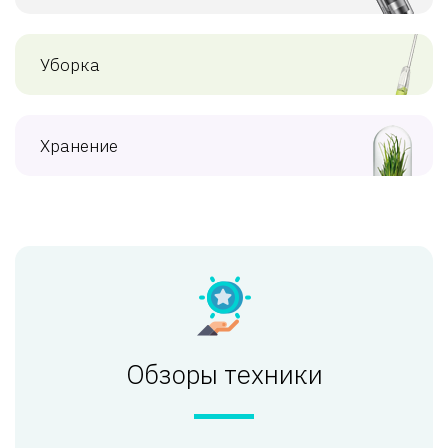
Уборка
Хранение
Обзоры техники