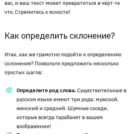
вас, и ваш текст может превратиться в чёрт-те
что. Стремитесь к ясности!
Как определить склонение?
Итак, как же грамотно подойти к определению
склонения? Позвольте предложить несколько
простых шагов:
Определите род слова.
Существительные в
русском языке имеют три рода: мужской,
женский и средний. Шумные соседи,
которые всегда тарабанят в вашем
воображении!