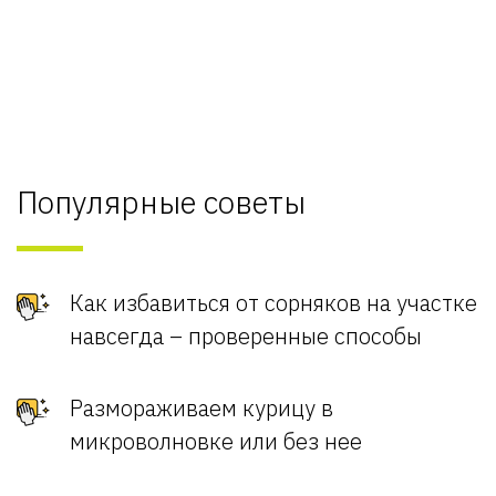
Популярные советы
Как избавиться от сорняков на участке
навсегда – проверенные способы
Размораживаем курицу в
микроволновке или без нее