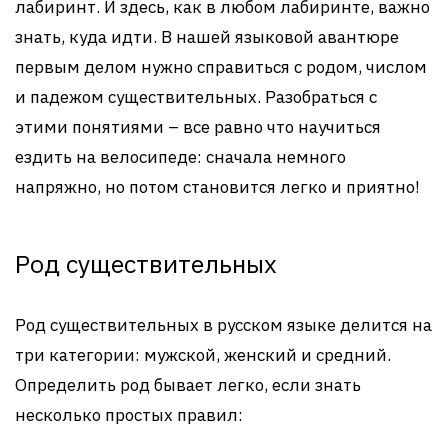
лабиринт. И здесь, как в любом лабиринте, важно
знать, куда идти. В нашей языковой авантюре
первым делом нужно справиться с родом, числом
и падежом существительных. Разобраться с
этими понятиями – все равно что научиться
ездить на велосипеде: сначала немного
напряжно, но потом становится легко и приятно!
Род существительных
Род существительных в русском языке делится на
три категории: мужской, женский и средний.
Определить род бывает легко, если знать
несколько простых правил: