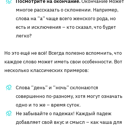
Посмотрите на окончание.
Окончание может
многое рассказать о склонении. Например,
слова на “а” чаще всего женского рода, но
есть и исключения – кто сказал, что будет
легко?
Но это ещё не всё! Всегда полезно вспомнить, что
каждое слово может иметь свои особенности. Вот
несколько классических примеров:
Слова “день” и “ночь” склонаются
совершенно по-разному, хотя могут означать
одно и то же – время суток.
Не забывайте о падежах! Каждый падеж
добавляет свой вкус и смысл – как чаша для