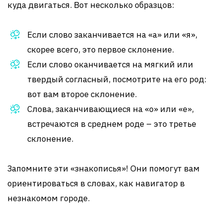
куда двигаться. Вот несколько образцов:
Если слово заканчивается на «а» или «я»,
скорее всего, это первое склонение.
Если слово оканчивается на мягкий или
твердый согласный, посмотрите на его род:
вот вам второе склонение.
Слова, заканчивающиеся на «о» или «е»,
встречаются в среднем роде – это третье
склонение.
Запомните эти «знакописья»! Они помогут вам
ориентироваться в словах, как навигатор в
незнакомом городе.