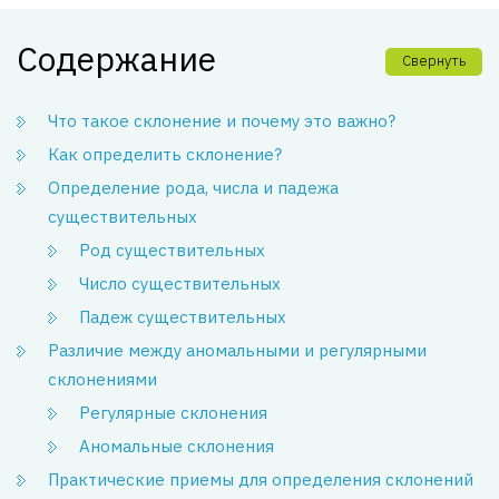
Содержание
Свернуть
Что такое склонение и почему это важно?
Как определить склонение?
Определение рода, числа и падежа
существительных
Род существительных
Число существительных
Падеж существительных
Различие между аномальными и регулярными
склонениями
Регулярные склонения
Аномальные склонения
Практические приемы для определения склонений