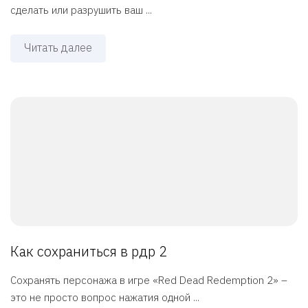
сделать или разрушить ваш ...
Читать далее
Как сохраниться в рдр 2
Сохранять персонажа в игре «Red Dead Redemption 2» –
это не просто вопрос нажатия одной ...