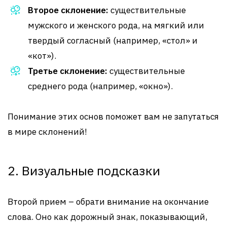
Второе склонение:
существительные
мужского и женского рода, на мягкий или
твердый согласный (например, «стол» и
«кот»).
Третье склонение:
существительные
среднего рода (например, «окно»).
Понимание этих основ поможет вам не запутаться
в мире склонений!
2. Визуальные подсказки
Второй прием – обрати внимание на окончание
слова. Оно как дорожный знак, показывающий,