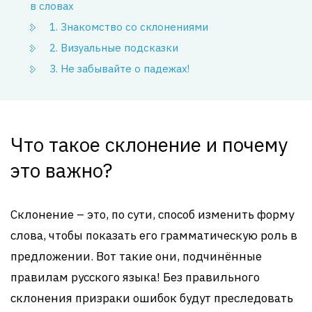
в словах
1. Знакомство со склонениями
2. Визуальные подсказки
3. Не забывайте о падежах!
Что такое склонение и почему
это важно?
Склонение – это, по сути, способ изменить форму
слова, чтобы показать его грамматическую роль в
предложении. Вот такие они, подчинённые
правилам русского языка! Без правильного
склонения призраки ошибок будут преследовать