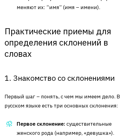
меняют их: “имя” (имя – имени).
Практические приемы для
определения склонений в
словах
1. Знакомство со склонениями
Первый шаг – понять, с чем мы имеем дело. В
русском языке есть три основных склонения:
Первое склонение:
существительные
женского рода (например, «девушка»).