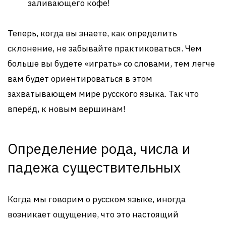
заливающего кофе!
Теперь, когда вы знаете, как определить
склонение, не забывайте практиковаться. Чем
больше вы будете «играть» со словами, тем легче
вам будет ориентироваться в этом
захватывающем мире русского языка. Так что
вперёд, к новым вершинам!
Определение рода, числа и
падежа существительных
Когда мы говорим о русском языке, иногда
возникает ощущение, что это настоящий