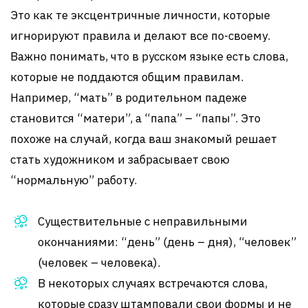
Это как те эксцентричные личности, которые
игнорируют правила и делают все по-своему.
Важно понимать, что в русском языке есть слова,
которые не поддаются общим правилам.
Например, “мать” в родительном падеже
становится “матери”, а “папа” – “папы”. Это
похоже на случай, когда ваш знакомый решает
стать художником и забрасывает свою
“нормальную” работу.
Существительные с неправильными
окончаниями: “день” (день – дня), “человек”
(человек – человека).
В некоторых случаях встречаются слова,
которые сразу штамповали свои формы и не