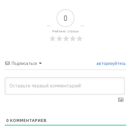
0
Рейтинг статьи
Подписаться
авторизуйтесь
0
КОММЕНТАРИЕВ