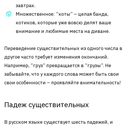
завтрак.
Множественное: “коты” – целая банда,
котиков, которые уже вовсю делят ваше
внимание и любимые места на диване.
Переведение существительных из одного числа в
другое часто требует изменения окончаний.
Например, “груз” превращается в “грузы”. Не
забывайте, что у каждого слова может быть свои
свои особенности – проявляйте внимательность!
Падеж существительных
В русском языке существует шесть падежей, и