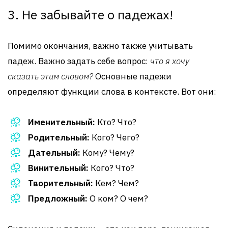
3. Не забывайте о падежах!
Помимо окончания, важно также учитывать
падеж. Важно задать себе вопрос:
что я хочу
сказать этим словом?
Основные падежи
определяют функции слова в контексте. Вот они:
Именительный:
Кто? Что?
Родительный:
Кого? Чего?
Дательный:
Кому? Чему?
Винительный:
Кого? Что?
Творительный:
Кем? Чем?
Предложный:
О ком? О чем?