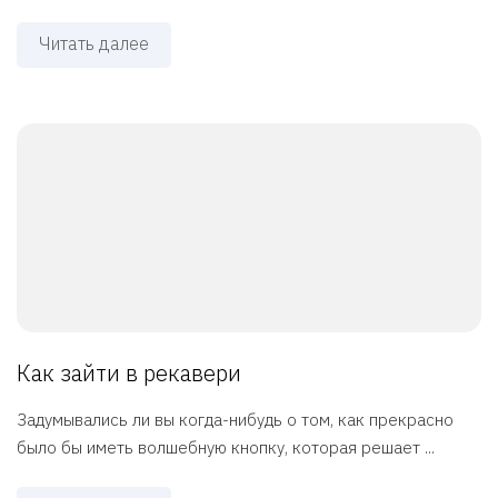
Читать далее
Как зайти в рекавери
Задумывались ли вы когда-нибудь о том, как прекрасно
было бы иметь волшебную кнопку, которая решает ...