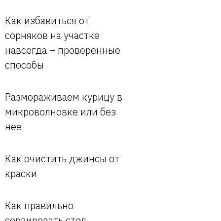
Как избавиться от
сорняков на участке
навсегда – проверенные
способы
Размораживаем курицу в
микроволновке или без
нее
Как очистить джинсы от
краски
Как правильно
сервировать стол