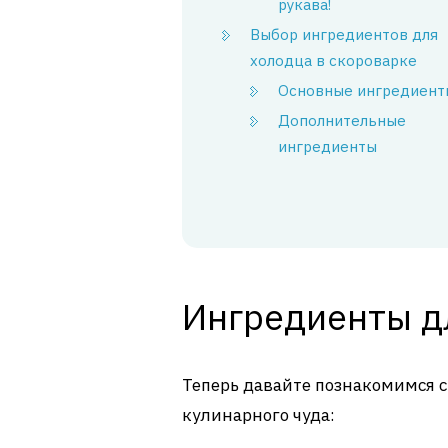
рукава!
Выбор ингредиентов для
холодца в скороварке
Основные ингредиент
Дополнительные
ингредиенты
Ингредиенты д
Теперь давайте познакомимся с 
кулинарного чуда: