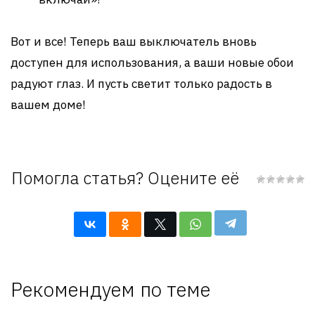
Вот и все! Теперь ваш выключатель вновь
доступен для использования, а ваши новые обои
радуют глаз. И пусть светит только радость в
вашем доме!
Помогла статья? Оцените её
Рекомендуем по теме