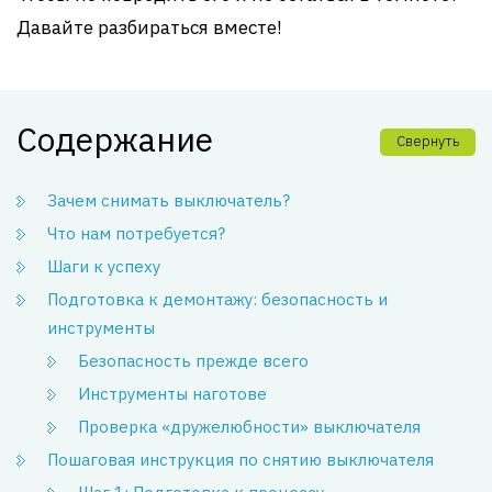
Давайте разбираться вместе!
Содержание
Свернуть
Зачем снимать выключатель?
Что нам потребуется?
Шаги к успеху
Подготовка к демонтажу: безопасность и
инструменты
Безопасность прежде всего
Инструменты наготове
Проверка «дружелюбности» выключателя
Пошаговая инструкция по снятию выключателя