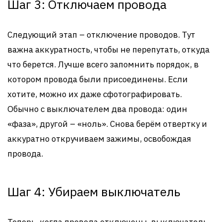
Шаг 3: Отключаем провода
Следующий этап – отключение проводов. Тут
важна аккуратность, чтобы не перепутать, откуда
что берется. Лучше всего запомнить порядок, в
котором провода были присоединены. Если
хотите, можно их даже сфотографировать.
Обычно с выключателем два провода: один
«фаза», другой – «ноль». Снова берём отвертку и
аккуратно откручиваем зажимы, освобождая
провода.
Шаг 4: Убираем выключатель