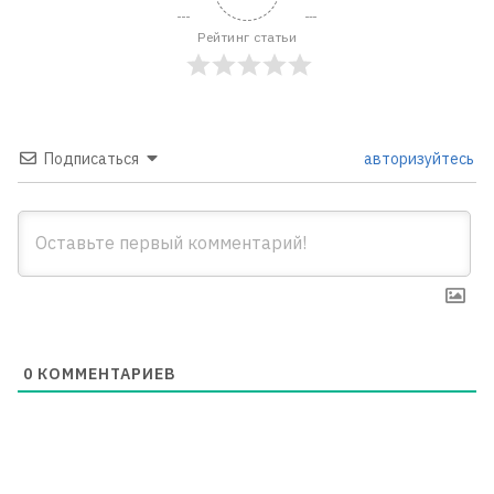
Рейтинг статьи
Подписаться
авторизуйтесь
0
КОММЕНТАРИЕВ