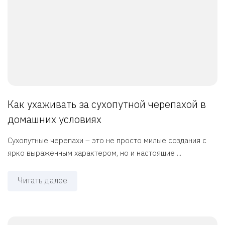
Как ухаживать за сухопутной черепахой в
домашних условиях
Сухопутные черепахи – это не просто милые создания с
ярко выраженным характером, но и настоящие ...
Читать далее