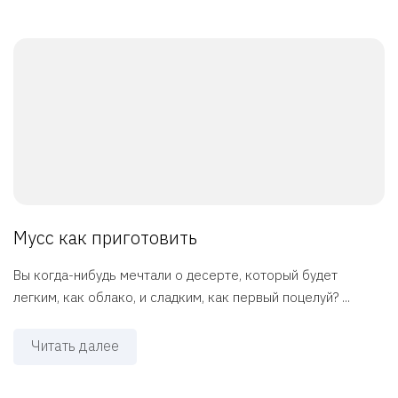
Мусс как приготовить
Вы когда-нибудь мечтали о десерте, который будет
легким, как облако, и сладким, как первый поцелуй? ...
Читать далее