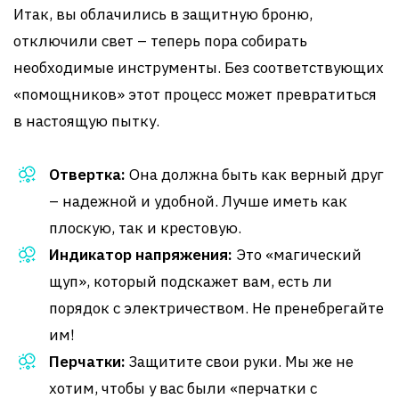
Итак, вы облачились в защитную броню,
отключили свет – теперь пора собирать
необходимые инструменты. Без соответствующих
«помощников» этот процесс может превратиться
в настоящую пытку.
Отвертка:
Она должна быть как верный друг
– надежной и удобной. Лучше иметь как
плоскую, так и крестовую.
Индикатор напряжения:
Это «магический
щуп», который подскажет вам, есть ли
порядок с электричеством. Не пренебрегайте
им!
Перчатки:
Защитите свои руки. Мы же не
хотим, чтобы у вас были «перчатки с