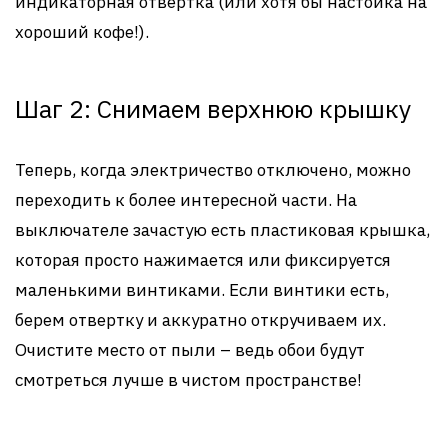
индикаторная отвертка (или хотя бы настойка на
хороший кофе!).
Шаг 2: Снимаем верхнюю крышку
Теперь, когда электричество отключено, можно
переходить к более интересной части. На
выключателе зачастую есть пластиковая крышка,
которая просто нажимается или фиксируется
маленькими винтиками. Если винтики есть,
берем отвертку и аккуратно откручиваем их.
Очистите место от пыли – ведь обои будут
смотреться лучше в чистом пространстве!