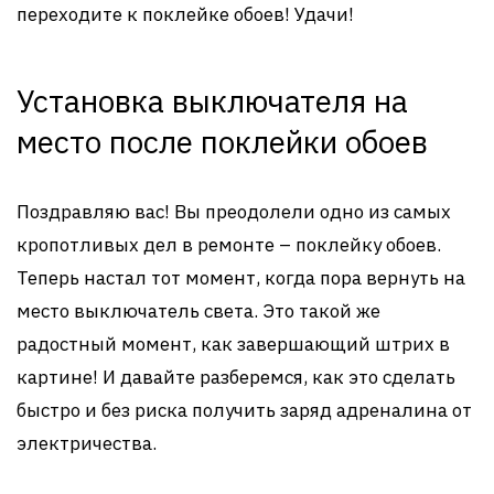
переходите к поклейке обоев! Удачи!
Установка выключателя на
место после поклейки обоев
Поздравляю вас! Вы преодолели одно из самых
кропотливых дел в ремонте – поклейку обоев.
Теперь настал тот момент, когда пора вернуть на
место выключатель света. Это такой же
радостный момент, как завершающий штрих в
картине! И давайте разберемся, как это сделать
быстро и без риска получить заряд адреналина от
электричества.