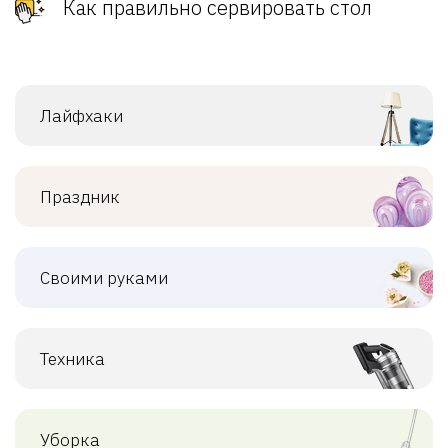
Как правильно сервировать стол
Лайфхаки
Праздник
Своими руками
Техника
Уборка