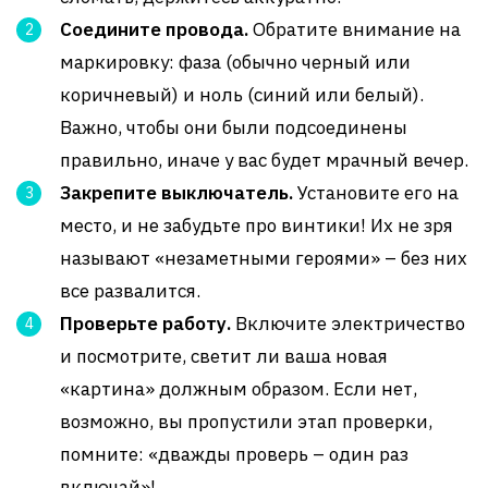
Соедините провода.
Обратите внимание на
маркировку: фаза (обычно черный или
коричневый) и ноль (синий или белый).
Важно, чтобы они были подсоединены
правильно, иначе у вас будет мрачный вечер.
Закрепите выключатель.
Установите его на
место, и не забудьте про винтики! Их не зря
называют «незаметными героями» – без них
все развалится.
Проверьте работу.
Включите электричество
и посмотрите, светит ли ваша новая
«картина» должным образом. Если нет,
возможно, вы пропустили этап проверки,
помните: «дважды проверь – один раз
включай»!