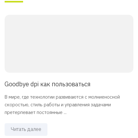
Goodbye dpi как пользоваться
В мире, где технологии развиваются с молниеносной
скоростью, стиль работы и управления задачами
претерпевает постоянные ...
Читать далее