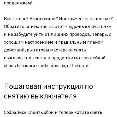
продолжаем!
Всё готово? Выключили? Инструменты на плечах?
Обратите внимание на этот «чудо-выключатель»
и не забудьте уйти от лишних проводов. Теперь, с
хорошим настроением и правильным планом
действий, вы готовы мастерски снять
выключатель света и продолжить с поклейкой
обоев без каких-либо преград. Поехали!
Пошаговая инструкция по
снятию выключателя
Собрались клеить обои и теперь хотите снять