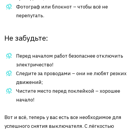
Фотограф или блокнот – чтобы всё не
перепутать.
Не забудьте:
Перед началом работ безопаснее отключить
электричество!
Следите за проводами – они не любят резких
движений;
Чистите место перед поклейкой – хорошее
начало!
Вот и всё, теперь у вас есть все необходимое для
успешного снятия выключателя. С лёгкостью