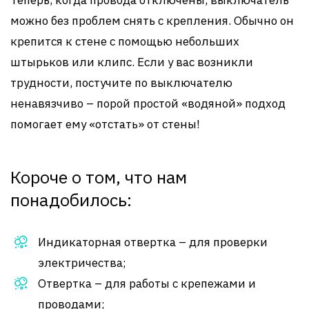
Теперь, когда провода отключены, выключатель
можно без проблем снять с крепления. Обычно он
крепится к стене с помощью небольших
штырьков или клипс. Если у вас возникли
трудности, постучите по выключателю
ненавязчиво – порой простой «водяной» подход
помогает ему «отстать» от стены!
Короче о том, что нам
понадобилось:
Индикаторная отвертка – для проверки
электричества;
Отвертка – для работы с крепежами и
проводами;