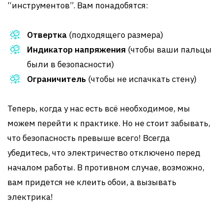
“инструментов”. Вам понадобятся:
Отвертка
(подходящего размера)
Индикатор напряжения
(чтобы ваши пальцы
были в безопасности)
Ограничитель
(чтобы не испачкать стену)
Теперь, когда у нас есть всё необходимое, мы
можем перейти к практике. Но не стоит забывать,
что безопасность превыше всего! Всегда
убедитесь, что электричество отключено перед
началом работы. В противном случае, возможно,
вам придется не клеить обои, а вызывать
электрика!