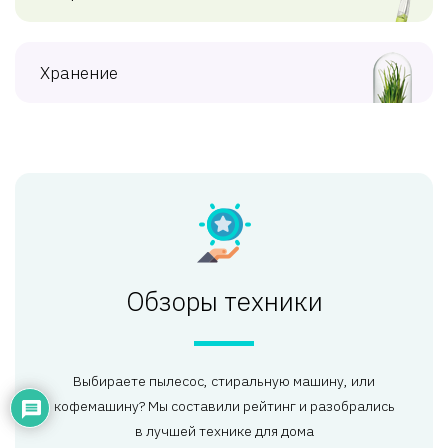
Хранение
Обзоры техники
Выбираете пылесос, стиральную машину, или
кофемашину? Мы составили рейтинг и разобрались
в лучшей технике для дома