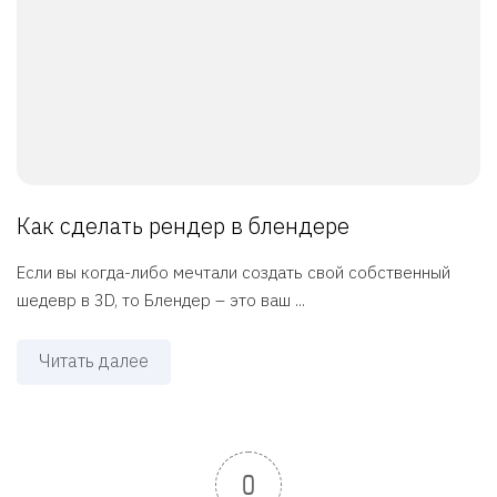
Как сделать рендер в блендере
Если вы когда-либо мечтали создать свой собственный
шедевр в 3D, то Блендер – это ваш ...
Читать далее
0