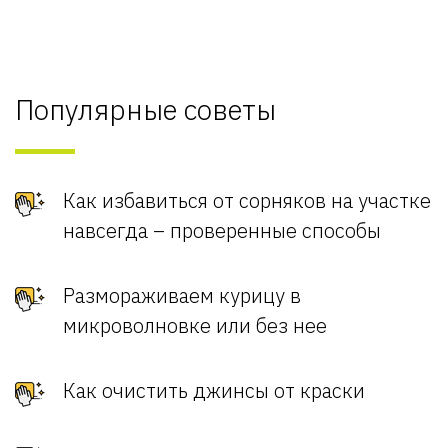
Популярные советы
Как избавиться от сорняков на участке
навсегда – проверенные способы
Размораживаем курицу в
микроволновке или без нее
Как очистить джинсы от краски