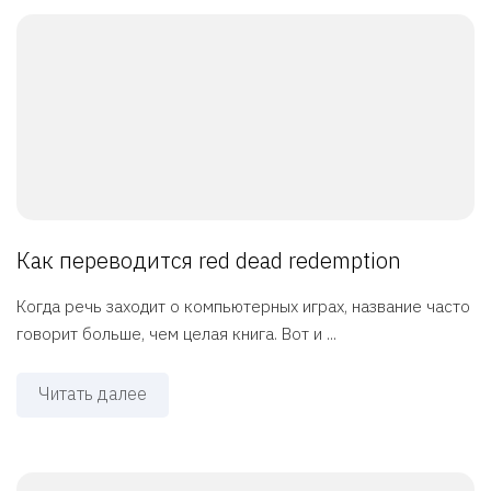
Как переводится red dead redemption
Когда речь заходит о компьютерных играх, название часто
говорит больше, чем целая книга. Вот и ...
Читать далее