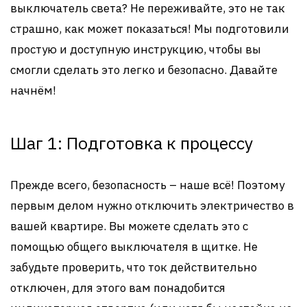
выключатель света? Не переживайте, это не так
страшно, как может показаться! Мы подготовили
простую и доступную инструкцию, чтобы вы
смогли сделать это легко и безопасно. Давайте
начнём!
Шаг 1: Подготовка к процессу
Прежде всего, безопасность – наше всё! Поэтому
первым делом нужно отключить электричество в
вашей квартире. Вы можете сделать это с
помощью общего выключателя в щитке. Не
забудьте проверить, что ток действительно
отключен, для этого вам понадобится