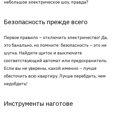
небольшое электрическое шоу, правда?
Безопасность прежде всего
Первое правило – отключить электричество! Да,
это банально, но помните: безопасность – это не
шутка. Найдите щиток и выключите
соответствующий автомат или предохранитель.
Если вы не уверены, какой именно – лучше
обесточить всю квартиру. Лучше перебдеть, чем
недобдеть!
Инструменты наготове