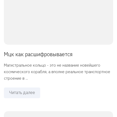
Мцк как расшифровывается
Магистральное кольцо - это не название новейшего
космического корабля, а вполне реальное транспортное
строение в ...
Читать далее