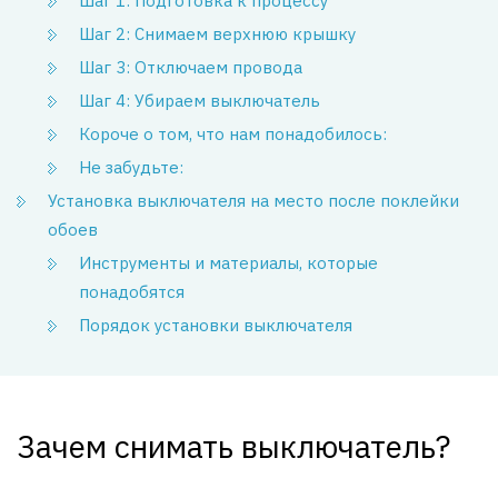
Шаг 1: Подготовка к процессу
Шаг 2: Снимаем верхнюю крышку
Шаг 3: Отключаем провода
Шаг 4: Убираем выключатель
Короче о том, что нам понадобилось:
Не забудьте:
Установка выключателя на место после поклейки
обоев
Инструменты и материалы, которые
понадобятся
Порядок установки выключателя
Зачем снимать выключатель?