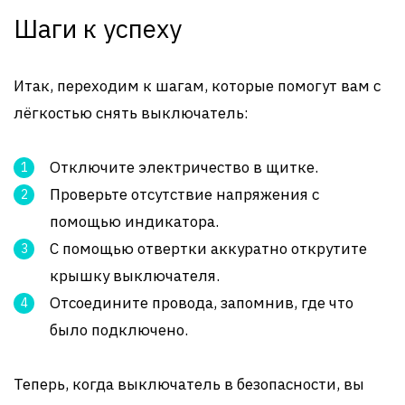
Шаги к успеху
Итак, переходим к шагам, которые помогут вам с
лёгкостью снять выключатель:
Отключите электричество в щитке.
Проверьте отсутствие напряжения с
помощью индикатора.
С помощью отвертки аккуратно открутите
крышку выключателя.
Отсоедините провода, запомнив, где что
было подключено.
Теперь, когда выключатель в безопасности, вы