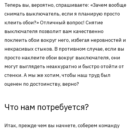
Теперь вы, вероятно, спрашиваете: «Зачем вообще
снимать выключатель, если я планирую просто
клеить обои?» Отличный вопрос! Снятие
выключателя позволит вам качественно
поклеить обои вокруг него, избегая неровностей и
некрасивых стыков. В противном случае, если вы
просто наклеите обои вокруг выключателя, они
могут выглядеть неаккуратно и быстро отойти от
стенки. А мы же хотим, чтобы наш труд был
оценен по достоинству, верно?
Что нам потребуется?
Итак, прежде чем вы начнете, соберем команду