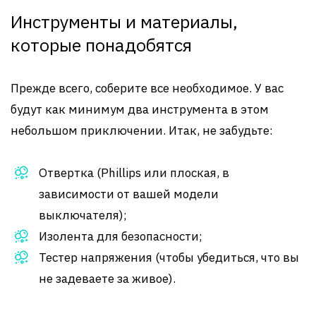
Инструменты и материалы,
которые понадобятся
Прежде всего, соберите все необходимое. У вас
будут как минимум два инструмента в этом
небольшом приключении. Итак, не забудьте:
Отвертка (Phillips или плоская, в
зависимости от вашей модели
выключателя);
Изолента для безопасности;
Тестер напряжения (чтобы убедиться, что вы
не задеваете за живое).