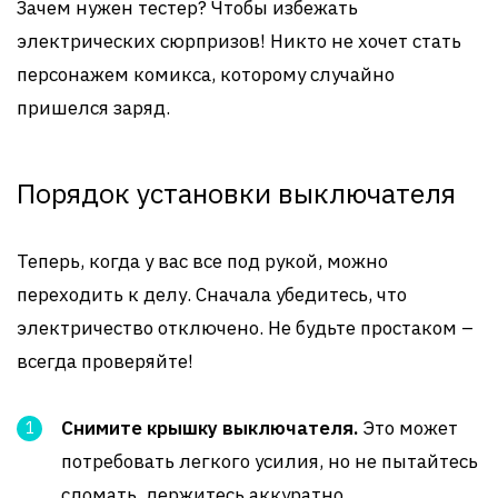
Зачем нужен тестер? Чтобы избежать
электрических сюрпризов! Никто не хочет стать
персонажем комикса, которому случайно
пришелся заряд.
Порядок установки выключателя
Теперь, когда у вас все под рукой, можно
переходить к делу. Сначала убедитесь, что
электричество отключено. Не будьте простаком –
всегда проверяйте!
Снимите крышку выключателя.
Это может
потребовать легкого усилия, но не пытайтесь
сломать, держитесь аккуратно.