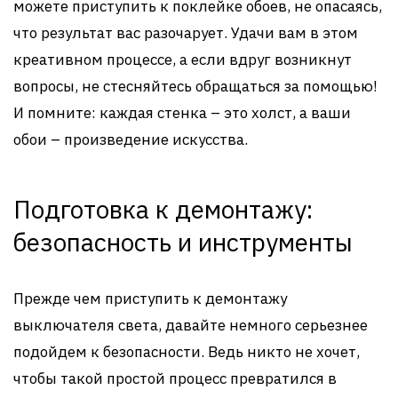
можете приступить к поклейке обоев, не опасаясь,
что результат вас разочарует. Удачи вам в этом
креативном процессе, а если вдруг возникнут
вопросы, не стесняйтесь обращаться за помощью!
И помните: каждая стенка – это холст, а ваши
обои – произведение искусства.
Подготовка к демонтажу:
безопасность и инструменты
Прежде чем приступить к демонтажу
выключателя света, давайте немного серьезнее
подойдем к безопасности. Ведь никто не хочет,
чтобы такой простой процесс превратился в