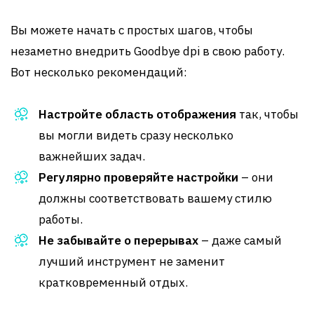
Вы можете начать с простых шагов, чтобы
незаметно внедрить Goodbye dpi в свою работу.
Вот несколько рекомендаций:
Настройте область отображения
так, чтобы
вы могли видеть сразу несколько
важнейших задач.
Регулярно проверяйте настройки
– они
должны соответствовать вашему стилю
работы.
Не забывайте о перерывах
– даже самый
лучший инструмент не заменит
кратковременный отдых.