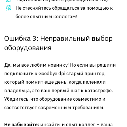
Не стесняйтесь обращаться за помощью к
более опытным коллегам!
Ошибка 3: Неправильный выбор
оборудования
Да, мы все любим новинку! Но если вы решили
подключить к Goodbye dpi старый принтер,
который помнит еще день, когда пеленали
владельца, это ваш первый шаг к катастрофе.
Убедитесь, что оборудование совместимо и
соответствует современным требованиям.
Не забывайте:
инсайты и опыт коллег – ваша