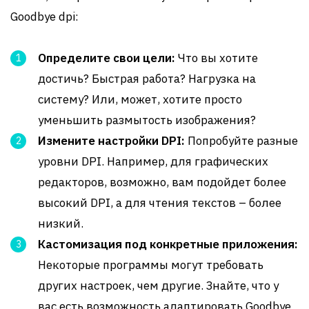
Goodbye dpi:
Определите свои цели:
Что вы хотите
достичь? Быстрая работа? Нагрузка на
систему? Или, может, хотите просто
уменьшить размытость изображения?
Измените настройки DPI:
Попробуйте разные
уровни DPI. Например, для графических
редакторов, возможно, вам подойдет более
высокий DPI, а для чтения текстов – более
низкий.
Кастомизация под конкретные приложения:
Некоторые программы могут требовать
других настроек, чем другие. Знайте, что у
вас есть возможность адаптировать Goodbye