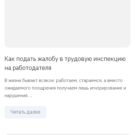
Как подать жалобу в трудовую инспекцию
на работодателя
В жизни бывает всякое: работаем, стараемся, а вместо
ожидаемого поощрения получаем лишь игнорирование и
нарушения. ...
Читать далее