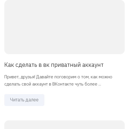
Как сделать в вк приватный аккаунт
Привет, друзья! Давайте поговорим о том, как можно
сделать свой аккаунт в ВКонтакте чуть более ...
Читать далее