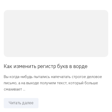
Как изменить регистр букв в ворде
Вы когда-нибудь пытались напечатать строгое деловое
письмо, а на выходе получили текст, который больше
смахивает ...
Читать далее