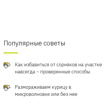
Популярные советы
Как избавиться от сорняков на участке
навсегда – проверенные способы
Размораживаем курицу в
микроволновке или без нее