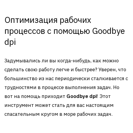
Оптимизация рабочих
процессов с помощью Goodbye
dpi
Задумывались ли вы когда-нибудь, как можно
сделать свою работу легче и быстрее? Уверен, что
большинство из нас периодически сталкивается с
трудностями в процессе выполнения задач. Но
вот на помощь приходит
Goodbye dpi
! Этот
инструмент может стать для вас настоящим
спасательным кругом в море рабочих задач.