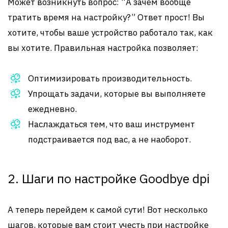
Может возникнуть вопрос: “А зачем вообще
тратить время на настройку?” Ответ прост! Вы
хотите, чтобы ваше устройство работало так, как
вы хотите. Правильная настройка позволяет:
Оптимизировать производительность.
Упрощать задачи, которые вы выполняете
ежедневно.
Наслаждаться тем, что ваш инструмент
подстраивается под вас, а не наоборот.
2. Шаги по настройке Goodbye dpi
А теперь перейдем к самой сути! Вот несколько
шагов, которые вам стоит учесть при настройке