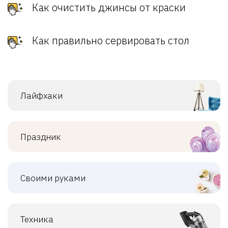
Как очистить джинсы от краски
Как правильно сервировать стол
Лайфхаки
Праздник
Своими руками
Техника