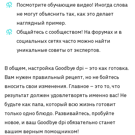
Посмотрите обучающие видео! Иногда слова
не могут объяснить так, как это делает
наглядный пример.
Общайтесь с сообществом! На форумах и в
социальных сетях часто можно найти
уникальные советы от экспертов.
В общем, настройка Goodbye dpi – это как готовка.
Вам нужен правильный рецепт, но не бойтесь
вносить свои изменения. Главное – это то, что
результат должен удовлетворять именно вас! Не
будьте как папа, который всю жизнь готовит
только одно блюдо. Развивайтесь, пробуйте
новое, и ваш Goodbye dpi обязательно станет
вашим верным помощником!