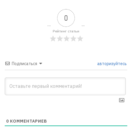
0
Рейтинг статьи
Подписаться
авторизуйтесь
0
КОММЕНТАРИЕВ