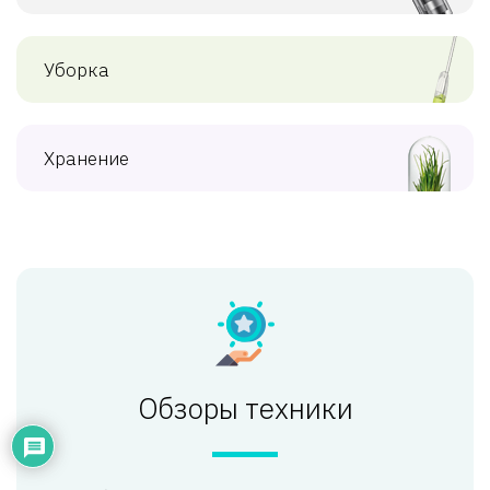
Уборка
Хранение
Обзоры техники