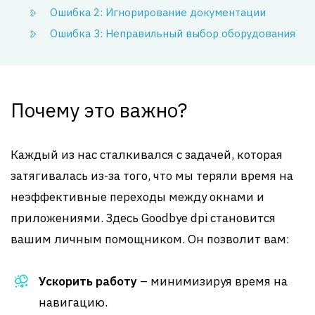
Ошибка 2: Игнорирование документации
Ошибка 3: Неправильный выбор оборудования
Почему это важно?
Каждый из нас сталкивался с задачей, которая
затягивалась из-за того, что мы теряли время на
неэффективные переходы между окнами и
приложениями. Здесь Goodbye dpi становится
вашим личным помощником. Он позволит вам:
Ускорить работу
– минимизируя время на
навигацию.