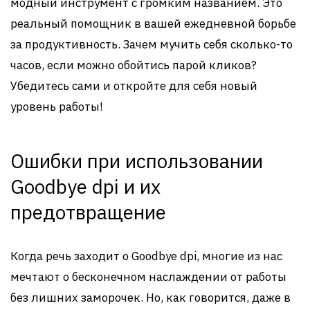
модный инструмент с громким названием. Это
реальный помощник в вашей ежедневной борьбе
за продуктивность. Зачем мучить себя сколько-то
часов, если можно обойтись парой кликов?
Убедитесь сами и откройте для себя новый
уровень работы!
Ошибки при использовании
Goodbye dpi и их
предотвращение
Когда речь заходит о Goodbye dpi, многие из нас
мечтают о бесконечном наслаждении от работы
без лишних заморочек. Но, как говорится, даже в