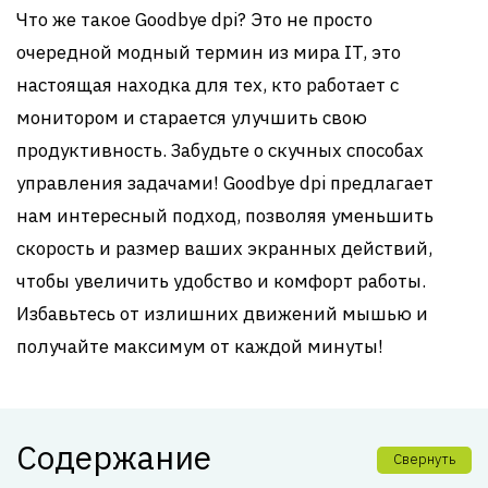
Что же такое Goodbye dpi? Это не просто
очередной модный термин из мира IT, это
настоящая находка для тех, кто работает с
монитором и старается улучшить свою
продуктивность. Забудьте о скучных способах
управления задачами! Goodbye dpi предлагает
нам интересный подход, позволяя уменьшить
скорость и размер ваших экранных действий,
чтобы увеличить удобство и комфорт работы.
Избавьтесь от излишних движений мышью и
получайте максимум от каждой минуты!
Содержание
Свернуть