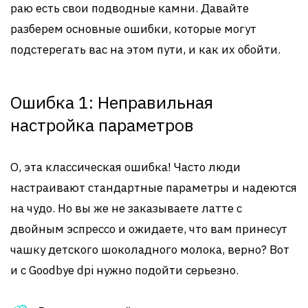
раю есть свои подводные камни. Давайте
разберем основные ошибки, которые могут
подстерегать вас на этом пути, и как их обойти.
Ошибка 1: Неправильная
настройка параметров
О, эта классическая ошибка! Часто люди
настраивают стандартные параметры и надеются
на чудо. Но вы же не заказываете латте с
двойным эспрессо и ожидаете, что вам принесут
чашку детского шоколадного молока, верно? Вот
и с Goodbye dpi нужно подойти серьезно.