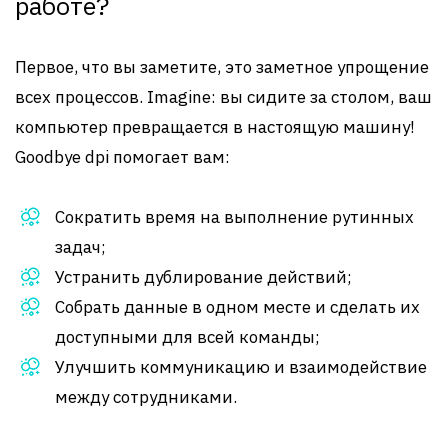
работе?
Первое, что вы заметите, это заметное упрощение
всех процессов. Imagine: вы сидите за столом, ваш
компьютер превращается в настоящую машину!
Goodbye dpi помогает вам:
Сократить время на выполнение рутинных
задач;
Устранить дублирование действий;
Собрать данные в одном месте и сделать их
доступными для всей команды;
Улучшить коммуникацию и взаимодействие
между сотрудниками.