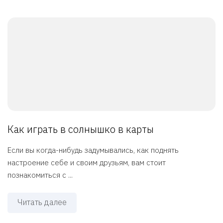
Как играть в солнышко в карты
Если вы когда-нибудь задумывались, как поднять
настроение себе и своим друзьям, вам стоит
познакомиться с ...
Читать далее