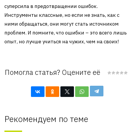
суперсила в предотвращении ошибок.
Инструменты классные, но если не знать, как с
ними обращаться, они могут стать источником
проблем. И помните, что ошибки – это всего лишь
опыт, но лучше учиться на чужих, чем на своих!
Помогла статья? Оцените её
Рекомендуем по теме