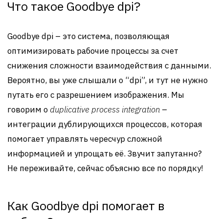
Что такое Goodbye dpi?
Goodbye dpi – это система, позволяющая
оптимизировать рабочие процессы за счет
снижения сложности взаимодействия с данными.
Вероятно, вы уже слышали о “dpi”, и тут не нужно
путать его с разрешением изображения. Мы
говорим о
duplicative process integration
–
интеграции дублирующихся процессов, которая
помогает управлять чересчур сложной
информацией и упрощать её. Звучит запутанно?
Не переживайте, сейчас объясню все по порядку!
Как Goodbye dpi помогает в