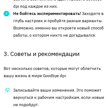
dpi под каждое из них.
Не бойтесь экспериментировать!
Заходите в
глубь настроек и пробуйте разные варианты.
Возможно, именно вы откроете новый способ
работы, о котором никто не догадывался.
3. Советы и рекомендации
Вот несколько советов, которые могут облегчить
вашу жизнь в мире Goodbye dpi:
Записывайте ваши изменения. Это поможет
вернуться к рабочим настройкам, если новые
не подойдут.