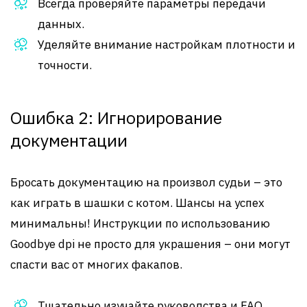
Всегда проверяйте параметры передачи
данных.
Уделяйте внимание настройкам плотности и
точности.
Ошибка 2: Игнорирование
документации
Бросать документацию на произвол судьи – это
как играть в шашки с котом. Шансы на успех
минимальны! Инструкции по использованию
Goodbye dpi не просто для украшения – они могут
спасти вас от многих факапов.
Тщательно изучайте руководства и FAQ.