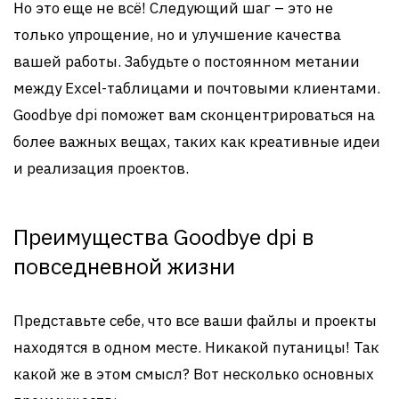
Но это еще не всё! Следующий шаг – это не
только упрощение, но и улучшение качества
вашей работы. Забудьте о постоянном метании
между Excel-таблицами и почтовыми клиентами.
Goodbye dpi поможет вам сконцентрироваться на
более важных вещах, таких как креативные идеи
и реализация проектов.
Преимущества Goodbye dpi в
повседневной жизни
Представьте себе, что все ваши файлы и проекты
находятся в одном месте. Никакой путаницы! Так
какой же в этом смысл? Вот несколько основных