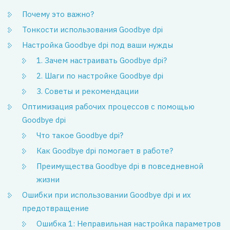
Почему это важно?
Тонкости использования Goodbye dpi
Настройка Goodbye dpi под ваши нужды
1. Зачем настраивать Goodbye dpi?
2. Шаги по настройке Goodbye dpi
3. Советы и рекомендации
Оптимизация рабочих процессов с помощью
Goodbye dpi
Что такое Goodbye dpi?
Как Goodbye dpi помогает в работе?
Преимущества Goodbye dpi в повседневной
жизни
Ошибки при использовании Goodbye dpi и их
предотвращение
Ошибка 1: Неправильная настройка параметров