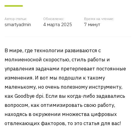
Автор статьи:
Обновлено:
Время на чтение:
smartyadmin
4 марта 2025
7 минут
В мире, где технологии развиваются с
молниеносной скоростью, стиль работы и
управления задачами претерпевает постоянные
изменения. И вот мы подошли к такому
маленькому, но очень полезному инструменту,
как Goodbye dpi. Если вы когда-либо задавались
вопросом, как оптимизировать свою работу,
находясь в окружении множества цифровых
отвлекающих факторов, то это статья для вас!