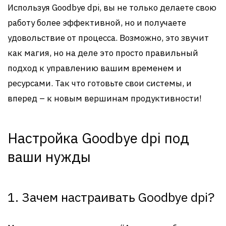
Используя Goodbye dpi, вы не только делаете свою
работу более эффективной, но и получаете
удовольствие от процесса. Возможно, это звучит
как магия, но на деле это просто правильный
подход к управлению вашим временем и
ресурсами. Так что готовьте свои системы, и
вперед – к новым вершинам продуктивности!
Настройка Goodbye dpi под
ваши нужды
1. Зачем настраивать Goodbye dpi?