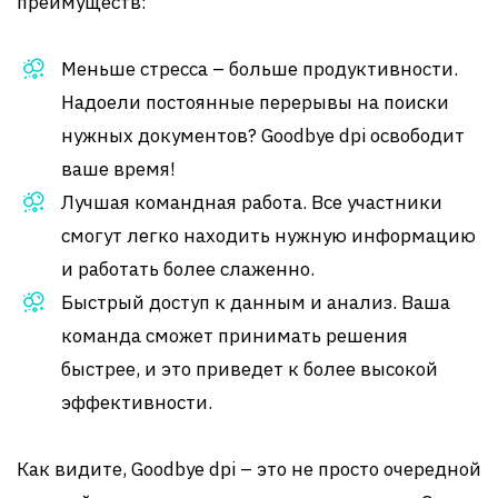
преимуществ:
Меньше стресса – больше продуктивности.
Надоели постоянные перерывы на поиски
нужных документов? Goodbye dpi освободит
ваше время!
Лучшая командная работа. Все участники
смогут легко находить нужную информацию
и работать более слаженно.
Быстрый доступ к данным и анализ. Ваша
команда сможет принимать решения
быстрее, и это приведет к более высокой
эффективности.
Как видите, Goodbye dpi – это не просто очередной