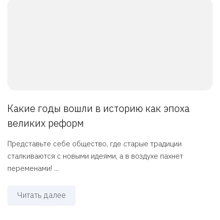
Какие годы вошли в историю как эпоха
великих реформ
Представьте себе общество, где старые традиции
сталкиваются с новыми идеями, а в воздухе пахнет
переменами! ...
Читать далее