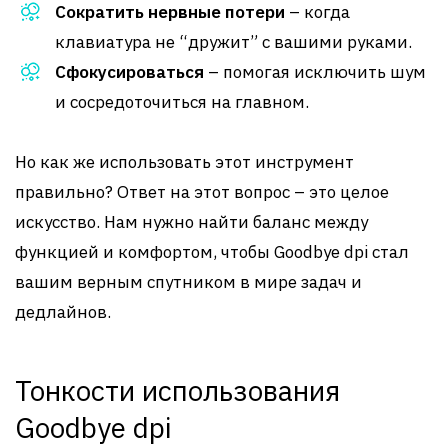
Сократить нервные потери
– когда
клавиатура не “дружит” с вашими руками.
Сфокусироваться
– помогая исключить шум
и сосредоточиться на главном.
Но как же использовать этот инструмент
правильно? Ответ на этот вопрос – это целое
искусство. Нам нужно найти баланс между
функцией и комфортом, чтобы Goodbye dpi стал
вашим верным спутником в мире задач и
дедлайнов.
Тонкости использования
Goodbye dpi