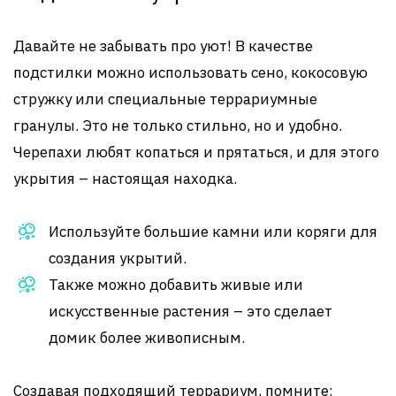
Давайте не забывать про уют! В качестве
подстилки можно использовать сено, кокосовую
стружку или специальные террариумные
гранулы. Это не только стильно, но и удобно.
Черепахи любят копаться и прятаться, и для этого
укрытия – настоящая находка.
Используйте большие камни или коряги для
создания укрытий.
Также можно добавить живые или
искусственные растения – это сделает
домик более живописным.
Создавая подходящий террариум, помните: