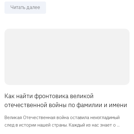
Читать далее
Как найти фронтовика великой
отечественной войны по фамилии и имени
Великая Отечественная война оставила неизгладимый
след в истории нашей страны. Каждый из нас знает о ...