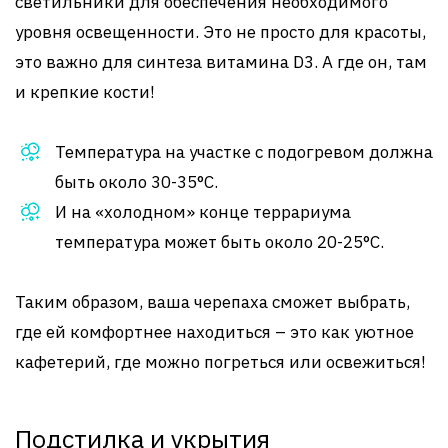
светильники для обеспечения необходимого
уровня освещенности. Это не просто для красоты,
это важно для синтеза витамина D3. А где он, там
и крепкие кости!
Температура на участке с подогревом должна
быть около 30-35°C.
И на «холодном» конце террариума
температура может быть около 20-25°C.
Таким образом, ваша черепаха сможет выбрать,
где ей комфортнее находиться – это как уютное
кафетерий, где можно погреться или освежиться!
Подстилка и укрытия