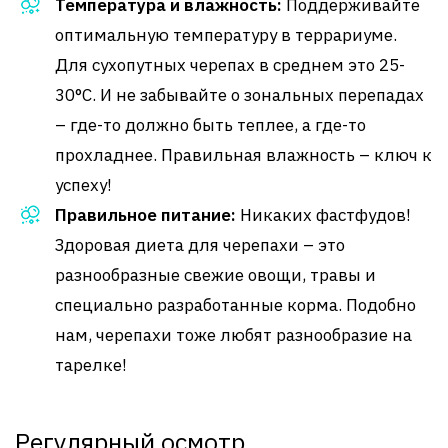
Температура и влажность:
Поддерживайте
оптимальную температуру в террариуме.
Для сухопутных черепах в среднем это 25-
30°C. И не забывайте о зональных перепадах
– где-то должно быть теплее, а где-то
прохладнее. Правильная влажность – ключ к
успеху!
Правильное питание:
Никаких фастфудов!
Здоровая диета для черепахи – это
разнообразные свежие овощи, травы и
специально разработанные корма. Подобно
нам, черепахи тоже любят разнообразие на
тарелке!
Регулярный осмотр