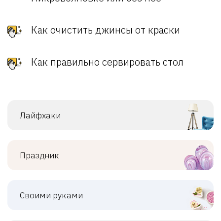
Как очистить джинсы от краски
Как правильно сервировать стол
Лайфхаки
Праздник
Своими руками