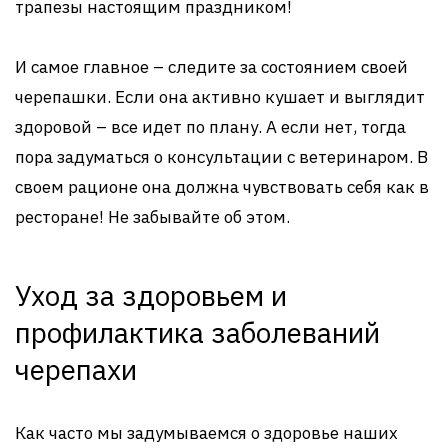
трапезы настоящим праздником!
И самое главное – следите за состоянием своей
черепашки. Если она активно кушает и выглядит
здоровой – все идет по плану. А если нет, тогда
пора задуматься о консультации с ветеринаром. В
своем рационе она должна чувствовать себя как в
ресторане! Не забывайте об этом.
Уход за здоровьем и
профилактика заболеваний
черепахи
Как часто мы задумываемся о здоровье наших