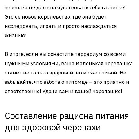
черепаха не должна чувствовать себя в клетке!
Это ее новое королевство, где она будет
исследовать, играть и просто наслаждаться
жизнью!
В итоге, если вы оснастите террариум со всеми
нужными условиями, ваша маленькая черепашка
станет не только здоровой, но и счастливой. Не
забывайте, что забота о питомце – это приятно и
ответственно! Удачи вам и вашей черепашке!
Составление рациона питания
для здоровой черепахи