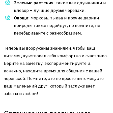
Зеленые растения
: такие как одуванчики и
клевер – лучшие друзья черепахи.
Овощи
: морковь, тыква и прочие дарики
природы также подойдут, но помните, не
перебаривайте с разнообразием.
Теперь вы вооружены знаниями, чтобы ваш
питомец чувствовал себя комфортно и счастливо.
Берите на заметку, экспериментируйте и,
конечно, находите время для общения с вашей
черепахой. Помните, это не просто питомец, это
ваш маленький друг, который заслуживает
заботы и любви!