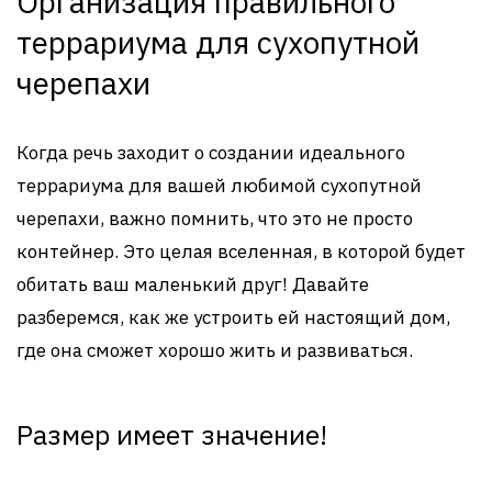
Организация правильного
террариума для сухопутной
черепахи
Когда речь заходит о создании идеального
террариума для вашей любимой сухопутной
черепахи, важно помнить, что это не просто
контейнер. Это целая вселенная, в которой будет
обитать ваш маленький друг! Давайте
разберемся, как же устроить ей настоящий дом,
где она сможет хорошо жить и развиваться.
Размер имеет значение!