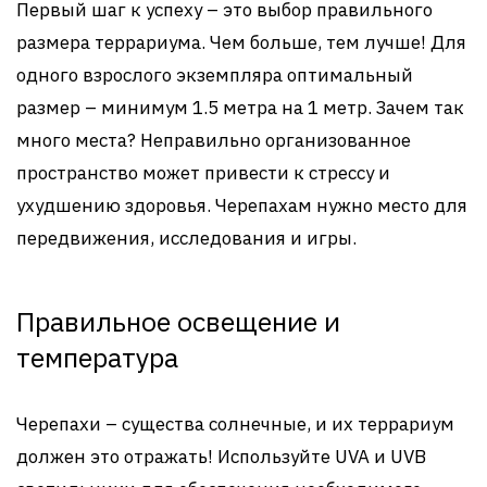
Первый шаг к успеху – это выбор правильного
размера террариума. Чем больше, тем лучше! Для
одного взрослого экземпляра оптимальный
размер – минимум 1.5 метра на 1 метр. Зачем так
много места? Неправильно организованное
пространство может привести к стрессу и
ухудшению здоровья. Черепахам нужно место для
передвижения, исследования и игры.
Правильное освещение и
температура
Черепахи – существа солнечные, и их террариум
должен это отражать! Используйте UVA и UVB