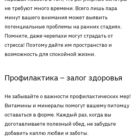
не требуют много времени. Всего лишь пара
минут вашего внимания может выявить
потенциальные проблемы на ранних стадиях.
Помните, даже черепахи могут страдать от
стресса! Поэтому дайте им пространство и
возможность для спокойной жизни.
Профилактика – залог здоровья
Не забывайте о важности профилактических мер!
Витамины и минералы помогут вашему питомцу
оставаться в форме. Каждый раз, когда вы
доготавливаете полезный обед, не забудьте
добавить каплю любви и заботы.