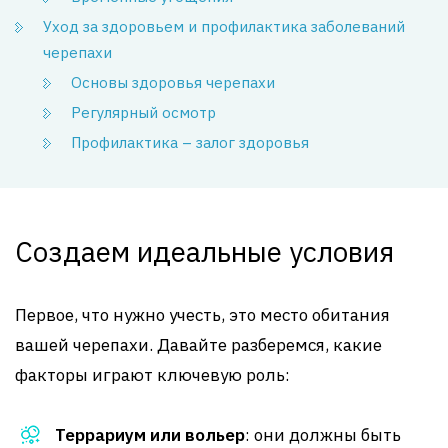
Уход за здоровьем и профилактика заболеваний
черепахи
Основы здоровья черепахи
Регулярный осмотр
Профилактика – залог здоровья
Создаем идеальные условия
Первое, что нужно учесть, это место обитания
вашей черепахи. Давайте разберемся, какие
факторы играют ключевую роль:
Террариум или вольер
: они должны быть