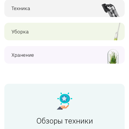
Техника
Уборка
Хранение
Обзоры техники