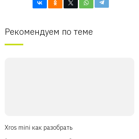
Рекомендуем по теме
Xros mini как разобрать