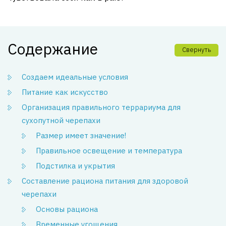
Содержание
Свернуть
Создаем идеальные условия
Питание как искусство
Организация правильного террариума для
сухопутной черепахи
Размер имеет значение!
Правильное освещение и температура
Подстилка и укрытия
Составление рациона питания для здоровой
черепахи
Основы рациона
Временные угощения