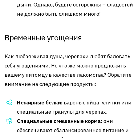
дыни. Однако, будьте осторожны – сладостей
не должно быть слишком много!
Временные угощения
Как любая живая душа, черепахи любят баловать
себя угощениями. Но что же можно предложить
вашему питомцу в качестве лакомства? Обратите
внимание на следующие продукты:
Нежирные белки:
вареные яйца, улитки или
специальные гранулы для черепах.
Специальные смешанные корма:
они
обеспечивают сбалансированное питание и