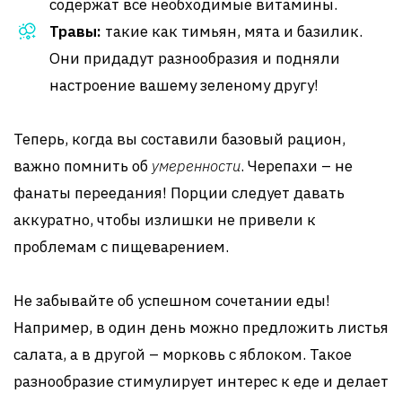
содержат все необходимые витамины.
Травы:
такие как тимьян, мята и базилик.
Они придадут разнообразия и подняли
настроение вашему зеленому другу!
Теперь, когда вы составили базовый рацион,
важно помнить об
умеренности
. Черепахи – не
фанаты переедания! Порции следует давать
аккуратно, чтобы излишки не привели к
проблемам с пищеварением.
Не забывайте об успешном сочетании еды!
Например, в один день можно предложить листья
салата, а в другой – морковь с яблоком. Такое
разнообразие стимулирует интерес к еде и делает