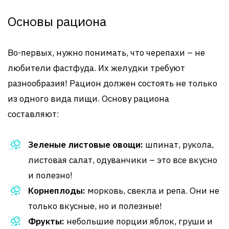
Основы рациона
Во-первых, нужно понимать, что черепахи – не
любители фастфуда. Их желудки требуют
разнообразия! Рацион должен состоять не только
из одного вида пищи. Основу рациона
составляют:
Зеленые листовые овощи:
шпинат, рукола,
листовая салат, одуванчики – это все вкусно
и полезно!
Корнеплоды:
морковь, свекла и репа. Они не
только вкусные, но и полезные!
Фрукты:
небольшие порции яблок, груши и