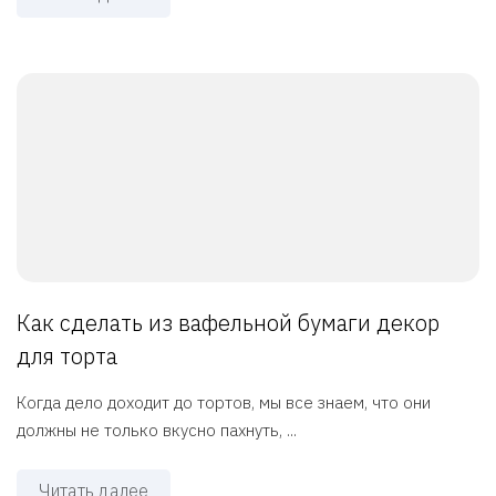
Как сделать из вафельной бумаги декор
для торта
Когда дело доходит до тортов, мы все знаем, что они
должны не только вкусно пахнуть, ...
Читать далее