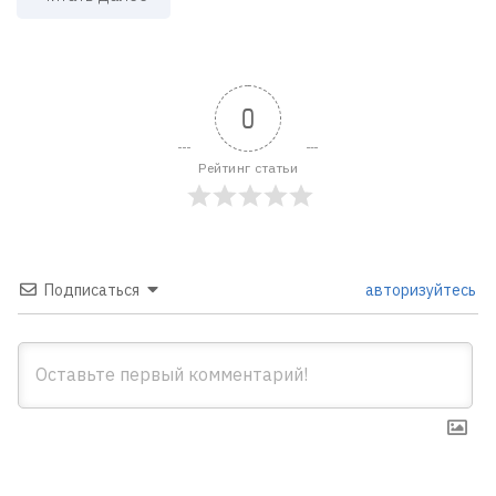
0
Рейтинг статьи
Подписаться
авторизуйтесь