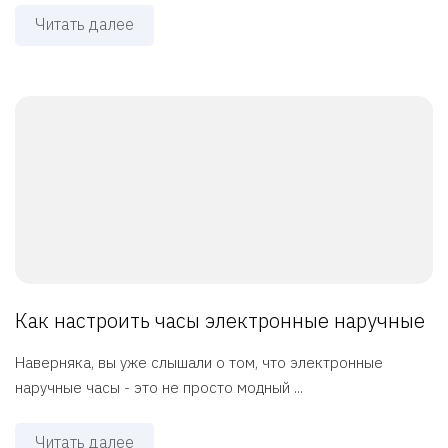
Читать далее
Как настроить часы электронные наручные
Наверняка, вы уже слышали о том, что электронные
наручные часы - это не просто модный ...
Читать далее