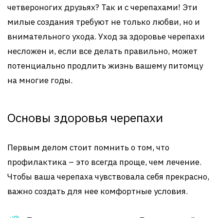
четвероногих друзьях? Так и с черепахами! Эти
милые создания требуют не только любви, но и
внимательного ухода. Уход за здоровье черепахи
несложен и, если все делать правильно, может
потенциально продлить жизнь вашему питомцу
на многие годы.
Основы здоровья черепахи
Первым делом стоит помнить о том, что
профилактика – это всегда проще, чем лечение.
Чтобы ваша черепаха чувствовала себя прекрасно,
важно создать для нее комфортные условия.