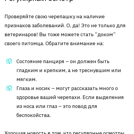
Проверяйте свою черепашку на наличие
признаков заболеваний. О, да! Это не только для
ветеринаров! Вы тоже можете стать “доком”
своего питомца. Обратите внимание на:
Состояние панциря – он должен быть
гладким и крепким, а не треснувшим или
мягким.
Глаза и носик – могут рассказать много о
здоровье вашей черепахи. Если выделения
из носа или глаз – это повод для
беспокойства.
Хорошая новость в том, что регулярные осмотры