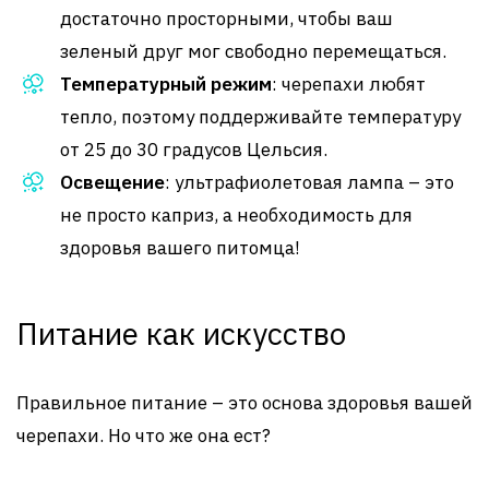
достаточно просторными, чтобы ваш
зеленый друг мог свободно перемещаться.
Температурный режим
: черепахи любят
тепло, поэтому поддерживайте температуру
от 25 до 30 градусов Цельсия.
Освещение
: ультрафиолетовая лампа – это
не просто каприз, а необходимость для
здоровья вашего питомца!
Питание как искусство
Правильное питание – это основа здоровья вашей
черепахи. Но что же она ест?