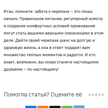
Итак, помните: забота о черепахе – это лишь
начало. Правильное питание, регулярный осмотр
и создание комфортных условий проживания
могут стать вашими верными союзниками в этом
деле. Дайте своей черепахе шанс на долгую и
здоровую жизнь, а она в ответ подарит вам
множество тёплых моментов и радости. И кто
знает, возможно, вы скоро станете настоящими
друзьями – по-настоящему!
Помогла статья? Оцените её