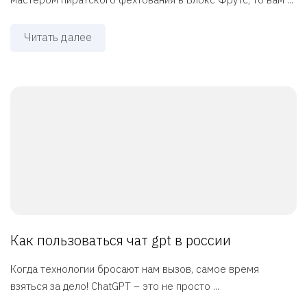
Читать далее
Как пользоваться чат gpt в россии
Когда технологии бросают нам вызов, самое время
взяться за дело! ChatGPT – это не просто ...