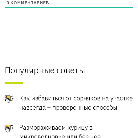
0
КОММЕНТАРИЕВ
Популярные советы
Как избавиться от сорняков на участке
навсегда – проверенные способы
Размораживаем курицу в
микроволновке или без нее