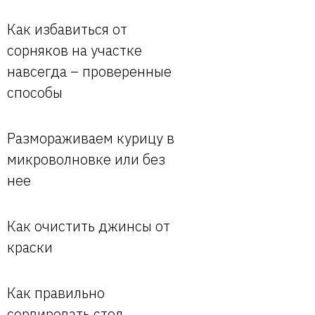
Как избавиться от
сорняков на участке
навсегда – проверенные
способы
Размораживаем курицу в
микроволновке или без
нее
Как очистить джинсы от
краски
Как правильно
сервировать стол