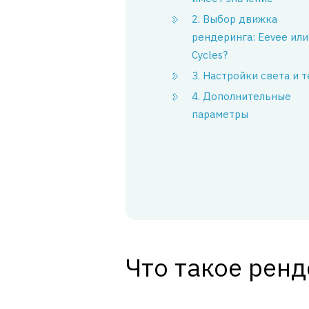
2. Выбор движка
рендеринга: Eevee или
Cycles?
3. Настройки света и 
4. Дополнительные
параметры
Что такое ренд