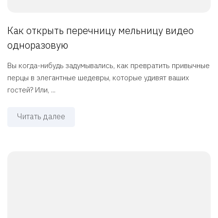
Как открыть перечницу мельницу видео
одноразовую
Вы когда-нибудь задумывались, как превратить привычные
перцы в элегантные шедевры, которые удивят ваших
гостей? Или, ...
Читать далее