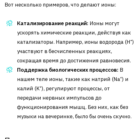
Вот несколько примеров, что делают ионы:
Катализирование реакций:
Ионы могут
ускорять химические реакции, действуя как
катализаторы. Например, ионы водорода (H⁺)
участвуют в бесчисленных реакциях,
сокращая время до достижения равновесия.
Поддержка биологических процессов:
В
нашем теле ионы, такие как натрий (Na⁺) и
калий (K⁺), регулируют процессы, от
передачи нервных импульсов до
функционирования мышц. Без них, как без
музыки на вечеринке, было бы очень скучно.