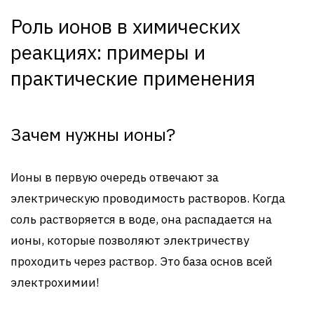
Роль ионов в химических
реакциях: примеры и
практические применения
Зачем нужны ионы?
Ионы в первую очередь отвечают за
электрическую проводимость растворов. Когда
соль растворяется в воде, она распадается на
ионы, которые позволяют электричеству
проходить через раствор. Это база основ всей
электрохимии!