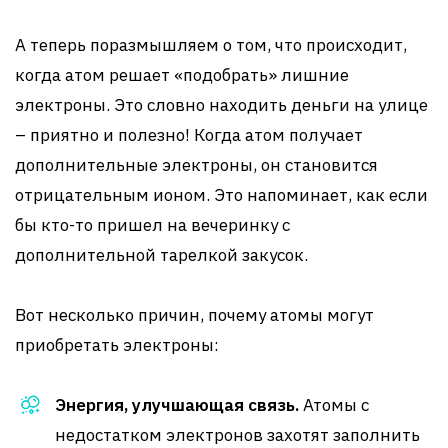
А теперь поразмышляем о том, что происходит,
когда атом решает «подобрать» лишние
электроны. Это словно находить деньги на улице
– приятно и полезно! Когда атом получает
дополнительные электроны, он становится
отрицательным ионом. Это напоминает, как если
бы кто-то пришел на вечеринку с
дополнительной тарелкой закусок.
Вот несколько причин, почему атомы могут
приобретать электроны:
Энергия, улучшающая связь.
Атомы с
недостатком электронов захотят заполнить