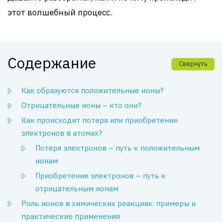
этот волшебный процесс.
Содержание
Свернуть
Как образуются положительные ионы?
Отрицательные ионы – кто они?
Как происходит потеря или приобретение
электронов в атомах?
Потеря электронов – путь к положительным
ионам
Приобретение электронов – путь к
отрицательным ионам
Роль ионов в химических реакциях: примеры и
практические применения