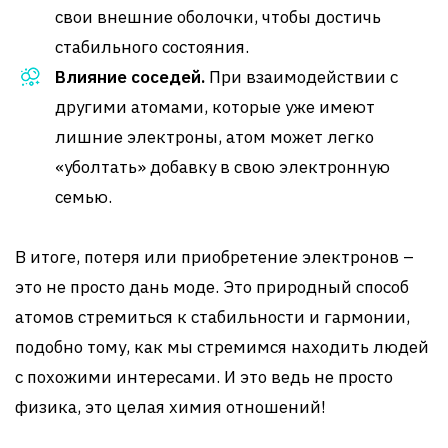
свои внешние оболочки, чтобы достичь
стабильного состояния.
Влияние соседей.
При взаимодействии с
другими атомами, которые уже имеют
лишние электроны, атом может легко
«уболтать» добавку в свою электронную
семью.
В итоге, потеря или приобретение электронов –
это не просто дань моде. Это природный способ
атомов стремиться к стабильности и гармонии,
подобно тому, как мы стремимся находить людей
с похожими интересами. И это ведь не просто
физика, это целая химия отношений!