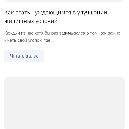
Как стать нуждающимся в улучшении
жилищных условий
Каждый из нас хотя бы раз задумывался о том, как важно
иметь свой уголок, где ...
Читать далее