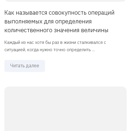
Как называется совокупность операций
выполняемых для определения
количественного значения величины
Каждый из нас хотя бы раз в жизни сталкивался с
ситуацией, когда нужно точно определить ...
Читать далее