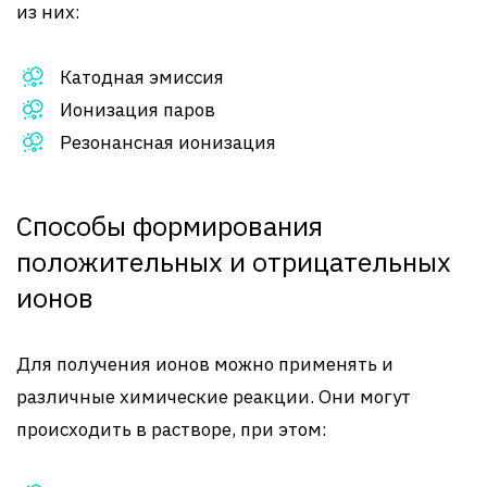
из них:
Катодная эмиссия
Ионизация паров
Резонансная ионизация
Способы формирования
положительных и отрицательных
ионов
Для получения ионов можно применять и
различные химические реакции. Они могут
происходить в растворе, при этом: