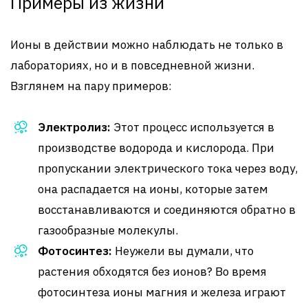
Примеры из жизни
Ионы в действии можно наблюдать не только в
лабораториях, но и в повседневной жизни.
Взглянем на пару примеров:
Электролиз:
Этот процесс используется в
производстве водорода и кислорода. При
пропускании электрического тока через воду,
она распадается на ионы, которые затем
восстанавливаются и соединяются обратно в
газообразные молекулы.
Фотосинтез:
Неужели вы думали, что
растения обходятся без ионов? Во время
фотосинтеза ионы магния и железа играют