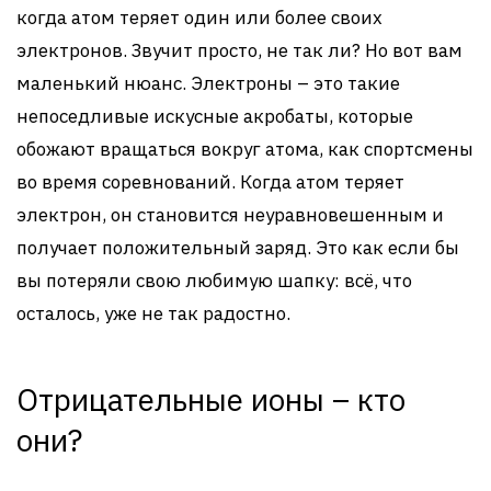
когда атом теряет один или более своих
электронов. Звучит просто, не так ли? Но вот вам
маленький нюанс. Электроны – это такие
непоседливые искусные акробаты, которые
обожают вращаться вокруг атома, как спортсмены
во время соревнований. Когда атом теряет
электрон, он становится неуравновешенным и
получает положительный заряд. Это как если бы
вы потеряли свою любимую шапку: всё, что
осталось, уже не так радостно.
Отрицательные ионы – кто
они?