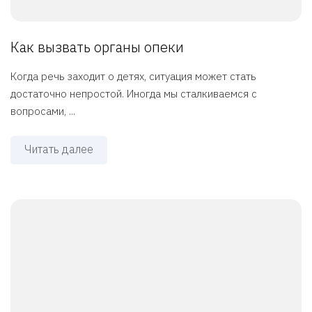
Как вызвать органы опеки
Когда речь заходит о детях, ситуация может стать
достаточно непростой. Иногда мы сталкиваемся с
вопросами, ...
Читать далее