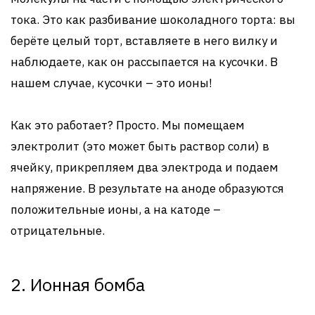
тока. Это как разбивание шоколадного торта: вы
берёте целый торт, вставляете в него вилку и
наблюдаете, как он рассыпается на кусочки. В
нашем случае, кусочки – это ионы!
Как это работает? Просто. Мы помещаем
электролит (это может быть раствор соли) в
ячейку, прикрепляем два электрода и подаем
напряжение. В результате на аноде образуются
положительные ионы, а на катоде –
отрицательные.
2. Ионная бомба