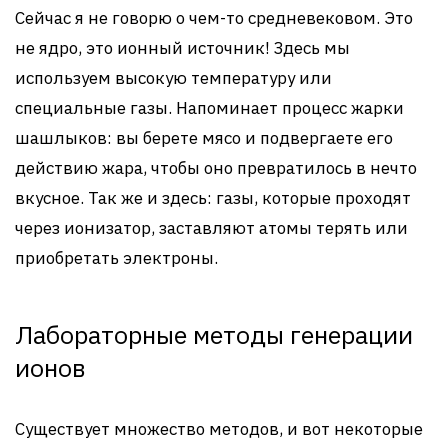
Сейчас я не говорю о чем-то средневековом. Это
не ядро, это ионный источник! Здесь мы
используем высокую температуру или
специальные газы. Напоминает процесс жарки
шашлыков: вы берете мясо и подвергаете его
действию жара, чтобы оно превратилось в нечто
вкусное. Так же и здесь: газы, которые проходят
через ионизатор, заставляют атомы терять или
приобретать электроны.
Лабораторные методы генерации
ионов
Существует множество методов, и вот некоторые