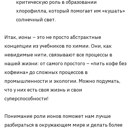
критическую роль в образовании
хлорофилла, который помогает им «кушать»
солнечный свет.
Итак, ионы – это не просто абстрактные
концепции из учебников по химии. Они, как
невидимые нити, связывают все процессы в
нашей жизни: от самого простого – «пить кофе без
кофеина» до сложных процессов в
промышленности и экологии. Можно подумать,
что у них есть своя жизнь и свои
суперспособности!
Понимание роли ионов поможет нам лучше
разбираться в окружающем мире и делать более