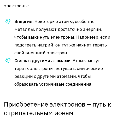
электроны:
Энергия.
Некоторые атомы, особенно
металлы, получают достаточно энергии,
чтобы выкинуть электроны. Например, если
подогреть натрий, он тут же начнет терять
свой внешний электрон.
Связь с другими атомами.
Атомы могут
терять электроны, вступая в химические
реакции с другими атомами, чтобы
образовать устойчивые соединения.
Приобретение электронов – путь к
отрицательным ионам