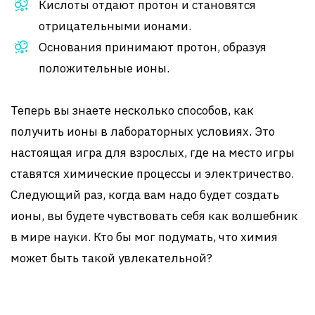
Кислоты отдают протон и становятся
отрицательными ионами.
Основания принимают протон, образуя
положительные ионы.
Теперь вы знаете несколько способов, как
получить ионы в лабораторных условиях. Это
настоящая игра для взрослых, где на место игры
ставятся химические процессы и электричество.
Следующий раз, когда вам надо будет создать
ионы, вы будете чувствовать себя как волшебник
в мире науки. Кто бы мог подумать, что химия
может быть такой увлекательной?