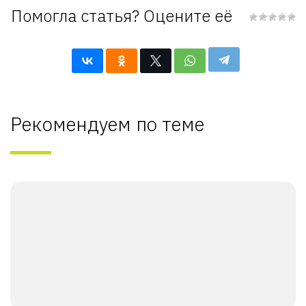
Помогла статья? Оцените её
Рекомендуем по теме