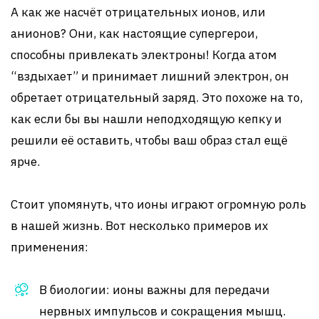
А как же насчёт отрицательных ионов, или
анионов? Они, как настоящие супергерои,
способны привлекать электроны! Когда атом
“вздыхает” и принимает лишний электрон, он
обретает отрицательный заряд. Это похоже на то,
как если бы вы нашли неподходящую кепку и
решили её оставить, чтобы ваш образ стал ещё
ярче.
Стоит упомянуть, что ионы играют огромную роль
в нашей жизнь. Вот несколько примеров их
применения:
В биологии: ионы важны для передачи
нервных импульсов и сокращения мышц.