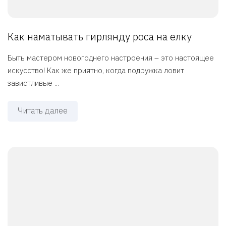
Как наматывать гирлянду роса на елку
Быть мастером новогоднего настроения – это настоящее
искусство! Как же приятно, когда подружка ловит
завистливые ...
Читать далее