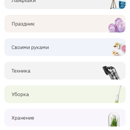
Лайфхаки
Праздник
Своими руками
Техника
Уборка
Хранение