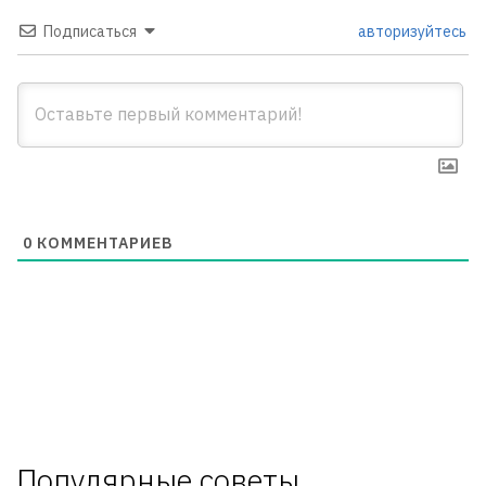
Подписаться
авторизуйтесь
0
КОММЕНТАРИЕВ
Популярные советы