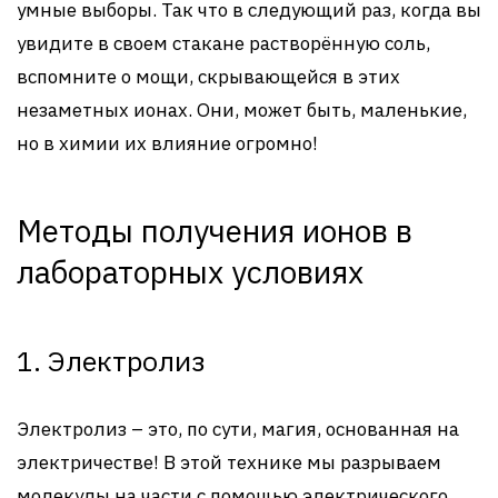
умные выборы. Так что в следующий раз, когда вы
увидите в своем стакане растворённую соль,
вспомните о мощи, скрывающейся в этих
незаметных ионах. Они, может быть, маленькие,
но в химии их влияние огромно!
Методы получения ионов в
лабораторных условиях
1. Электролиз
Электролиз – это, по сути, магия, основанная на
электричестве! В этой технике мы разрываем
молекулы на части с помощью электрического