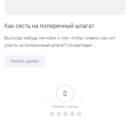
Как сесть на поперечный шпагат
Вы когда-нибудь мечтали о том, чтобы, плавно как кот,
упасть на поперечный шпагат? Он выглядит ...
Читать далее
0
Рейтинг статьи