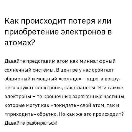
Как происходит потеря или
приобретение электронов в
атомах?
Давайте представим атом как миниатюрный
солнечный системы. В центре у нас орбитает
обширный и мощный «солнце» – ядро, а вокруг
него кружат электроны, как планеты. Эти самые
электроны – те крошечные заряженные частицы,
которые могут как «покидать» свой атом, так и
«приходить» обратно. Но как же это происходит?
Давайте разбираться!