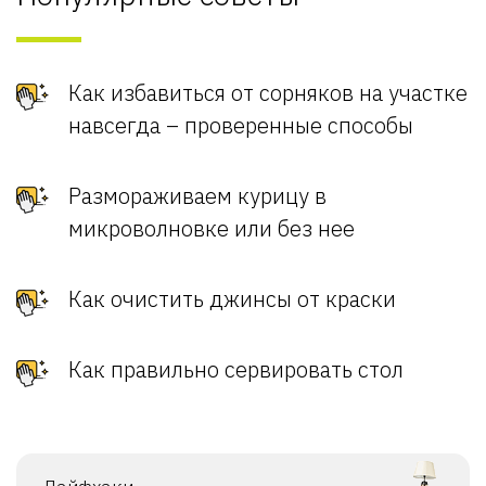
Как избавиться от сорняков на участке
навсегда – проверенные способы
Размораживаем курицу в
микроволновке или без нее
Как очистить джинсы от краски
Как правильно сервировать стол