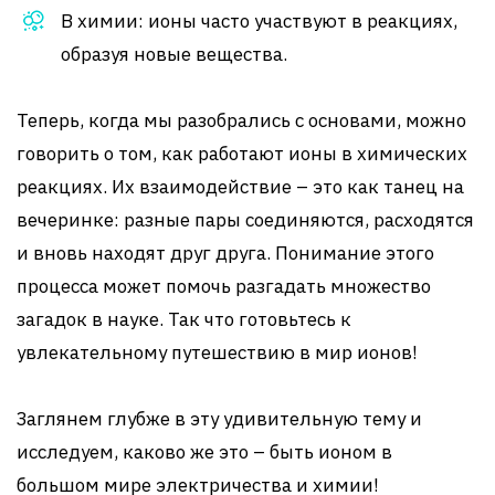
В химии: ионы часто участвуют в реакциях,
образуя новые вещества.
Теперь, когда мы разобрались с основами, можно
говорить о том, как работают ионы в химических
реакциях. Их взаимодействие – это как танец на
вечеринке: разные пары соединяются, расходятся
и вновь находят друг друга. Понимание этого
процесса может помочь разгадать множество
загадок в науке. Так что готовьтесь к
увлекательному путешествию в мир ионов!
Заглянем глубже в эту удивительную тему и
исследуем, каково же это – быть ионом в
большом мире электричества и химии!