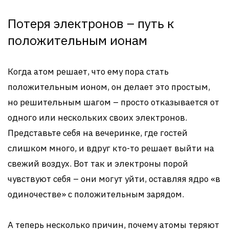
Потеря электронов – путь к
положительным ионам
Когда атом решает, что ему пора стать
положительным ионом, он делает это простым,
но решительным шагом – просто отказывается от
одного или нескольких своих электронов.
Представьте себя на вечеринке, где гостей
слишком много, и вдруг кто-то решает выйти на
свежий воздух. Вот так и электроны порой
чувствуют себя – они могут уйти, оставляя ядро «в
одиночестве» с положительным зарядом.
А теперь несколько причин, почему атомы теряют