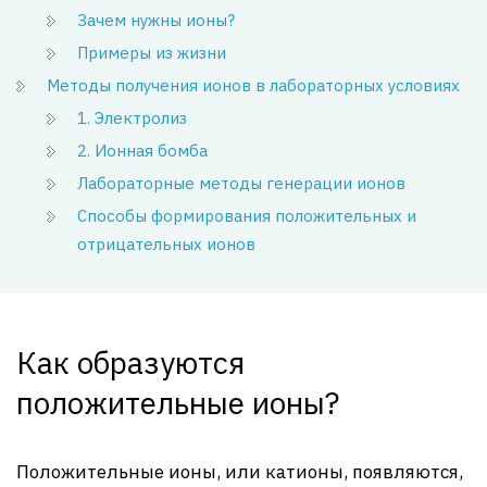
Зачем нужны ионы?
Примеры из жизни
Методы получения ионов в лабораторных условиях
1. Электролиз
2. Ионная бомба
Лабораторные методы генерации ионов
Способы формирования положительных и
отрицательных ионов
Как образуются
положительные ионы?
Положительные ионы, или катионы, появляются,