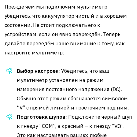
Прежде чем мы подключим мультиметр,
убедитесь, что аккумулятор чистый и в хорошем
состоянии. Не стоит подключать его к
устройствам, если он явно повреждён. Теперь
давайте переведём наше внимание к тому, как
настроить мультиметр:
Выбор настроек:
Убедитесь, что ваш
мультиметр установлен на режим
измерения постоянного напряжения (DC).
Обычно этот режим обозначается символом
“V” с прямой линией и троеточием под ним.
Подготовка щупов:
Подключите черный щуп
к гнезду “COM”, а красный – к гнезду “VΩ”.
Это как настраивать рацию: любые