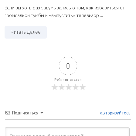
Если вы хоть раз задумывались о том, как избавиться от
громоздкой тумбы и «выпустить» телевизор ...
Читать далее
0
Рейтинг статьи
Подписаться
авторизуйтесь