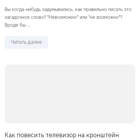
Вы когда-нибудь задумывались, как правильно писать это
загадочное слово? "Невозможно" или "не возможно"?
Вроде бы ...
Читать далее
Как повесить телевизор на кронштейн