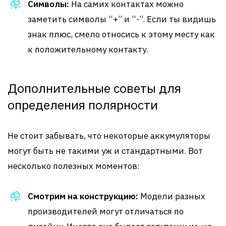
Символы:
На самих контактах можно
заметить символы “+” и “-”. Если ты видишь
знак плюс, смело относись к этому месту как
к положительному контакту.
Дополнительные советы для
определения полярности
Не стоит забывать, что некоторые аккумуляторы
могут быть не такими уж и стандартными. Вот
несколько полезных моментов:
Смотрим на конструкцию:
Модели разных
производителей могут отличаться по