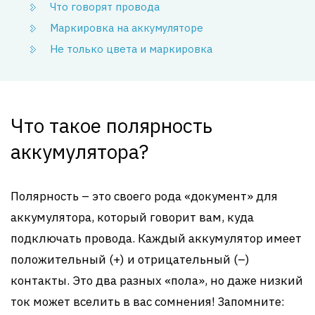
Что говорят провода
Маркировка на аккумуляторе
Не только цвета и маркировка
Что такое полярность
аккумулятора?
Полярность – это своего рода «документ» для
аккумулятора, который говорит вам, куда
подключать провода. Каждый аккумулятор имеет
положительный (+) и отрицательный (–)
контакты. Это два разных «пола», но даже низкий
ток может вселить в вас сомнения! Запомните: