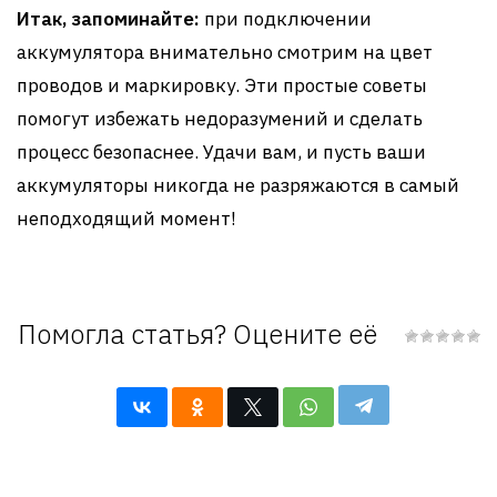
Итак, запоминайте:
при подключении
аккумулятора внимательно смотрим на цвет
проводов и маркировку. Эти простые советы
помогут избежать недоразумений и сделать
процесс безопаснее. Удачи вам, и пусть ваши
аккумуляторы никогда не разряжаются в самый
неподходящий момент!
Помогла статья? Оцените её