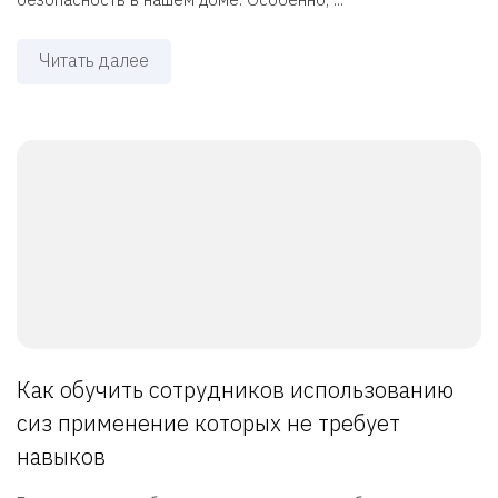
Читать далее
Как обучить сотрудников использованию
сиз применение которых не требует
навыков