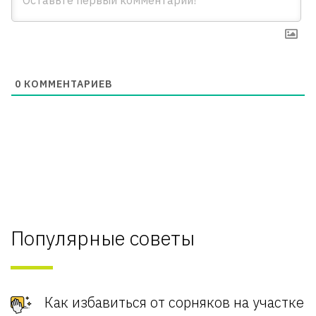
0
КОММЕНТАРИЕВ
Популярные советы
Как избавиться от сорняков на участке