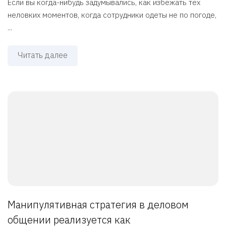
Если вы когда-нибудь задумывались, как избежать тех
неловких моментов, когда сотрудники одеты не по погоде,
...
Читать далее
Манипулятивная стратегия в деловом
общении реализуется как