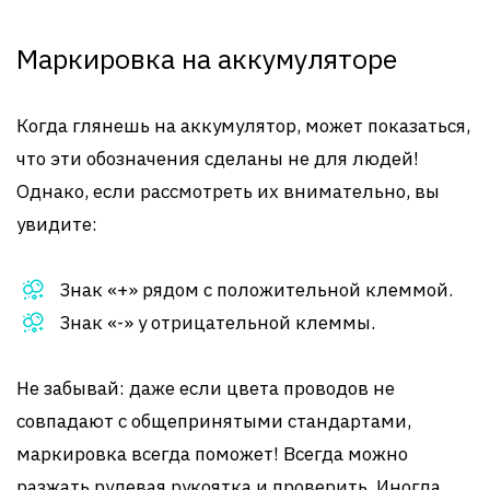
Маркировка на аккумуляторе
Когда глянешь на аккумулятор, может показаться,
что эти обозначения сделаны не для людей!
Однако, если рассмотреть их внимательно, вы
увидите:
Знак «+» рядом с положительной клеммой.
Знак «-» у отрицательной клеммы.
Не забывай: даже если цвета проводов не
совпадают с общепринятыми стандартами,
маркировка всегда поможет! Всегда можно
разжать рулевая рукоятка и проверить. Иногда