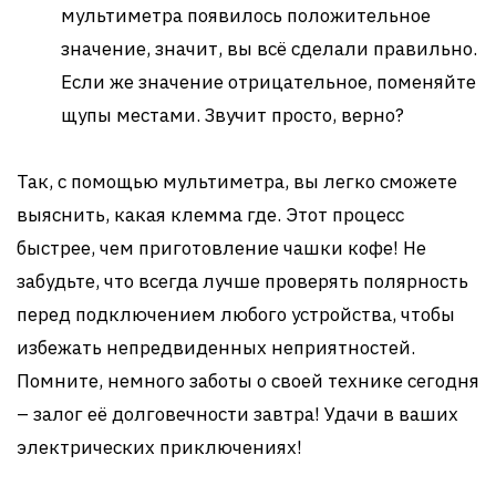
мультиметра появилось положительное
значение, значит, вы всё сделали правильно.
Если же значение отрицательное, поменяйте
щупы местами. Звучит просто, верно?
Так, с помощью мультиметра, вы легко сможете
выяснить, какая клемма где. Этот процесс
быстрее, чем приготовление чашки кофе! Не
забудьте, что всегда лучше проверять полярность
перед подключением любого устройства, чтобы
избежать непредвиденных неприятностей.
Помните, немного заботы о своей технике сегодня
– залог её долговечности завтра! Удачи в ваших
электрических приключениях!