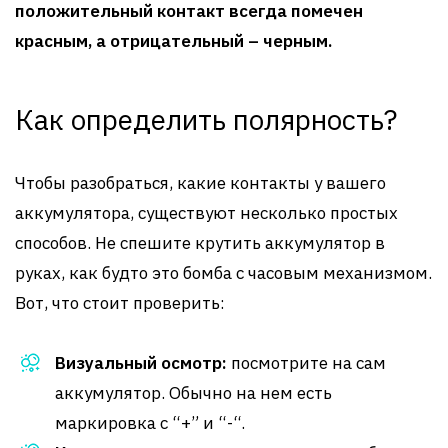
положительный контакт всегда помечен
красным, а отрицательный – черным.
Как определить полярность?
Чтобы разобраться, какие контакты у вашего
аккумулятора, существуют несколько простых
способов. Не спешите крутить аккумулятор в
руках, как будто это бомба с часовым механизмом.
Вот, что стоит проверить:
Визуальный осмотр:
посмотрите на сам
аккумулятор. Обычно на нем есть
маркировка с “+” и “-“.