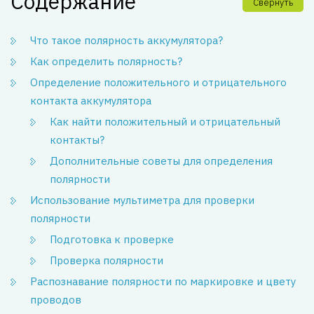
Содержание
Свернуть
Что такое полярность аккумулятора?
Как определить полярность?
Определение положительного и отрицательного
контакта аккумулятора
Как найти положительный и отрицательный
контакты?
Дополнительные советы для определения
полярности
Использование мультиметра для проверки
полярности
Подготовка к проверке
Проверка полярности
Распознавание полярности по маркировке и цвету
проводов