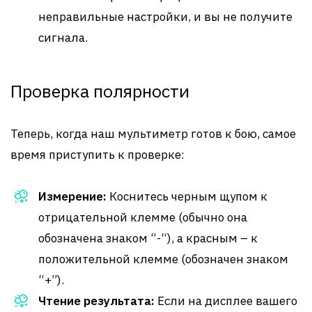
неправильные настройки, и вы не получите
сигнала.
Проверка полярности
Теперь, когда наш мультиметр готов к бою, самое
время приступить к проверке:
Измерение:
Коснитесь черным щупом к
отрицательной клемме (обычно она
обозначена знаком “-“), а красным – к
положительной клемме (обозначен знаком
“+”).
Чтение результата:
Если на дисплее вашего