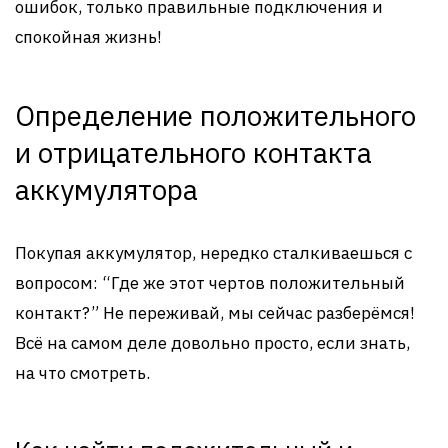
ошибок, только правильные подключения и
спокойная жизнь!
Определение положительного
и отрицательного контакта
аккумулятора
Покупая аккумулятор, нередко сталкиваешься с
вопросом: “Где же этот чертов положительный
контакт?” Не переживай, мы сейчас разберёмся!
Всё на самом деле довольно просто, если знать,
на что смотреть.