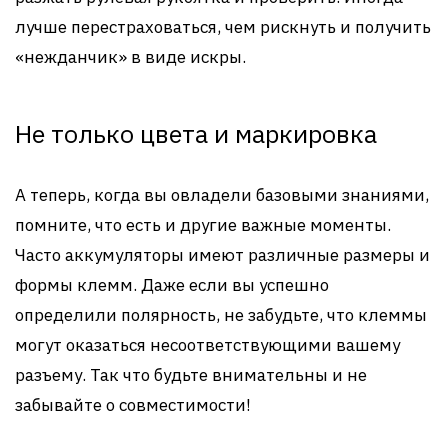
лучше перестраховаться, чем рискнуть и получить
«нежданчик» в виде искры.
Не только цвета и маркировка
А теперь, когда вы овладели базовыми знаниями,
помните, что есть и другие важные моменты.
Часто аккумуляторы имеют различные размеры и
формы клемм. Даже если вы успешно
определили полярность, не забудьте, что клеммы
могут оказаться несоответствующими вашему
разъему. Так что будьте внимательны и не
забывайте о совместимости!