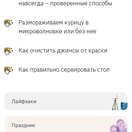
навсегда – проверенные способы
Размораживаем курицу в
микроволновке или без нее
Как очистить джинсы от краски
Как правильно сервировать стол
Лайфхаки
Праздник