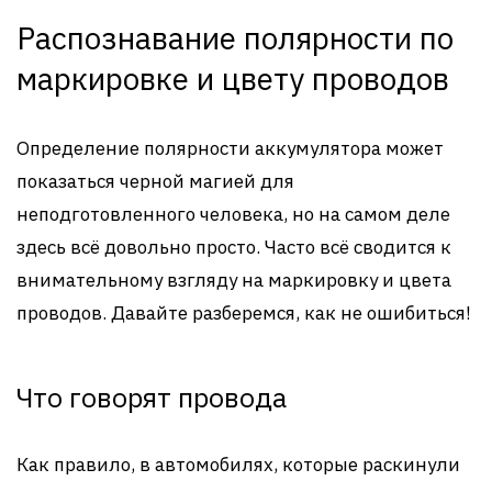
Распознавание полярности по
маркировке и цвету проводов
Определение полярности аккумулятора может
показаться черной магией для
неподготовленного человека, но на самом деле
здесь всё довольно просто. Часто всё сводится к
внимательному взгляду на маркировку и цвета
проводов. Давайте разберемся, как не ошибиться!
Что говорят провода
Как правило, в автомобилях, которые раскинули