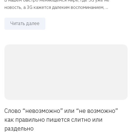
новость, а 3G кажется далеким воспоминанием, ...
Читать далее
Слово “невозможно” или “не возможно”
как правильно пишется слитно или
раздельно