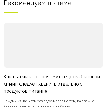
Рекомендуем по теме
Как вы считаете почему средства бытовой
химии следует хранить отдельно от
продуктов питания
Каждый из нас хоть раз задумывался о том, как важна
безопасность в нашем доме. Особенно, ...