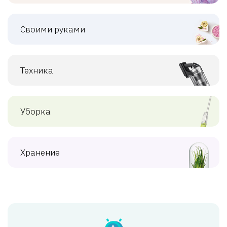
Своими руками
Техника
Уборка
Хранение