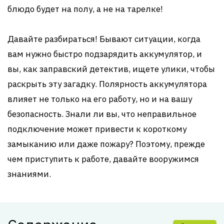
блюдо будет на полу, а не на тарелке!
Давайте разбираться! Бывают ситуации, когда
вам нужно быстро подзарядить аккумулятор, и
вы, как заправский детектив, ищете улики, чтобы
раскрыть эту загадку. Полярность аккумулятора
влияет не только на его работу, но и на вашу
безопасность. Знали ли вы, что неправильное
подключение может привести к короткому
замыканию или даже пожару? Поэтому, прежде
чем приступить к работе, давайте вооружимся
знаниями.