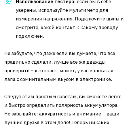
Использование тестера:
если вы в себе
уверены, используйте мультиметр для
измерения напряжения. Подключите щупы и
смотрите, какой контакт к какому проводу
подключен.
Не забудьте, что даже если вы думаете, что все
правильно сделали, лучше все же дважды
проверить – кто знает, может, у вас волосатая
лапа с сомнительным вкусом в электронике.
Следуя этим простым советам, вы сможете легко
и быстро определить полярность аккумулятора.
Не забывайте: аккуратность и внимание – ваши
лучшие друзья в этом деле! Теперь никаких