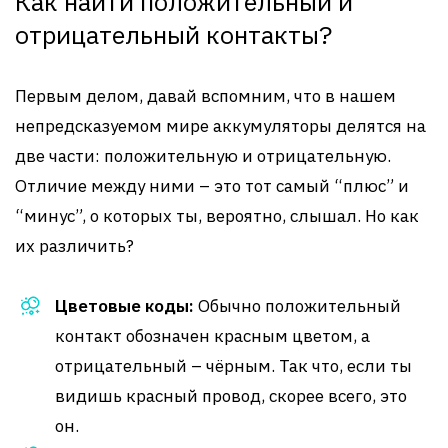
Как найти положительный и
отрицательный контакты?
Первым делом, давай вспомним, что в нашем
непредсказуемом мире аккумуляторы делятся на
две части: положительную и отрицательную.
Отличие между ними – это тот самый “плюс” и
“минус”, о которых ты, вероятно, слышал. Но как
их различить?
Цветовые коды:
Обычно положительный
контакт обозначен красным цветом, а
отрицательный – чёрным. Так что, если ты
видишь красный провод, скорее всего, это
он.