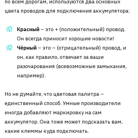
по всем дорогам, используются два основных
цвета проводов для подключения аккумулятора:
Красный
– это + (положительный) провод.
Он всегда приносит хорошие новости!
Чёрный
– это – (отрицательный) провод, и
он, как правило, отвечает за ваши
разочарования (всевозможные замыкания,
например).
Но не думайте, что цветовая палитра –
единственный способ. Умные производители
иногда добавляют маркировку на сам
аккумулятор. Она тоже может подсказать вам,
какие клеммы куда подключать.