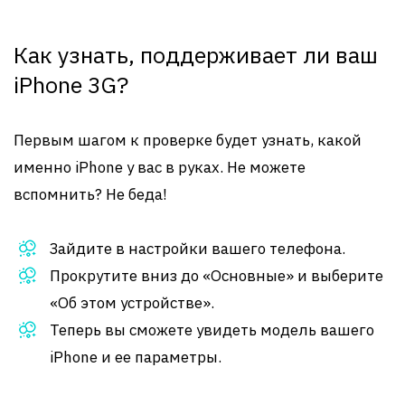
Как узнать, поддерживает ли ваш
iPhone 3G?
Первым шагом к проверке будет узнать, какой
именно iPhone у вас в руках. Не можете
вспомнить? Не беда!
Зайдите в настройки вашего телефона.
Прокрутите вниз до «Основные» и выберите
«Об этом устройстве».
Теперь вы сможете увидеть модель вашего
iPhone и ее параметры.