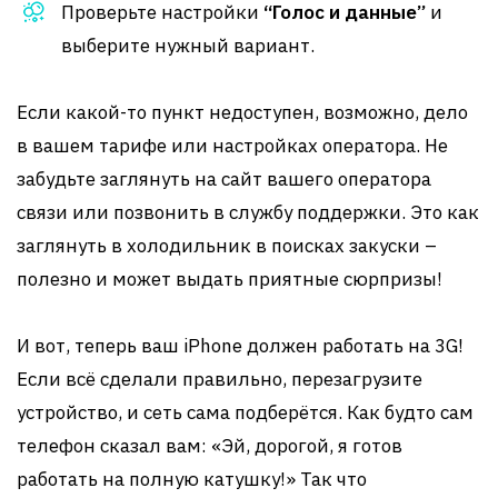
Проверьте настройки
“Голос и данные”
и
выберите нужный вариант.
Если какой-то пункт недоступен, возможно, дело
в вашем тарифе или настройках оператора. Не
забудьте заглянуть на сайт вашего оператора
связи или позвонить в службу поддержки. Это как
заглянуть в холодильник в поисках закуски –
полезно и может выдать приятные сюрпризы!
И вот, теперь ваш iPhone должен работать на 3G!
Если всё сделали правильно, перезагрузите
устройство, и сеть сама подберётся. Как будто сам
телефон сказал вам: «Эй, дорогой, я готов
работать на полную катушку!» Так что