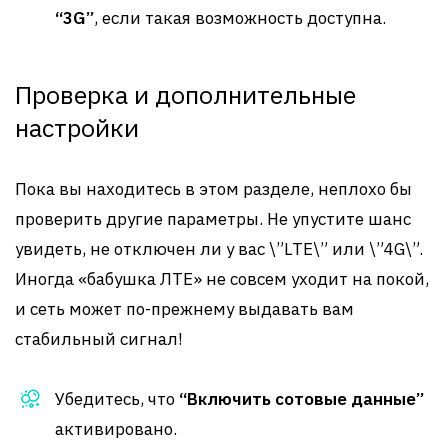
“3G”
, если такая возможность доступна.
Проверка и дополнительные
настройки
Пока вы находитесь в этом разделе, неплохо бы
проверить другие параметры. Не упустите шанс
увидеть, не отключен ли у вас \”LTE\” или \”4G\”.
Иногда «бабушка ЛТЕ» не совсем уходит на покой,
и сеть может по-прежнему выдавать вам
стабильный сигнал!
Убедитесь, что
“Включить сотовые данные”
активировано.