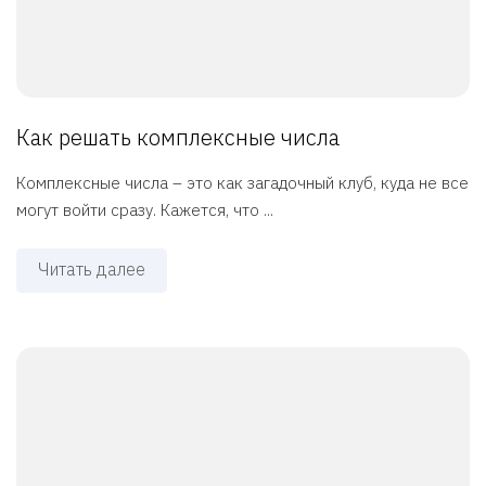
Как решать комплексные числа
Комплексные числа – это как загадочный клуб, куда не все
могут войти сразу. Кажется, что ...
Читать далее