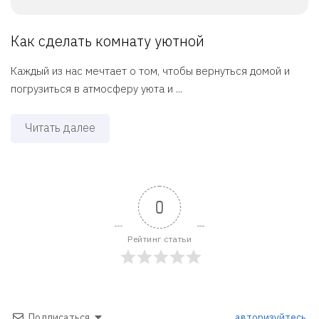
Как сделать комнату уютной
Каждый из нас мечтает о том, чтобы вернуться домой и
погрузиться в атмосферу уюта и ...
Читать далее
0
Рейтинг статьи
Подписаться
авторизуйтесь