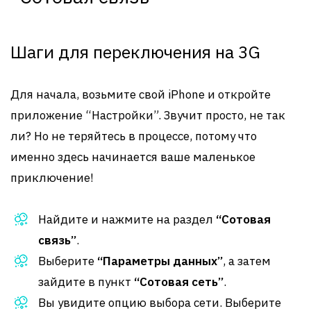
Шаги для переключения на 3G
Для начала, возьмите свой iPhone и откройте
приложение “Настройки”. Звучит просто, не так
ли? Но не теряйтесь в процессе, потому что
именно здесь начинается ваше маленькое
приключение!
Найдите и нажмите на раздел
“Сотовая
связь”
.
Выберите
“Параметры данных”
, а затем
зайдите в пункт
“Сотовая сеть”
.
Вы увидите опцию выбора сети. Выберите