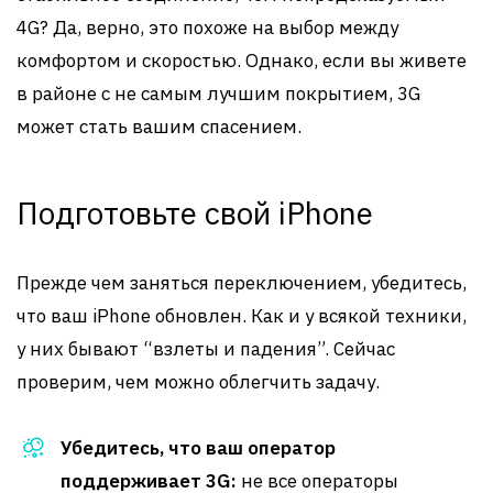
4G? Да, верно, это похоже на выбор между
комфортом и скоростью. Однако, если вы живете
в районе с не самым лучшим покрытием, 3G
может стать вашим спасением.
Подготовьте свой iPhone
Прежде чем заняться переключением, убедитесь,
что ваш iPhone обновлен. Как и у всякой техники,
у них бывают “взлеты и падения”. Сейчас
проверим, чем можно облегчить задачу.
Убедитесь, что ваш оператор
поддерживает 3G:
не все операторы