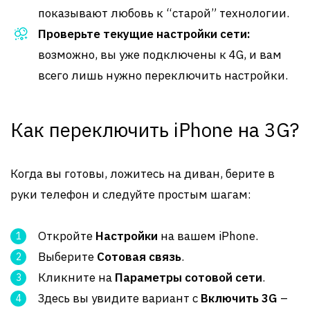
показывают любовь к “старой” технологии.
Проверьте текущие настройки сети:
возможно, вы уже подключены к 4G, и вам
всего лишь нужно переключить настройки.
Как переключить iPhone на 3G?
Когда вы готовы, ложитесь на диван, берите в
руки телефон и следуйте простым шагам:
Откройте
Настройки
на вашем iPhone.
Выберите
Сотовая связь
.
Кликните на
Параметры сотовой сети
.
Здесь вы увидите вариант с
Включить 3G
–