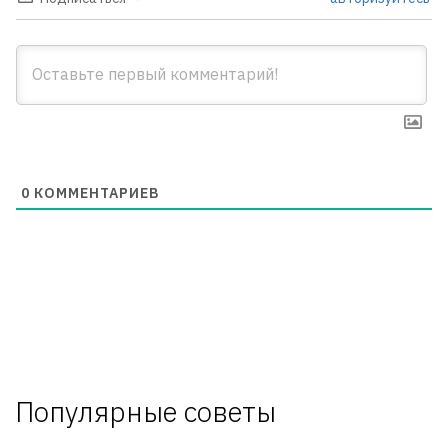
0
КОММЕНТАРИЕВ
Популярные советы