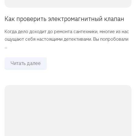
Как проверить электромагнитный клапан
Когда дело доходит до ремонта сантехники, многие из нас
ощущают себя настоящими детективами. Вы попробовали
...
Читать далее