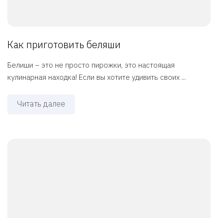
Как приготовить беляши
Белиши – это не просто пирожки, это настоящая
кулинарная находка! Если вы хотите удивить своих ...
Читать далее