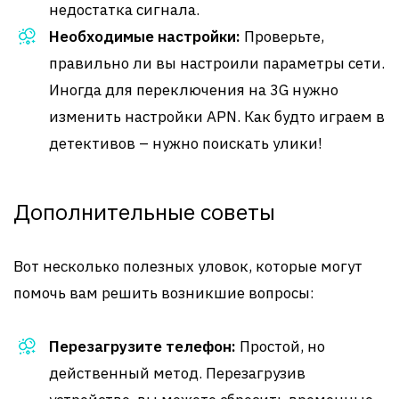
недостатка сигнала.
Необходимые настройки:
Проверьте,
правильно ли вы настроили параметры сети.
Иногда для переключения на 3G нужно
изменить настройки APN. Как будто играем в
детективов – нужно поискать улики!
Дополнительные советы
Вот несколько полезных уловок, которые могут
помочь вам решить возникшие вопросы:
Перезагрузите телефон:
Простой, но
действенный метод. Перезагрузив