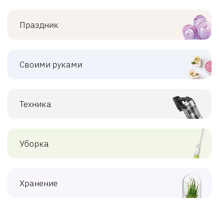
Праздник
Своими руками
Техника
Уборка
Хранение