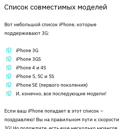
Список совместимых моделей
Вот небольшой список iPhone, которые
поддерживают 3G:
iPhone 3G
iPhone 3GS
iPhone 4 и 4S
iPhone 5, 5C и 5S
iPhone SE (первого поколения)
И, конечно, все последующие модели!
Если ваш iPhone попадает в этот список –
поздравляю! Вы на правильном пути к скорости
3G! Но подождите, есть еще несколько нюансов.