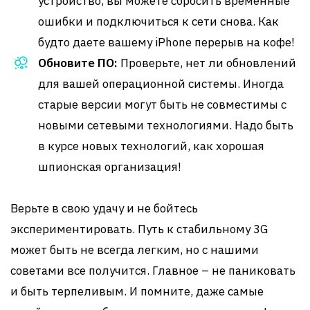
устройство, вы можете сбросить временные
ошибки и подключиться к сети снова. Как
будто даете вашему iPhone перерыв на кофе!
Обновите ПО:
Проверьте, нет ли обновлений
для вашей операционной системы. Иногда
старые версии могут быть не совместимы с
новыми сетевыми технологиями. Надо быть
в курсе новых технологий, как хорошая
шпионская организация!
Верьте в свою удачу и не бойтесь
экспериментировать. Путь к стабильному 3G
может быть не всегда легким, но с нашими
советами все получится. Главное – не паниковать
и быть терпеливым. И помните, даже самые