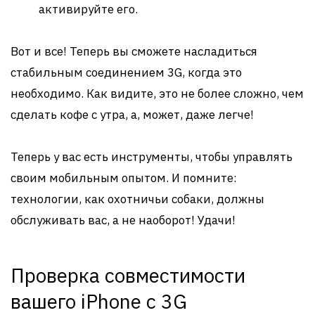
активируйте его.
Вот и все! Теперь вы сможете насладиться
стабильным соединением 3G, когда это
необходимо. Как видите, это не более сложно, чем
сделать кофе с утра, а, может, даже легче!
Теперь у вас есть инструменты, чтобы управлять
своим мобильным опытом. И помните:
технологии, как охотничьи собаки, должны
обслуживать вас, а не наоборот! Удачи!
Проверка совместимости
вашего iPhone с 3G