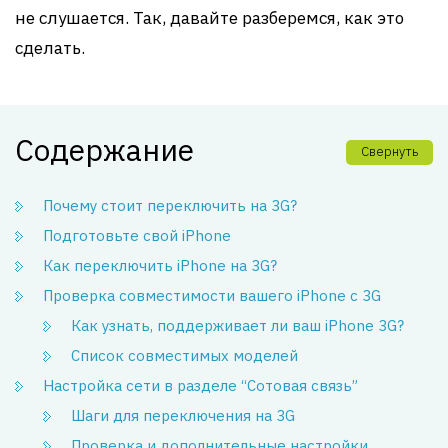
не слушается. Так, давайте разберемся, как это
сделать.
Содержание
Свернуть
Почему стоит переключить на 3G?
Подготовьте свой iPhone
Как переключить iPhone на 3G?
Проверка совместимости вашего iPhone с 3G
Как узнать, поддерживает ли ваш iPhone 3G?
Список совместимых моделей
Настройка сети в разделе “Сотовая связь”
Шаги для переключения на 3G
Проверка и дополнительные настройки