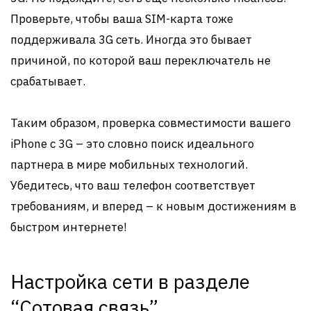
Проверьте, чтобы ваша SIM-карта тоже
поддерживала 3G сеть. Иногда это бывает
причиной, по которой ваш переключатель не
срабатывает.
Таким образом, проверка совместимости вашего
iPhone с 3G – это словно поиск идеального
партнера в мире мобильных технологий.
Убедитесь, что ваш телефон соответствует
требованиям, и вперед – к новым достижениям в
быстром интернете!
Настройка сети в разделе
“Сотовая связь”