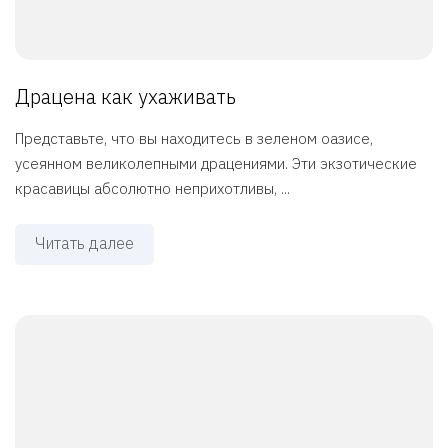
Драцена как ухаживать
Представьте, что вы находитесь в зеленом оазисе,
усеянном великолепными драцениями. Эти экзотические
красавицы абсолютно неприхотливы, ...
Читать далее