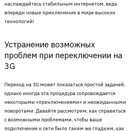
наслаждайтесь стабильным интернетом, ведь
впереди новые приключения в мире высоких
технологий!
Устранение возможных
проблем при переключении на
3G
Переход на 3G может показаться простой задачей,
однако иногда эта процедура сопровождается
некоторыми «приключениями» и неожиданными
поворотами. Давайте рассмотрим, как справиться
с возможными проблемами, чтобы ваше
подключение к сети было таким же гладким, как