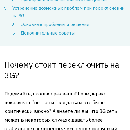
Устранение возможных проблем при переключении
на 3G
Основные проблемы и решения
Дополнительные советы
Почему стоит переключить на
3G?
Подумайте, сколько раз ваш iPhone дерзко
показывал “нет сети”, когда вам это было
критически важно? А знаете ли вы, что 3G сеть
может в некоторых случаях давать более
стабильное соединение, чем непредсказуемый