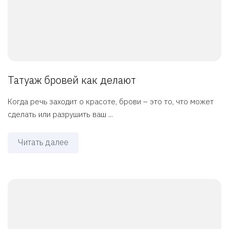
Татуаж бровей как делают
Когда речь заходит о красоте, брови – это то, что может
сделать или разрушить ваш ...
Читать далее