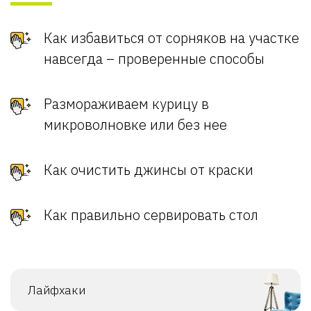
Как избавиться от сорняков на участке
навсегда – проверенные способы
Размораживаем курицу в
микроволновке или без нее
Как очистить джинсы от краски
Как правильно сервировать стол
Лайфхаки