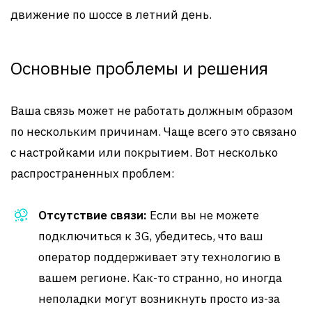
движение по шоссе в летний день.
Основные проблемы и решения
Ваша связь может не работать должным образом
по нескольким причинам. Чаще всего это связано
с настройками или покрытием. Вот несколько
распространенных проблем:
Отсутствие связи:
Если вы не можете
подключиться к 3G, убедитесь, что ваш
оператор поддерживает эту технологию в
вашем регионе. Как-то странно, но иногда
неполадки могут возникнуть просто из-за