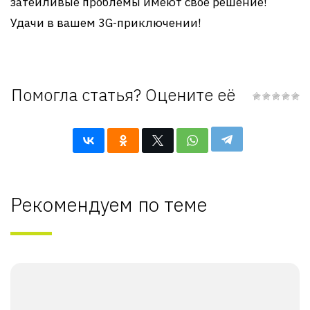
затейливые проблемы имеют свое решение!
Удачи в вашем 3G-приключении!
Помогла статья? Оцените её
Рекомендуем по теме