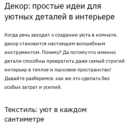
Декор: простые идеи для
уютных деталей в интерьере
Когда речь заходит о создании уюта в комнате,
декор становится настоящим волшебным
инструментом. Почему? Да потому что именно
детали способны превратить даже самый строгий
интерьер в теплое и ласковое пространство!
Давайте разберемся, как же это сделать без
особых затрат и усилий.
Текстиль: уют в каждом
сантиметре