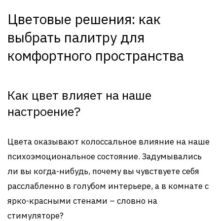
Цветовые решения: как
выбрать палитру для
комфортного пространства
Как цвет влияет на наше
настроение?
Цвета оказывают колоссальное влияние на наше
психоэмоциональное состояние. Задумывались
ли вы когда-нибудь, почему вы чувствуете себя
расслабленно в голубом интерьере, а в комнате с
ярко-красными стенами – словно на
стимуляторе?