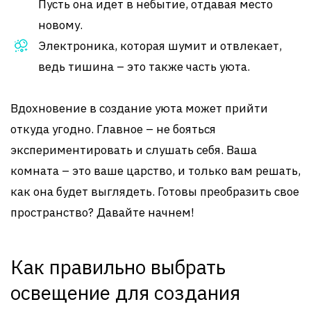
Пусть она идет в небытие, отдавая место
новому.
Электроника, которая шумит и отвлекает,
ведь тишина – это также часть уюта.
Вдохновение в создание уюта может прийти
откуда угодно. Главное – не бояться
экспериментировать и слушать себя. Ваша
комната – это ваше царство, и только вам решать,
как она будет выглядеть. Готовы преобразить свое
пространство? Давайте начнем!
Как правильно выбрать
освещение для создания