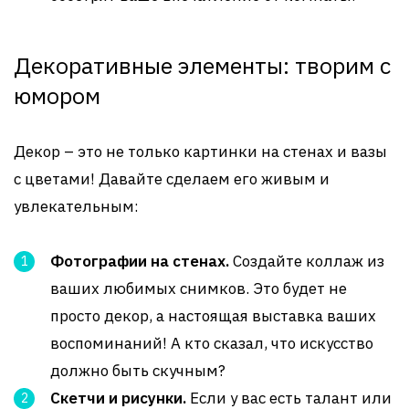
Декоративные элементы: творим с
юмором
Декор – это не только картинки на стенах и вазы
с цветами! Давайте сделаем его живым и
увлекательным:
Фотографии на стенах.
Создайте коллаж из
ваших любимых снимков. Это будет не
просто декор, а настоящая выставка ваших
воспоминаний! А кто сказал, что искусство
должно быть скучным?
Скетчи и рисунки.
Если у вас есть талант или