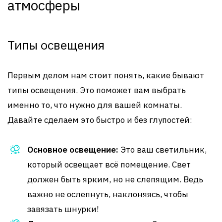
атмосферы
Типы освещения
Первым делом нам стоит понять, какие бывают
типы освещения. Это поможет вам выбрать
именно то, что нужно для вашей комнаты.
Давайте сделаем это быстро и без глупостей:
Основное освещение:
Это ваш светильник,
который освещает всё помещение. Свет
должен быть ярким, но не слепящим. Ведь
важно не ослепнуть, наклоняясь, чтобы
завязать шнурки!