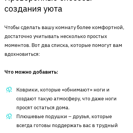
создания уюта
Чтобы сделать вашу комнату более комфортной,
достаточно учитывать несколько простых
моментов. Вот два списка, которые помогут вам
вдохновиться:
Что можно добавить:
Коврики, которые «обнимают» ноги и
создают такую атмосферу, что даже ноги
просят остаться дома.
Плюшевые подушки – друзья, которые
всегда готовы поддержать вас в трудный