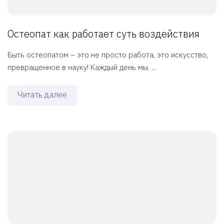
Остеопат как работает суть воздействия
Быть остеопатом – это не просто работа, это искусство,
превращенное в науку! Каждый день мы, ...
Читать далее