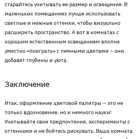
старайтесь учитывать ее размер и освещение. В
маленьких помещениях лучше использовать
светлые и нежные оттенки, чтобы визуально
расширить пространство. А вот в комнатах с
хорошим естественным освещением вполне
уместно «поиграть» с темными цветами – они
добавят глубины и уюта.
Заключение
Итак, оформление цветовой палитры – это не
только вдохновение, но и немного науки!
Учитывайте свои предпочтения, эксперименты с
оттенками и не бойтесь рисковать. Ваша комната