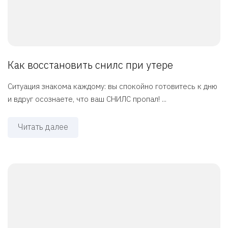
Как восстановить снилс при утере
Ситуация знакома каждому: вы спокойно готовитесь к дню
и вдруг осознаете, что ваш СНИЛС пропал! ...
Читать далее