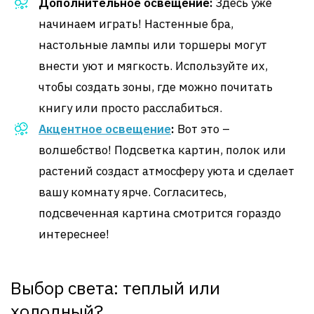
Дополнительное освещение:
Здесь уже
начинаем играть! Настенные бра,
настольные лампы или торшеры могут
внести уют и мягкость. Используйте их,
чтобы создать зоны, где можно почитать
книгу или просто расслабиться.
Акцентное освещение
:
Вот это –
волшебство! Подсветка картин, полок или
растений создаст атмосферу уюта и сделает
вашу комнату ярче. Согласитесь,
подсвеченная картина смотрится гораздо
интереснее!
Выбор света: теплый или
холодный?