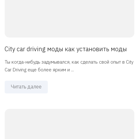
City car driving моды как установить моды
Ты когда-нибудь задумывался, как сделать свой опыт в City
Car Driving еще более ярким и ...
Читать далее