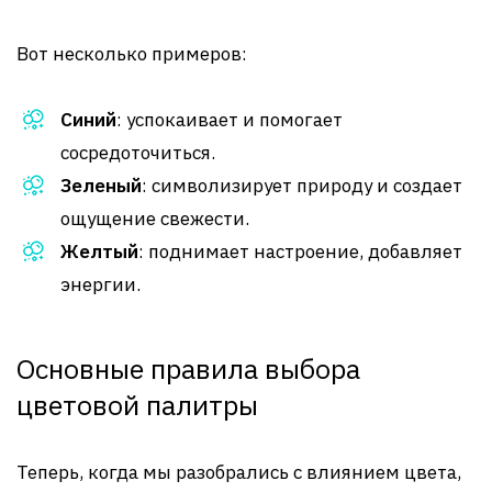
Вот несколько примеров:
Синий
: успокаивает и помогает
сосредоточиться.
Зеленый
: символизирует природу и создает
ощущение свежести.
Желтый
: поднимает настроение, добавляет
энергии.
Основные правила выбора
цветовой палитры
Теперь, когда мы разобрались с влиянием цвета,