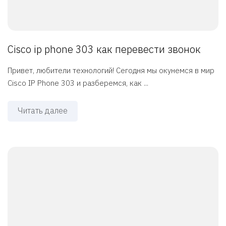
Cisco ip phone 303 как перевести звонок
Привет, любители технологий! Сегодня мы окунемся в мир
Cisco IP Phone 303 и разберемся, как ...
Читать далее