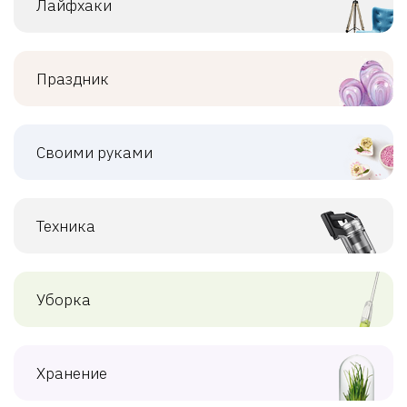
Лайфхаки
Праздник
Своими руками
Техника
Уборка
Хранение