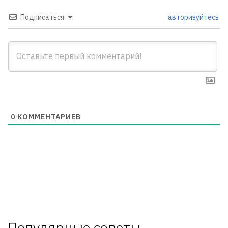
Подписаться
авторизуйтесь
0
КОММЕНТАРИЕВ
Популярные советы