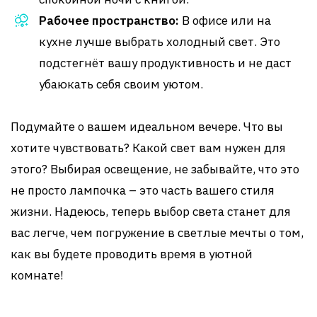
Рабочее пространство:
В офисе или на
кухне лучше выбрать холодный свет. Это
подстегнёт вашу продуктивность и не даст
убаюкать себя своим уютом.
Подумайте о вашем идеальном вечере. Что вы
хотите чувствовать? Какой свет вам нужен для
этого? Выбирая освещение, не забывайте, что это
не просто лампочка – это часть вашего стиля
жизни. Надеюсь, теперь выбор света станет для
вас легче, чем погружение в светлые мечты о том,
как вы будете проводить время в уютной
комнате!