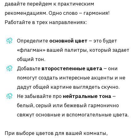
давайте перейдем к практическим
рекомендациям. Одно слово – гармония!
Работайте в трех направлениях:
Определите
основной цвет
– это будет
«флагман» вашей палитры, который задает
общий тон.
Добавьте
второстепенные цвета
– они
помогут создать интересные акценты и не
дадут общей картине выглядеть скучно.
Не забывайте про
нейтральные тона
–
белый, серый или бежевый гармонично
свяжут основные и вспомогательные цвета.
При выборе цветов для вашей комнаты,