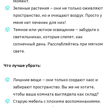
момент.
Зеленые растения – они не только оживляют
пространство, но и очищают воздух. Просто у
меня нет печенек для них!
Темное или уютное освещение – забудьте о
светильниках, которые слепят, как
солнечный день. Расслабляйтесь при мягком
свете.
Что лучше убрать:
Лишние вещи – они только создают хаос и
забирают пространство. Вы же не хотите,
чтобы ваша комната выглядела как склад?
Старую мебель с плохими воспоминаниями.