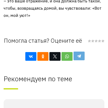
– это ваше отражение, и она должна быть такой,
чтобы, возвращаясь домой, вы чувствовали: «Вот
он, мой уют!»
Помогла статья? Оцените её
Рекомендуем по теме