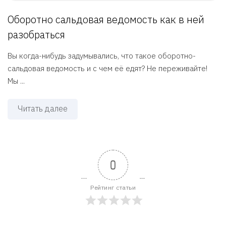
Оборотно сальдовая ведомость как в ней
разобраться
Вы когда-нибудь задумывались, что такое оборотно-
сальдовая ведомость и с чем её едят? Не переживайте!
Мы ...
Читать далее
0
Рейтинг статьи