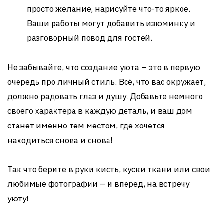
просто желание, нарисуйте что-то яркое.
Ваши работы могут добавить изюминку и
разговорный повод для гостей.
Не забывайте, что создание уюта – это в первую
очередь про личный стиль. Всё, что вас окружает,
должно радовать глаз и душу. Добавьте немного
своего характера в каждую деталь, и ваш дом
станет именно тем местом, где хочется
находиться снова и снова!
Так что берите в руки кисть, куски ткани или свои
любимые фотографии – и вперед, на встречу
уюту!