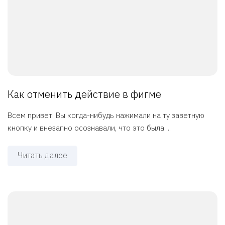
Как отменить действие в фигме
Всем привет! Вы когда-нибудь нажимали на ту заветную
кнопку и внезапно осознавали, что это была ...
Читать далее