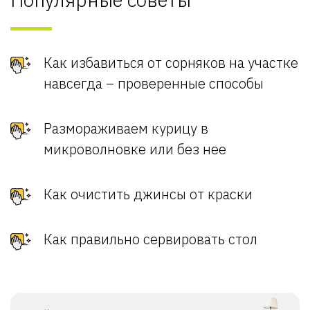
Как избавиться от сорняков на участке
навсегда – проверенные способы
Размораживаем курицу в
микроволновке или без нее
Как очистить джинсы от краски
Как правильно сервировать стол