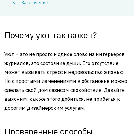
Заключение
Почему уют так важен?
Уют – это не просто модное слово из интерьеров
журналов, это состояние души. Его отсутствие
может вызывать стресс и недовольство жизнью.
Но с простыми изменениями в обстановке можно
сделать свой дом оазисом спокойствия. Давайте
выясним, как же этого добиться, не прибегая к
дорогим дизайнерским услугам.
Проверенные способы