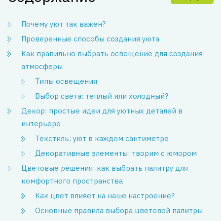
Почему уют так важен?
Проверенные способы создания уюта
Как правильно выбрать освещение для создания
атмосферы
Типы освещения
Выбор света: теплый или холодный?
Декор: простые идеи для уютных деталей в
интерьере
Текстиль: уют в каждом сантиметре
Декоративные элементы: творим с юмором
Цветовые решения: как выбрать палитру для
комфортного пространства
Как цвет влияет на наше настроение?
Основные правила выбора цветовой палитры