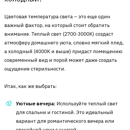
Цветовая температура света – это еще один
важный фактор, на который стоит обратить
внимание. Теплый свет (2700-3000K) создаст
атмосферу домашнего уюта, словно мягкий плед,
а холодный (4000K и выше) придаст помещению
современный вид и порой может даже создать
ощущение стерильности.
Итак, как же выбрать:
Уютные вечера:
Используйте теплый свет
для спальни и гостиной. Это идеальный
вариант для романтического вечера или
спокойной ночи с книгой.