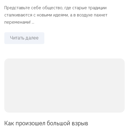
Представьте себе общество, где старые традиции
сталкиваются с новыми идеями, а в воздухе пахнет
переменами! ...
Читать далее
Как произошел большой взрыв