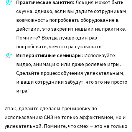
Практические занятия:
Лекция может быть
скучна, однако, если вы дадите сотрудникам
возможность попробовать оборудование в
действии, это закрепит навыки на практике.
Помните? Всегда лучше один раз
попробовать, чем сто раз услышать!
Интерактивные семинары:
Используйте
видео, анимацию или даже ролевые игры.
Сделайте процесс обучения увлекательным,
и ваши сотрудники забудут, что это не просто
игра!
Итак, давайте сделаем тренировку по
использованию СИЗ не только эффективной, но и
увлекательной. Помните, что смех – это не только