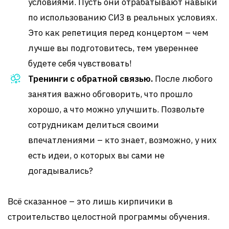
условиями. Пусть они отрабатывают навыки
по использованию СИЗ в реальных условиях.
Это как репетиция перед концертом – чем
лучше вы подготовитесь, тем увереннее
будете себя чувствовать!
Тренинги с обратной связью.
После любого
занятия важно обговорить, что прошло
хорошо, а что можно улучшить. Позвольте
сотрудникам делиться своими
впечатлениями – кто знает, возможно, у них
есть идеи, о которых вы сами не
догадывались?
Всё сказанное – это лишь кирпичики в
строительство целостной программы обучения.