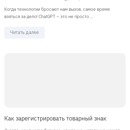
Когда технологии бросают нам вызов, самое время
взяться за дело! ChatGPT – это не просто ...
Читать далее
Как зарегистрировать товарный знак