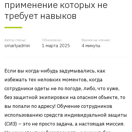
применение которых не
требует навыков
Автор статьи:
Обновлено:
Время на чтение:
smartyadmin
1 марта 2025
4 минуты
Если вы когда-нибудь задумывались, как
избежать тех неловких моментов, когда
сотрудники одеты не по погоде, либо, что хуже,
без защитной экипировки на опасном объекте, то
вы попали по адресу! Обучение сотрудников
использованию средств индивидуальной защиты
(СИЗ) – это не просто задача, а настоящая миссия.