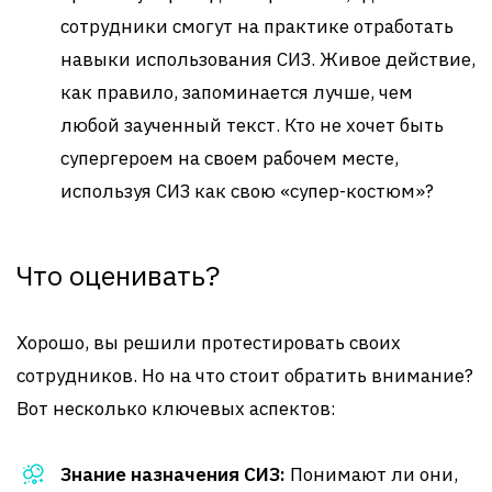
сотрудники смогут на практике отработать
навыки использования СИЗ. Живое действие,
как правило, запоминается лучше, чем
любой заученный текст. Кто не хочет быть
супергероем на своем рабочем месте,
используя СИЗ как свою «супер-костюм»?
Что оценивать?
Хорошо, вы решили протестировать своих
сотрудников. Но на что стоит обратить внимание?
Вот несколько ключевых аспектов:
Знание назначения СИЗ:
Понимают ли они,