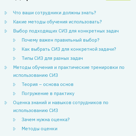
Что ваши сотрудники должны знать?
Какие методы обучения использовать?
Выбор подходящих СИЗ для конкретных задач
Почему важен правильный выбор?
Как выбрать СИЗ для конкретной задачи?
Типы СИЗ для разных задач
Методы обучения и практические тренировки по
использованию СИЗ
Теория – основа основ
Погружение в практику
Оценка знаний и навыков сотрудников по
использованию СИЗ
Зачем нужна оценка?
Методы оценки