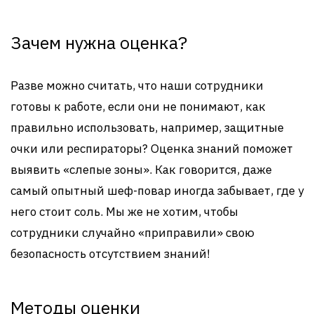
Зачем нужна оценка?
Разве можно считать, что наши сотрудники
готовы к работе, если они не понимают, как
правильно использовать, например, защитные
очки или респираторы? Оценка знаний поможет
выявить «слепые зоны». Как говорится, даже
самый опытный шеф-повар иногда забывает, где у
него стоит соль. Мы же не хотим, чтобы
сотрудники случайно «приправили» свою
безопасность отсутствием знаний!
Методы оценки