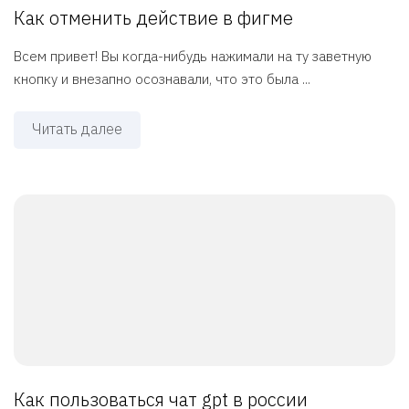
Как отменить действие в фигме
Всем привет! Вы когда-нибудь нажимали на ту заветную
кнопку и внезапно осознавали, что это была ...
Читать далее
Как пользоваться чат gpt в россии