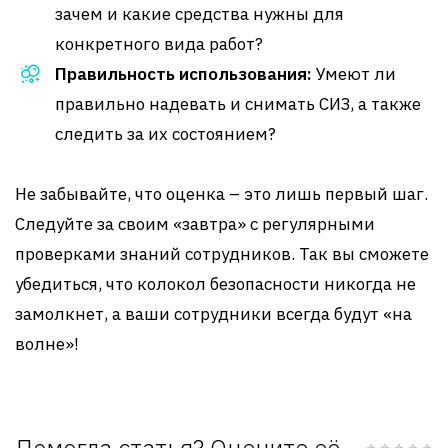
зачем и какие средства нужны для
конкретного вида работ?
Правильность использования:
Умеют ли
правильно надевать и снимать СИЗ, а также
следить за их состоянием?
Не забывайте, что оценка – это лишь первый шаг.
Следуйте за своим «завтра» с регулярными
проверками знаний сотрудников. Так вы сможете
убедиться, что колокол безопасности никогда не
замолкнет, а ваши сотрудники всегда будут «на
волне»!