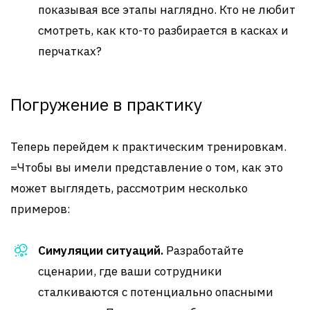
показывая все этапы наглядно. Кто не любит
смотреть, как кто-то разбирается в касках и
перчатках?
Погружение в практику
Теперь перейдем к практическим тренировкам.
=Чтобы вы имели представление о том, как это
может выглядеть, рассмотрим несколько
примеров:
Симуляции ситуаций.
Разработайте
сценарии, где ваши сотрудники
сталкиваются с потенциально опасными