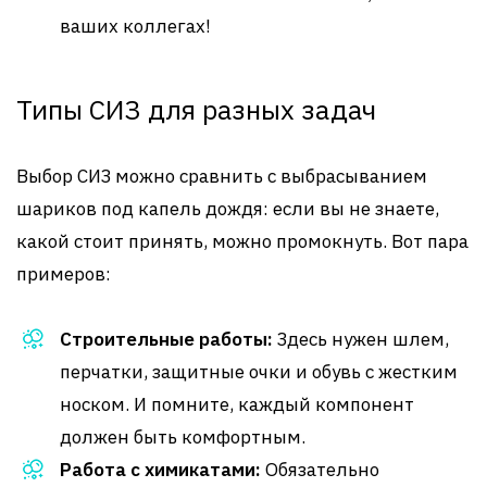
ваших коллегах!
Типы СИЗ для разных задач
Выбор СИЗ можно сравнить с выбрасыванием
шариков под капель дождя: если вы не знаете,
какой стоит принять, можно промокнуть. Вот пара
примеров:
Строительные работы:
Здесь нужен шлем,
перчатки, защитные очки и обувь с жестким
носком. И помните, каждый компонент
должен быть комфортным.
Работа с химикатами:
Обязательно