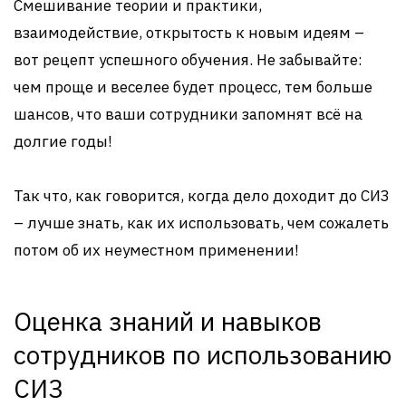
Смешивание теории и практики,
взаимодействие, открытость к новым идеям –
вот рецепт успешного обучения. Не забывайте:
чем проще и веселее будет процесс, тем больше
шансов, что ваши сотрудники запомнят всё на
долгие годы!
Так что, как говорится, когда дело доходит до СИЗ
– лучше знать, как их использовать, чем сожалеть
потом об их неуместном применении!
Оценка знаний и навыков
сотрудников по использованию
СИЗ