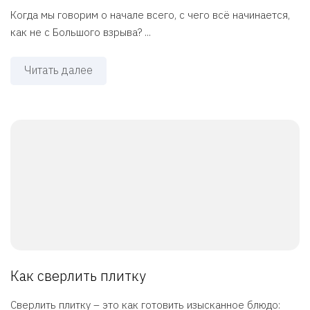
Когда мы говорим о начале всего, с чего всё начинается,
как не с Большого взрыва? ...
Читать далее
Как сверлить плитку
Сверлить плитку – это как готовить изысканное блюдо: