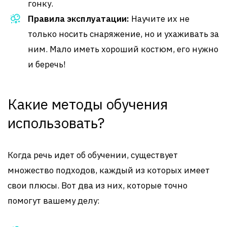
гонку.
Правила эксплуатации:
Научите их не
только носить снаряжение, но и ухаживать за
ним. Мало иметь хороший костюм, его нужно
и беречь!
Какие методы обучения
использовать?
Когда речь идет об обучении, существует
множество подходов, каждый из которых имеет
свои плюсы. Вот два из них, которые точно
помогут вашему делу: