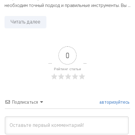
необходим точный подход и правильные инструменты. Вы ...
Читать далее
0
Рейтинг статьи
Подписаться
авторизуйтесь