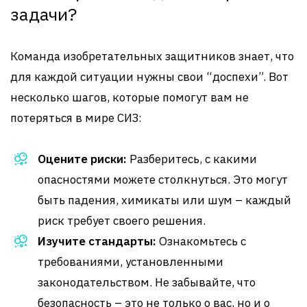
задачи?
Команда изобретательных защитников знает, что
для каждой ситуации нужны свои “доспехи”. Вот
несколько шагов, которые помогут вам не
потеряться в мире СИЗ:
Оцените риски:
Разберитесь, с какими
опасностями можете столкнуться. Это могут
быть падения, химикаты или шум – каждый
риск требует своего решения.
Изучите стандарты:
Ознакомьтесь с
требованиями, установленными
законодательством. Не забывайте, что
безопасность – это не только о вас, но и о