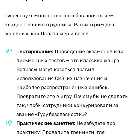
Существует множество способов понять, чем
владеют ваши сотрудники. Рассмотрим два
основных, как Палата мер и весов:
Тестирование:
Проведение экзаменов или
письменных тестов – это классика жанра.
Вопросы могут касаться правил
использования СИЗ, их назначения и
наиболее распространённых ошибок.
Превратите это в игру. Почему бы не сделать
так, чтобы сотрудники конкурировали за
звание «Гуру безопасности»?
Практические занятия:
Не забудьте про
практику! Проведите тренинги, где