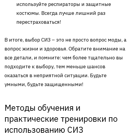
используйте респираторы и защитные
костюмы. Всегда лучше лишний раз
перестраховаться!
В итоге, выбор СИЗ – это не просто вопрос моды, а
вопрос жизни и здоровья. Обратите внимание на
все детали, и помните: чем более тщательно вы
подходите к выбору, тем меньше шансов
оказаться в неприятной ситуации. Будьте
умными, будьте защищенными!
Методы обучения и
практические тренировки по
использованию СИЗ