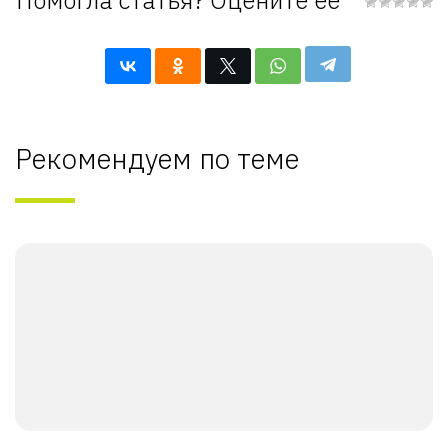
Помогла статья? Оцените её
Рекомендуем по теме