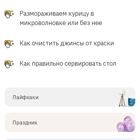
Размораживаем курицу в
микроволновке или без нее
Как очистить джинсы от краски
Как правильно сервировать стол
Лайфхаки
Праздник