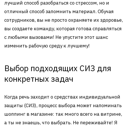
лучший способ разобраться со стрессом, но и
отличный способ запомнить материал. Обучая
сотрудников, вы не просто охраняете их здоровье,
вы создаете команду, которая готова справляться
с любыми вызовами! Не упустите этот шанс
изменить рабочую среду к лучшему!
Выбор подходящих СИЗ для
конкретных задач
Когда речь заходит о средствах индивидуальной
защиты (СИЗ), процесс выбора может напоминать
шоппинг в магазине: так много всего на витрине,
а ты не знаешь, что выбрать. Не переживайте! Я