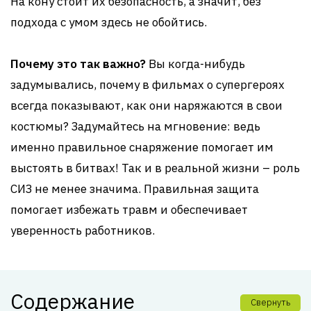
На кону стоит их безопасность, а значит, без
подхода с умом здесь не обойтись.
Почему это так важно?
Вы когда-нибудь
задумывались, почему в фильмах о супергероях
всегда показывают, как они наряжаются в свои
костюмы? Задумайтесь на мгновение: ведь
именно правильное снаряжение помогает им
выстоять в битвах! Так и в реальной жизни – роль
СИЗ не менее значима. Правильная защита
помогает избежать травм и обеспечивает
уверенность работников.
Содержание
Свернуть