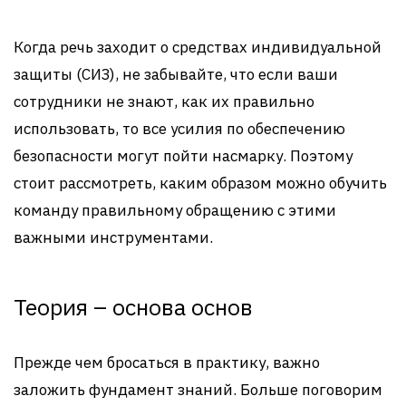
Когда речь заходит о средствах индивидуальной
защиты (СИЗ), не забывайте, что если ваши
сотрудники не знают, как их правильно
использовать, то все усилия по обеспечению
безопасности могут пойти насмарку. Поэтому
стоит рассмотреть, каким образом можно обучить
команду правильному обращению с этими
важными инструментами.
Теория – основа основ
Прежде чем бросаться в практику, важно
заложить фундамент знаний. Больше поговорим