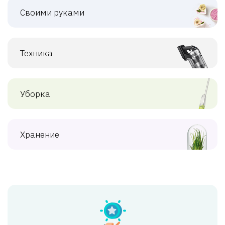
Своими руками
Техника
Уборка
Хранение