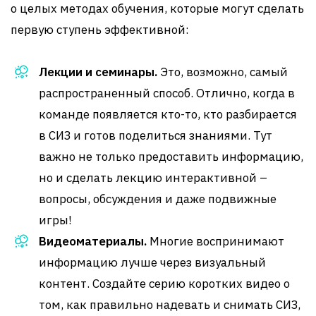
о целых методах обучения, которые могут сделать
первую ступень эффективной:
Лекции и семинары.
Это, возможно, самый
распространенный способ. Отлично, когда в
команде появляется кто-то, кто разбирается
в СИЗ и готов поделиться знаниями. Тут
важно не только предоставить информацию,
но и сделать лекцию интерактивной –
вопросы, обсуждения и даже подвижные
игры!
Видеоматериалы.
Многие воспринимают
информацию лучше через визуальный
контент. Создайте серию коротких видео о
том, как правильно надевать и снимать СИЗ,