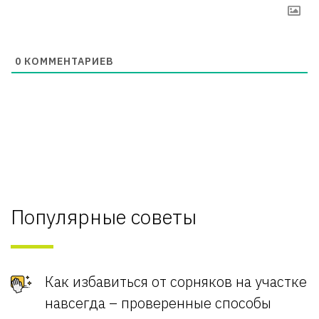
0
КОММЕНТАРИЕВ
Популярные советы
Как избавиться от сорняков на участке
навсегда – проверенные способы