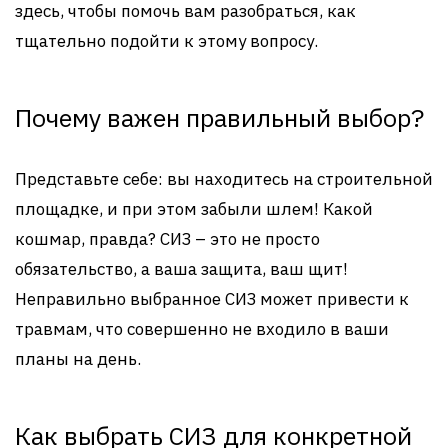
здесь, чтобы помочь вам разобраться, как
тщательно подойти к этому вопросу.
Почему важен правильный выбор?
Представьте себе: вы находитесь на строительной
площадке, и при этом забыли шлем! Какой
кошмар, правда? СИЗ – это не просто
обязательство, а ваша защита, ваш щит!
Неправильно выбранное СИЗ может привести к
травмам, что совершенно не входило в ваши
планы на день.
Как выбрать СИЗ для конкретной