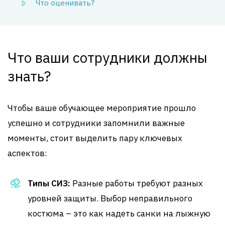
Что оценивать?
Что ваши сотрудники должны
знать?
Чтобы ваше обучающее мероприятие прошло
успешно и сотрудники запомнили важные
моменты, стоит выделить пару ключевых
аспектов:
Типы СИЗ:
Разные работы требуют разных
уровней защиты. Выбор неправильного
костюма – это как надеть санки на лыжную