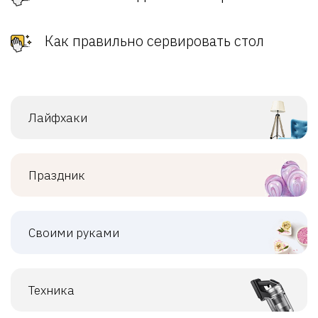
Как правильно сервировать стол
Лайфхаки
Праздник
Своими руками
Техника