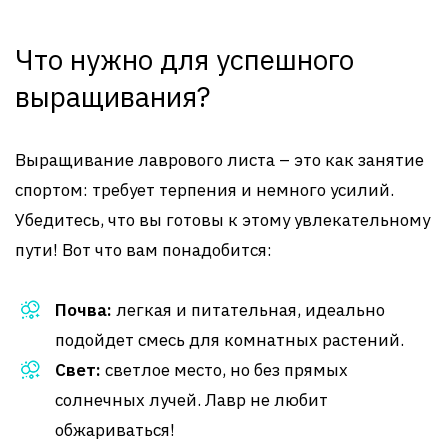
Что нужно для успешного
выращивания?
Выращивание лаврового листа – это как занятие
спортом: требует терпения и немного усилий.
Убедитесь, что вы готовы к этому увлекательному
пути! Вот что вам понадобится:
Почва:
легкая и питательная, идеально
подойдет смесь для комнатных растений.
Свет:
светлое место, но без прямых
солнечных лучей. Лавр не любит
обжариваться!