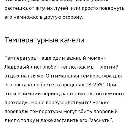
растёшка от жгучих лучей, или просто повернуть
его немножко в другую сторону.
Температурные качели
Температура – еще один важный момент.
Лавровый лист любит тепло, как мы – летний
отдых на пляже. Оптимальная температура для
его роста колеблется в пределах 18-25°C. При
этом в зимний период растению нужно немного
прохлады. Но не переусердствуйте! Резкие
перепады температуры могут сбить лавровый
лист с толку и даже заставить его “заснуть”.