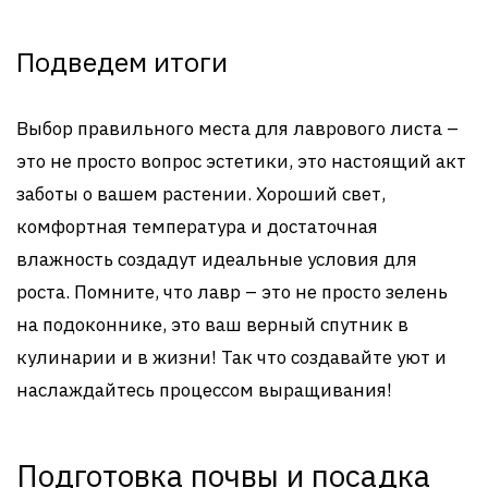
Подведем итоги
Выбор правильного места для лаврового листа –
это не просто вопрос эстетики, это настоящий акт
заботы о вашем растении. Хороший свет,
комфортная температура и достаточная
влажность создадут идеальные условия для
роста. Помните, что лавр – это не просто зелень
на подоконнике, это ваш верный спутник в
кулинарии и в жизни! Так что создавайте уют и
наслаждайтесь процессом выращивания!
Подготовка почвы и посадка