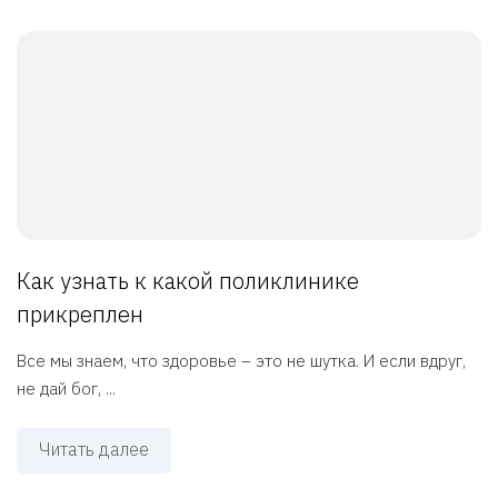
Как узнать к какой поликлинике
прикреплен
Все мы знаем, что здоровье – это не шутка. И если вдруг,
не дай бог, ...
Читать далее