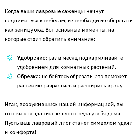
Когда ваши лавровые саженцы начнут
подниматься к небесам, их необходимо оберегать,
как зеницу ока. Вот основные моменты, на
которые стоит обратить внимание:
Удобрение:
раз в месяц подкармливайте
удобрением для комнатных растений.
Обрезка:
не бойтесь обрезать, это поможет
растению разрастись и расширить крону.
Итак, вооружившись нашей информацией, вы
готовы к созданию зелёного чуда у себя дома.
Пусть ваш лавровый лист станет символом удачи
и комфорта!