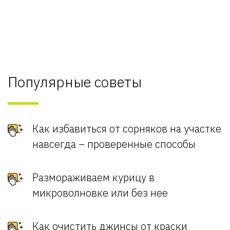
Популярные советы
Как избавиться от сорняков на участке
навсегда – проверенные способы
Размораживаем курицу в
микроволновке или без нее
Как очистить джинсы от краски