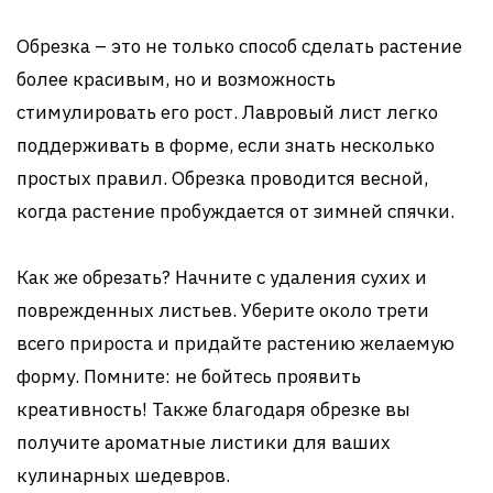
Обрезка – это не только способ сделать растение
более красивым, но и возможность
стимулировать его рост. Лавровый лист легко
поддерживать в форме, если знать несколько
простых правил. Обрезка проводится весной,
когда растение пробуждается от зимней спячки.
Как же обрезать? Начните с удаления сухих и
поврежденных листьев. Уберите около трети
всего прироста и придайте растению желаемую
форму. Помните: не бойтесь проявить
креативность! Также благодаря обрезке вы
получите ароматные листики для ваших
кулинарных шедевров.