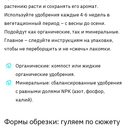
растению расти и сохранять его аромат.
Используйте удобрения каждые 4-6 недель в
вегетационный период – с весны до осени.
Подойдут как органические, так и минеральные.
Главное – следуйте инструкциям на упаковке,
чтобы не переборщить и не «сжечь» лакомки.
Органические: компост или жидкие
органические удобрения.
Минеральные: сбалансированные удобрения
с равными долями NPK (азот, фосфор,
калий).
Формы обрезки: гуляем по сюжету