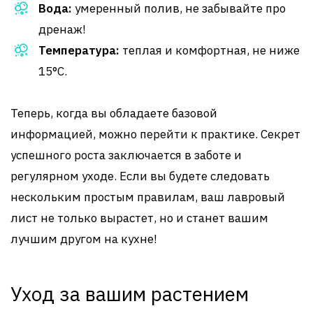
Вода:
умеренный полив, не забывайте про
дренаж!
Температура:
теплая и комфортная, не ниже
15°C.
Теперь, когда вы обладаете базовой
информацией, можно перейти к практике. Секрет
успешного роста заключается в заботе и
регулярном уходе. Если вы будете следовать
нескольким простым правилам, ваш лавровый
лист не только вырастет, но и станет вашим
лучшим другом на кухне!
Уход за вашим растением