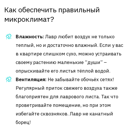
Как обеспечить правильный
микроклимат?
Влажность:
Лавр любит воздух не только
теплый, но и достаточно влажный. Если у вас
в квартире слишком сухо, можно устраивать
своему растению маленькие “души” –
опрыскивайте его листья тёплой водой.
Вентиляция:
Не забывайте обочьёх сетях!
Регулярный приток свежего воздуха также
благоприятен для лаврового листа. Так что
проветривайте помещение, но при этом
избегайте сквозняков. Лавр не канатный
борец!