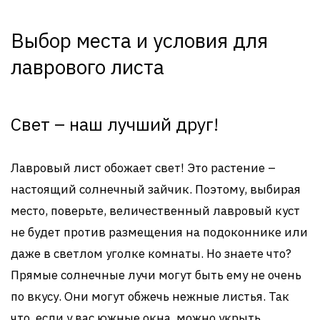
Выбор места и условия для
лаврового листа
Свет – наш лучший друг!
Лавровый лист обожает свет! Это растение –
настоящий солнечный зайчик. Поэтому, выбирая
место, поверьте, величественный лавровый куст
не будет против размещения на подоконнике или
даже в светлом уголке комнаты. Но знаете что?
Прямые солнечные лучи могут быть ему не очень
по вкусу. Они могут обжечь нежные листья. Так
что, если у вас южные окна, можно укрыть