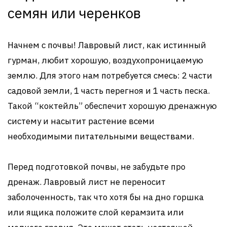
семян или черенков
Начнем с почвы! Лавровый лист, как истинный
гурман, любит хорошую, воздухопроницаемую
землю. Для этого нам потребуется смесь: 2 части
садовой земли, 1 часть перегноя и 1 часть песка.
Такой “коктейль” обеспечит хорошую дренажную
систему и насытит растение всеми
необходимыми питательными веществами.
Перед подготовкой почвы, не забудьте про
дренаж. Лавровый лист не переносит
заболоченность, так что хотя бы на дно горшка
или ящика положите слой керамзита или