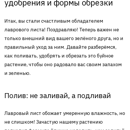
удобрения и формы обрезки
Итак, вы стали счастливым обладателем
лаврового листа! Поздравляю! Теперь важен не
только внешний вид вашего зелёного друга, но и
правильный уход за ним. Давайте разберёмся,
как поливать, удобрять и обрезать это буйное
растение, чтобы оно радовало вас своим запахом
и зеленью.
Полив: не заливай, а подливай
Лавровый лист обожает умеренную влажность, но
не слишком! Зачастую нашему растению