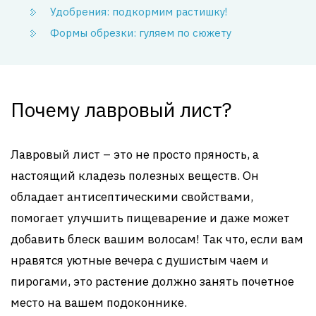
Удобрения: подкормим растишку!
Формы обрезки: гуляем по сюжету
Почему лавровый лист?
Лавровый лист – это не просто пряность, а
настоящий кладезь полезных веществ. Он
обладает антисептическими свойствами,
помогает улучшить пищеварение и даже может
добавить блеск вашим волосам! Так что, если вам
нравятся уютные вечера с душистым чаем и
пирогами, это растение должно занять почетное
место на вашем подоконнике.