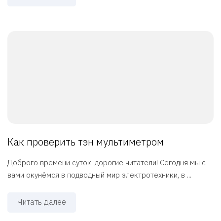
Как проверить тэн мультиметром
Доброго времени суток, дорогие читатели! Сегодня мы с
вами окунёмся в подводный мир электротехники, в ...
Читать далее