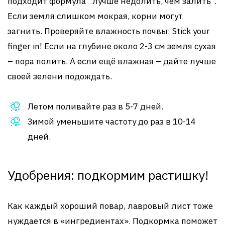
подходит формула “лучше недолить, чем залить”.
Если земля слишком мокрая, корни могут
загнить. Проверяйте влажность почвы: Stick your
finger in! Если на глубине около 2-3 см земля сухая
– пора полить. А если ещё влажная – дайте лучше
своей зелени подождать.
Летом поливайте раз в 5-7 дней.
Зимой уменьшите частоту до раз в 10-14
дней.
Удобрения: подкормим растишку!
Как каждый хороший повар, лавровый лист тоже
нуждается в «ингредиентах». Подкормка поможет