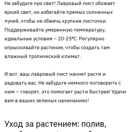
Не забудьте про свет! Лавровый лист обожает
яркий свет, но избегайте прямых солнечных
лучей, чтобы не обжечь хрупкие листочки.
Поддерживайте умеренную температуру,
идеальные условия – 20-25°C. Регулярно
опрыскивайте растение, чтобы создать там
влажный тропический климат.
И вот, ваш лавровый лист начнет расти и
радовать вас. Не забудьте немного поговорить с
ним – говорят, это помогает расти быстрее! Удачи
вам в ваших зеленых начинаниях!
Уход за растением: полив,