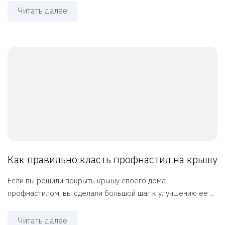
Читать далее
Как правильно класть профнастил на крышу
Если вы решили покрыть крышу своего дома
профнастилом, вы сделали большой шаг к улучшению ее ...
Читать далее