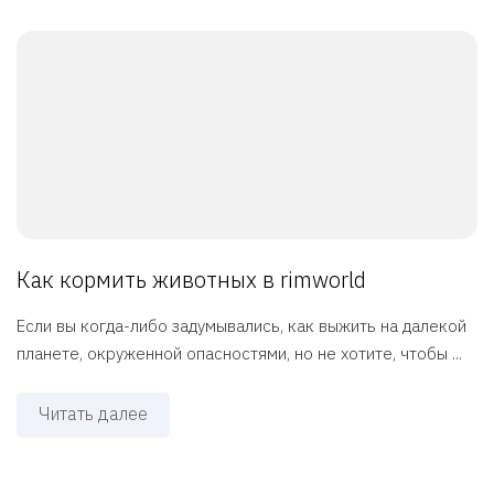
Как кормить животных в rimworld
Если вы когда-либо задумывались, как выжить на далекой
планете, окруженной опасностями, но не хотите, чтобы ...
Читать далее