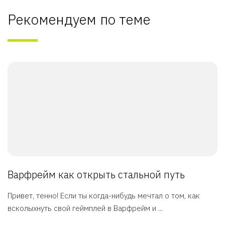
Рекомендуем по теме
Варфрейм как открыть стальной путь
Привет, тенно! Если ты когда-нибудь мечтал о том, как
всколыхнуть свой геймплей в Варфрейм и ...