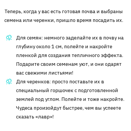
Теперь, когда у вас есть готовая почва и выбраны
семена или черенки, пришло время посадить их.
Для семян: немного заделайте их в почву на
глубину около 1 см, полейте и накройте
пленкой для создания тепличного эффекта.
Подарите своим семенам уют, и они одарят
вас свежими листьями!
Для черенков: просто поставьте их в
специальный горшочек с подготовленной
землей под углом. Полейте и тоже накройте.
Чудеса произойдут быстрее, чем вы успеете
сказать «лавр»!