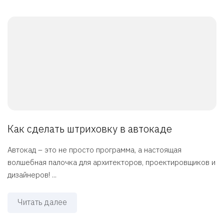
Как сделать штриховку в автокаде
Автокад – это не просто программа, а настоящая
волшебная палочка для архитекторов, проектировщиков и
дизайнеров! ...
Читать далее