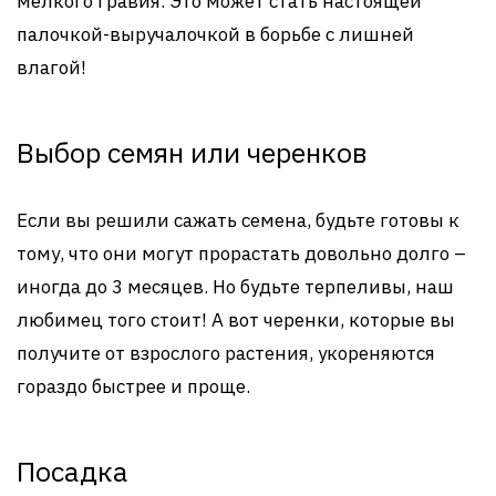
мелкого гравия. Это может стать настоящей
палочкой-выручалочкой в борьбе с лишней
влагой!
Выбор семян или черенков
Если вы решили сажать семена, будьте готовы к
тому, что они могут прорастать довольно долго –
иногда до 3 месяцев. Но будьте терпеливы, наш
любимец того стоит! А вот черенки, которые вы
получите от взрослого растения, укореняются
гораздо быстрее и проще.
Посадка