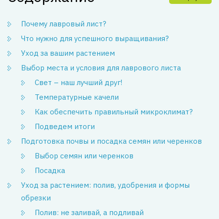
Почему лавровый лист?
Что нужно для успешного выращивания?
Уход за вашим растением
Выбор места и условия для лаврового листа
Свет – наш лучший друг!
Температурные качели
Как обеспечить правильный микроклимат?
Подведем итоги
Подготовка почвы и посадка семян или черенков
Выбор семян или черенков
Посадка
Уход за растением: полив, удобрения и формы
обрезки
Полив: не заливай, а подливай