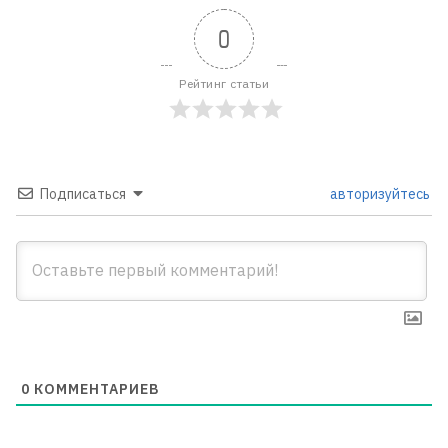
0
Рейтинг статьи
Подписаться
авторизуйтесь
0
КОММЕНТАРИЕВ