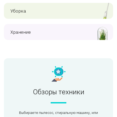
Уборка
Хранение
Обзоры техники
Выбираете пылесос, стиральную машину, или