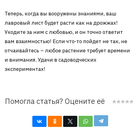
Теперь, когда вы вооружены знаниями, ваш
лавровый лист будет расти как на дрожжах!
Уходите за ним с любовью, и он точно ответит
вам взаимностью! Если что-то пойдет не так, не
отчаивайтесь – любое растение требует времени
и внимания. Удачи в садоводческих
экспериментах!
Помогла статья? Оцените её