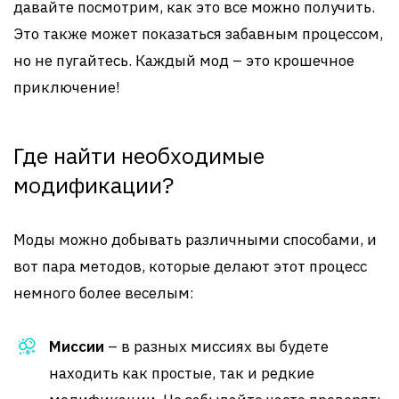
давайте посмотрим, как это все можно получить.
Это также может показаться забавным процессом,
но не пугайтесь. Каждый мод – это крошечное
приключение!
Где найти необходимые
модификации?
Моды можно добывать различными способами, и
вот пара методов, которые делают этот процесс
немного более веселым:
Миссии
– в разных миссиях вы будете
находить как простые, так и редкие