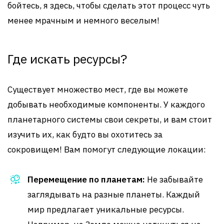
бойтесь, я здесь, чтобы сделать этот процесс чуть
менее мрачным и немного веселым!
Где искать ресурсы?
Существует множество мест, где вы можете
добывать необходимые компоненты. У каждого
планетарного системы свои секреты, и вам стоит
изучить их, как будто вы охотитесь за
сокровищем! Вам помогут следующие локации:
Перемещение по планетам:
Не забывайте
заглядывать на разные планеты. Каждый
мир предлагает уникальные ресурсы.