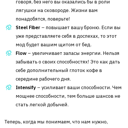
говоря, без него вы оказались бы в роли
лягушки на сковороде. Жизни вам
понадобятся, поверьте!
Steel Fiber
– повышает вашу броню. Если вы
уже представляете себя в доспехах, то этот
мод будет вашим щитом от бед.
Flow
– увеличивает запасы энергии. Нельзя
забывать о своих способностях! Это как дать
себе дополнительный глоток кофе в
середине рабочего дня.
Intensify
– усиливает ваши способности. Чем
мощнее способности, тем больше шансов не
стать легкой добычей.
Теперь, когда мы понимаем, что нам нужно,