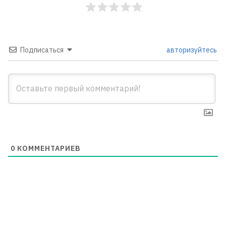
Подписаться
авторизуйтесь
0
КОММЕНТАРИЕВ