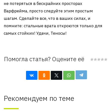
не потеряться в бескрайних просторах
Варфрейма, просто следуйте этим простым
шагам. Сделайте все, что в ваших силах, и
помните: стальные врата откроются только для
самых стойких! Удачи, Теносы!
Помогла статья? Оцените её
Рекомендуем по теме