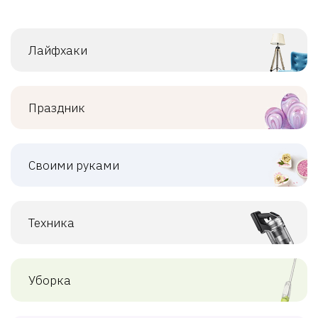
Лайфхаки
Праздник
Своими руками
Техника
Уборка