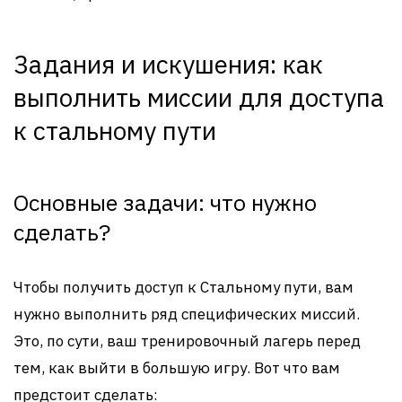
Задания и искушения: как
выполнить миссии для доступа
к стальному пути
Основные задачи: что нужно
сделать?
Чтобы получить доступ к Стальному пути, вам
нужно выполнить ряд специфических миссий.
Это, по сути, ваш тренировочный лагерь перед
тем, как выйти в большую игру. Вот что вам
предстоит сделать: