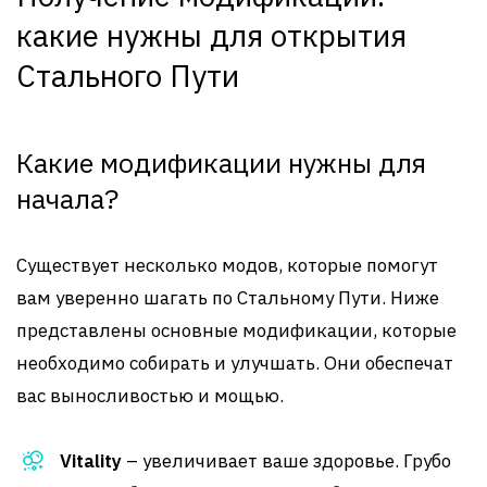
какие нужны для открытия
Стального Пути
Какие модификации нужны для
начала?
Существует несколько модов, которые помогут
вам уверенно шагать по Стальному Пути. Ниже
представлены основные модификации, которые
необходимо собирать и улучшать. Они обеспечат
вас выносливостью и мощью.
Vitality
– увеличивает ваше здоровье. Грубо