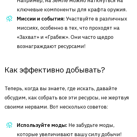
Например, на Земле можно наткнуться на
ключевые компоненты для крафта оружия.
Миссии и события:
Участвуйте в различных
миссиях, особенно в тех, что проходят на
«Захват» и «Грабеж». Они часто щедро
вознаграждают ресурсами!
Как эффективно добывать?
Теперь, когда вы знаете, где искать, давайте
обсудим, как собрать все эти ресурсы, не жертвуя
своими нервами. Вот несколько советов:
Используйте моды:
Не забудьте моды,
которые увеличивают вашу силу добычи!