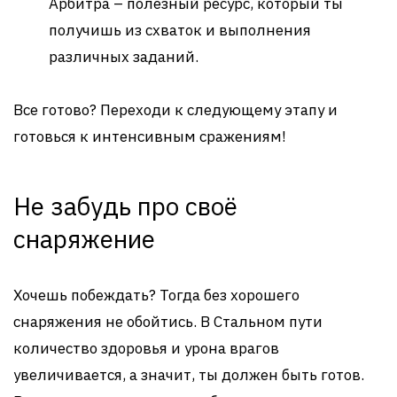
Арбитра – полезный ресурс, который ты
получишь из схваток и выполнения
различных заданий.
Все готово? Переходи к следующему этапу и
готовься к интенсивным сражениям!
Не забудь про своё
снаряжение
Хочешь побеждать? Тогда без хорошего
снаряжения не обойтись. В Стальном пути
количество здоровья и урона врагов
увеличивается, а значит, ты должен быть готов.