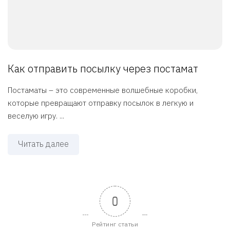
Как отправить посылку через постамат
Постаматы – это современные волшебные коробки,
которые превращают отправку посылок в легкую и
веселую игру. ...
Читать далее
0
Рейтинг статьи