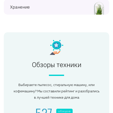
Хранение
Обзоры техники
Выбираете пылесос, стиральную машину, или
кофемашину? Мы составили рейтинг и разобрались
в лучшей технике для дома
537
обзоров