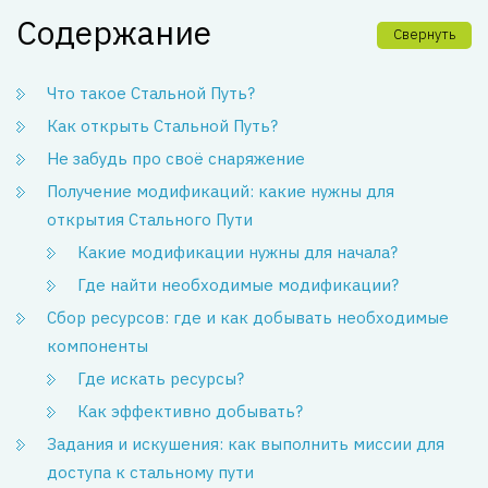
Содержание
Свернуть
Что такое Стальной Путь?
Как открыть Стальной Путь?
Не забудь про своё снаряжение
Получение модификаций: какие нужны для
открытия Стального Пути
Какие модификации нужны для начала?
Где найти необходимые модификации?
Сбор ресурсов: где и как добывать необходимые
компоненты
Где искать ресурсы?
Как эффективно добывать?
Задания и искушения: как выполнить миссии для
доступа к стальному пути