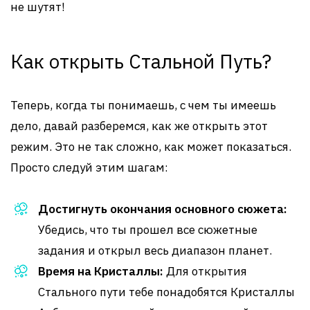
не шутят!
Как открыть Стальной Путь?
Теперь, когда ты понимаешь, с чем ты имеешь
дело, давай разберемся, как же открыть этот
режим. Это не так сложно, как может показаться.
Просто следуй этим шагам:
Достигнуть окончания основного сюжета:
Убедись, что ты прошел все сюжетные
задания и открыл весь диапазон планет.
Время на Кристаллы:
Для открытия
Стального пути тебе понадобятся Кристаллы