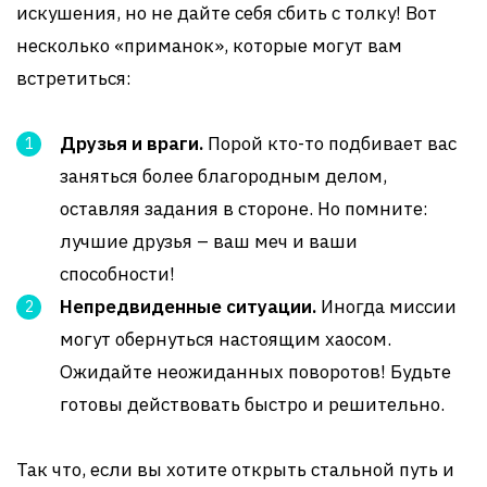
искушения, но не дайте себя сбить с толку! Вот
несколько «приманок», которые могут вам
встретиться:
Друзья и враги.
Порой кто-то подбивает вас
заняться более благородным делом,
оставляя задания в стороне. Но помните:
лучшие друзья – ваш меч и ваши
способности!
Непредвиденные ситуации.
Иногда миссии
могут обернуться настоящим хаосом.
Ожидайте неожиданных поворотов! Будьте
готовы действовать быстро и решительно.
Так что, если вы хотите открыть стальной путь и