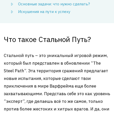
Основные задачи: что нужно сделать?
Искушения на пути к успеху
Что такое Стальной Путь?
Стальной путь – это уникальный игровой режим,
который был представлен в обновлении “The
Steel Path”. Эта территория сражений предлагает
новые испытания, которые сделают твои
приключения в мире Варфрейма еще более
захватывающими. Представь себе это как уровень
“эксперт”, где делаешь всё то же самое, только
против более жестоких и хитрых врагов. И да, они