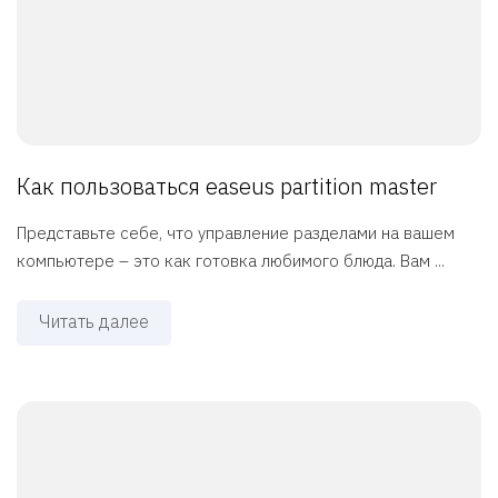
Как пользоваться easeus partition master
Представьте себе, что управление разделами на вашем
компьютере – это как готовка любимого блюда. Вам ...
Читать далее