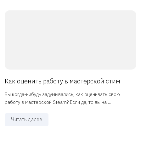
Как оценить работу в мастерской стим
Вы когда-нибудь задумывались, как оценивать свою
работу в мастерской Steam? Если да, то вы на ...
Читать далее