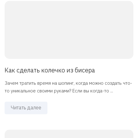
Как сделать колечко из бисера
Зачем тратить время на шопинг, когда можно создать что-
то уникальное своими руками? Если вы когда-то ...
Читать далее