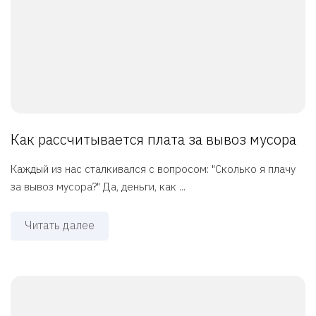
Как рассчитывается плата за вывоз мусора
Каждый из нас сталкивался с вопросом: "Сколько я плачу
за вывоз мусора?" Да, деньги, как ...
Читать далее