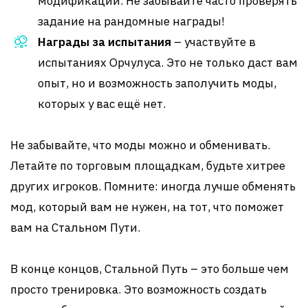
модификации. Не забывайте часто проверять
задание на рандомные награды!
Награды за испытания
– участвуйте в
испытаниях Орчулуса. Это не только даст вам
опыт, но и возможность заполучить моды,
которых у вас ещё нет.
Не забывайте, что моды можно и обменивать.
Летайте по торговым площадкам, будьте хитрее
других игроков. Помните: иногда лучше обменять
мод, который вам не нужен, на тот, что поможет
вам на Стальном Пути.
В конце концов, Стальной Путь – это больше чем
просто тренировка. Это возможность создать