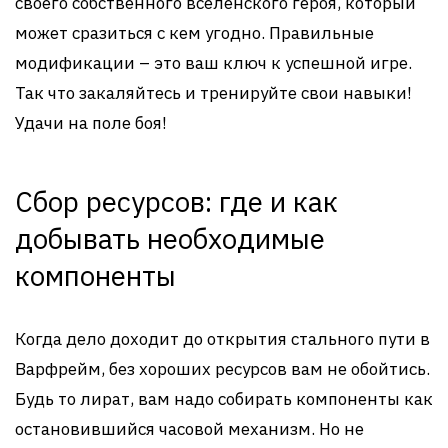
своего собственного вселенского героя, который
может сразиться с кем угодно. Правильные
модификации – это ваш ключ к успешной игре.
Так что закаляйтесь и тренируйте свои навыки!
Удачи на поле боя!
Сбор ресурсов: где и как
добывать необходимые
компоненты
Когда дело доходит до открытия стального пути в
Варфрейм, без хороших ресурсов вам не обойтись.
Будь то лират, вам надо собирать компоненты как
остановившийся часовой механизм. Но не