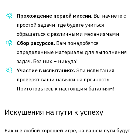
Прохождение первой миссии.
Вы начнете с
простой задачи, где будете учиться
обращаться с различными механизмами.
Сбор ресурсов.
Вам понадобятся
определенные материалы для выполнения
задач. Без них – никуда!
Участие в испытаниях.
Эти испытания
проверят ваши навыки на прочность.
Приготовьтесь к настоящим баталиям!
Искушения на пути к успеху
Как и в любой хорошей игре, на вашем пути будут