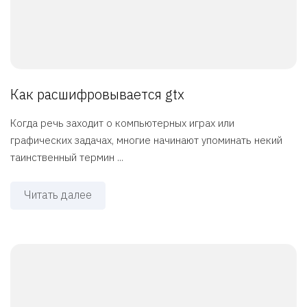
Как расшифровывается gtx
Когда речь заходит о компьютерных играх или
графических задачах, многие начинают упоминать некий
таинственный термин ...
Читать далее