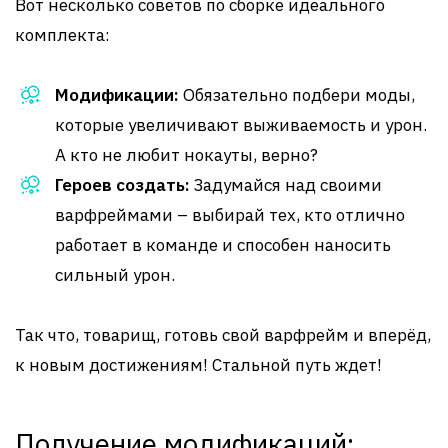
Вот несколько советов по сборке идеального
комплекта:
Модификации:
Обязательно подбери моды,
которые увеличивают выживаемость и урон.
А кто не любит нокауты, верно?
Героев создать:
Задумайся над своими
варфреймами – выбирай тех, кто отлично
работает в команде и способен наносить
сильный урон.
Так что, товарищ, готовь свой варфрейм и вперёд,
к новым достижениям! Стальной путь ждет!
Получение модификаций: