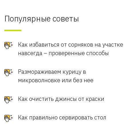
Популярные советы
Как избавиться от сорняков на участке
навсегда – проверенные способы
Размораживаем курицу в
микроволновке или без нее
Как очистить джинсы от краски
Как правильно сервировать стол