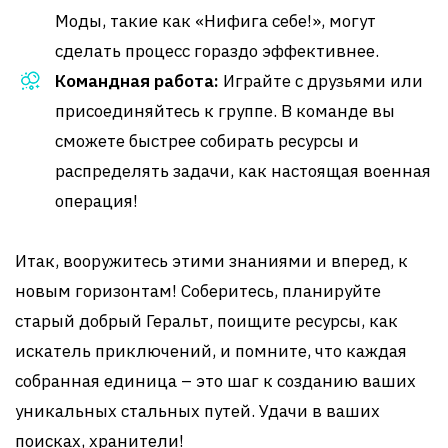
Моды, такие как «Нифига себе!», могут
сделать процесс гораздо эффективнее.
Командная работа:
Играйте с друзьями или
присоединяйтесь к группе. В команде вы
сможете быстрее собирать ресурсы и
распределять задачи, как настоящая военная
операция!
Итак, вооружитесь этими знаниями и вперед, к
новым горизонтам! Соберитесь, планируйте
старый добрый Геральт, поищите ресурсы, как
искатель приключений, и помните, что каждая
собранная единица – это шаг к созданию ваших
уникальных стальных путей. Удачи в ваших
поисках, хранители!