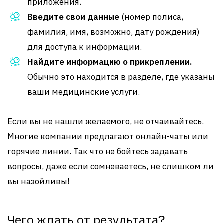
приложения.
Введите свои данные
(номер полиса,
фамилия, имя, возможно, дату рождения)
для доступа к информации.
Найдите информацию о прикреплении.
Обычно это находится в разделе, где указаны
ваши медицинские услуги.
Если вы не нашли желаемого, не отчаивайтесь.
Многие компании предлагают онлайн-чаты или
горячие линии. Так что не бойтесь задавать
вопросы, даже если сомневаетесь, не слишком ли
вы назойливы!
Чего ждать от результата?