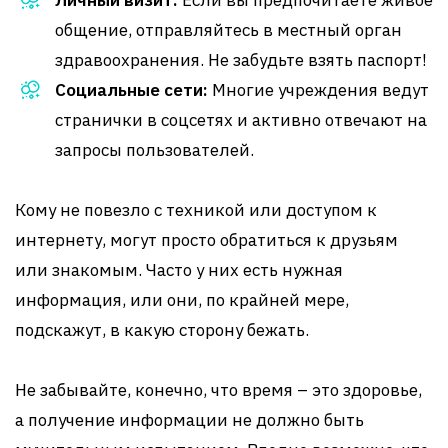
Личный визит:
Если вы предпочитаете живое
общение, отправляйтесь в местный орган
здравоохранения. Не забудьте взять паспорт!
Социальные сети:
Многие учреждения ведут
странички в соцсетях и активно отвечают на
запросы пользователей.
Кому не повезло с техникой или доступом к
интернету, могут просто обратиться к друзьям
или знакомым. Часто у них есть нужная
информация, или они, по крайней мере,
подскажут, в какую сторону бежать.
Не забывайте, конечно, что время – это здоровье,
а получение информации не должно быть