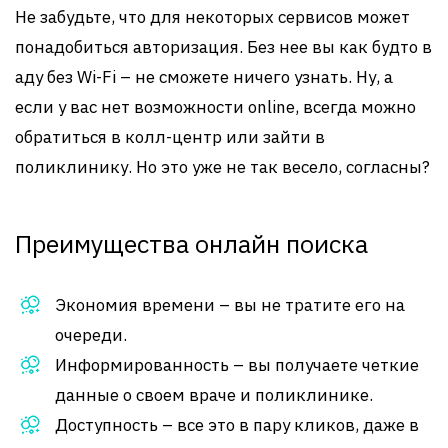
Не забудьте, что для некоторых сервисов может
понадобиться авторизация. Без нее вы как будто в
аду без Wi-Fi – не сможете ничего узнать. Ну, а
если у вас нет возможности online, всегда можно
обратиться в колл-центр или зайти в
поликлинику. Но это уже не так весело, согласны?
Преимущества онлайн поиска
Экономия времени – вы не тратите его на
очереди.
Информированность – вы получаете четкие
данные о своем враче и поликлинике.
Доступность – все это в пару кликов, даже в