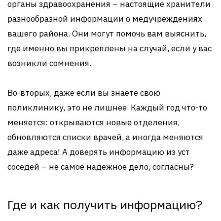
органы здравоохранения – настоящие хранители
разнообразной информации о медучреждениях
вашего района. Они могут помочь вам выяснить,
где именно вы прикреплены на случай, если у вас
возникли сомнения.
Во-вторых, даже если вы знаете свою
поликлинику, это не лишнее. Каждый год что-то
меняется: открываются новые отделения,
обновляются списки врачей, а иногда меняются
даже адреса! А доверять информацию из уст
соседей – не самое надежное дело, согласны?
Где и как получить информацию?