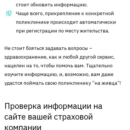
стоит обновить информацию.
Чаще всего, прикрепление к конкретной
поликлинике происходит автоматически
при регистрации по месту жительства.
Не стоит бояться задавать вопросы –
здравоохранение, как и любой другой сервис,
нацелен на то, чтобы помочь вам. Тщательно
изучите информацию, и, возможно, вам даже
удастся поймать свою поликлинику “на живца”!
Проверка информации на
сайте вашей страховой
компании