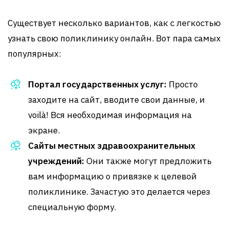
Существует несколько вариантов, как с легкостью
узнать свою поликлинику онлайн. Вот пара самых
популярных:
Портал государственных услуг:
Просто
заходите на сайт, вводите свои данные, и
voilà! Вся необходимая информация на
экране.
Сайты местных здравоохранительных
учреждений:
Они также могут предложить
вам информацию о привязке к целевой
поликлинике. Зачастую это делается через
специальную форму.