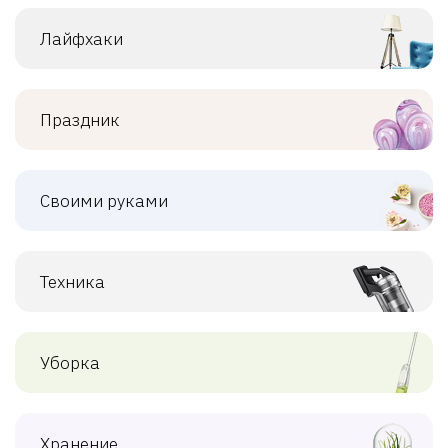
Лайфхаки
Праздник
Своими руками
Техника
Уборка
Хранение