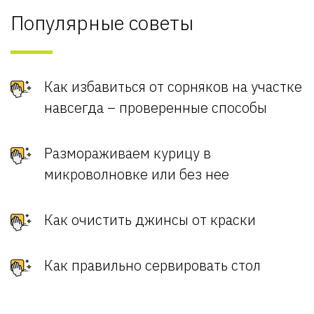
Популярные советы
Как избавиться от сорняков на участке
навсегда – проверенные способы
Размораживаем курицу в
микроволновке или без нее
Как очистить джинсы от краски
Как правильно сервировать стол