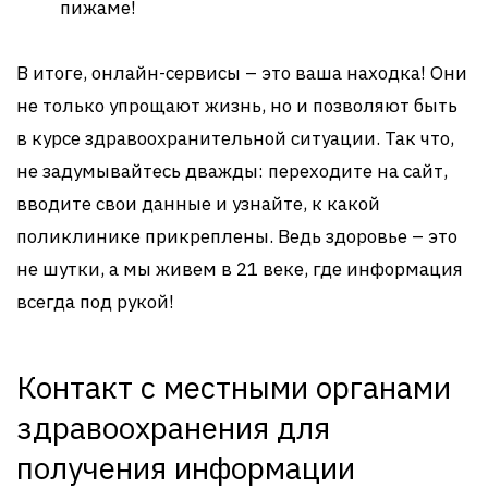
пижаме!
В итоге, онлайн-сервисы – это ваша находка! Они
не только упрощают жизнь, но и позволяют быть
в курсе здравоохранительной ситуации. Так что,
не задумывайтесь дважды: переходите на сайт,
вводите свои данные и узнайте, к какой
поликлинике прикреплены. Ведь здоровье – это
не шутки, а мы живем в 21 веке, где информация
всегда под рукой!
Контакт с местными органами
здравоохранения для
получения информации