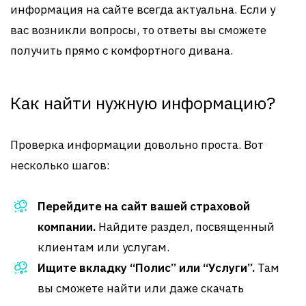
информация на сайте всегда актуальна. Если у
вас возникли вопросы, то ответы вы сможете
получить прямо с комфортного дивана.
Как найти нужную информацию?
Проверка информации довольно проста. Вот
несколько шагов:
Перейдите на сайт вашей страховой
компании.
Найдите раздел, посвященный
клиентам или услугам.
Ищите вкладку “Полис” или “Услуги”.
Там
вы сможете найти или даже скачать