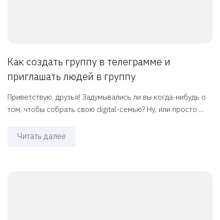
Как создать группу в телеграмме и
приглашать людей в группу
Приветствую, друзья! Задумывались ли вы когда-нибудь о
том, чтобы собрать свою digital-семью? Ну, или просто ...
Читать далее