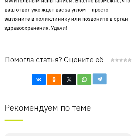
мучительным испытанием. Вполне возможно, что
ваш ответ уже ждет вас за углом – просто
загляните в поликлинику или позвоните в орган
здравоохранения. Удачи!
Помогла статья? Оцените её
Рекомендуем по теме