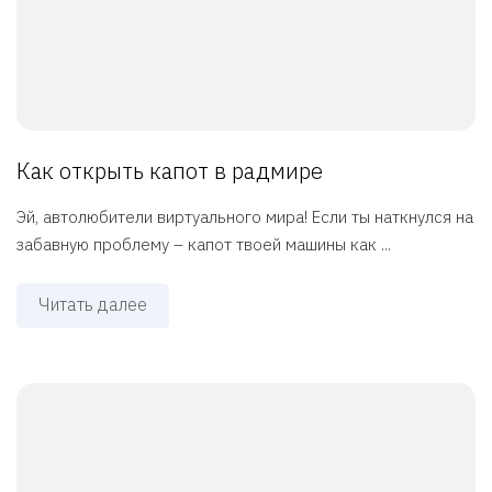
Как открыть капот в радмире
Эй, автолюбители виртуального мира! Если ты наткнулся на
забавную проблему – капот твоей машины как ...
Читать далее