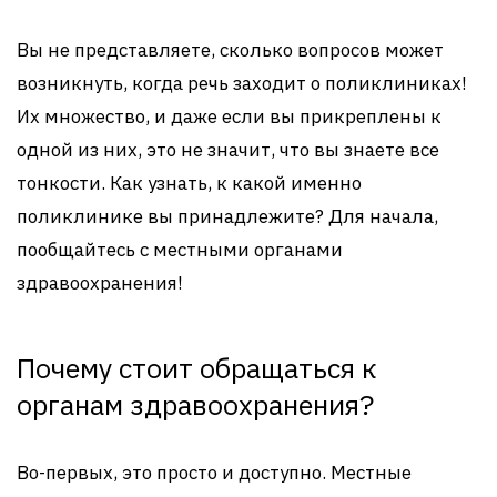
Вы не представляете, сколько вопросов может
возникнуть, когда речь заходит о поликлиниках!
Их множество, и даже если вы прикреплены к
одной из них, это не значит, что вы знаете все
тонкости. Как узнать, к какой именно
поликлинике вы принадлежите? Для начала,
пообщайтесь с местными органами
здравоохранения!
Почему стоит обращаться к
органам здравоохранения?
Во-первых, это просто и доступно. Местные