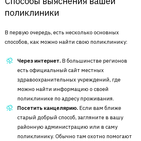
Способы выяснения вашей
поликлиники
В первую очередь, есть несколько основных
способов, как можно найти свою поликлинику:
Через интернет.
В большинстве регионов
есть официальный сайт местных
здравоохранительных учреждений, где
можно найти информацию о своей
поликлинике по адресу проживания.
Посетить канцелярию.
Если вам ближе
старый добрый способ, загляните в вашу
районную администрацию или в саму
поликлинику. Обычно там охотно помогают