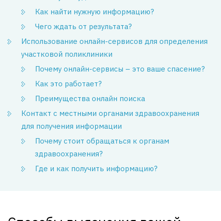
Как найти нужную информацию?
Чего ждать от результата?
Использование онлайн-сервисов для определения
участковой поликлиники
Почему онлайн-сервисы – это ваше спасение?
Как это работает?
Преимущества онлайн поиска
Контакт с местными органами здравоохранения
для получения информации
Почему стоит обращаться к органам
здравоохранения?
Где и как получить информацию?