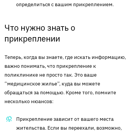
определиться с вашим прикреплением.
Что нужно знать о
прикреплении
Теперь, когда вы знаете, где искать информацию,
важно понимать, что прикрепление к
поликлинике не просто так. Это ваше
“медицинское жилье”, куда вы можете
обращаться за помощью. Кроме того, помните
несколько нюансов:
Прикрепление зависит от вашего места
жительства. Если вы переехали, возможно,