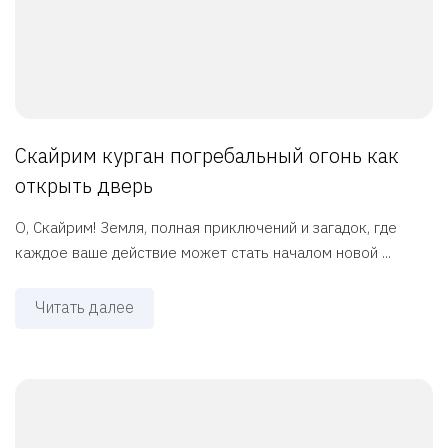
Скайрим курган погребальный огонь как
открыть дверь
О, Скайрим! Земля, полная приключений и загадок, где
каждое ваше действие может стать началом новой ...
Читать далее