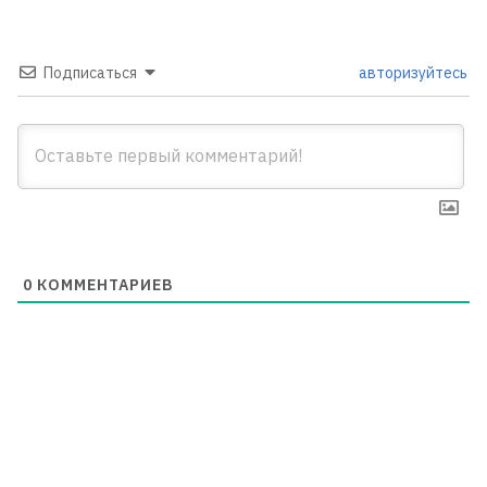
Подписаться
авторизуйтесь
0
КОММЕНТАРИЕВ