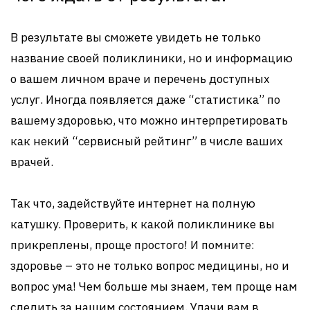
В результате вы сможете увидеть не только
название своей поликлиники, но и информацию
о вашем личном враче и перечень доступных
услуг. Иногда появляется даже “статистика” по
вашему здоровью, что можно интерпретировать
как некий “сервисный рейтинг” в числе ваших
врачей.
Так что, задействуйте интернет на полную
катушку. Проверить, к какой поликлинике вы
прикреплены, проще простого! И помните:
здоровье – это не только вопрос медицины, но и
вопрос ума! Чем больше мы знаем, тем проще нам
следить за нашим состоянием. Удачи вам в