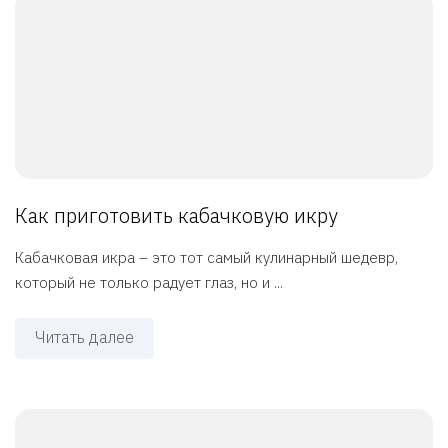
Как приготовить кабачковую икру
Кабачковая икра – это тот самый кулинарный шедевр,
который не только радует глаз, но и ...
Читать далее