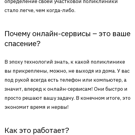
определение своей участковой поликлиники
стало легче, чем когда-либо.
Почему онлайн-сервисы – это ваше
спасение?
В эпоху технологий знать, к какой поликлинике
вы прикреплены, можно, не выходя из дома. У вас
под рукой всегда есть телефон или компьютер, а
значит, вперед к онлайн-сервисам! Они быстро и
просто решают вашу задачу. В конечном итоге, это
экономит время и нервы!
Как это работает?