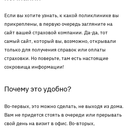
Если вы хотите узнать, к какой поликлинике вы
прикреплены, в первую очередь загляните на
сайт вашей страховой компании. Да-да, тот
самый сайт, который вы, возможно, открывали
только для получения справок или оплаты
страховки. Но поверьте, там есть настоящие
сокровища информации!
Почему это удобно?
Во-первых, это можно сделать, не выходя из дома.
Вам не придется стоять в очереди или прерывать
свой день на визит в офис. Во-вторых,