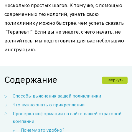
несколько простых шагов. К тому же, с помощью
современных технологий, узнать свою
поликлинику можно быстрее, чем успеть сказать
“Терапевт!” Если вы не знаете, с чего начать, не
волнуйтесь, мы подготовили для вас небольшую
инструкцию.
Содержание
Свернуть
Способы выяснения вашей поликлиники
Что нужно знать о прикреплении
Проверка информации на сайте вашей страховой
компании
Почему это удобно?