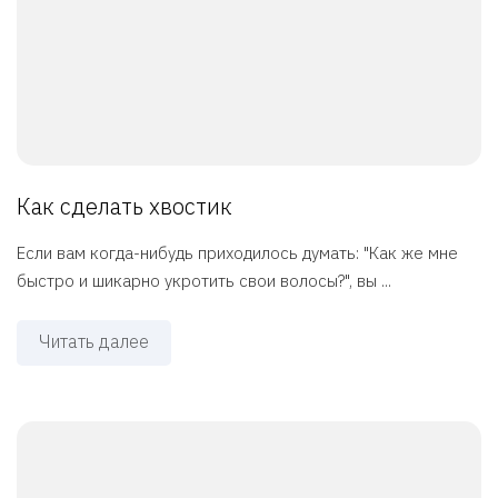
Как сделать хвостик
Если вам когда-нибудь приходилось думать: "Как же мне
быстро и шикарно укротить свои волосы?", вы ...
Читать далее