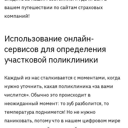
вашем путешествии по сайтам страховых
компаний!
Использование онлайн-
сервисов для определения
участковой поликлиники
Каждый из нас сталкивается с моментами, когда
нужно уточнить, какая поликлиника «за вами
числится». Обычно это происходит в
неожиданный момент: то зуб разболится, то
температура поднимется! Но не нужно
паниковать, потому что в нашем цифровом мире