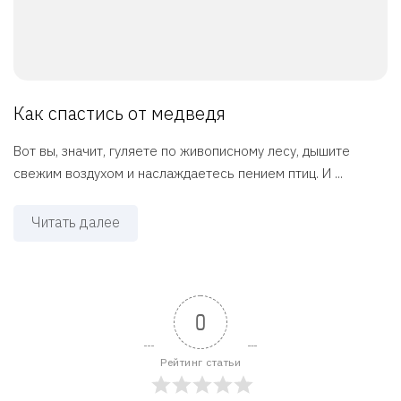
Как спастись от медведя
Вот вы, значит, гуляете по живописному лесу, дышите
свежим воздухом и наслаждаетесь пением птиц. И ...
Читать далее
0
Рейтинг статьи