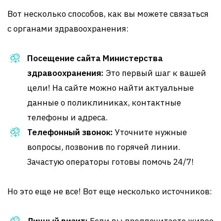
Вот несколько способов, как вы можете связаться
с органами здравоохранения:
Посещение сайта Министерства
здравоохранения:
Это первый шаг к вашей
цели! На сайте можно найти актуальные
данные о поликлиниках, контактные
телефоны и адреса.
Телефонный звонок:
Уточните нужные
вопросы, позвонив по горячей линии.
Зачастую операторы готовы помочь 24/7!
Но это еще не все! Вот еще несколько источников: