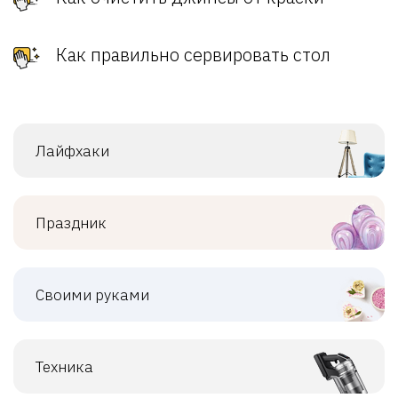
Как правильно сервировать стол
Лайфхаки
Праздник
Своими руками
Техника