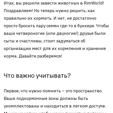
Итак, вы решили завести животных в RimWorld!
Поздравляем! Но теперь нужно решить, как
правильно их кормить. И нет, не достаточно
просто бросить пару семян где-то в бункере. Чтобы
ваши четвероногие (или двуногие!) друзья были
сыты и счастливы, стоит задуматься об
организации мест для их кормления и хранения
корма. Давайте разберемся!
Что важно учитывать?
Первое, что нужно помнить – это пространство.
Ваши подкормочные зоны должны быть
укомплектованы и находиться в легком доступе.