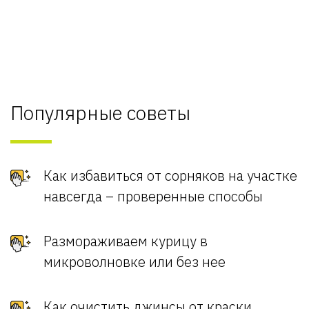
Популярные советы
Как избавиться от сорняков на участке
навсегда – проверенные способы
Размораживаем курицу в
микроволновке или без нее
Как очистить джинсы от краски