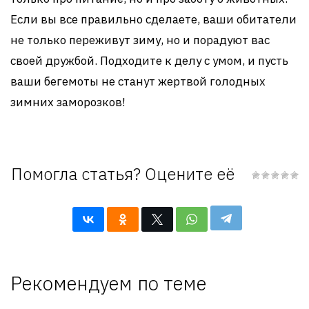
Если вы все правильно сделаете, ваши обитатели
не только переживут зиму, но и порадуют вас
своей дружбой. Подходите к делу с умом, и пусть
ваши бегемоты не станут жертвой голодных
зимних заморозков!
Помогла статья? Оцените её
Рекомендуем по теме