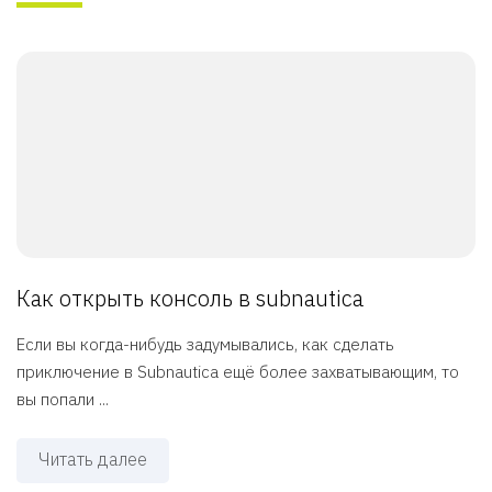
Как открыть консоль в subnautica
Если вы когда-нибудь задумывались, как сделать
приключение в Subnautica ещё более захватывающим, то
вы попали ...
Читать далее