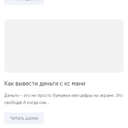
Как вывести деньги с кс мани
Деньги – это не просто бумажки или цифры на экране. Это
свобода! А когда они ...
Читать далее