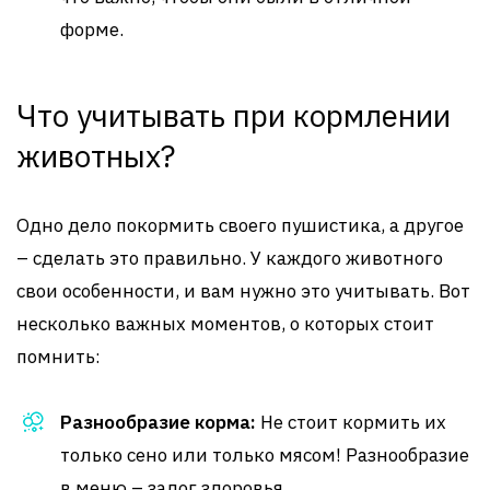
форме.
Что учитывать при кормлении
животных?
Одно дело покормить своего пушистика, а другое
– сделать это правильно. У каждого животного
свои особенности, и вам нужно это учитывать. Вот
несколько важных моментов, о которых стоит
помнить:
Разнообразие корма:
Не стоит кормить их
только сено или только мясом! Разнообразие
в меню – залог здоровья.