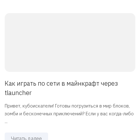
Как играть по сети в майнкрафт через
tlauncher
Привет, кубоискатели! Готовы погрузиться в мир блоков,
зомби и бесконечных приключений? Если у вас когда-либо
...
Читать далее