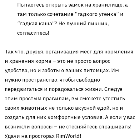
Пытаетесь открыть замок на хранилище, а
там только сочетание “гадкого утенка” и
“гадкая каша”? Не лучший пикник,
согласитесь!
Так что, друзья, организация мест для кормления
и хранения корма – это не просто вопрос
удобства, но и заботы о ваших питомцах. Им
нужно пространство, чтобы свободно
передвигаться и порадоваться жизни. Следуя
этим простым правилам, вы сможете угостить
своих животных не только вкусной едой, но и
создать для них комфортные условия. А если у вас
возникли вопросы – не стесняйтесь спрашивать!
Удачи на просторах RimWorld!