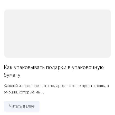
Как упаковывать подарки в упаковочную
бумагу
Каждый из нас знает, что подарок – это не просто вещь, а
эмоции, которые мы ...
Читать далее