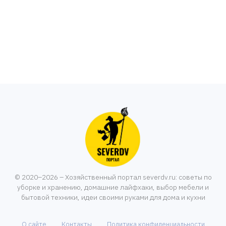
© 2020–2026 – Хозяйственный портал severdv.ru: советы по
уборке и хранению, домашние лайфхаки, выбор мебели и
бытовой техники, идеи своими руками для дома и кухни
О сайте
Контакты
Политика конфиденциальности