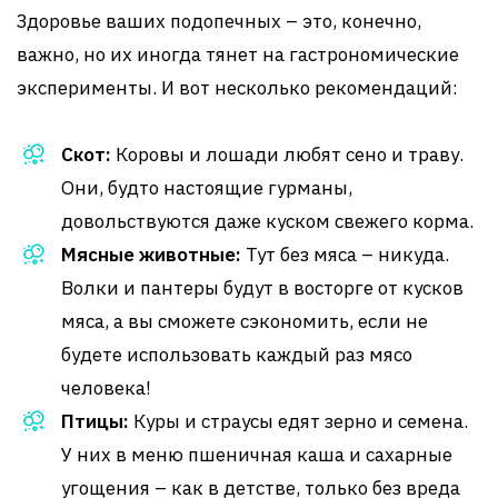
Здоровье ваших подопечных – это, конечно,
важно, но их иногда тянет на гастрономические
эксперименты. И вот несколько рекомендаций:
Скот:
Коровы и лошади любят сено и траву.
Они, будто настоящие гурманы,
довольствуются даже куском свежего корма.
Мясные животные:
Тут без мяса – никуда.
Волки и пантеры будут в восторге от кусков
мяса, а вы сможете сэкономить, если не
будете использовать каждый раз мясо
человека!
Птицы:
Куры и страусы едят зерно и семена.
У них в меню пшеничная каша и сахарные
угощения – как в детстве, только без вреда