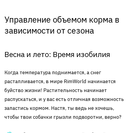
Управление объемом корма в
зависимости от сезона
Весна и лето: Время изобилия
Когда температура поднимается, а снег
растапливается, в мире RimWorld начинается
буйство жизни! Растительность начинает
распускаться, и у вас есть отличная возможность
запастись кормом. Настя, ты ведь не хочешь,
чтобы твои собачки грызли подворотни, верно?