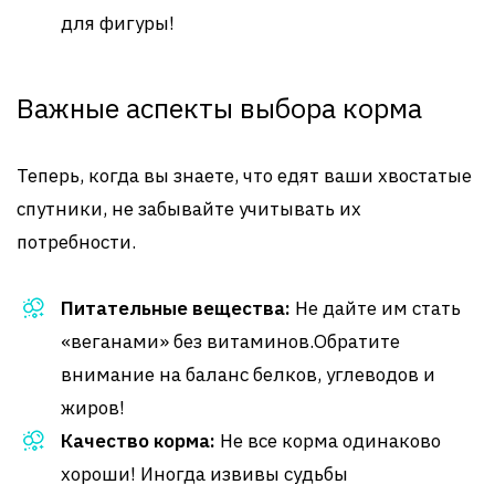
для фигуры!
Важные аспекты выбора корма
Теперь, когда вы знаете, что едят ваши хвостатые
спутники, не забывайте учитывать их
потребности.
Питательные вещества:
Не дайте им стать
«веганами» без витаминов.Обратите
внимание на баланс белков, углеводов и
жиров!
Качество корма:
Не все корма одинаково
хороши! Иногда извивы судьбы