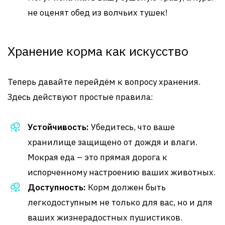
не оценят обед из волчьих тушек!
Хранение корма как искусство
Теперь давайте перейдём к вопросу хранения.
Здесь действуют простые правила:
Устойчивость:
Убедитесь, что ваше
хранилище защищено от дождя и влаги.
Мокрая еда – это прямая дорога к
испорченному настроению ваших животных.
Доступность:
Корм должен быть
легкодоступным не только для вас, но и для
ваших жизнерадостных пушистиков.