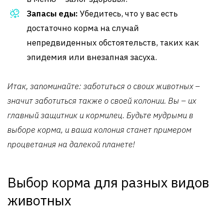
Запасы еды:
Убедитесь, что у вас есть
достаточно корма на случай
непредвиденных обстоятельств, таких как
эпидемия или внезапная засуха.
Итак, запоминайте: заботиться о своих животных –
значит заботиться также о своей колонии. Вы – их
главный защитник и кормилец. Будьте мудрыми в
выборе корма, и ваша колония станет примером
процветания на далекой планете!
Выбор корма для разных видов
животных