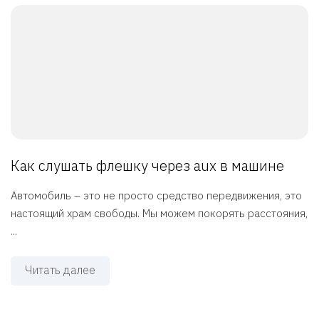
Как слушать флешку через aux в машине
Автомобиль – это не просто средство передвижения, это
настоящий храм свободы. Мы можем покорять расстояния,
...
Читать далее