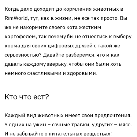
Когда дело доходит до кормления животных в
RimWorld, тут, как в жизни, не все так просто. Вы
же не накормите своего кота жестким
картофелем, так почему бы не отнестись к выбору
корма для своих цифровых друзей с такой же
серьезностью? Давайте разберемся, что и как
давать каждому зверьку, чтобы они были хоть
немного счастливыми и здоровыми.
Кто что ест?
Каждый вид животных имеет свои предпочтения.
У одних на ужин – сочные травки, у других – мясо.
И не забывайте о питательных веществах!