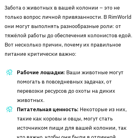
Забота о животных в вашей колонии – это не
только вопрос личной привязанности. В RimWorld
они могут выполнять разнообразные роли: от
тяжёлой работы до обеспечения колонистов едой.
Вот несколько причин, почему их правильное
питание критически важно:
Рабочие лошадки:
Ваши животные могут
помогать в повседневных задачах, от
перевозки ресурсов до охоты на диких
животных.
Питательная ценность:
Некоторые из них,
такие как коровы и овцы, могут стать
источником пищи для вашей колонии, так
что важно, чтобы они были в отличной