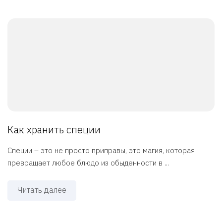
Как хранить специи
Специи – это не просто приправы, это магия, которая
превращает любое блюдо из обыденности в ...
Читать далее