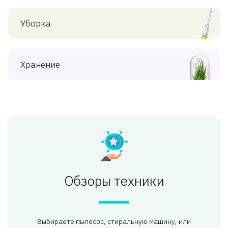
Уборка
Хранение
Обзоры техники
Выбираете пылесос, стиральную машину, или