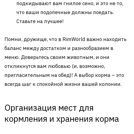
подкидывают вам гнилое сено, и это не то,
что ваши подопечные должны поедать.
Ставьте на лучшее!
Помни, дружище, что в RimWorld важно находить
баланс между достатком и разнообразием в
меню. Доверьтесь своим животным, и они
откликнутся вам любовью (и, возможно,
пригласительным на обед)! А выбор корма – это
всегда шаг к спокойной жизни вашей колонии.
Организация мест для
кормления и хранения корма