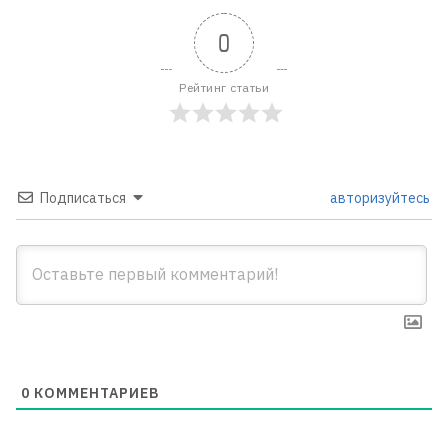
0
Рейтинг статьи
Подписаться
авторизуйтесь
0
КОММЕНТАРИЕВ