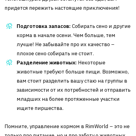
придется пережить настоящие приключения!
Подготовка запасов:
Собирать сено и другие
корма в начале осени. Чем больше, тем
лучше! Не забывайте про их качество –
плохое сено собирать не стоит.
Разделение животных:
Некоторые
животные требуют больше пищи. Возможно,
вам стоит разделить вашу стаю на группы в
зависимости от их потребностей и отправить
младших на более протяженные участки
ищите пиршества.
Помните, управление кормом в RimWorld – это не
только про питание, но и про заботу о животных.