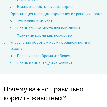
Важные аспекты выбора корма
Организация мест для кормления и хранения корма
Что важно учитывать?
Оптимальные места для кормления
Хранение корма как искусство
Управление объемом корма в зависимости от
сезона
Весна и лето: Время изобилия
Осень и зима: Трудные условия
Почему важно правильно
кормить животных?