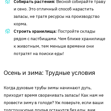
Собирать растения:
Весной собирайте траву
и сено. Это отличный способ нарастить
запасы, не тратя ресурсы на производство
корма.
Строить хранилища:
Постройте склады
рядом с пастбищами. Чем ближе хранилище
к животным, тем меньше времени они
потратят на поиски еды!
Осень и зима: Трудные условия
Когда духовые трубы зимы начинают дуть,
приходит время сворачивать запасы! Как нам не
провести зиму в голоде? Уж поверьте, если ваши
толстошкурые друзья останутся без еды, вам