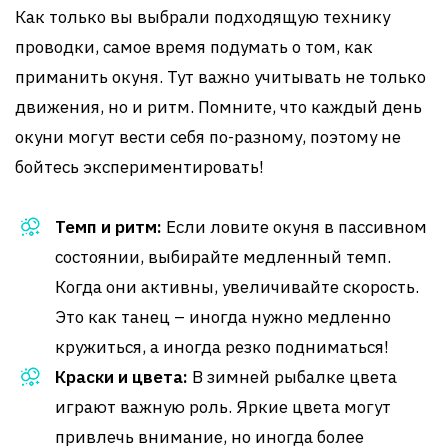
Как только вы выбрали подходящую технику
проводки, самое время подумать о том, как
приманить окуня. Тут важно учитывать не только
движения, но и ритм. Помните, что каждый день
окуни могут вести себя по-разному, поэтому не
бойтесь экспериментировать!
Темп и ритм:
Если ловите окуня в пассивном
состоянии, выбирайте медленный темп.
Когда они активны, увеличивайте скорость.
Это как танец – иногда нужно медленно
кружиться, а иногда резко подниматься!
Краски и цвета:
В зимней рыбалке цвета
играют важную роль. Яркие цвета могут
привлечь внимание, но иногда более