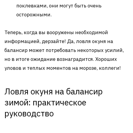
поклевками, они могут быть очень
осторожными.
Теперь, когда вы вооружены необходимой
информацией, дерзайте! Да, ловля окуня на
балансир может потребовать некоторых усилий,
но в итоге ожидание вознаградится. Хороших
уловов и теплых моментов на морозе, коллеги!
Ловля окуня на балансир
зимой: практическое
руководство