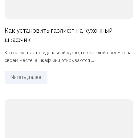
Как установить газлифт на кухонный
шкафчик
Кто не мечтает о идеальной кухне, где каждый предмет на
своем месте, а шкафчики открываются ...
Читать далее