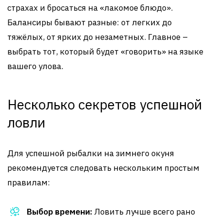
страхах и бросаться на «лакомое блюдо».
Балансиры бывают разные: от легких до
тяжёлых, от ярких до незаметных. Главное –
выбрать тот, который будет «говорить» на языке
вашего улова.
Несколько секретов успешной
ловли
Для успешной рыбалки на зимнего окуня
рекомендуется следовать нескольким простым
правилам:
Выбор времени:
Ловить лучше всего рано