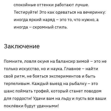
спокойные оттенки работают лучше.
Тестируйте! Это как одеваться на вечеринку:
иногда яркий наряд – это то, что нужно, а
иногда – скромный стиль.
Заключение
Помните, ловля окуня на балансир зимой – это не
только искусство, но и наука. Главное – найти
свой ритм, не бояться экспериментов и быть
терпеливым. Каждый выезд на рыбалку – это
шанс поймать трофей, который станет поводом
для гордости! Удачи вам на льду и пусть все ваши
поклёвки будут удачными!