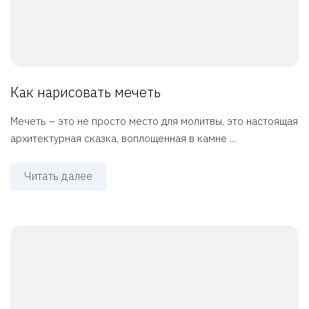
Как нарисовать мечеть
Мечеть – это не просто место для молитвы, это настоящая
архитектурная сказка, воплощенная в камне ...
Читать далее