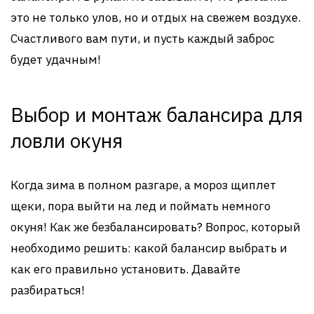
это не только улов, но и отдых на свежем воздухе.
Счастливого вам пути, и пусть каждый заброс
будет удачным!
Выбор и монтаж балансира для
ловли окуня
Когда зима в полном разгаре, а мороз щиплет
щеки, пора выйти на лед и поймать немного
окуня! Как же безбалансировать? Вопрос, который
необходимо решить: какой балансир выбрать и
как его правильно установить. Давайте
разбираться!