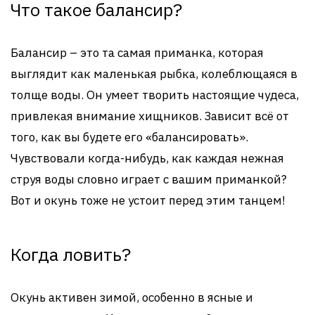
Что такое балансир?
Балансир – это та самая приманка, которая
выглядит как маленькая рыбка, колеблющаяся в
толще воды. Он умеет творить настоящие чудеса,
привлекая внимание хищников. Зависит всё от
того, как вы будете его «балансировать».
Чувствовали когда-нибудь, как каждая нежная
струя воды словно играет с вашим приманкой?
Вот и окунь тоже не устоит перед этим танцем!
Когда ловить?
Окунь активен зимой, особенно в ясные и