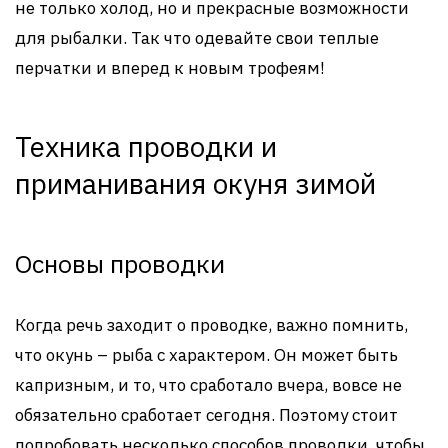
не только холод, но и прекрасные возможности
для рыбалки. Так что одевайте свои теплые
перчатки и вперед к новым трофеям!
Техника проводки и
приманивания окуня зимой
Основы проводки
Когда речь заходит о проводке, важно помнить,
что окунь – рыба с характером. Он может быть
капризным, и то, что сработало вчера, вовсе не
обязательно сработает сегодня. Поэтому стоит
попробовать несколько способов проводки, чтобы