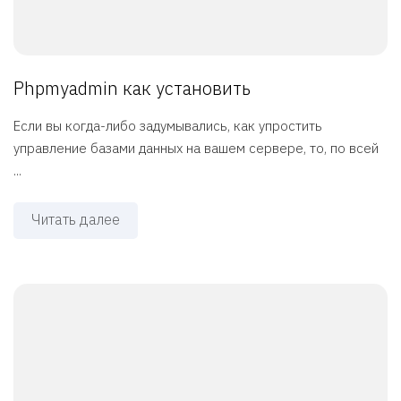
Phpmyadmin как установить
Если вы когда-либо задумывались, как упростить
управление базами данных на вашем сервере, то, по всей
...
Читать далее