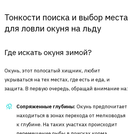
Тонкости поиска и выбор места
для ловли окуня на льду
Где искать окуня зимой?
Окунь, этот полосатый хищник, любит
укрываться на тех местах, где есть и еда, и
защита. В первую очередь, обращай внимание на:
Сопряженные глубины:
Окунь предпочитает
находиться в зонах перехода от мелководья
к глубине. На таких участках происходит
перемещение рыбы в поисках корма.