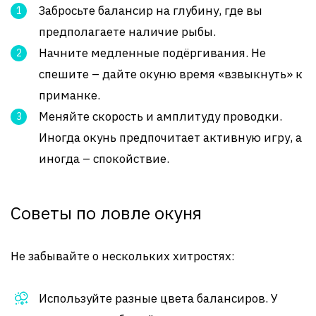
Забросьте балансир на глубину, где вы
предполагаете наличие рыбы.
Начните медленные подёргивания. Не
спешите – дайте окуню время «взвыкнуть» к
приманке.
Меняйте скорость и амплитуду проводки.
Иногда окунь предпочитает активную игру, а
иногда – спокойствие.
Советы по ловле окуня
Не забывайте о нескольких хитростях:
Используйте разные цвета балансиров. У