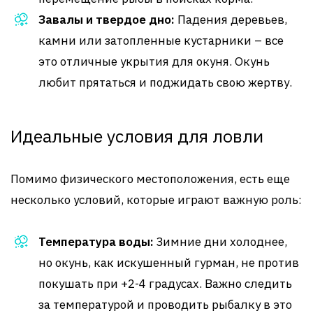
Завалы и твердое дно:
Падения деревьев,
камни или затопленные кустарники – все
это отличные укрытия для окуня. Окунь
любит прятаться и поджидать свою жертву.
Идеальные условия для ловли
Помимо физического местоположения, есть еще
несколько условий, которые играют важную роль:
Температура воды:
Зимние дни холоднее,
но окунь, как искушенный гурман, не против
покушать при +2-4 градусах. Важно следить
за температурой и проводить рыбалку в это