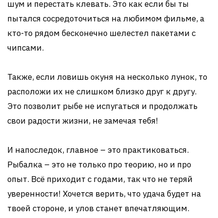
шум и перестать клевать. Это как если бы ты
пытался сосредоточиться на любимом фильме, а
кто-то рядом бесконечно шелестел пакетами с
чипсами.
Также, если ловишь окуня на несколько лунок, то
расположи их не слишком близко друг к другу.
Это позволит рыбе не испугаться и продолжать
свои радости жизни, не замечая тебя!
И напоследок, главное – это практиковаться.
Рыбалка – это не только про теорию, но и про
опыт. Всё приходит с годами, так что не теряй
уверенности! Хочется верить, что удача будет на
твоей стороне, и улов станет впечатляющим.