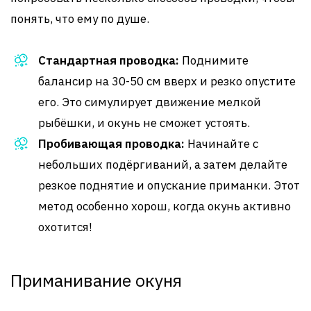
понять, что ему по душе.
Стандартная проводка:
Поднимите
балансир на 30-50 см вверх и резко опустите
его. Это симулирует движение мелкой
рыбёшки, и окунь не сможет устоять.
Пробивающая проводка:
Начинайте с
небольших подёргиваний, а затем делайте
резкое поднятие и опускание приманки. Этот
метод особенно хорош, когда окунь активно
охотится!
Приманивание окуня