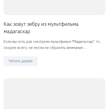
Как зовут зебру из мультфильма
мадагаскар
Если вы хоть раз смотрели мультфильм "Мадагаскар", то,
скорее всего, не могли не обратить внимание ...
Читать далее