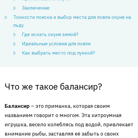
Заключение
Тонкости поиска и выбор места для ловли окуня на
льду
Где искать окуня зимой?
Идеальные условия для ловли
Как выбрать место под лункой?
Что же такое балансир?
Балансир
– это приманка, которая своим
названием говорит о многом. Эта хитроумная
игрушка, весело колеблясь под водой, привлекает
внимание рыбы, заставляя её забыть о своих