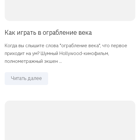
Как играть в ограбление века
Когда вы слышите слова "ограбление века", что первое
приходит на ум? Шумный Hollywood-кинофильм,
полнометражный экшен ...
Читать далее