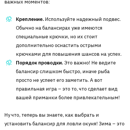
важных моментов:
Крепление.
Используйте надежный подвес.
Обычно на балансирах уже имеются
специальные крючки, но их стоит
дополнительно оснастить острыми
крючками для повышения шансов на успех.
Порядок проводки.
Это важно! Не ведите
балансир слишком быстро, иначе рыба
просто не успеет его заметить. А вот
правильная игра – это то, что сделает вид
вашей приманки более привлекательным!
Ну что, теперь вы знаете, как выбрать и
установить балансир для ловли окуня! Зима – это