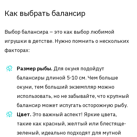
Как выбрать балансир
Выбор балансира – это как выбор любимой
игрушки в детстве. Нужно помнить о нескольких
факторах:
Размер рыбы.
Для окуня подойдут
балансиры длиной 5-10 см. Чем больше
окуни, тем больший экземпляр можно
использовать, но не забывайте, что крупный
балансир может испугать осторожную рыбу.
Цвет.
Это важный аспект! Яркие цвета,
такие как красный, желтый или блестяще-
зеленый, идеально подходят для мутной