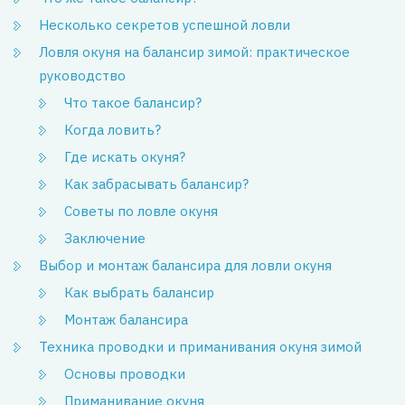
Несколько секретов успешной ловли
Ловля окуня на балансир зимой: практическое
руководство
Что такое балансир?
Когда ловить?
Где искать окуня?
Как забрасывать балансир?
Советы по ловле окуня
Заключение
Выбор и монтаж балансира для ловли окуня
Как выбрать балансир
Монтаж балансира
Техника проводки и приманивания окуня зимой
Основы проводки
Приманивание окуня