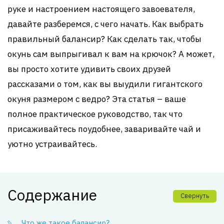
руке и настроением настоящего завоевателя,
давайте разберемся, с чего начать. Как выбрать
правильный балансир? Как сделать так, чтобы
окунь сам выпрыгивал к вам на крючок? А может,
вы просто хотите удивить своих друзей
рассказами о том, как вы выудили гигантского
окуня размером с ведро? Эта статья – ваше
полное практическое руководство, так что
присаживайтесь поудобнее, заваривайте чай и
уютно устраивайтесь.
Содержание
Свернуть
Что же такое балансир?