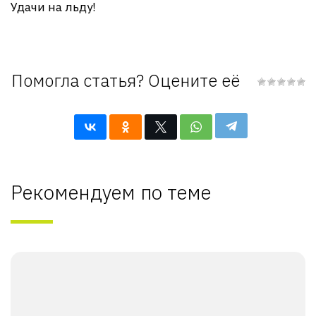
Удачи на льду!
Помогла статья? Оцените её
Рекомендуем по теме