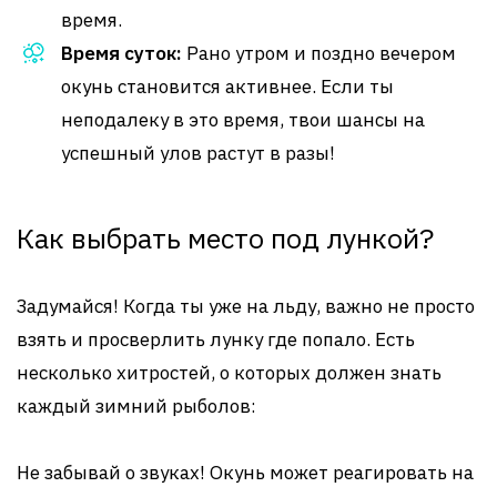
время.
Время суток:
Рано утром и поздно вечером
окунь становится активнее. Если ты
неподалеку в это время, твои шансы на
успешный улов растут в разы!
Как выбрать место под лункой?
Задумайся! Когда ты уже на льду, важно не просто
взять и просверлить лунку где попало. Есть
несколько хитростей, о которых должен знать
каждый зимний рыболов:
Не забывай о звуках! Окунь может реагировать на