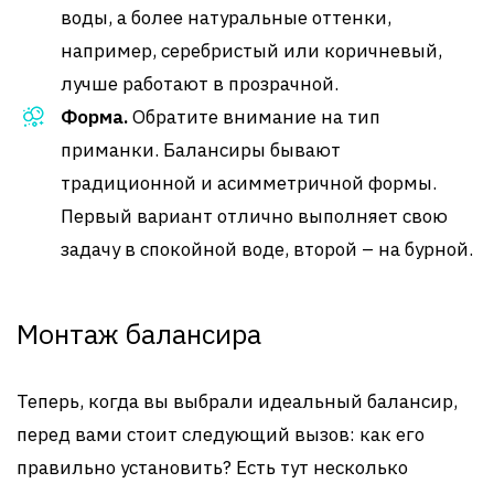
воды, а более натуральные оттенки,
например, серебристый или коричневый,
лучше работают в прозрачной.
Форма.
Обратите внимание на тип
приманки. Балансиры бывают
традиционной и асимметричной формы.
Первый вариант отлично выполняет свою
задачу в спокойной воде, второй – на бурной.
Монтаж балансира
Теперь, когда вы выбрали идеальный балансир,
перед вами стоит следующий вызов: как его
правильно установить? Есть тут несколько