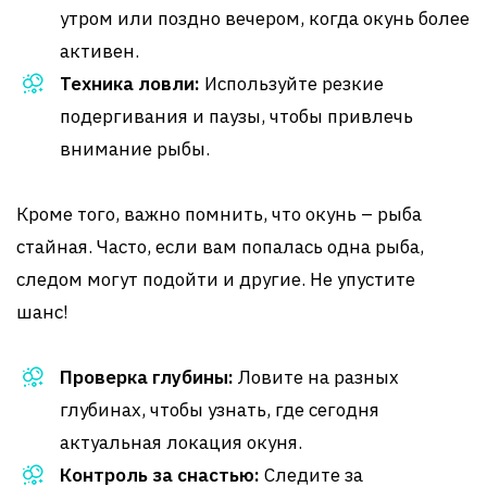
утром или поздно вечером, когда окунь более
активен.
Техника ловли:
Используйте резкие
подергивания и паузы, чтобы привлечь
внимание рыбы.
Кроме того, важно помнить, что окунь – рыба
стайная. Часто, если вам попалась одна рыба,
следом могут подойти и другие. Не упустите
шанс!
Проверка глубины:
Ловите на разных
глубинах, чтобы узнать, где сегодня
актуальная локация окуня.
Контроль за снастью:
Следите за