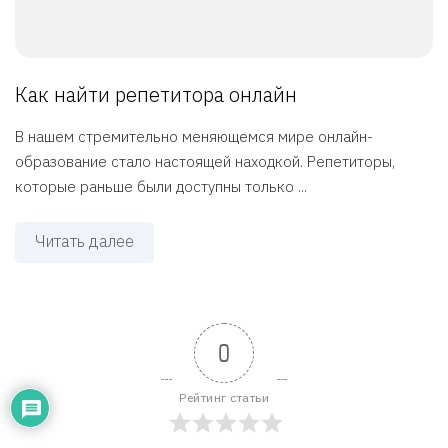
Как найти репетитора онлайн
В нашем стремительно меняющемся мире онлайн-
образование стало настоящей находкой. Репетиторы,
которые раньше были доступны только ...
Читать далее
0
Рейтинг статьи