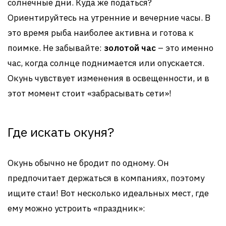
солнечные дни. Куда же податься?
Ориентируйтесь на утренние и вечерние часы. В
это время рыба наиболее активна и готова к
поимке. Не забывайте:
золотой час
– это именно
час, когда солнце поднимается или опускается.
Окунь чувствует изменения в освещенности, и в
этот момент стоит «забрасывать сети»!
Где искать окуня?
Окунь обычно не бродит по одному. Он
предпочитает держаться в компаниях, поэтому
ищите стаи! Вот несколько идеальных мест, где
ему можно устроить «праздник»: