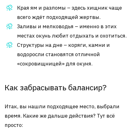
Края ям и разломы – здесь хищник чаще
всего ждёт подходящей жертвы.
Заливы и мелководья – именно в этих
местах окунь любит отдыхать и охотиться.
Структуры на дне – коряги, камни и
водоросли становятся отличной
«сокровищницей» для окуня.
Как забрасывать балансир?
Итак, вы нашли подходящее место, выбрали
время. Какие же дальше действия? Тут всё
просто: