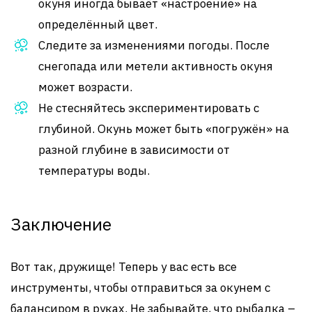
окуня иногда бываёт «настроение» на
определённый цвет.
Следите за изменениями погоды. После
снегопада или метели активность окуня
может возрасти.
Не стесняйтесь экспериментировать с
глубиной. Окунь может быть «погружён» на
разной глубине в зависимости от
температуры воды.
Заключение
Вот так, дружище! Теперь у вас есть все
инструменты, чтобы отправиться за окунем с
балансиром в руках. Не забывайте, что рыбалка –