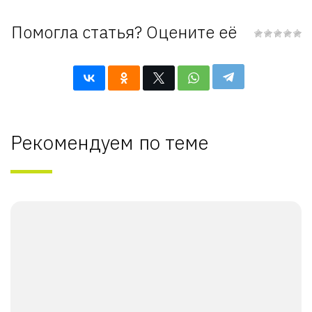
Помогла статья? Оцените её
Рекомендуем по теме