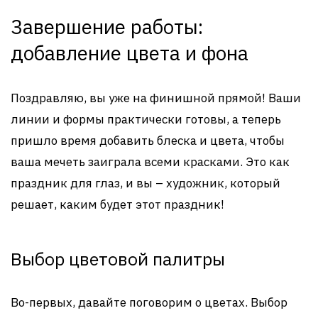
Завершение работы:
добавление цвета и фона
Поздравляю, вы уже на финишной прямой! Ваши
линии и формы практически готовы, а теперь
пришло время добавить блеска и цвета, чтобы
ваша мечеть заиграла всеми красками. Это как
праздник для глаз, и вы – художник, который
решает, каким будет этот праздник!
Выбор цветовой палитры
Во-первых, давайте поговорим о цветах. Выбор