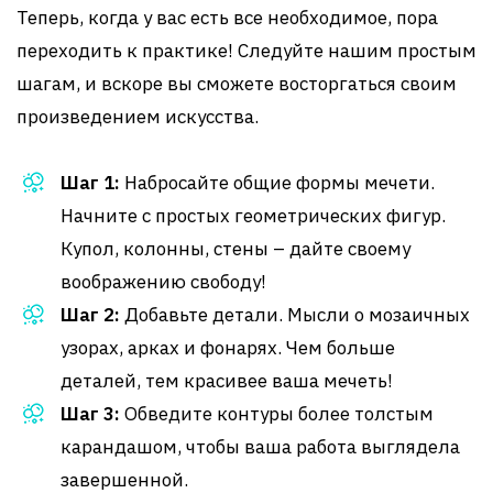
Теперь, когда у вас есть все необходимое, пора
переходить к практике! Следуйте нашим простым
шагам, и вскоре вы сможете восторгаться своим
произведением искусства.
Шаг 1:
Набросайте общие формы мечети.
Начните с простых геометрических фигур.
Купол, колонны, стены – дайте своему
воображению свободу!
Шаг 2:
Добавьте детали. Мысли о мозаичных
узорах, арках и фонарях. Чем больше
деталей, тем красивее ваша мечеть!
Шаг 3:
Обведите контуры более толстым
карандашом, чтобы ваша работа выглядела
завершенной.