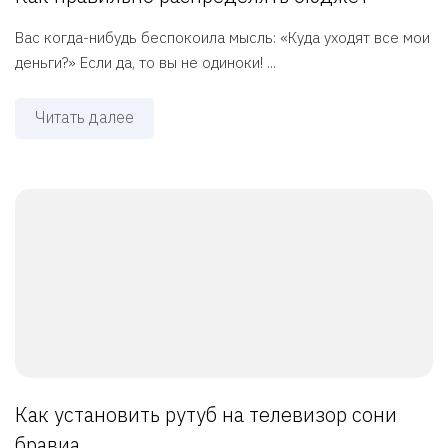
Вас когда-нибудь беспокоила мысль: «Куда уходят все мои
деньги?» Если да, то вы не одиноки! ...
Читать далее
Как установить рутуб на телевизор сони
бравиа