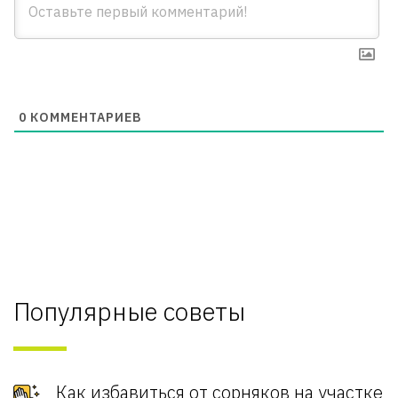
0
КОММЕНТАРИЕВ
Популярные советы
Как избавиться от сорняков на участке