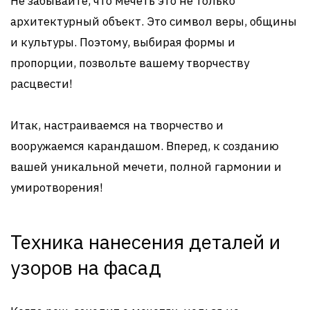
Не забывайте, что мечеть это не только
архитектурный объект. Это символ веры, общины
и культуры. Поэтому, выбирая формы и
пропорции, позвольте вашему творчеству
расцвести!
Итак, настраиваемся на творчество и
вооружаемся карандашом. Вперед, к созданию
вашей уникальной мечети, полной гармонии и
умиротворения!
Техника нанесения деталей и
узоров на фасад