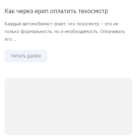
Как через ерип оплатить техосмотр
Каждый автомобилист знает, что техосмотр – это не
только формальность, но и необходимость. Оплачивать
его ...
Читать далее