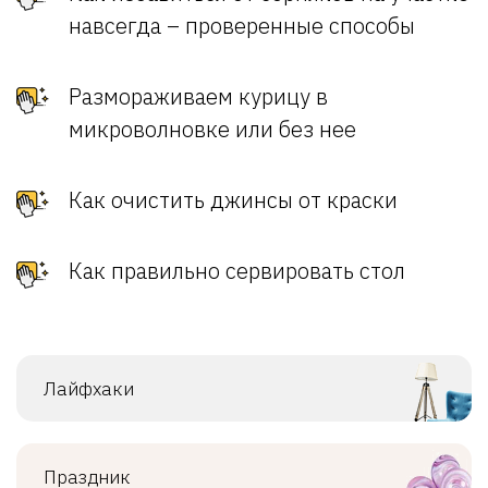
навсегда – проверенные способы
Размораживаем курицу в
микроволновке или без нее
Как очистить джинсы от краски
Как правильно сервировать стол
Лайфхаки
Праздник