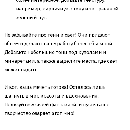
более интересное, добавьте текстуру,
например, кирпичную стену или травяной
зеленый луг.
Не забывайте про тени и свет! Они придают
объём и делают вашу работу более объёмной.
Добавьте небольшие тени под куполами и
минаретами, а также выделите места, где свет
может падать.
И вот, ваша мечеть готова! Осталось лишь
шагнуть в мир красоты и вдохновения.
Пользуйтесь своей фантазией, и пусть ваше
творчество озаряет этот мир!