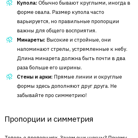
Купола:
Обычно бывают круглыми, иногда в
форме овала. Размер купола часто
варьируется, но правильные пропорции
важны для общего восприятия.
Минареты:
Высокие и стройные, они
напоминают стрелы, устремленные к небу.
Длина минарета должна быть почти в два
раза больше его ширины.
Стены и арки:
Прямые линии и округлые
формы здесь дополняют друг друга. Не
забывайте про симметрию!
Пропорции и симметрия
Теперь о пропорциях. Зачем они нужны? Почему