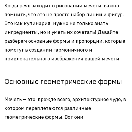
Когда речь заходит о рисовании мечети, важно
помнить, что это не просто набор линий и фигур.
Это как кулинария: нужно не только знать
ингредиенты, но и уметь их сочетать! Давайте
разберем основные формы и пропорции, которые
помогут в создании гармоничного и
привлекательного изображения вашей мечети.
Основные геометрические формы
Мечеть – это, прежде всего, архитектурное чудо, в
котором переплетаются различные
геометрические формы. Вот они: