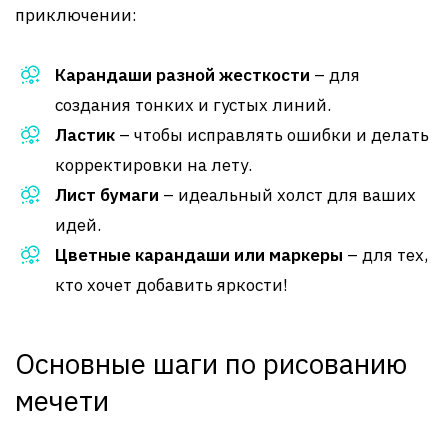
приключении:
Карандаши разной жесткости
– для
создания тонких и густых линий.
Ластик
– чтобы исправлять ошибки и делать
корректировки на лету.
Лист бумаги
– идеальный холст для ваших
идей.
Цветные карандаши или маркеры
– для тех,
кто хочет добавить яркости!
Основные шаги по рисованию
мечети