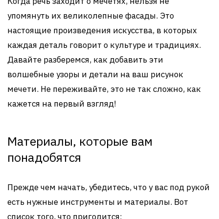
Когда речь заходит о мечетях, нельзя не
упомянуть их великолепные фасады. Это
настоящие произведения искусства, в которых
каждая деталь говорит о культуре и традициях.
Давайте разберемся, как добавить эти
волшебные узоры и детали на ваш рисунок
мечети. Не переживайте, это не так сложно, как
кажется на первый взгляд!
Материалы, которые вам
понадобятся
Прежде чем начать, убедитесь, что у вас под рукой
есть нужные инструменты и материалы. Вот
список того, что пригодится: