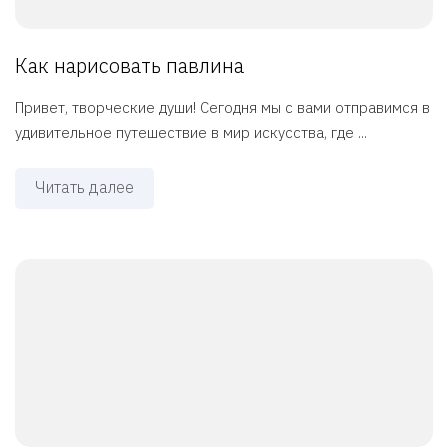
Как нарисовать павлина
Привет, творческие души! Сегодня мы с вами отправимся в
удивительное путешествие в мир искусства, где ...
Читать далее