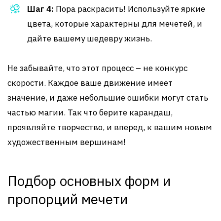
Шаг 4:
Пора раскрасить! Используйте яркие
цвета, которые характерны для мечетей, и
дайте вашему шедевру жизнь.
Не забывайте, что этот процесс – не конкурс
скорости. Каждое ваше движение имеет
значение, и даже небольшие ошибки могут стать
частью магии. Так что берите карандаш,
проявляйте творчество, и вперед, к вашим новым
художественным вершинам!
Подбор основных форм и
пропорций мечети