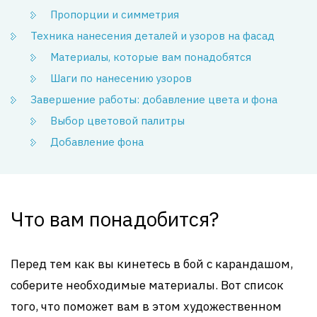
Пропорции и симметрия
Техника нанесения деталей и узоров на фасад
Материалы, которые вам понадобятся
Шаги по нанесению узоров
Завершение работы: добавление цвета и фона
Выбор цветовой палитры
Добавление фона
Что вам понадобится?
Перед тем как вы кинетесь в бой с карандашом,
соберите необходимые материалы. Вот список
того, что поможет вам в этом художественном