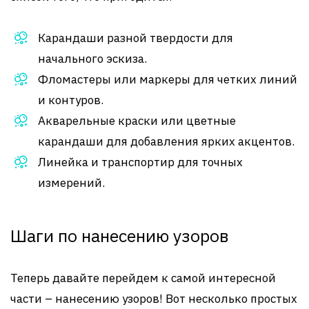
Карандаши разной твердости для
начального эскиза.
Фломастеры или маркеры для четких линий
и контуров.
Акварельные краски или цветные
карандаши для добавления ярких акцентов.
Линейка и транспортир для точных
измерений.
Шаги по нанесению узоров
Теперь давайте перейдем к самой интересной
части – нанесению узоров! Вот несколько простых