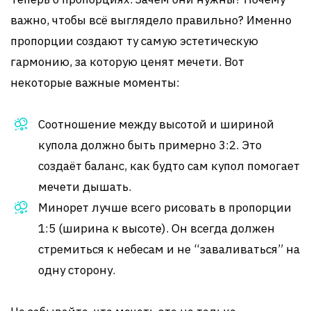
важно, чтобы всё выглядело правильно? Именно
пропорции создают ту самую эстетическую
гармонию, за которую ценят мечети. Вот
некоторые важные моменты:
Соотношение между высотой и шириной
купола должно быть примерно 3:2. Это
создаёт баланс, как будто сам купол помогает
мечети дышать.
Минорет лучше всего рисовать в пропорции
1:5 (ширина к высоте). Он всегда должен
стремиться к небесам и не “заваливаться” на
одну сторону.