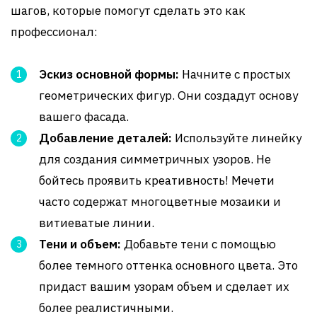
шагов, которые помогут сделать это как
профессионал:
Эскиз основной формы:
Начните с простых
геометрических фигур. Они создадут основу
вашего фасада.
Добавление деталей:
Используйте линейку
для создания симметричных узоров. Не
бойтесь проявить креативность! Мечети
часто содержат многоцветные мозаики и
витиеватые линии.
Тени и объем:
Добавьте тени с помощью
более темного оттенка основного цвета. Это
придаст вашим узорам объем и сделает их
более реалистичными.