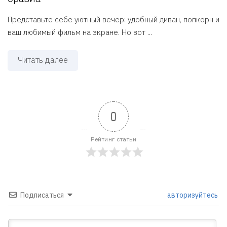
Представьте себе уютный вечер: удобный диван, попкорн и
ваш любимый фильм на экране. Но вот ...
Читать далее
0
Рейтинг статьи
Подписаться
авторизуйтесь