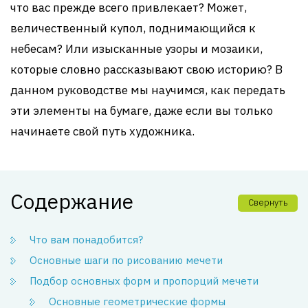
что вас прежде всего привлекает? Может,
величественный купол, поднимающийся к
небесам? Или изысканные узоры и мозаики,
которые словно рассказывают свою историю? В
данном руководстве мы научимся, как передать
эти элементы на бумаге, даже если вы только
начинаете свой путь художника.
Содержание
Свернуть
Что вам понадобится?
Основные шаги по рисованию мечети
Подбор основных форм и пропорций мечети
Основные геометрические формы