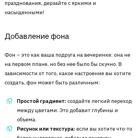
празднования, дерзайте с яркими и
насыщенными!
Добавление фона
Фон – это как ваша подруга на вечеринке: она не
на первом плане, но без нее было бы скучно. В
зависимости от того, какое настроение вы хотите
создать, фон может быть различным:
Простой градиент:
создайте легкий переход
между цветами. Это добавит глубины и
объема.
Рисунок или текстура:
если вы хотите что-то