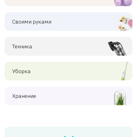
Своими руками
Техника
Уборка
Хранение