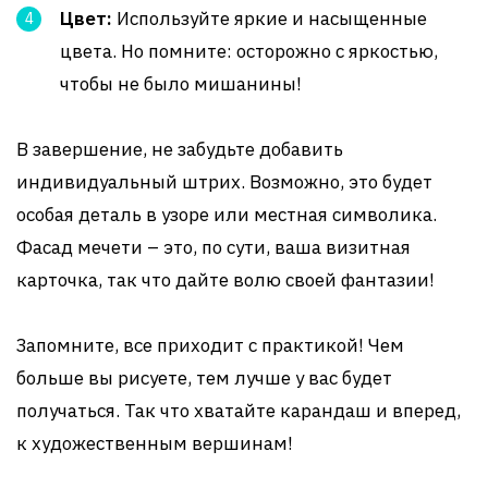
Цвет:
Используйте яркие и насыщенные
цвета. Но помните: осторожно с яркостью,
чтобы не было мишанины!
В завершение, не забудьте добавить
индивидуальный штрих. Возможно, это будет
особая деталь в узоре или местная символика.
Фасад мечети – это, по сути, ваша визитная
карточка, так что дайте волю своей фантазии!
Запомните, все приходит с практикой! Чем
больше вы рисуете, тем лучше у вас будет
получаться. Так что хватайте карандаш и вперед,
к художественным вершинам!