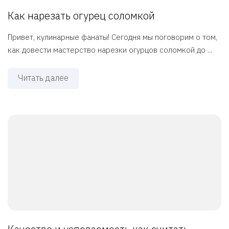
Как нарезать огурец соломкой
Привет, кулинарные фанаты! Сегодня мы поговорим о том,
как довести мастерство нарезки огурцов соломкой до ...
Читать далее