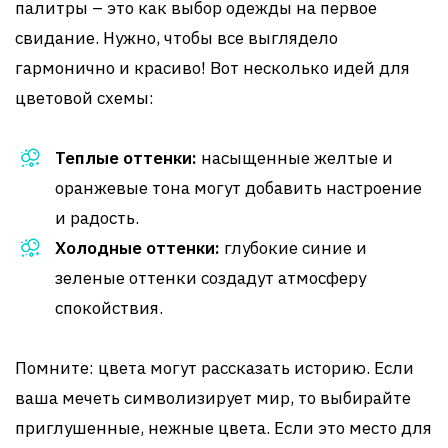
палитры – это как выбор одежды на первое
свидание. Нужно, чтобы все выглядело
гармонично и красиво! Вот несколько идей для
цветовой схемы:
Теплые оттенки:
насыщенные желтые и
оранжевые тона могут добавить настроение
и радость.
Холодные оттенки:
глубокие синие и
зеленые оттенки создадут атмосферу
спокойствия.
Помните: цвета могут рассказать историю. Если
ваша мечеть символизирует мир, то выбирайте
приглушенные, нежные цвета. Если это место для