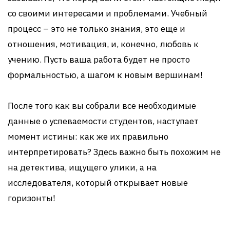
со своими интересами и проблемами. Учебный
процесс – это не только знания, это еще и
отношения, мотивация, и, конечно, любовь к
учению. Пусть ваша работа будет не просто
формальностью, а шагом к новым вершинам!
После того как вы собрали все необходимые
данные о успеваемости студентов, наступает
момент истины: как же их правильно
интерпретировать? Здесь важно быть похожим не
на детектива, ищущего улики, а на
исследователя, который открывает новые
горизонты!