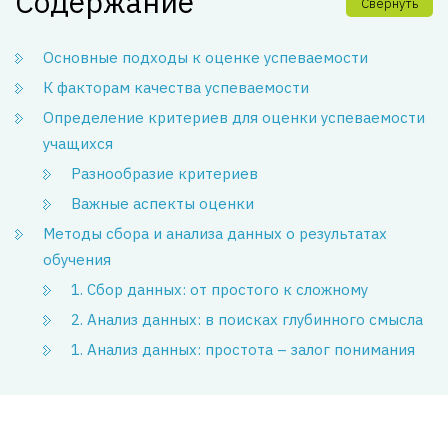
Содержание
Свернуть
Основные подходы к оценке успеваемости
К факторам качества успеваемости
Определение критериев для оценки успеваемости
учащихся
Разнообразие критериев
Важные аспекты оценки
Методы сбора и анализа данных о результатах
обучения
1. Сбор данных: от простого к сложному
2. Анализ данных: в поисках глубинного смысла
1. Анализ данных: простота – залог понимания