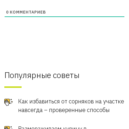
0
КОММЕНТАРИЕВ
Популярные советы
Как избавиться от сорняков на участке
навсегда – проверенные способы
Размораживаем курицу в