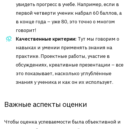
увидеть прогресс в учебе. Например, если в
первой четверти ученик набрал 60 баллов, а
в конце года – уже 80, это точно о многом
говорит!
Качественные критерии:
Тут мы говорим о
навыках и умении применять знания на
практике. Проектные работы, участие в
обсуждениях, креативные презентации – все
это показывает, насколько углублённые
знания у ученика и как он их использует.
Важные аспекты оценки
Чтобы оценка успеваемости была объективной и