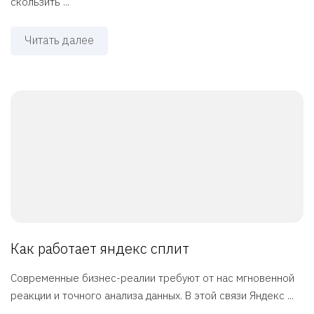
скользить ...
Читать далее
Как работает яндекс сплит
Современные бизнес-реалии требуют от нас мгновенной
реакции и точного анализа данных. В этой связи Яндекс ...