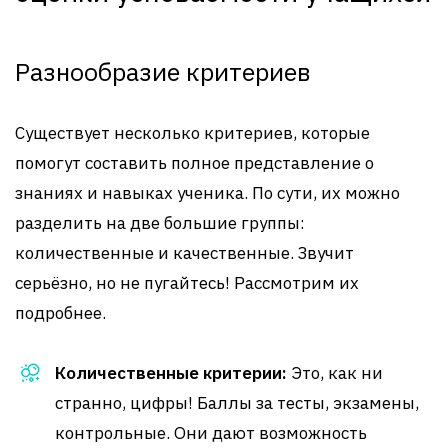
Разнообразие критериев
Существует несколько критериев, которые
помогут составить полное представление о
знаниях и навыках ученика. По сути, их можно
разделить на две большие группы:
количественные и качественные. Звучит
серьёзно, но не пугайтесь! Рассмотрим их
подробнее.
Количественные критерии:
Это, как ни
странно, цифры! Баллы за тесты, экзамены,
контрольные. Они дают возможность