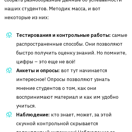
наших студентов. Методик масса, и вот
некоторые из них:
Тестирования и контрольные работы:
самые
распространенные способы. Они позволяют
быстро получить оценку знаний. Но помните,
цифры – это еще не всё!
Анкеты и опросы:
вот тут начинается
интересное! Опросы позволяют узнать
мнение студентов о том, как они
воспринимают материал и как им удобно
учиться.
Наблюдение:
кто знает, может, за этой
скучной контрольной скрывается