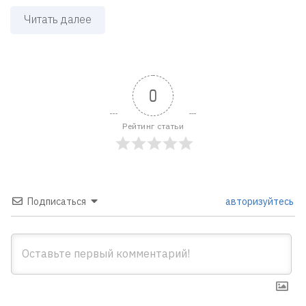
Читать далее
0
Рейтинг статьи
Подписаться
авторизуйтесь