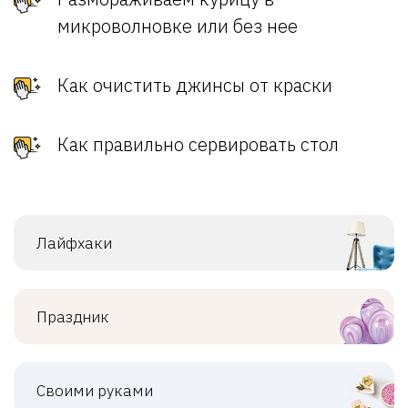
микроволновке или без нее
Как очистить джинсы от краски
Как правильно сервировать стол
Лайфхаки
Праздник
Своими руками