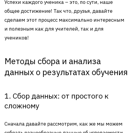
Успехи каждого ученика – это, по сути, наше
общее достижение! Так что, друзья, давайте
сделаем этот процесс максимально интересным
и полезным как для учителей, так и для
учеников!
Методы сбора и анализа
данных о результатах обучения
1. Сбор данных: от простого к
сложному
Сначала давайте рассмотрим, как же мы можем
собрать разнообразные данные об успеваемости