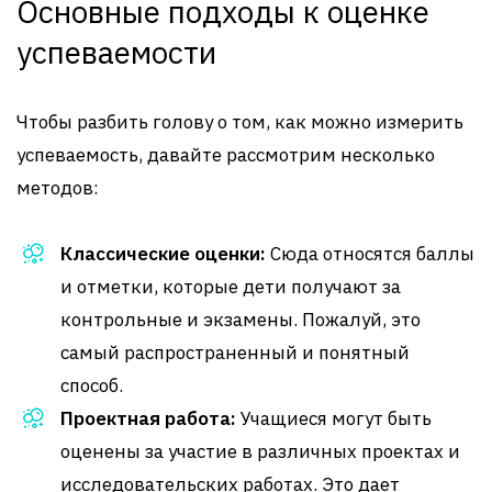
Основные подходы к оценке
успеваемости
Чтобы разбить голову о том, как можно измерить
успеваемость, давайте рассмотрим несколько
методов:
Классические оценки:
Сюда относятся баллы
и отметки, которые дети получают за
контрольные и экзамены. Пожалуй, это
самый распространенный и понятный
способ.
Проектная работа:
Учащиеся могут быть
оценены за участие в различных проектах и
исследовательских работах. Это дает