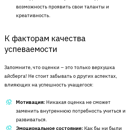
возможность проявить свои таланты и
креативность.
К факторам качества
успеваемости
Запомните, что оценки – это только верхушка
айсберга! Не стоит забывать о других аспектах,
влияющих на успешность учащегося:
Мотивация:
Никакая оценка не сможет
заменить внутреннюю потребность учиться и
развиваться.
Эмоциональное состояние:
Как бы ни были