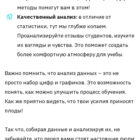
методы помогут вам в этом!
Качественный анализ:
в отличие от
статистики, тут мы глубже копаем.
Проанализируйте отзывы студентов, изучите
их взгляды и чувства. Это поможет создать
более комфортную атмосферу для учебы.
Важно помнить, что анализ данных – это не
просто набор цифр и графиков. Это возможность
понять, как можно улучшить процесс обучения.
Как же приятно видеть, что твои усилия приносят
плоды!
Так что, собирая данные и анализируя их, не
забывайте, что перед вами стоят настоящие люди