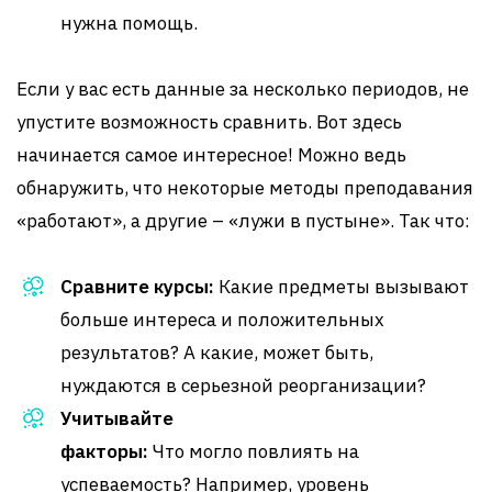
нужна помощь.
Если у вас есть данные за несколько периодов, не
упустите возможность сравнить. Вот здесь
начинается самое интересное! Можно ведь
обнаружить, что некоторые методы преподавания
«работают», а другие – «лужи в пустыне». Так что:
Сравните курсы:
Какие предметы вызывают
больше интереса и положительных
результатов? А какие, может быть,
нуждаются в серьезной реорганизации?
Учитывайте
факторы:
Что могло повлиять на
успеваемость? Например, уровень