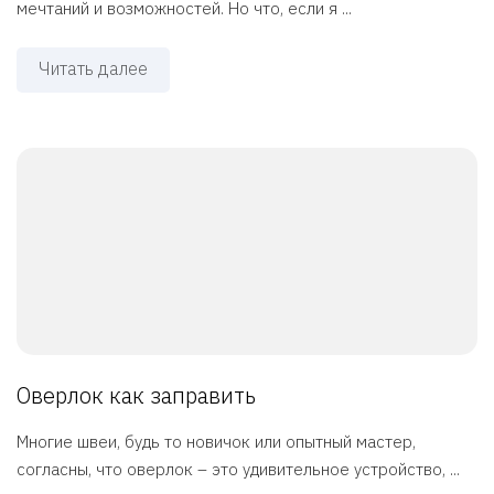
мечтаний и возможностей. Но что, если я ...
Читать далее
Оверлок как заправить
Многие швеи, будь то новичок или опытный мастер,
согласны, что оверлок – это удивительное устройство, ...