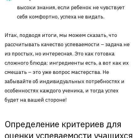
высоки знания, если ребенок не чувствует
себя комфортно, успеха не видать.
Итак, подводя итоги, мы можем сказать, что
рассчитывать качество успеваемости – задача не
из простых, но интересная. Это как готовка
сложного блюда: ингредиенты есть, а вот как их
смешать – это уже вопрос мастерства. Не
забывайте об индивидуальных потребностях и
особенностях каждого ученика, и тогда успех
будет на вашей стороне!
Определение критериев для
оценки успеваемости учащихся