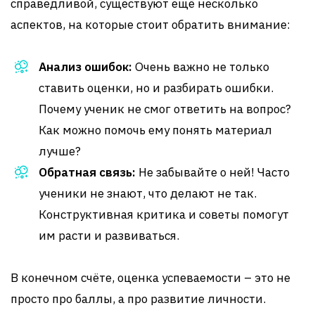
справедливой, существуют ещё несколько
аспектов, на которые стоит обратить внимание:
Анализ ошибок:
Очень важно не только
ставить оценки, но и разбирать ошибки.
Почему ученик не смог ответить на вопрос?
Как можно помочь ему понять материал
лучше?
Обратная связь:
Не забывайте о ней! Часто
ученики не знают, что делают не так.
Конструктивная критика и советы помогут
им расти и развиваться.
В конечном счёте, оценка успеваемости – это не
просто про баллы, а про развитие личности.