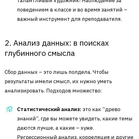
талантливый художник! Наблюдение за
поведением в классе и во время занятий –
важный инструмент для преподавателя.
2. Анализ данных: в поисках
глубинного смысла
Сбор данных – это лишь полдела. Чтобы
результаты имели смысл, их нужно уметь
анализировать. Подходов множество:
Статистический анализ:
это как “древо
знаний”, где вы можете увидеть, какие темы
даются лучше, а какие – хуже.
Регрессионный анализ, корреляция и другие