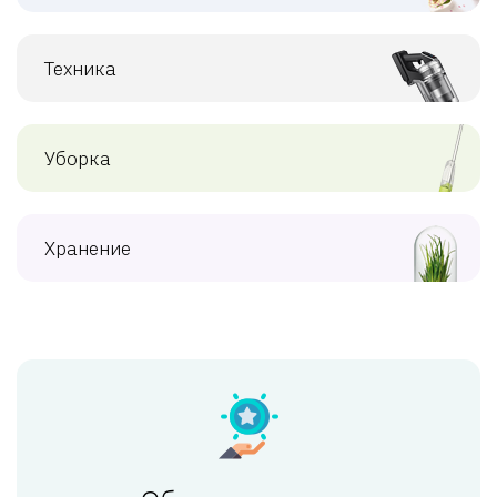
Техника
Уборка
Хранение