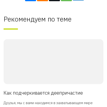
Рекомендуем по теме
Как подчеркивается деепричастие
Друзья, мы с вами находимся в захватывающем мире