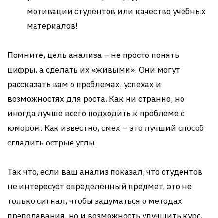
мотивации студентов или качество учебных
материалов!
Помните, цель анализа – не просто понять
цифры, а сделать их «живыми». Они могут
рассказать вам о проблемах, успехах и
возможностях для роста. Как ни странно, но
иногда лучше всего подходить к проблеме с
юмором. Как известно, смех – это лучший способ
сгладить острые углы.
Так что, если ваш анализ показал, что студентов
не интересует определенный предмет, это не
только сигнал, чтобы задуматься о методах
преподавания, но и возможность улучшить курс,