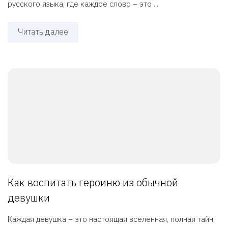
русского языка, где каждое слово – это ...
Читать далее
Как воспитать героиню из обычной
девушки
Каждая девушка – это настоящая вселенная, полная тайн,