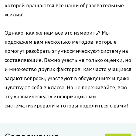
которой вращаются все наши образовательные
усилия!
Однако, как же нам все это измерить? Мы
подскажем вам несколько методов, которые
помогут разобрать эту «космическую» систему на
составляющие. Важно учесть не только оценки, но
и множество других факторов: как часто учащиеся
задают вопросы, участвуют в обсуждениях и даже
чувствуют себя в классе. Но не переживайте, всю
эту «космическую» информацию мы
систематизировали и готовы поделиться с вами!