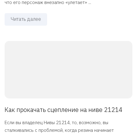
что его персонаж внезапно «улетает» ...
Читать далее
Как прокачать сцепление на ниве 21214
Если вы владелец Нивы 21214, то, возможно, вы
сталкивались с проблемой, когда резина начинает