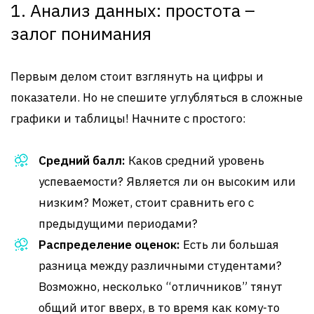
1. Анализ данных: простота –
залог понимания
Первым делом стоит взглянуть на цифры и
показатели. Но не спешите углубляться в сложные
графики и таблицы! Начните с простого:
Средний балл:
Каков средний уровень
успеваемости? Является ли он высоким или
низким? Может, стоит сравнить его с
предыдущими периодами?
Распределение оценок:
Есть ли большая
разница между различными студентами?
Возможно, несколько “отличников” тянут
общий итог вверх, в то время как кому-то