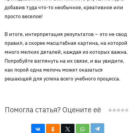
добавив туда что-то необычное, креативное или
просто веселое!
В итоге, интерпретация результатов – это не свод
правил, а скорее масштабная картина, на которой
много мелких деталей, каждая из которых важна.
Попробуйте взглянуть на их связи, и вы увидите,
как порой одна мелочь может оказаться
решающей для успеха всего учебного процесса.
Помогла статья? Оцените её