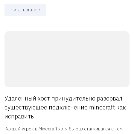
Читать далее
Удаленный хост принудительно разорвал
существующее подключение minecraft как
исправить
Каждый игрок в Minecraft хотя бы раз сталкивался с тем,