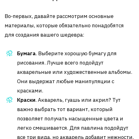
Во-первых, давайте рассмотрим основные
материалы, которые обязательно понадобятся
для создания вашего шедевра:
Бумага
. Выберите хорошую бумагу для
рисования. Лучше всего подойдут
акварельные или художественные альбомы.
Они выдержат любые манипуляции с
красками.
Краски
. Акварель, гуашь или акрил? Тут
важно выбрать тот вариант, который
позволяет получать насыщенные цвета и
легко смешивается. Для павлина подойдут
все три вида, но акварель добавит нежности.