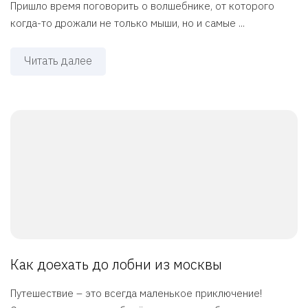
Пришло время поговорить о волшебнике, от которого
когда-то дрожали не только мыши, но и самые ...
Читать далее
Как доехать до лобни из москвы
Путешествие – это всегда маленькое приключение!