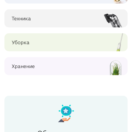
Техника
Уборка
Хранение