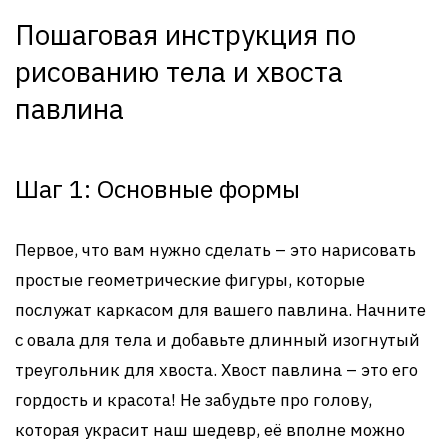
Пошаговая инструкция по
рисованию тела и хвоста
павлина
Шаг 1: Основные формы
Первое, что вам нужно сделать – это нарисовать
простые геометрические фигуры, которые
послужат каркасом для вашего павлина. Начните
с овала для тела и добавьте длинный изогнутый
треугольник для хвоста. Хвост павлина – это его
гордость и красота! Не забудьте про голову,
которая украсит наш шедевр, её вполне можно