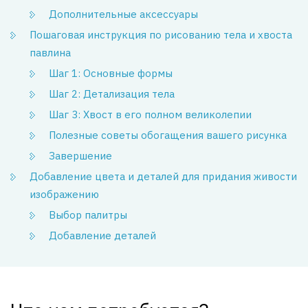
Дополнительные аксессуары
Пошаговая инструкция по рисованию тела и хвоста
павлина
Шаг 1: Основные формы
Шаг 2: Детализация тела
Шаг 3: Хвост в его полном великолепии
Полезные советы обогащения вашего рисунка
Завершение
Добавление цвета и деталей для придания живости
изображению
Выбор палитры
Добавление деталей