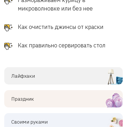
микроволновке или без нее
Как очистить джинсы от краски
Как правильно сервировать стол
Лайфхаки
Праздник
Своими руками