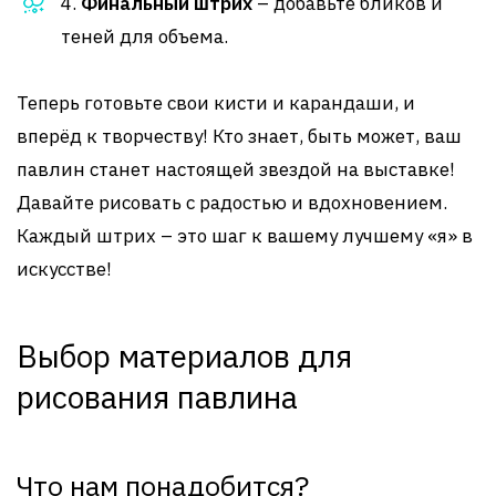
4.
Финальный штрих
– добавьте бликов и
теней для объема.
Теперь готовьте свои кисти и карандаши, и
вперёд к творчеству! Кто знает, быть может, ваш
павлин станет настоящей звездой на выставке!
Давайте рисовать с радостью и вдохновением.
Каждый штрих – это шаг к вашему лучшему «я» в
искусстве!
Выбор материалов для
рисования павлина
Что нам понадобится?