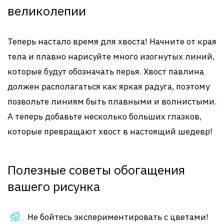
великолепии
Теперь настало время для хвоста! Начните от края
тела и плавно нарисуйте много изогнутых линий,
которые будут обозначать перья. Хвост павлина
должен располагаться как яркая радуга, поэтому
позвольте линиям быть плавными и волнистыми.
А теперь добавьте несколько больших глазков,
которые превращают хвост в настоящий шедевр!
Полезные советы обогащения
вашего рисунка
Не бойтесь экспериментировать с цветами!