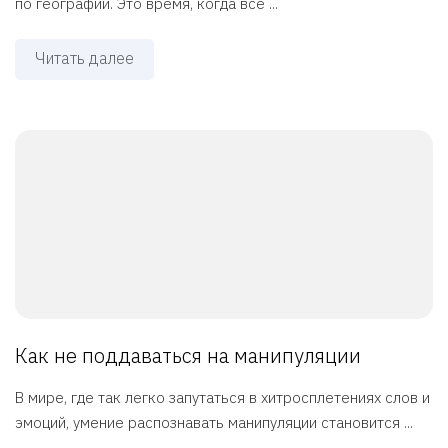
по географии. Это время, когда все ...
Читать далее
Как не поддаваться на манипуляции
В мире, где так легко запутаться в хитросплетениях слов и
эмоций, умение распознавать манипуляции становится ...