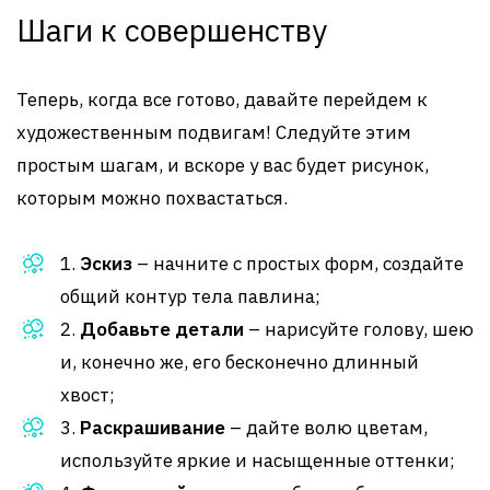
Шаги к совершенству
Теперь, когда все готово, давайте перейдем к
художественным подвигам! Следуйте этим
простым шагам, и вскоре у вас будет рисунок,
которым можно похвастаться.
1.
Эскиз
– начните с простых форм, создайте
общий контур тела павлина;
2.
Добавьте детали
– нарисуйте голову, шею
и, конечно же, его бесконечно длинный
хвост;
3.
Раскрашивание
– дайте волю цветам,
используйте яркие и насыщенные оттенки;