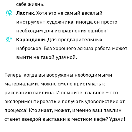
себе жизнь.
Ластик
. Хотя это не самый веселый
инструмент художника, иногда он просто
необходим для исправления ошибок!
Карандаши
. Для предварительных
набросков. Без хорошего эскиза работа может
выйти не такой удачной.
Теперь, когда вы вооружены необходимыми
материалами, можно смело приступать к
рисованию павлина. И помните: главное – это
экспериментировать и получать удовольствие от
процесса! Кто знает, может, именно ваш павлин
станет звездой выставки в местном кафе? Удачи!