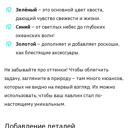
Зелёный
– это основной цвет хвоста,
дающий чувство свежести и жизни.
Синий
– от светлых небес до глубоких
океанских волн!
Золотой
– дополняет и добавляет роскоши,
как блестящие аксессуары.
Не забывайте про оттенки! Чтобы облегчить
задачу, загляните в природу – там много нюансов,
которых не видно на первый взгляд. Их можно
использовать, чтобы ваш павлин стал по-
настоящему уникальным.
Добавление деталей