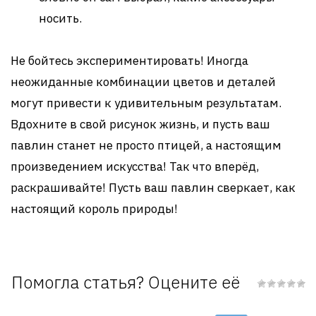
носить.
Не бойтесь экспериментировать! Иногда
неожиданные комбинации цветов и деталей
могут привести к удивительным результатам.
Вдохните в свой рисунок жизнь, и пусть ваш
павлин станет не просто птицей, а настоящим
произведением искусства! Так что вперёд,
раскрашивайте! Пусть ваш павлин сверкает, как
настоящий король природы!
Помогла статья? Оцените её