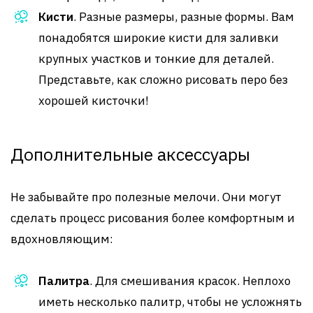
Кисти
. Разные размеры, разные формы. Вам
понадобятся широкие кисти для заливки
крупных участков и тонкие для деталей.
Представьте, как сложно рисовать перо без
хорошей кисточки!
Дополнительные аксессуары
Не забывайте про полезные мелочи. Они могут
сделать процесс рисования более комфортным и
вдохновляющим:
Палитра
. Для смешивания красок. Неплохо
иметь несколько палитр, чтобы не усложнять