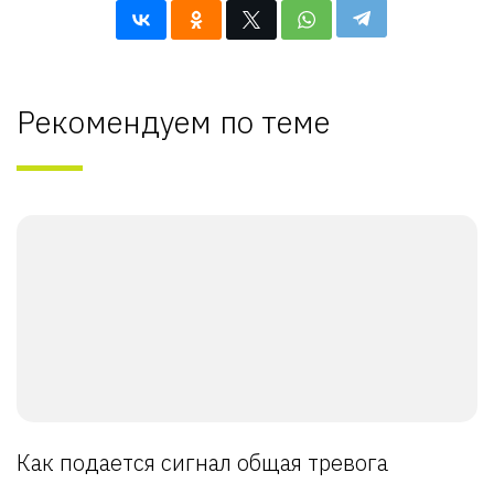
Рекомендуем по теме
Как подается сигнал общая тревога