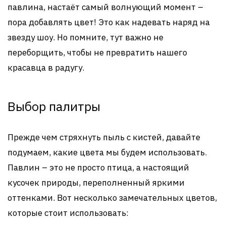
павлина, настаёт самый волнующий момент –
пора добавлять цвет! Это как надевать наряд на
звезду шоу. Но помните, тут важно не
переборщить, чтобы не превратить нашего
красавца в радугу.
Выбор палитры
Прежде чем стряхнуть пыль с кистей, давайте
подумаем, какие цвета мы будем использовать.
Павлин – это не просто птица, а настоящий
кусочек природы, переполненный яркими
оттенками. Вот несколько замечательных цветов,
которые стоит использовать: