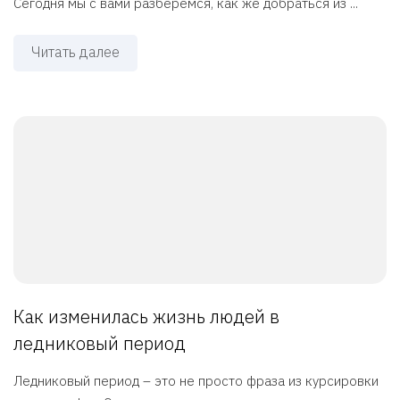
Сегодня мы с вами разберёмся, как же добраться из ...
Читать далее
Как изменилась жизнь людей в
ледниковый период
Ледниковый период – это не просто фраза из курсировки