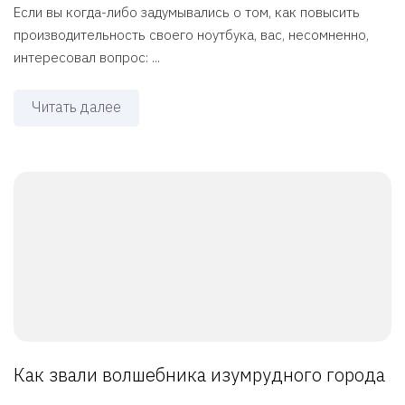
Если вы когда-либо задумывались о том, как повысить
производительность своего ноутбука, вас, несомненно,
интересовал вопрос: ...
Читать далее
Как звали волшебника изумрудного города