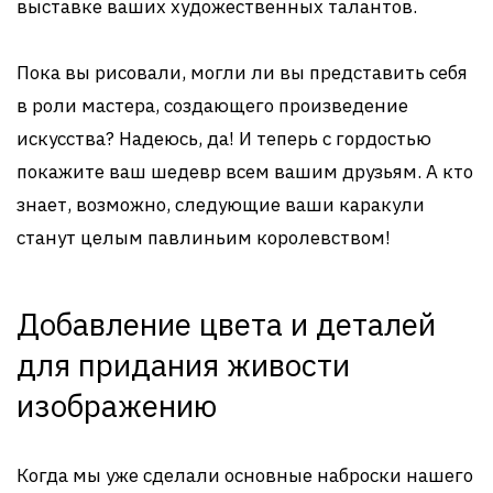
выставке ваших художественных талантов.
Пока вы рисовали, могли ли вы представить себя
в роли мастера, создающего произведение
искусства? Надеюсь, да! И теперь с гордостью
покажите ваш шедевр всем вашим друзьям. А кто
знает, возможно, следующие ваши каракули
станут целым павлиньим королевством!
Добавление цвета и деталей
для придания живости
изображению
Когда мы уже сделали основные наброски нашего