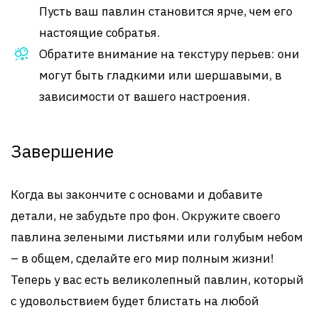
Пусть ваш павлин становится ярче, чем его
настоящие собратья.
Обратите внимание на текстуру перьев: они
могут быть гладкими или шершавыми, в
зависимости от вашего настроения.
Завершение
Когда вы закончите с основами и добавите
детали, не забудьте про фон. Окружите своего
павлина зелеными листьями или голубым небом
– в общем, сделайте его мир полным жизни!
Теперь у вас есть великолепный павлин, который
с удовольствием будет блистать на любой