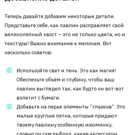
Теперь давайте добавим некоторые детали.
Представьте себе, как павлин расправляет свой
великолепный хвост – это не только цвета, но и
текстуры! Важно внимание к мелочам. Вот
несколько советов:
Используйте свет и тень. Это как магия!
Обеспечьте объём и глубину, чтобы ваш
павлин выглядел так, как будто он вот-вот
взлетит с бумаги.
Добавьте на перья элементы “глазков”. Это
малые круглые пятна, которые придают
твоему павлину особенную изюминку,
словно он сам выбрал, какие аксессуары