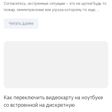
Согласитесь, экстренные ситуации – это не шутки! Будь то
пожар, землетрясение или угроза которому-то еще, ...
Читать далее
Как переключить видеокарту на ноутбуке
со встроенной на дискретную