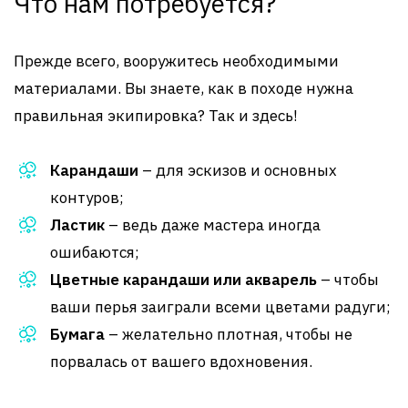
Что нам потребуется?
Прежде всего, вооружитесь необходимыми
материалами. Вы знаете, как в походе нужна
правильная экипировка? Так и здесь!
Карандаши
– для эскизов и основных
контуров;
Ластик
– ведь даже мастера иногда
ошибаются;
Цветные карандаши или акварель
– чтобы
ваши перья заиграли всеми цветами радуги;
Бумага
– желательно плотная, чтобы не
порвалась от вашего вдохновения.