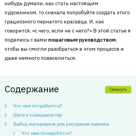
нибудь думали, как стать настоящим
художником, то сначала попробуйте создать этого
грациозного пернатого красавца. И, как
говорится, «с чего, если не с него?» В этой статье я
поделюсь с вами
пошаговым руководством
,
чтобы вы смогли разобраться в этом процессе и
даже немного повеселиться.
Содержание
Свернуть
Что нам потребуется?
Шаги к совершенству
Выбор материалов для рисования павлина
Что нам понадобится?