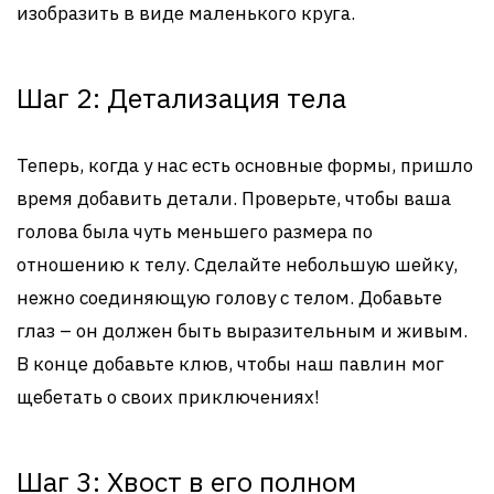
изобразить в виде маленького круга.
Шаг 2: Детализация тела
Теперь, когда у нас есть основные формы, пришло
время добавить детали. Проверьте, чтобы ваша
голова была чуть меньшего размера по
отношению к телу. Сделайте небольшую шейку,
нежно соединяющую голову с телом. Добавьте
глаз – он должен быть выразительным и живым.
В конце добавьте клюв, чтобы наш павлин мог
щебетать о своих приключениях!
Шаг 3: Хвост в его полном