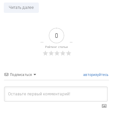
Читать далее
0
Рейтинг статьи
Подписаться
авторизуйтесь