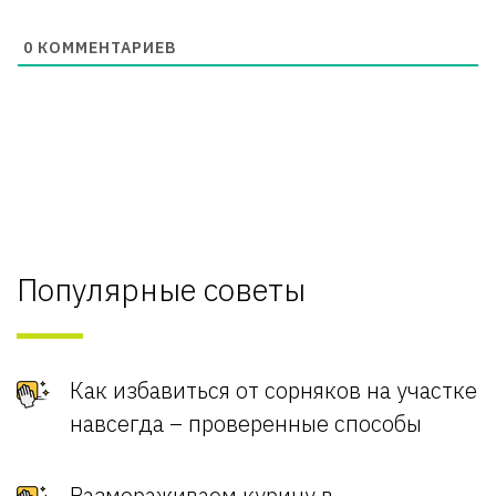
0
КОММЕНТАРИЕВ
Популярные советы
Как избавиться от сорняков на участке
навсегда – проверенные способы
Размораживаем курицу в