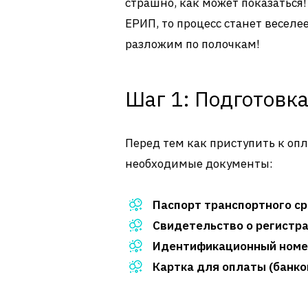
страшно, как может показаться!
ЕРИП, то процесс станет веселе
разложим по полочкам!
Шаг 1: Подготовк
Перед тем как приступить к опла
необходимые документы:
Паспорт транспортного ср
Свидетельство о регистр
Идентификационный номер
Картка для оплаты (банко