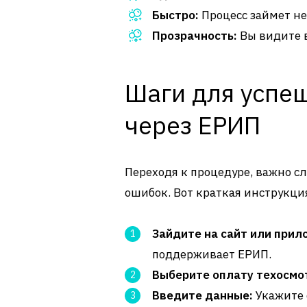
Быстро:
Процесс займет не
Прозрачность:
Вы видите в
Шаги для успе
через ЕРИП
Переходя к процедуре, важно с
ошибок. Вот краткая инструкци
Зайдите на сайт или прил
поддерживает ЕРИП.
Выберите оплату техосмо
Введите данные:
Укажите 