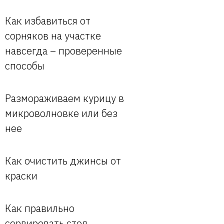
Как избавиться от
сорняков на участке
навсегда – проверенные
способы
Размораживаем курицу в
микроволновке или без
нее
Как очистить джинсы от
краски
Как правильно
сервировать стол