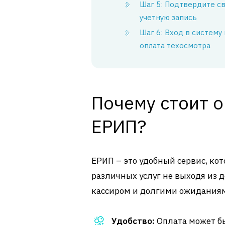
Шаг 5: Подтвердите с
учетную запись
Шаг 6: Вход в систему 
оплата техосмотра
Почему стоит о
ЕРИП?
ЕРИП – это удобный сервис, ко
различных услуг не выходя из д
кассиром и долгими ожиданиям
Удобство:
Оплата может бы