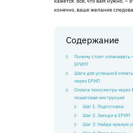
кажется. Все, что вам нужно, – 
конечно, ваше желание следова
Содержание
Почему стоит оплачивать 
ЕРИП?
Шаги для успешной оплат
через ЕРИП
Оплата техосмотра через 
пошаговая инструкция
Шаг 1: Подготовка
Шаг 2: Заходи в ЕРИП
Шаг 3: Найди нужную у