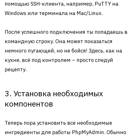
помощью SSH-клиента, например, PuTTY на
Windows или терминала на Mac/Linux.
После успешного подключения ты попадаешь в
командную строку. Она может показаться
немного пугающей, но не бойся! Здесь, как на
кухне, всё под контролем – просто следуй
рецепту.
3. Установка необходимых
компонентов
Теперь пора установить все необходимые
ингредиенты для работы PhpMyAdmin. Обычно