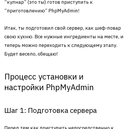
“кулнар” (это ты) готов приступить к
“приготовлению” PhpMyAdmin!
Итак, ты подготовил свой сервер, как шеф-повар
свою кухню. Все нужные ингредиенты на месте, и
теперь можно переходить к следующему этапу.
Будет весело, обещаю!
Процесс установки и
настройки PhpMyAdmin
Шаг 1: Подготовка сервера
Перед тем как приступить непосредственно к