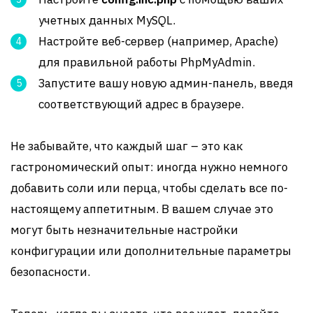
учетных данных MySQL.
Настройте веб-сервер (например, Apache)
для правильной работы PhpMyAdmin.
Запустите вашу новую админ-панель, введя
соответствующий адрес в браузере.
Не забывайте, что каждый шаг – это как
гастрономический опыт: иногда нужно немного
добавить соли или перца, чтобы сделать все по-
настоящему аппетитным. В вашем случае это
могут быть незначительные настройки
конфигурации или дополнительные параметры
безопасности.