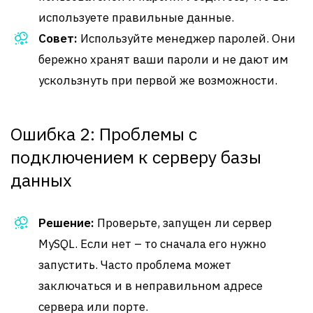
используете правильные данные.
Совет:
Используйте менеджер паролей. Они
бережно хранят ваши пароли и не дают им
ускользнуть при первой же возможности.
Ошибка 2: Проблемы с
подключением к серверу базы
данных
Решение:
Проверьте, запущен ли сервер
MySQL. Если нет – то сначала его нужно
запустить. Часто проблема может
заключаться и в неправильном адресе
сервера или порте.