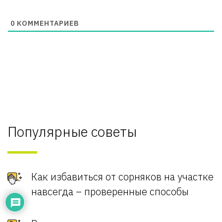
0
КОММЕНТАРИЕВ
Популярные советы
Как избавиться от сорняков на участке
навсегда – проверенные способы