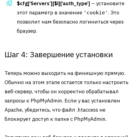
$cfg[‘Servers’][$i][‘auth_type’]
– установите
этот параметр в значение
. Это
'cookie'
позволит нам безопасно логиниться через
браузер.
Шаг 4: Завершение установки
Теперь можно выходить на финишную прямую.
Обычно на этом этапе остается только настроить
веб-сервер, чтобы он корректно обрабатывал
запросы к PhpMyAdmin. Если у вас установлен
Apache, убедитесь, что файл .htaccess не
блокирует доступ к папке с PhpMyAdmin.