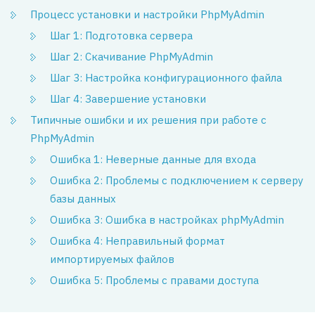
Процесс установки и настройки PhpMyAdmin
Шаг 1: Подготовка сервера
Шаг 2: Скачивание PhpMyAdmin
Шаг 3: Настройка конфигурационного файла
Шаг 4: Завершение установки
Типичные ошибки и их решения при работе с
PhpMyAdmin
Ошибка 1: Неверные данные для входа
Ошибка 2: Проблемы с подключением к серверу
базы данных
Ошибка 3: Ошибка в настройках phpMyAdmin
Ошибка 4: Неправильный формат
импортируемых файлов
Ошибка 5: Проблемы с правами доступа