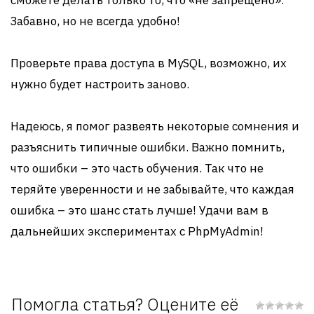
сможете делать только то, что «не запрещено».
Забавно, но не всегда удобно!
Проверьте права доступа в MySQL, возможно, их
нужно будет настроить заново.
Надеюсь, я помог развеять некоторые сомнения и
разъяснить типичные ошибки. Важно помнить,
что ошибки – это часть обучения. Так что не
теряйте уверенности и не забывайте, что каждая
ошибка – это шанс стать лучше! Удачи вам в
дальнейших экспериментах с PhpMyAdmin!
Помогла статья? Оцените её