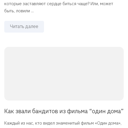
которые заставляют сердце биться чаще? Или, может
быть, ловили ...
Читать далее
Как звали бандитов из фильма “один дома”
Каждый из нас, кто видел знаменитый фильм «Один дома»,