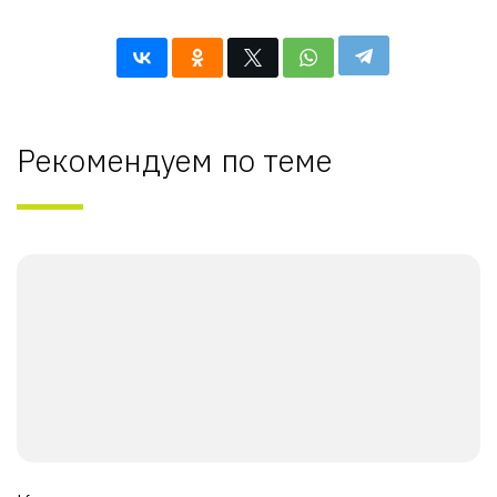
Рекомендуем по теме