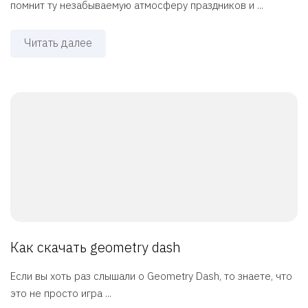
помнит ту незабываемую атмосферу праздников и ...
Читать далее
Как скачать geometry dash
Если вы хоть раз слышали о Geometry Dash, то знаете, что
это не просто игра ...