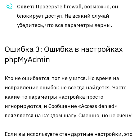
Совет:
Проверьте firewall, возможно, он
блокирует доступ. На всякий случай
убедитесь, что все параметры верны.
Ошибка 3: Ошибка в настройках
phpMyAdmin
Кто не ошибается, тот не учится. Но время на
исправление ошибок не всегда найдётся. Часто
какие-то параметры настройка просто
игнорируются, и Сообщение «Access denied»
появляется на каждом шагу. Смешно, но не очень!
Если вы используете стандартные настройки, это