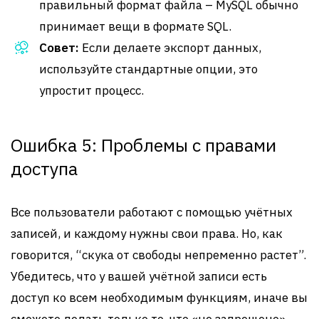
правильный формат файла – MySQL обычно
принимает вещи в формате SQL.
Совет:
Если делаете экспорт данных,
используйте стандартные опции, это
упростит процесс.
Ошибка 5: Проблемы с правами
доступа
Все пользователи работают с помощью учётных
записей, и каждому нужны свои права. Но, как
говорится, “скука от свободы непременно растет”.
Убедитесь, что у вашей учётной записи есть
доступ ко всем необходимым функциям, иначе вы