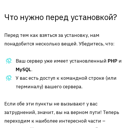
Что нужно перед установкой?
Перед тем как взяться за установку, нам
понадобится несколько вещей. Убедитесь, что:
Ваш сервер уже имеет установленный
PHP
и
MySQL
.
У вас есть доступ к командной строке (или
терминалу) вашего сервера.
Если обе эти пункты не вызывают у вас
затруднений, значит, вы на верном пути! Теперь
переходим к наиболее интересной части –