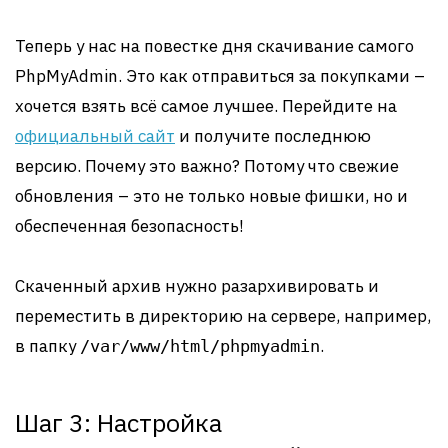
Теперь у нас на повестке дня скачивание самого
PhpMyAdmin. Это как отправиться за покупками –
хочется взять всё самое лучшее. Перейдите на
официальный сайт
и получите последнюю
версию. Почему это важно? Потому что свежие
обновления – это не только новые фишки, но и
обеспеченная безопасность!
Скаченный архив нужно разархивировать и
переместить в директорию на сервере, например,
в папку
.
/var/www/html/phpmyadmin
Шаг 3: Настройка