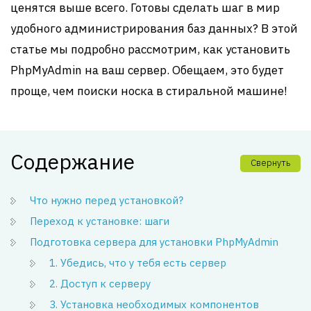
ценятся выше всего. Готовы сделать шаг в мир
удобного администрирования баз данных? В этой
статье мы подробно рассмотрим, как установить
PhpMyAdmin на ваш сервер. Обещаем, это будет
проще, чем поиски носка в стиральной машине!
Содержание
Свернуть
Что нужно перед установкой?
Переход к установке: шаги
Подготовка сервера для установки PhpMyAdmin
1. Убедись, что у тебя есть сервер
2. Доступ к серверу
3. Установка необходимых компонентов