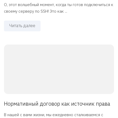
О, этот волшебный момент, когда ты готов подключиться к
своему серверу по SSH! Это как ...
Читать далее
Нормативный договор как источник права
В нашей с вами жизни, мы ежедневно сталкиваемся с