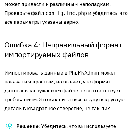
может привести к различным неполадкам.
Проверьте файл
и убедитесь, что
config.inc.php
все параметры указаны верно.
Ошибка 4: Неправильный формат
импортируемых файлов
Импортировать данные в PhpMyAdmin может
показаться простым, но бывает, что формат
данных в загружаемом файле не соответствует
требованиям. Это как пытаться засунуть круглую
деталь в квадратное отверстие, не так ли?
Решение:
Убедитесь, что вы используете