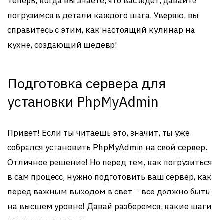
Теперь, когда вы знаете, что вас ждет, давайте
погрузимся в детали каждого шага. Уверяю, вы
справитесь с этим, как настоящий кулинар на
кухне, создающий шедевр!
Подготовка сервера для
установки PhpMyAdmin
Привет! Если ты читаешь это, значит, ты уже
собрался установить PhpMyAdmin на свой сервер.
Отличное решение! Но перед тем, как погрузиться
в сам процесс, нужно подготовить ваш сервер, как
перед важным выходом в свет – все должно быть
на высшем уровне! Давай разберемся, какие шаги