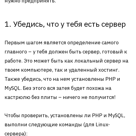
нужно предпринять.
1. Убедись, что у тебя есть сервер
Первым шагом является определение самого
главного – у тебя должен быть сервер, готовый к
работе. Это может быть как локальный сервер на
твоем компьютере, так и удаленный хостинг.
Также убедись, что на нем установлены PHP и
MySQL. Без этого вся затея будет похожа на
кастрюлю без плиты – ничего не получится!
Чтобы проверить, установлены ли PHP и MySQL,
выполни следующие команды (для Linux-
сервера):