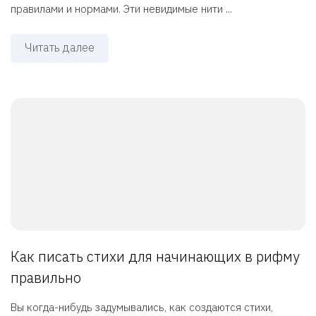
правилами и нормами. Эти невидимые нити ...
Читать далее
Как писать стихи для начинающих в рифму
правильно
Вы когда-нибудь задумывались, как создаются стихи,