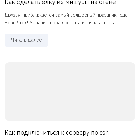
Как сделать елку из мишуры на стене
Друзья, приближается самый волшебный праздник года –
Новый год! А значит, пора достать гирлянды, шары ...
Читать далее
Как подключиться к серверу по ssh