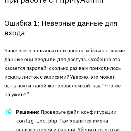
Ошибка 1: Неверные данные для
входа
Чаще всего пользователи просто забывают, какие
данные они вводили для доступа. Особенно это
касается паролей: сколько раз вам приходилось
искать листок с записями? Уверяю, это может
быть почти такой же головоломкой, как “Что же
на ужин?”
Решение:
Проверьте файл конфигурации
. Там хранятся имена
config.inc.php
пользователей и пароли. Убедитесь, что вы