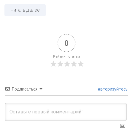
Читать далее
0
Рейтинг статьи
Подписаться
авторизуйтесь