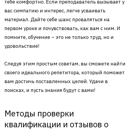
тебе комфортно. Если преподаватель вызывает у
вас симпатию и интерес, легче усваивать
материал. Дайте себе шанс проваляться на
первом уроке и почувствовать, как вам с ним. И
помните, обучение – это не только труд, но и
удовольствие!
Следуя этим простым советам, вы сможете найти
своего идеального репетитора, который поможет
вам достичь поставленных целей. Удачи в
поисках, и пусть знания будут с вами!
Методы проверки
квалификации и отзывов о