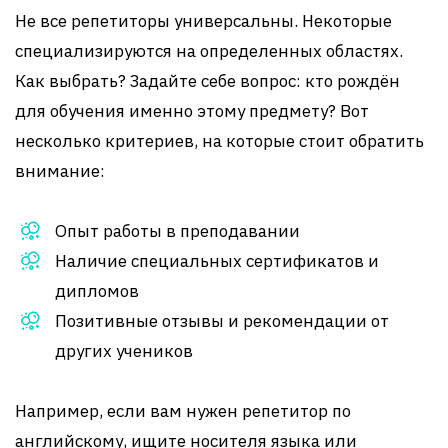
Не все репетиторы универсальны. Некоторые
специализируются на определенных областях.
Как выбрать? Задайте себе вопрос: кто рождён
для обучения именно этому предмету? Вот
несколько критериев, на которые стоит обратить
внимание:
Опыт работы в преподавании
Наличие специальных сертификатов и
дипломов
Позитивные отзывы и рекомендации от
других учеников
Например, если вам нужен репетитор по
английскому, ищите носителя языка или