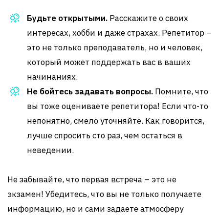
Будьте открытыми.
Расскажите о своих
интересах, хобби и даже страхах. Репетитор –
это не только преподаватель, но и человек,
который может поддержать вас в ваших
начинаниях.
Не бойтесь задавать вопросы.
Помните, что
вы тоже оцениваете репетитора! Если что-то
непонятно, смело уточняйте. Как говорится,
лучше спросить сто раз, чем остаться в
неведении.
Не забывайте, что первая встреча – это не
экзамен! Убедитесь, что вы не только получаете
информацию, но и сами задаете атмосферу