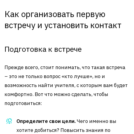
Как организовать первую
встречу и установить контакт
Подготовка к встрече
Прежде всего, стоит понимать, что такая встреча
– это не только вопрос «кто лучше», но и
возможность найти учителя, с которым вам будет
комфортно. Вот что можно сделать, чтобы
подготовиться:
Определите свои цели.
Чего именно вы
хотите добиться? Повысить знания по