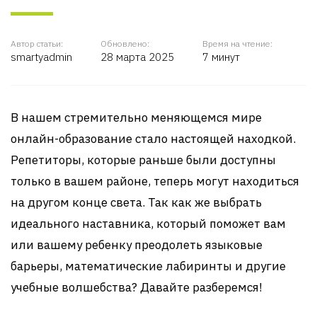
Автор статьи:
Обновлено:
Время на чтение:
smartyadmin
28 марта 2025
7 минут
В нашем стремительно меняющемся мире
онлайн-образование стало настоящей находкой.
Репетиторы, которые раньше были доступны
только в вашем районе, теперь могут находиться
на другом конце света. Так как же выбрать
идеального наставника, который поможет вам
или вашему ребенку преодолеть языковые
барьеры, математические лабиринты и другие
учебные волшебства? Давайте разберемся!