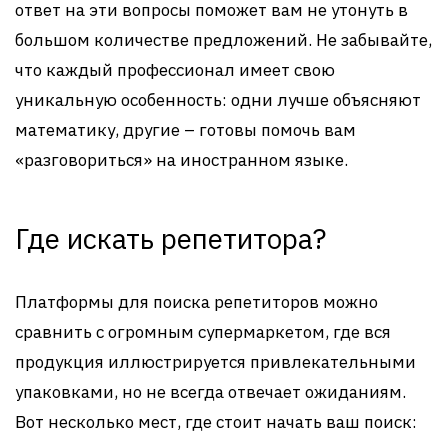
ответ на эти вопросы поможет вам не утонуть в
большом количестве предложений. Не забывайте,
что каждый профессионал имеет свою
уникальную особенность: одни лучше объясняют
математику, другие – готовы помочь вам
«разговориться» на иностранном языке.
Где искать репетитора?
Платформы для поиска репетиторов можно
сравнить с огромным супермаркетом, где вся
продукция иллюстрируется привлекательными
упаковками, но не всегда отвечает ожиданиям.
Вот несколько мест, где стоит начать ваш поиск: