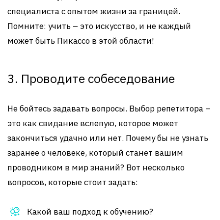
специалиста с опытом жизни за границей.
Помните: учить – это искусство, и не каждый
может быть Пикассо в этой области!
3. Проводите собеседование
Не бойтесь задавать вопросы. Выбор репетитора –
это как свидание вслепую, которое может
закончиться удачно или нет. Почему бы не узнать
заранее о человеке, который станет вашим
проводником в мир знаний? Вот несколько
вопросов, которые стоит задать:
Какой ваш подход к обучению?