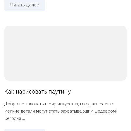
Читать далее
Как нарисовать паутину
Добро пожаловать в мир искусства, где даже самые
мелкие детали могут стать захватывающим шедевром!
Сегодня ...