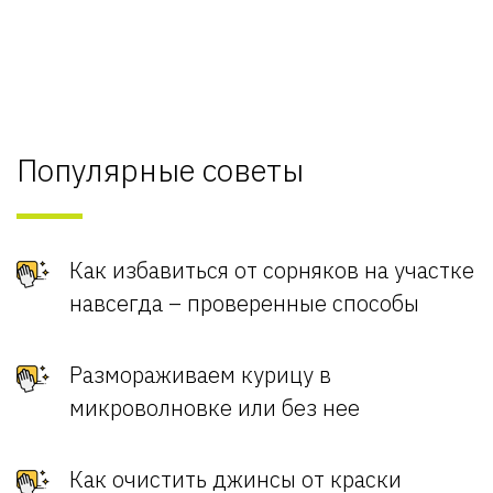
Популярные советы
Как избавиться от сорняков на участке
навсегда – проверенные способы
Размораживаем курицу в
микроволновке или без нее
Как очистить джинсы от краски