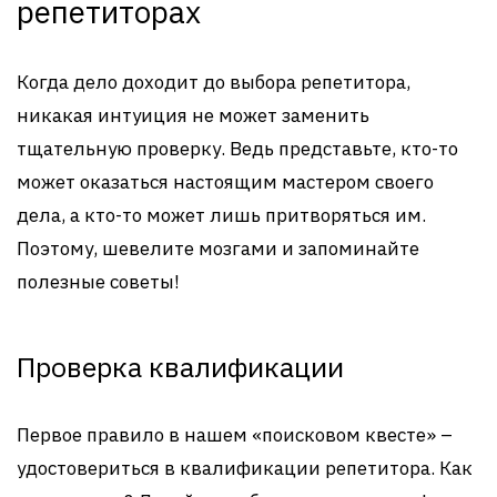
репетиторах
Когда дело доходит до выбора репетитора,
никакая интуиция не может заменить
тщательную проверку. Ведь представьте, кто-то
может оказаться настоящим мастером своего
дела, а кто-то может лишь притворяться им.
Поэтому, шевелите мозгами и запоминайте
полезные советы!
Проверка квалификации
Первое правило в нашем «поисковом квесте» –
удостовериться в квалификации репетитора. Как