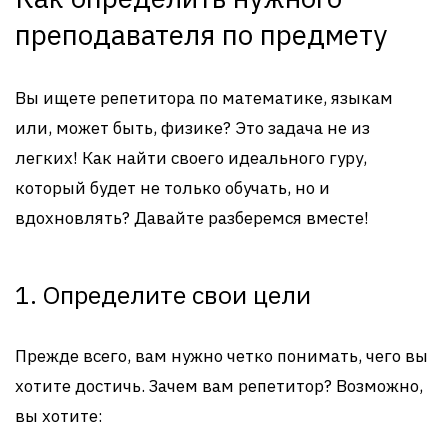
преподавателя по предмету
Вы ищете репетитора по математике, языкам
или, может быть, физике? Это задача не из
легких! Как найти своего идеального гуру,
который будет не только обучать, но и
вдохновлять? Давайте разберемся вместе!
1. Определите свои цели
Прежде всего, вам нужно четко понимать, чего вы
хотите достичь. Зачем вам репетитор? Возможно,
вы хотите: