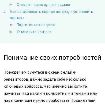
Отзывы – ваше лучшее оружие
Как организовать первую встречу и установить
контакт
Подготовка к встрече
Установите контакт
Понимание своих потребностей
Прежде чем сунуться в океан онлайн-
репетиторов, важно задать себе несколько
ключевых вопросов. Что именно вы хотите
изучить? Над какими конкретными темами или
навыками вам нужно поработать? Правильный