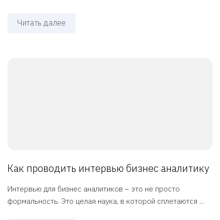
Читать далее
Как проводить интервью бизнес аналитику
Интервью для бизнес аналитиков – это не просто
формальность. Это целая наука, в которой сплетаются ...