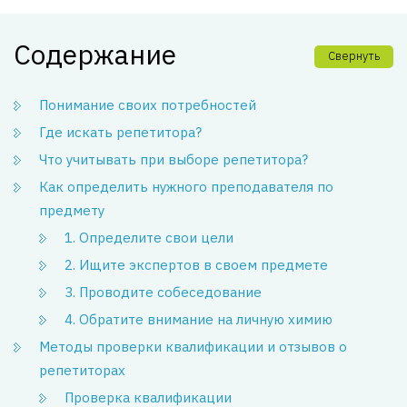
Содержание
Свернуть
Понимание своих потребностей
Где искать репетитора?
Что учитывать при выборе репетитора?
Как определить нужного преподавателя по
предмету
1. Определите свои цели
2. Ищите экспертов в своем предмете
3. Проводите собеседование
4. Обратите внимание на личную химию
Методы проверки квалификации и отзывов о
репетиторах
Проверка квалификации