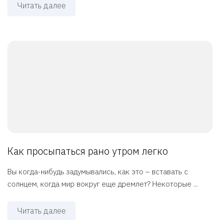
Читать далее
Как просыпаться рано утром легко
Вы когда-нибудь задумывались, как это – вставать с
солнцем, когда мир вокруг еще дремлет? Некоторые ...
Читать далее