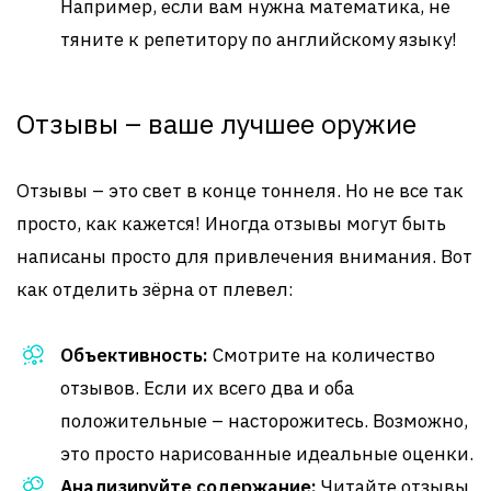
Например, если вам нужна математика, не
тяните к репетитору по английскому языку!
Отзывы – ваше лучшее оружие
Отзывы – это свет в конце тоннеля. Но не все так
просто, как кажется! Иногда отзывы могут быть
написаны просто для привлечения внимания. Вот
как отделить зёрна от плевел:
Объективность:
Смотрите на количество
отзывов. Если их всего два и оба
положительные – насторожитесь. Возможно,
это просто нарисованные идеальные оценки.
Анализируйте содержание:
Читайте отзывы