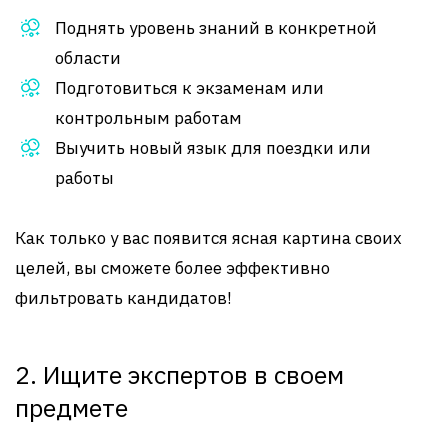
Поднять уровень знаний в конкретной
области
Подготовиться к экзаменам или
контрольным работам
Выучить новый язык для поездки или
работы
Как только у вас появится ясная картина своих
целей, вы сможете более эффективно
фильтровать кандидатов!
2. Ищите экспертов в своем
предмете