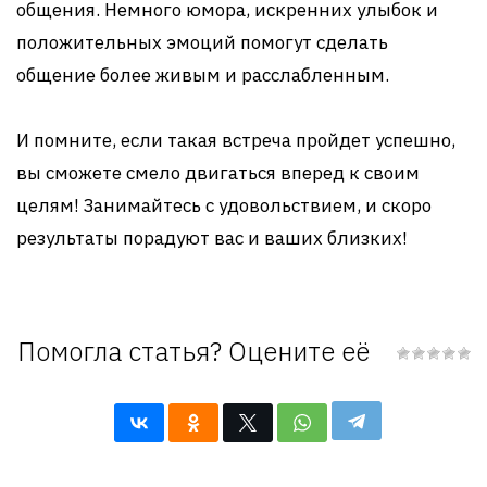
общения. Немного юмора, искренних улыбок и
положительных эмоций помогут сделать
общение более живым и расслабленным.
И помните, если такая встреча пройдет успешно,
вы сможете смело двигаться вперед к своим
целям! Занимайтесь с удовольствием, и скоро
результаты порадуют вас и ваших близких!
Помогла статья? Оцените её