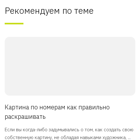
Рекомендуем по теме
Картина по номерам как правильно
раскрашивать
Если вы когда-либо задумывались о том, как создать свою
собственную картину, не обладая навыками художника, ...