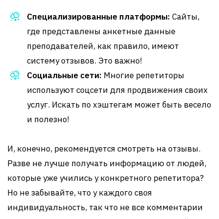
Специализированные платформы:
Сайты,
где представлены анкетные данные
преподавателей, как правило, имеют
систему отзывов. Это важно!
Социальные сети:
Многие репетиторы
используют соцсети для продвижения своих
услуг. Искать по хэштегам может быть весело
и полезно!
И, конечно, рекомендуется смотреть на отзывы.
Разве не лучше получать информацию от людей,
которые уже учились у конкретного репетитора?
Но не забывайте, что у каждого своя
индивидуальность, так что не все комментарии