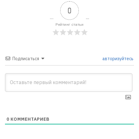
0
Рейтинг статьи
Подписаться
авторизуйтесь
0
КОММЕНТАРИЕВ