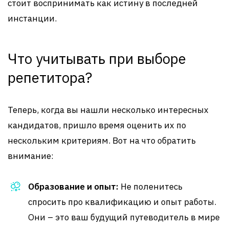
стоит воспринимать как истину в последней
инстанции.
Что учитывать при выборе
репетитора?
Теперь, когда вы нашли несколько интересных
кандидатов, пришло время оценить их по
нескольким критериям. Вот на что обратить
внимание:
Образование и опыт:
Не поленитесь
спросить про квалификацию и опыт работы.
Они – это ваш будущий путеводитель в мире