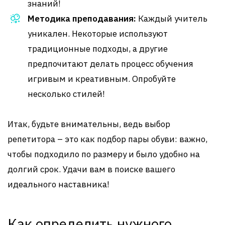
знаний!
Методика преподавания:
Каждый учитель
уникален. Некоторые используют
традиционные подходы, а другие
предпочитают делать процесс обучения
игривым и креативным. Опробуйте
несколько стилей!
Итак, будьте внимательны, ведь выбор
репетитора – это как подбор пары обуви: важно,
чтобы подходило по размеру и было удобно на
долгий срок. Удачи вам в поиске вашего
идеального наставника!
Как определить нужного