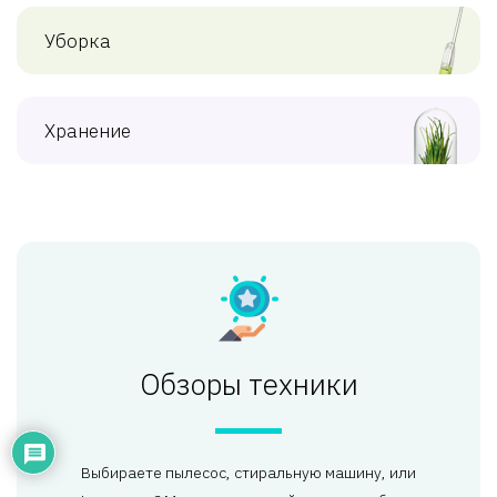
Уборка
Хранение
Обзоры техники
Выбираете пылесос, стиральную машину, или