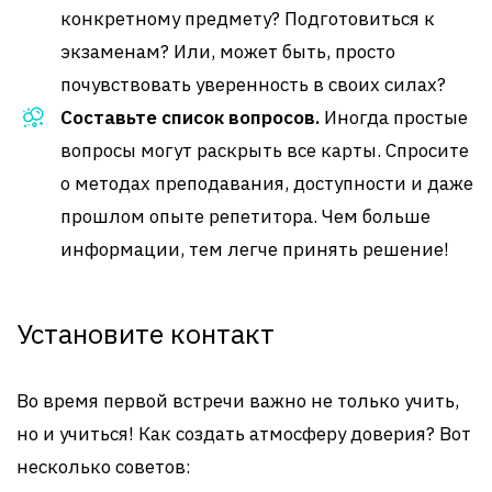
конкретному предмету? Подготовиться к
экзаменам? Или, может быть, просто
почувствовать уверенность в своих силах?
Составьте список вопросов.
Иногда простые
вопросы могут раскрыть все карты. Спросите
о методах преподавания, доступности и даже
прошлом опыте репетитора. Чем больше
информации, тем легче принять решение!
Установите контакт
Во время первой встречи важно не только учить,
но и учиться! Как создать атмосферу доверия? Вот
несколько советов: