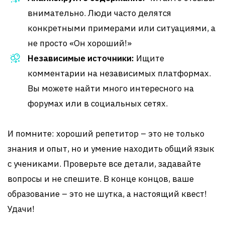
внимательно. Люди часто делятся
конкретными примерами или ситуациями, а
не просто «Он хороший!»
Независимые источники:
Ищите
комментарии на независимых платформах.
Вы можете найти много интересного на
форумах или в социальных сетях.
И помните: хороший репетитор – это не только
знания и опыт, но и умение находить общий язык
с учениками. Проверьте все детали, задавайте
вопросы и не спешите. В конце концов, ваше
образование – это не шутка, а настоящий квест!
Удачи!