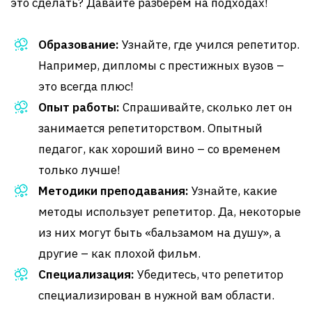
это сделать? Давайте разберем на подходах!
Образование:
Узнайте, где учился репетитор.
Например, дипломы с престижных вузов –
это всегда плюс!
Опыт работы:
Спрашивайте, сколько лет он
занимается репетиторством. Опытный
педагог, как хороший вино – со временем
только лучше!
Методики преподавания:
Узнайте, какие
методы использует репетитор. Да, некоторые
из них могут быть «бальзамом на душу», а
другие – как плохой фильм.
Специализация:
Убедитесь, что репетитор
специализирован в нужной вам области.