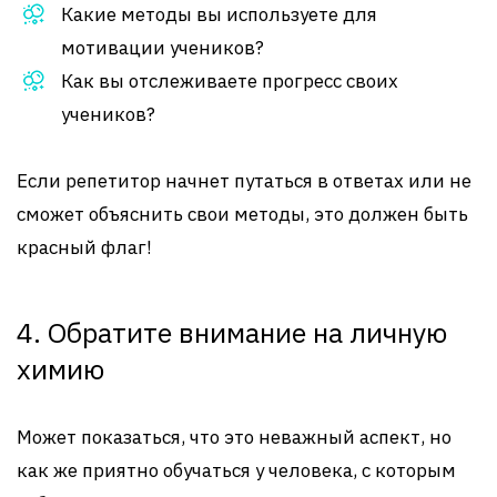
Какие методы вы используете для
мотивации учеников?
Как вы отслеживаете прогресс своих
учеников?
Если репетитор начнет путаться в ответах или не
сможет объяснить свои методы, это должен быть
красный флаг!
4. Обратите внимание на личную
химию
Может показаться, что это неважный аспект, но
как же приятно обучаться у человека, с которым