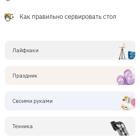
Как правильно сервировать стол
Лайфхаки
Праздник
Своими руками
Техника