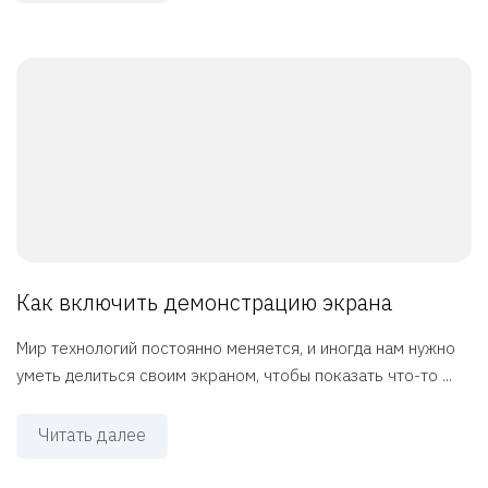
Как включить демонстрацию экрана
Мир технологий постоянно меняется, и иногда нам нужно
уметь делиться своим экраном, чтобы показать что-то ...
Читать далее