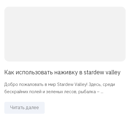
Как использовать наживку в stardew valley
Добро пожаловать в мир Stardew Valley! Здесь, среди
бескрайних полей и зеленых лесов, рыбалка – ...
Читать далее