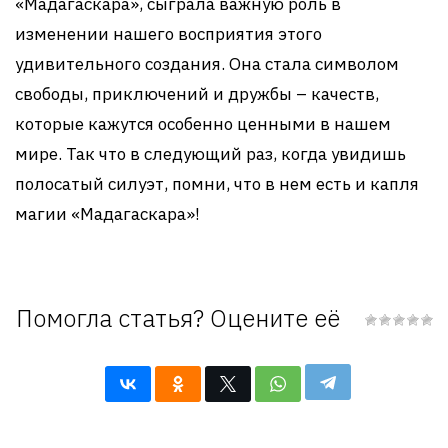
«Мадагаскара», сыграла важную роль в
изменении нашего восприятия этого
удивительного создания. Она стала символом
свободы, приключений и дружбы – качеств,
которые кажутся особенно ценными в нашем
мире. Так что в следующий раз, когда увидишь
полосатый силуэт, помни, что в нем есть и капля
магии «Мадагаскара»!
Помогла статья? Оцените её