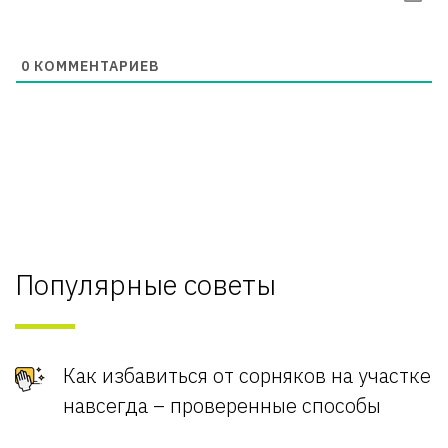
0
КОММЕНТАРИЕВ
Популярные советы
Как избавиться от сорняков на участке
навсегда – проверенные способы