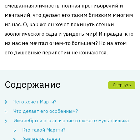
смешанная личность, полная противоречий и
мечтаний, что делает его таким близким многим
из нас. О, как же он хочет покинуть стенки
зоологического сада и увидеть мир! И правда, кто
из нас не мечтал о чем-то большем? Но на этом
его душевные перипетии не кончаются.
Содержание
Свернуть
Чего хочет Марти?
Что делает его особенным?
Имя зебры и его значение в сюжете мультфильма
Кто такой Мартти?
Значение имени