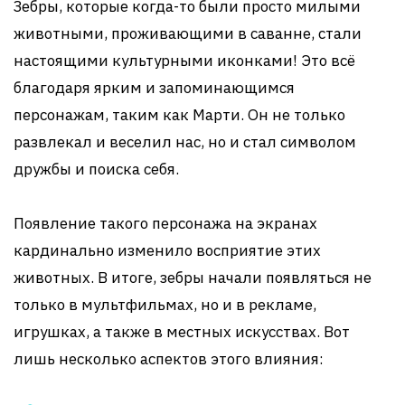
Зебры, которые когда-то были просто милыми
животными, проживающими в саванне, стали
настоящими культурными иконками! Это всё
благодаря ярким и запоминающимся
персонажам, таким как Марти. Он не только
развлекал и веселил нас, но и стал символом
дружбы и поиска себя.
Появление такого персонажа на экранах
кардинально изменило восприятие этих
животных. В итоге, зебры начали появляться не
только в мультфильмах, но и в рекламе,
игрушках, а также в местных искусствах. Вот
лишь несколько аспектов этого влияния: