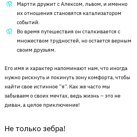
Мартти дружит с Алексом, львом, и именно
их отношения становятся катализатором
событий.
Во время путешествия он сталкивается с
множеством трудностей, но остается верным
своим друзьям.
Его имя и характер напоминают нам, что иногда
нужно рискнуть и покинуть зону комфорта, чтобы
найти свое истинное “я”. Как же часто мы
забываем о своих мечтах, ведь жизнь – это не
диван, а целое приключение!
Не только зебра!