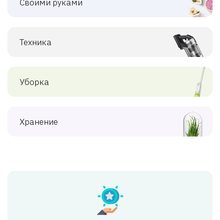
Своими руками
Техника
Уборка
Хранение