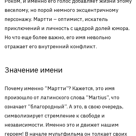
Роком, и именно его голос добавляет жизни этому
веселому, но порой немного эксцентричному
персонажу. Мартти – оптимист, искатель
приключений и личность с щедрой долей юмора.
Но что еще более важно, его имя невольно
отражает его внутренний конфликт.
Значение имени
Почему именно “Мартти”? Кажется, это имя
произошло от латинского слова “Martius”, что
означает “благородный”. А это, в свою очередь,
символизирует стремление к свободе и
независимости. Именно это и движет нашим
героем! В начале мультфильма он толкает своих