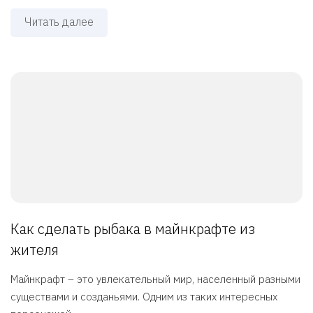
Читать далее
Как сделать рыбака в майнкрафте из
жителя
Майнкрафт – это увлекательный мир, населенный разными
существами и созданьями. Одним из таких интересных