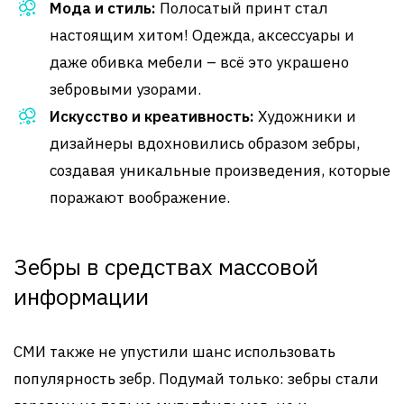
Мода и стиль:
Полосатый принт стал
настоящим хитом! Одежда, аксессуары и
даже обивка мебели – всё это украшено
зебровыми узорами.
Искусство и креативность:
Художники и
дизайнеры вдохновились образом зебры,
создавая уникальные произведения, которые
поражают воображение.
Зебры в средствах массовой
информации
СМИ также не упустили шанс использовать
популярность зебр. Подумай только: зебры стали