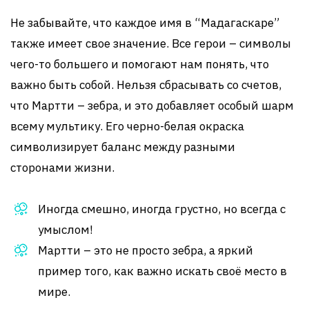
Не забывайте, что каждое имя в “Мадагаскаре”
также имеет свое значение. Все герои – символы
чего-то большего и помогают нам понять, что
важно быть собой. Нельзя сбрасывать со счетов,
что Мартти – зебра, и это добавляет особый шарм
всему мультику. Его черно-белая окраска
символизирует баланс между разными
сторонами жизни.
Иногда смешно, иногда грустно, но всегда с
умыслом!
Мартти – это не просто зебра, а яркий
пример того, как важно искать своё место в
мире.