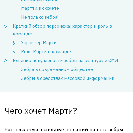
Мартти в сюжете
Не только зебра!
Краткий обзор персонажа: характер и роль в
команде
Характер Марти
Роль Марти в команде
Влияние популярности зебры на культуру и СМИ
Зебра в современном обществе
Зебры в средствах массовой информации
Чего хочет Марти?
Вот несколько основных желаний нашего зебры: