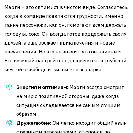
Марти – это оптимист в чистом виде. Согласитесь,
когда в команде появляются трудности, именно
такие персонажи, как он, помогают всем держать
голову высоко. Он всегда готов поддержать своих
друзей, а еще обожает приключения и новые
впечатления! Но это не значит, что он наивный.
Его весёлый настрой иногда прячется за глубокой
мечтой о свободе и жизни вне зоопарка.
Энергия и оптимизм:
Марти всегда смотрит
на мир с позитивной стороны, даже когда
ситуация складывается не самым лучшим
образом.
Дружелюбие:
Он легко находит общий язык
с разными персонажами, от слонов до