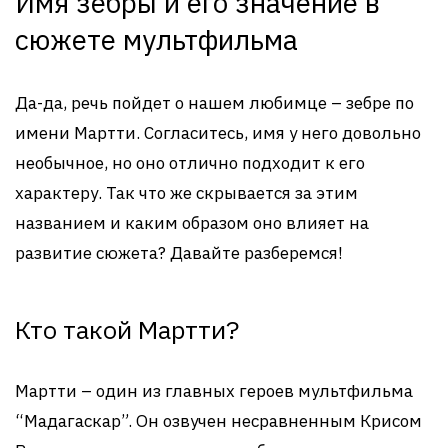
Имя зебры и его значение в
сюжете мультфильма
Да-да, речь пойдет о нашем любимце – зебре по
имени Мартти. Согласитесь, имя у него довольно
необычное, но оно отлично подходит к его
характеру. Так что же скрывается за этим
названием и каким образом оно влияет на
развитие сюжета? Давайте разберемся!
Кто такой Мартти?
Мартти – один из главных героев мультфильма
“Мадагаскар”. Он озвучен несравненным Крисом