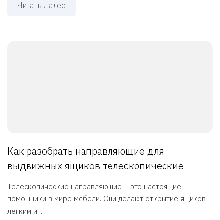
Читать далее
Как разобрать направляющие для
выдвижных ящиков телескопические
Телескопические направляющие – это настоящие
помощники в мире мебели. Они делают открытие ящиков
легким и ...