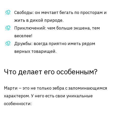
Свободы: он мечтает бегать по просторам и
жить в дикой природе.
Приключений: чем больше экшена, тем
веселее!
Дружбы: всегда приятно иметь рядом
верных товарищей.
Что делает его особенным?
Марти – это не только зебра с запоминающимся
характером. У него есть свои уникальные
особенности: