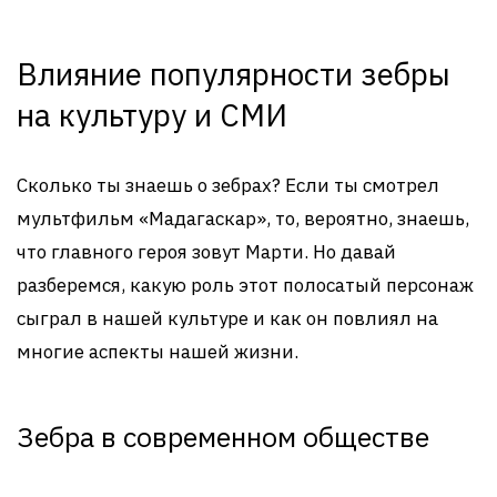
Влияние популярности зебры
на культуру и СМИ
Сколько ты знаешь о зебрах? Если ты смотрел
мультфильм «Мадагаскар», то, вероятно, знаешь,
что главного героя зовут Марти. Но давай
разберемся, какую роль этот полосатый персонаж
сыграл в нашей культуре и как он повлиял на
многие аспекты нашей жизни.
Зебра в современном обществе