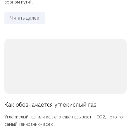
верном пути! ...
Читать далее
Как обозначается углекислый газ
Углекислый газ, или как его ещё называют – CO2, - это тот
самый «виновник» всех ...