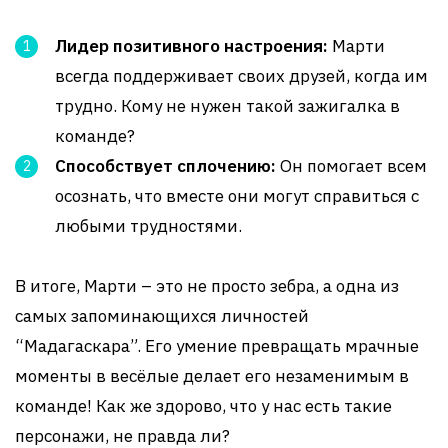
Лидер позитивного настроения:
Марти
всегда поддерживает своих друзей, когда им
трудно. Кому не нужен такой зажигалка в
команде?
Способствует сплочению:
Он помогает всем
осознать, что вместе они могут справиться с
любыми трудностями.
В итоге, Марти – это не просто зебра, а одна из
самых запоминающихся личностей
“Мадагаскара”. Его умение превращать мрачные
моменты в весёлые делает его незаменимым в
команде! Как же здорово, что у нас есть такие
персонажи, не правда ли?