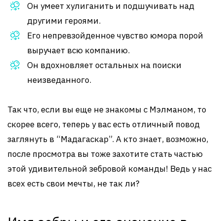
Он умеет хулиганить и подшучивать над
другими героями.
Его непревзойденное чувство юмора порой
выручает всю компанию.
Он вдохновляет остальных на поиски
неизведанного.
Так что, если вы еще не знакомы с Мэлманом, то
скорее всего, теперь у вас есть отличный повод
заглянуть в “Мадагаскар”. А кто знает, возможно,
после просмотра вы тоже захотите стать частью
этой удивительной зебровой команды! Ведь у нас
всех есть свои мечты, не так ли?