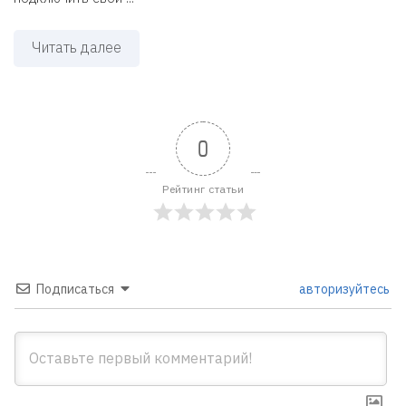
Читать далее
0
Рейтинг статьи
Подписаться
авторизуйтесь