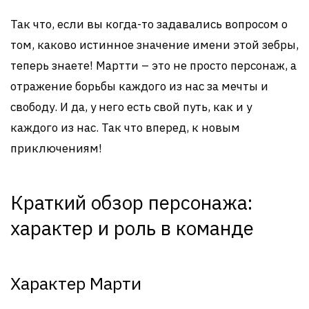
Так что, если вы когда-то задавались вопросом о
том, каково истинное значение имени этой зебры,
теперь знаете! Мартти – это не просто персонаж, а
отражение борьбы каждого из нас за мечты и
свободу. И да, у него есть свой путь, как и у
каждого из нас. Так что вперед, к новым
приключениям!
Краткий обзор персонажа:
характер и роль в команде
Характер Марти