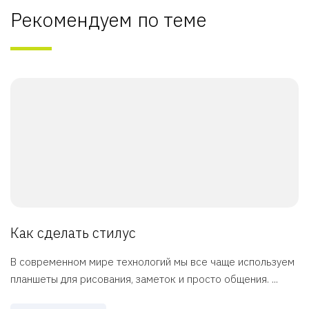
Рекомендуем по теме
Как сделать стилус
В современном мире технологий мы все чаще используем
планшеты для рисования, заметок и просто общения. ...