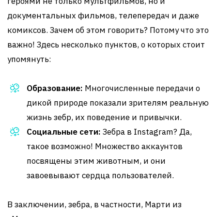
героями не только мультфильмов, но и
документальных фильмов, телепередач и даже
комиксов. Зачем об этом говорить? Потому что это
важно! Здесь несколько пунктов, о которых стоит
упомянуть:
Образование:
Многочисленные передачи о
дикой природе показали зрителям реальную
жизнь зебр, их поведение и привычки.
Социальные сети:
Зебра в Instagram? Да,
такое возможно! Множество аккаунтов
посвящены этим животным, и они
завоевывают сердца пользователей.
В заключении, зебра, в частности, Марти из