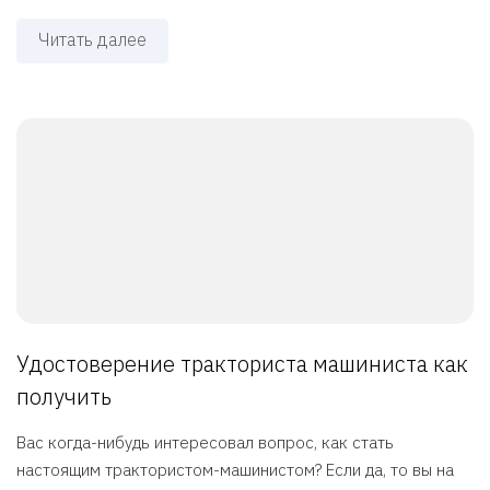
Читать далее
Удостоверение тракториста машиниста как
получить
Вас когда-нибудь интересовал вопрос, как стать
настоящим трактористом-машинистом? Если да, то вы на