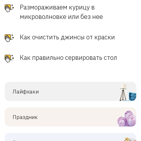
Размораживаем курицу в
микроволновке или без нее
Как очистить джинсы от краски
Как правильно сервировать стол
Лайфхаки
Праздник