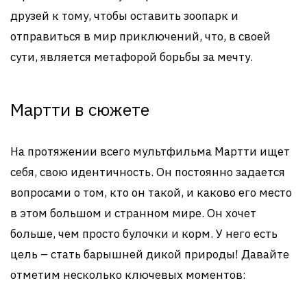
друзей к тому, чтобы оставить зоопарк и
отправиться в мир приключений, что, в своей
сути, является метафорой борьбы за мечту.
Мартти в сюжете
На протяжении всего мультфильма Мартти ищет
себя, свою идентичность. Он постоянно задается
вопросами о том, кто он такой, и каково его место
в этом большом и странном мире. Он хочет
больше, чем просто булочки и корм. У него есть
цель – стать барышней дикой природы! Давайте
отметим несколько ключевых моментов: