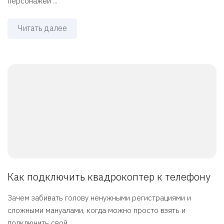
персонажей ...
Читать далее
Как подключить квадрокоптер к телефону
Зачем забивать голову ненужными регистрациями и
сложными мануалами, когда можно просто взять и
подключить свой ...