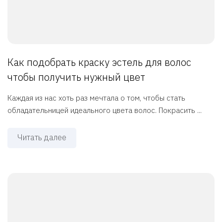
Как подобрать краску эстель для волос
чтобы получить нужный цвет
Каждая из нас хоть раз мечтала о том, чтобы стать
обладательницей идеального цвета волос. Покрасить ...
Читать далее