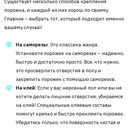
Существует несколько способов крепления
порожка, и каждый из них хорош по-своему.
Главное – выбрать тот, который подходит именно
вашему случаю!
На саморезы:
Это классика жанра.
Установите порожек на саморезах – надежно,
быстро и достаточно просто. Все, что нужно,
это просверлить отверстия в полу и
закрепить порожек с помощью саморезов.
На клей:
Если у вас неровный пол или вы не
хотите делать лишние отверстия, убираемся
на клей! Специальные клеевые составы
помогут крепко и быстро приклеить порожек.
Убедитесь только, что поверхность чистая и