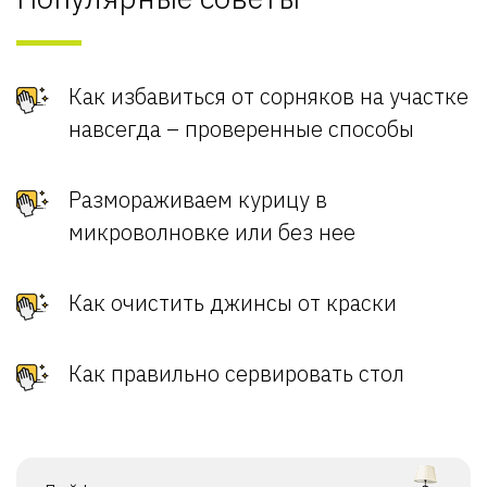
Как избавиться от сорняков на участке
навсегда – проверенные способы
Размораживаем курицу в
микроволновке или без нее
Как очистить джинсы от краски
Как правильно сервировать стол