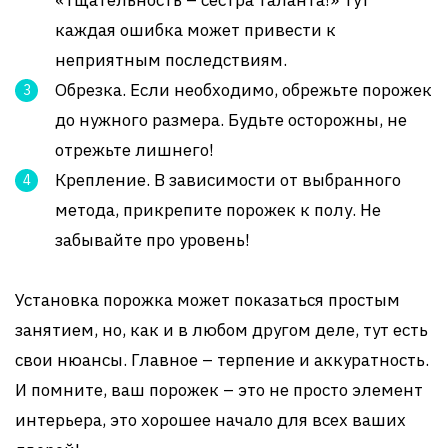
«Тщательность – сестра таланта!» Тут
каждая ошибка может привести к
неприятным последствиям.
Обрезка. Если необходимо, обрежьте порожек
до нужного размера. Будьте осторожны, не
отрежьте лишнего!
Крепление. В зависимости от выбранного
метода, прикрепите порожек к полу. Не
забывайте про уровень!
Установка порожка может показаться простым
занятием, но, как и в любом другом деле, тут есть
свои нюансы. Главное – терпение и аккуратность.
И помните, ваш порожек – это не просто элемент
интерьера, это хорошее начало для всех ваших