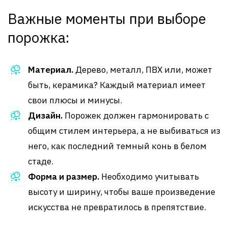
Важные моменты при выборе
порожка:
Материал.
Дерево, металл, ПВХ или, может
быть, керамика? Каждый материал имеет
свои плюсы и минусы.
Дизайн.
Порожек должен гармонировать с
общим стилем интерьера, а не выбиваться из
него, как последний темный конь в белом
стаде.
Форма и размер.
Необходимо учитывать
высоту и ширину, чтобы ваше произведение
искусства не превратилось в препятствие.