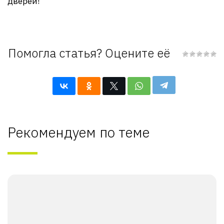
дверей!
Помогла статья? Оцените её
Рекомендуем по теме