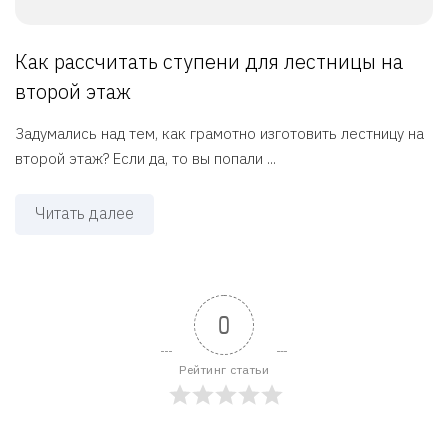
Как рассчитать ступени для лестницы на
второй этаж
Задумались над тем, как грамотно изготовить лестницу на
второй этаж? Если да, то вы попали ...
Читать далее
0
Рейтинг статьи