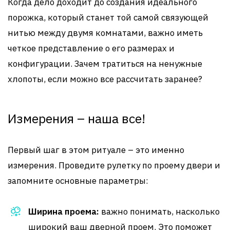
Когда дело доходит до создания идеального
порожка, который станет той самой связующей
нитью между двумя комнатами, важно иметь
четкое представление о его размерах и
конфигурации. Зачем тратиться на ненужные
хлопоты, если можно все рассчитать заранее?
Измерения – наша все!
Первый шаг в этом ритуале – это именно
измерения. Проведите рулетку по проему двери и
запомните основные параметры:
Ширина проема:
важно понимать, насколько
широкий ваш дверной проем. Это поможет