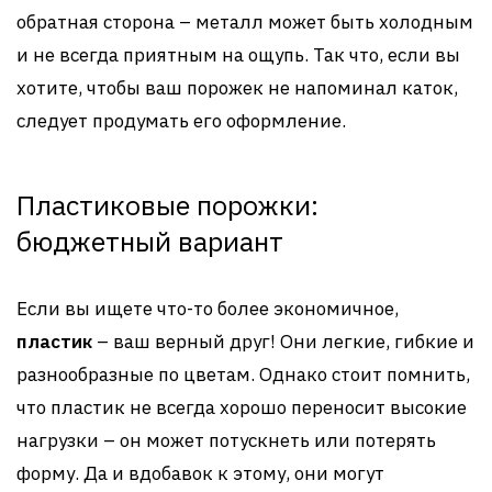
обратная сторона – металл может быть холодным
и не всегда приятным на ощупь. Так что, если вы
хотите, чтобы ваш порожек не напоминал каток,
следует продумать его оформление.
Пластиковые порожки:
бюджетный вариант
Если вы ищете что-то более экономичное,
пластик
– ваш верный друг! Они легкие, гибкие и
разнообразные по цветам. Однако стоит помнить,
что пластик не всегда хорошо переносит высокие
нагрузки – он может потускнеть или потерять
форму. Да и вдобавок к этому, они могут