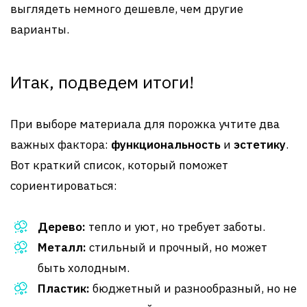
выглядеть немного дешевле, чем другие
варианты.
Итак, подведем итоги!
При выборе материала для порожка учтите два
важных фактора:
функциональность
и
эстетику
.
Вот краткий список, который поможет
сориентироваться:
Дерево:
тепло и уют, но требует заботы.
Металл:
стильный и прочный, но может
быть холодным.
Пластик:
бюджетный и разнообразный, но не