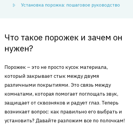
Установка порожка: пошаговое руководство
Что такое порожек и зачем он
нужен?
Порожек – это не просто кусок материала,
который закрывает стык между двумя
различными покрытиями. Это связь между
комнатами, которая помогает поглощать звук,
защищает от сквозняков и радует глаз. Теперь
возникает вопрос: как правильно его выбрать и
установить? Давайте разложим все по полочкам!