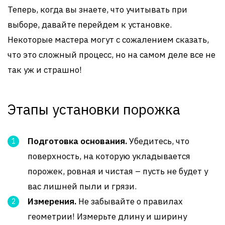
Теперь, когда вы знаете, что учитывать при
выборе, давайте перейдем к установке.
Некоторые мастера могут с сожалением сказать,
что это сложный процесс, но на самом деле все не
так уж и страшно!
Этапы установки порожка
Подготовка основания.
Убедитесь, что
поверхность, на которую укладывается
порожек, ровная и чистая – пусть не будет у
вас лишней пыли и грязи.
Измерения.
Не забывайте о правилах
геометрии! Измерьте длину и ширину