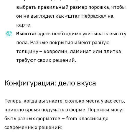
выбрать правильный размер порожка, чтобы
он не выглядел как «штат Небраска» на
карте.
Высота:
здесь необходимо учитывать высоту
пола. Разные покрытия имеют разную
толщину – ковролин, ламинат или плитка
требуют своих решений.
Конфигурация: дело вкуса
Теперь, когда вы знаете, сколько места у вас есть,
пришло время подумать о форме. Порожки могут
быть разных форматов – from классики до
современных решений: