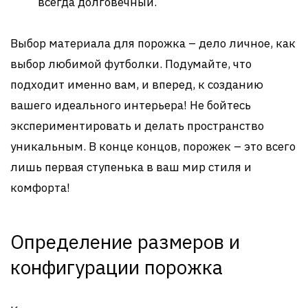
всегда долговечный.
Выбор материала для порожка – дело личное, как
выбор любимой футболки. Подумайте, что
подходит именно вам, и вперед, к созданию
вашего идеального интерьера! Не бойтесь
экспериментировать и делать пространство
уникальным. В конце концов, порожек – это всего
лишь первая ступенька в ваш мир стиля и
комфорта!
Определение размеров и
конфигурации порожка