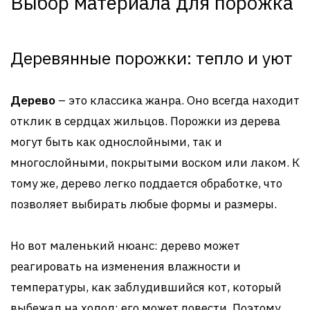
Выбор материала для порожка
Деревянные порожки: тепло и уют
Дерево
– это классика жанра. Оно всегда находит
отклик в сердцах жильцов. Порожки из дерева
могут быть как однослойными, так и
многослойными, покрытыми воском или лаком. К
тому же, дерево легко поддается обработке, что
позволяет выбирать любые формы и размеры.
Но вот маленький нюанс: дерево может
реагировать на изменения влажности и
температуры, как заблудившийся кот, который
выбежал на холод: его может повести. Поэтому