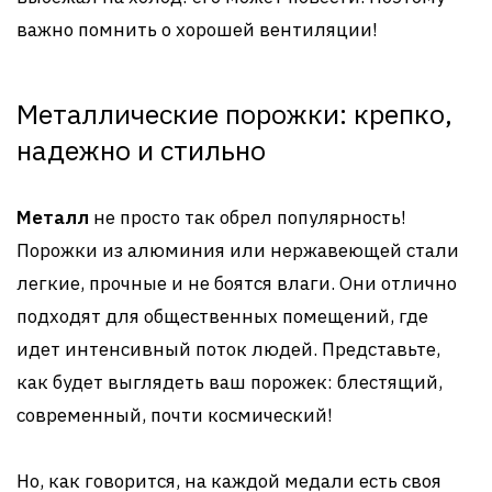
важно помнить о хорошей вентиляции!
Металлические порожки: крепко,
надежно и стильно
Металл
не просто так обрел популярность!
Порожки из алюминия или нержавеющей стали
легкие, прочные и не боятся влаги. Они отлично
подходят для общественных помещений, где
идет интенсивный поток людей. Представьте,
как будет выглядеть ваш порожек: блестящий,
современный, почти космический!
Но, как говорится, на каждой медали есть своя