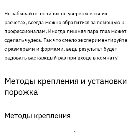
Не забывайте: если вы не уверены в своих
расчетах, всегда можно обратиться за помощью к
профессионалам. Иногда лишняя пара глаз может
сделать чудеса. Так что смело экспериментируйте
с размерами и формами, ведь результат будет
радовать вас каждый раз при входе в комнату!
Методы крепления и установки
порожка
Методы крепления