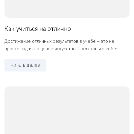
Как учиться на отлично
Достижение отличных результатов в учебе – это не
просто задача, а целое искусство! Представьте себе: ...
Читать далее