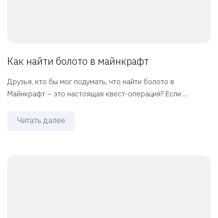
Как найти болото в майнкрафт
Друзья, кто бы мог подумать, что найти болото в
Майнкрафт – это настоящая квест-операция? Если ...
Читать далее