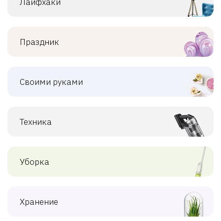
Лайфхаки
Праздник
Своими руками
Техника
Уборка
Хранение