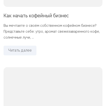
Как начать кофейный бизнес
Вы мечтаете о своём собственном кофейном бизнесе?
Представьте себе: утро, аромат свежезаваренного кофе,
солнечные лучи, ...
Читать далее