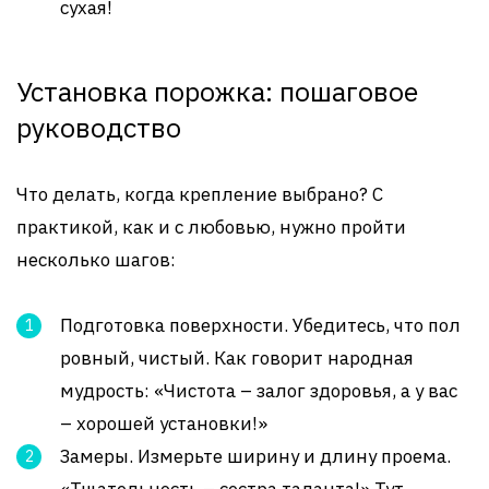
сухая!
Установка порожка: пошаговое
руководство
Что делать, когда крепление выбрано? С
практикой, как и с любовью, нужно пройти
несколько шагов:
Подготовка поверхности. Убедитесь, что пол
ровный, чистый. Как говорит народная
мудрость: «Чистота – залог здоровья, а у вас
– хорошей установки!»
Замеры. Измерьте ширину и длину проема.