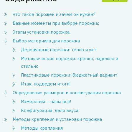
Что такое порожек и зачем он нужен?
Важные моменты при выборе порожка:
Этапы установки порожка
Выбор материала для порожка
Деревянные порожки: тепло и уют
Металлические порожки: крепко, надежно и
стильно
Пластиковые порожки: бюджетный вариант
Итак, подведем итоги!
Определение размеров и конфигурации порожка
Измерения – наша все!
Конфигурация: дело вкуса
Методы крепления и установки порожка
Методы крепления