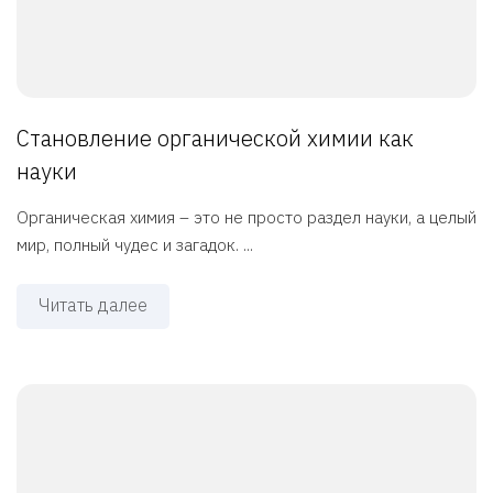
Становление органической химии как
науки
Органическая химия – это не просто раздел науки, а целый
мир, полный чудес и загадок. ...
Читать далее