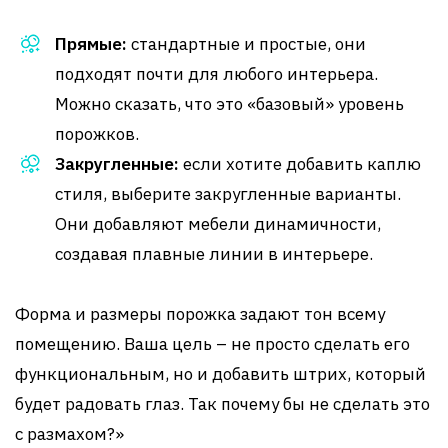
Прямые:
стандартные и простые, они
подходят почти для любого интерьера.
Можно сказать, что это «базовый» уровень
порожков.
Закругленные:
если хотите добавить каплю
стиля, выберите закругленные варианты.
Они добавляют мебели динамичности,
создавая плавные линии в интерьере.
Форма и размеры порожка задают тон всему
помещению. Ваша цель – не просто сделать его
функциональным, но и добавить штрих, который
будет радовать глаз. Так почему бы не сделать это
с размахом?»