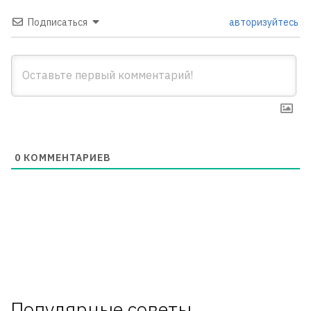
Подписаться
авторизуйтесь
0
КОММЕНТАРИЕВ
Популярные советы