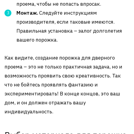
проема, чтобы не попасть впросак.
Монтаж.
Следуйте инструкциям
производителя, если таковые имеются.
Правильная установка – залог долголетия
вашего порожка.
Как видите, создание порожка для дверного
проема – это не только практичная задача, но и
возможность проявить свою креативность. Так
что не бойтесь проявлять фантазию и
экспериментировать! В конце концов, это ваш
дом, и он должен отражать вашу
индивидуальность.