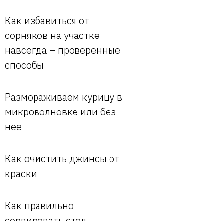
Как избавиться от
сорняков на участке
навсегда – проверенные
способы
Размораживаем курицу в
микроволновке или без
нее
Как очистить джинсы от
краски
Как правильно
сервировать стол