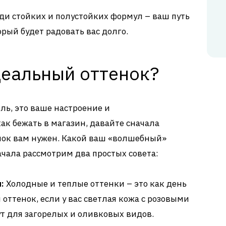
ди стойких и полустойких формул – ваш путь
орый будет радовать вас долго.
деальный оттенок?
иль, это ваше настроение и
ак бежать в магазин, давайте сначала
нок вам нужен. Какой ваш «волшебный»
чала рассмотрим два простых совета:
:
Холодные и теплые оттенки – это как день
 оттенок, если у вас светлая кожа с розовыми
т для загорелых и оливковых видов.