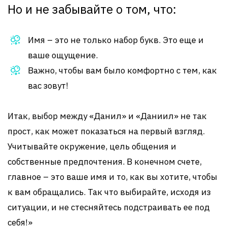
Но и не забывайте о том, что:
Имя – это не только набор букв. Это еще и
ваше ощущение.
Важно, чтобы вам было комфортно с тем, как
вас зовут!
Итак, выбор между «Данил» и «Даниил» не так
прост, как может показаться на первый взгляд.
Учитывайте окружение, цель общения и
собственные предпочтения. В конечном счете,
главное – это ваше имя и то, как вы хотите, чтобы
к вам обращались. Так что выбирайте, исходя из
ситуации, и не стесняйтесь подстраивать ее под
себя!»