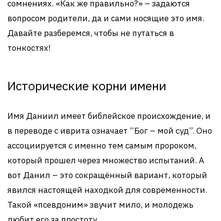
сомнениях. «Как же правильно?» – задаются
вопросом родители, да и сами носящие это имя.
Давайте разберемся, чтобы не путаться в
тонкостях!
Исторические корни имени
Имя Даниил имеет библейское происхождение, и
в переводе с иврита означает “Бог – мой суд”. Оно
ассоциируется с именно тем самым пророком,
который прошел через множество испытаний. А
вот Данил – это сокращённый вариант, который
явился настоящей находкой для современности.
Такой «псевдоним» звучит мило, и молодежь
любит его за простоту.