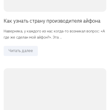
Как узнать страну производителя айфона
Наверняка, у каждого из нас когда-то возникал вопрос: «А
где же сделан мой айфон?». Эта ...
Читать далее