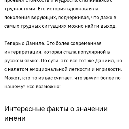
проявил стойкость и мудрость, сталкиваясь с
трудностями. Его история вдохновляла
поколения верующих, подчеркивая, что даже в
самых трудных ситуациях можно найти выход.
Теперь о Даниле. Это более современная
интерпретация, которая стала популярной в
русском языке. По сути, это все тот же Даниил, но
с налетом эмоциональной легкости и игривости.
Может, кто-то из вас считает, что звучит более по-
нашему? Все возможно!
Интересные факты о значении
имени