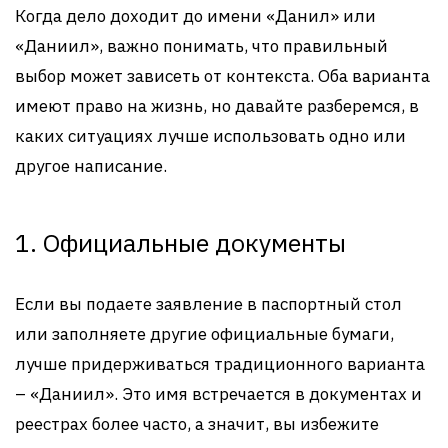
Когда дело доходит до имени «Данил» или
«Даниил», важно понимать, что правильный
выбор может зависеть от контекста. Оба варианта
имеют право на жизнь, но давайте разберемся, в
каких ситуациях лучше использовать одно или
другое написание.
1. Официальные документы
Если вы подаете заявление в паспортный стол
или заполняете другие официальные бумаги,
лучше придерживаться традиционного варианта
– «Даниил». Это имя встречается в документах и
реестрах более часто, а значит, вы избежите