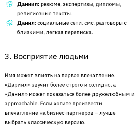
Даниил:
резюме, экспертизы, дипломы,
религиозные тексты.
Данил:
социальные сети, смс, разговоры с
близкими, легкая переписка.
3. Восприятие людьми
Имя может влиять на первое впечатление.
«Дариил» звучит более строго и солидно, а
«Данил» может показаться более дружелюбным и
approachable. Если хотите произвести
впечатление на бизнес-партнеров – лучше
выбрать классическую версию.