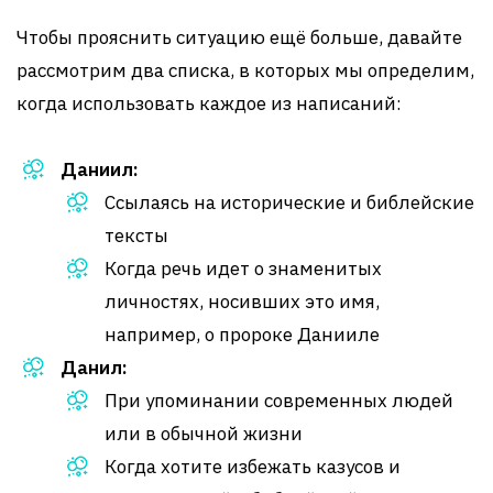
Чтобы прояснить ситуацию ещё больше, давайте
рассмотрим два списка, в которых мы определим,
когда использовать каждое из написаний:
Даниил:
Ссылаясь на исторические и библейские
тексты
Когда речь идет о знаменитых
личностях, носивших это имя,
например, о пророке Данииле
Данил:
При упоминании современных людей
или в обычной жизни
Когда хотите избежать казусов и