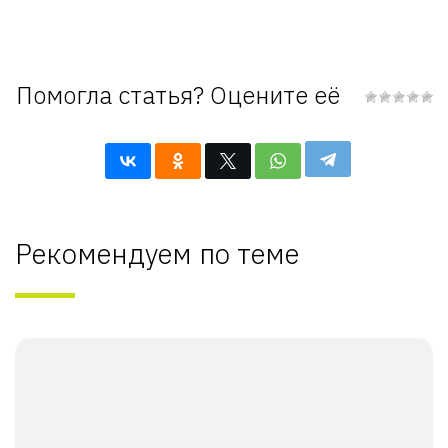
Помогла статья? Оцените её
Рекомендуем по теме