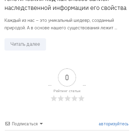
наследственной информации его свойства
Каждый из нас – это уникальный шедевр, созданный
природой. А в основе нашего существования лежит ...
Читать далее
0
Рейтинг статьи
Подписаться
авторизуйтесь