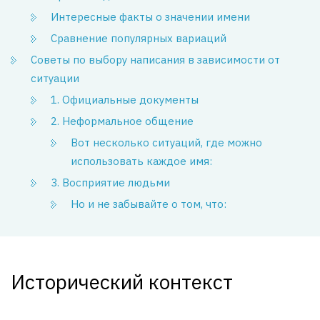
Интересные факты о значении имени
Сравнение популярных вариаций
Советы по выбору написания в зависимости от
ситуации
1. Официальные документы
2. Неформальное общение
Вот несколько ситуаций, где можно
использовать каждое имя:
3. Восприятие людьми
Но и не забывайте о том, что:
Исторический контекст