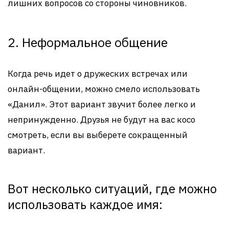
лишних вопросов со стороны чиновников.
2. Неформальное общение
Когда речь идет о дружеских встречах или
онлайн-общении, можно смело использовать
«Данил». Этот вариант звучит более легко и
непринужденно. Друзья не будут на вас косо
смотреть, если вы выберете сокращенный
вариант.
Вот несколько ситуаций, где можно
использовать каждое имя: