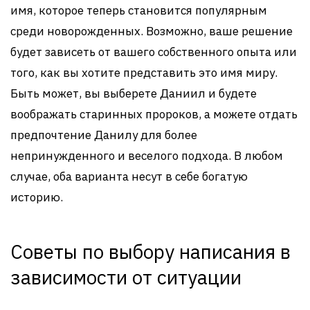
имя, которое теперь становится популярным
среди новорожденных. Возможно, ваше решение
будет зависеть от вашего собственного опыта или
того, как вы хотите представить это имя миру.
Быть может, вы выберете Даниил и будете
воображать старинных пророков, а можете отдать
предпочтение Данилу для более
непринужденного и веселого подхода. В любом
случае, оба варианта несут в себе богатую
историю.
Советы по выбору написания в
зависимости от ситуации