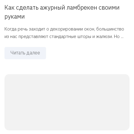
Как сделать ажурный ламбрекен своими
руками
Когда речь заходит о декорировании окон, большинство
из нас представляют стандартные шторы и жалюзи. Но ...
Читать далее