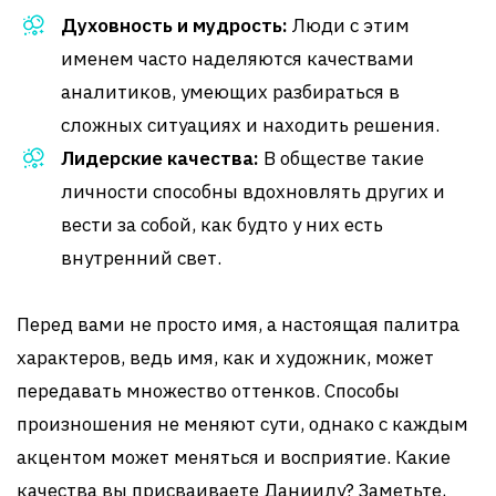
Духовность и мудрость:
Люди с этим
именем часто наделяются качествами
аналитиков, умеющих разбираться в
сложных ситуациях и находить решения.
Лидерские качества:
В обществе такие
личности способны вдохновлять других и
вести за собой, как будто у них есть
внутренний свет.
Перед вами не просто имя, а настоящая палитра
характеров, ведь имя, как и художник, может
передавать множество оттенков. Способы
произношения не меняют сути, однако с каждым
акцентом может меняться и восприятие. Какие
качества вы присваиваете Даниилу? Заметьте,