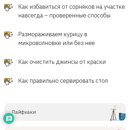
Как избавиться от сорняков на участке
навсегда – проверенные способы
Размораживаем курицу в
микроволновке или без нее
Как очистить джинсы от краски
Как правильно сервировать стол
Лайфхаки