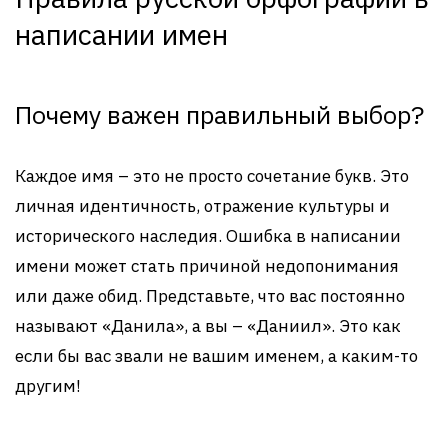
написании имен
Почему важен правильный выбор?
Каждое имя – это не просто сочетание букв. Это
личная идентичность, отражение культуры и
исторического наследия. Ошибка в написании
имени может стать причиной недопонимания
или даже обид. Представьте, что вас постоянно
называют «Данила», а вы – «Даниил». Это как
если бы вас звали не вашим именем, а каким-то
другим!