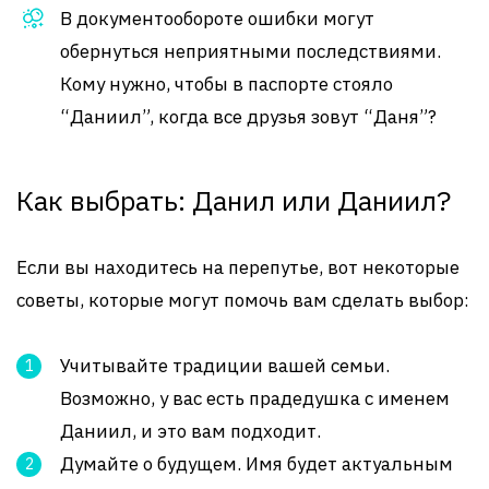
В документообороте ошибки могут
обернуться неприятными последствиями.
Кому нужно, чтобы в паспорте стояло
“Даниил”, когда все друзья зовут “Даня”?
Как выбрать: Данил или Даниил?
Если вы находитесь на перепутье, вот некоторые
советы, которые могут помочь вам сделать выбор:
Учитывайте традиции вашей семьи.
Возможно, у вас есть прадедушка с именем
Даниил, и это вам подходит.
Думайте о будущем. Имя будет актуальным