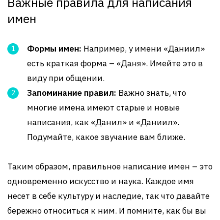
Важные правила для написания
имен
Формы имен:
Например, у имени «Даниил»
есть краткая форма – «Даня». Имейте это в
виду при общении.
Запоминание правил:
Важно знать, что
многие имена имеют старые и новые
написания, как «Данил» и «Даниил».
Подумайте, какое звучание вам ближе.
Таким образом, правильное написание имен – это
одновременно искусство и наука. Каждое имя
несет в себе культуру и наследие, так что давайте
бережно относиться к ним. И помните, как бы вы