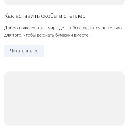
Как вставить скобы в степлер
Добро пожаловать в мир, где скобы создаются не только
для того, чтобы держать бумажки вместе, ...
Читать далее