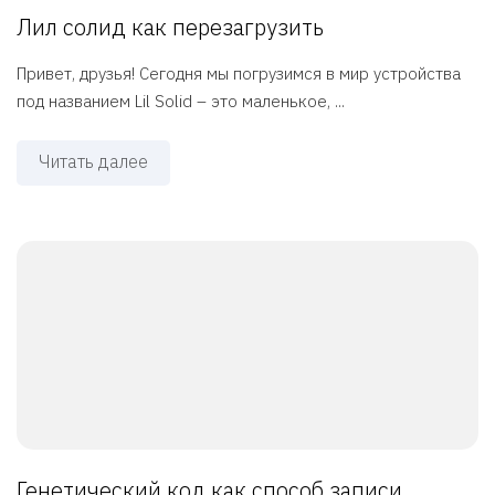
Лил солид как перезагрузить
Привет, друзья! Сегодня мы погрузимся в мир устройства
под названием Lil Solid – это маленькое, ...
Читать далее
Генетический код как способ записи