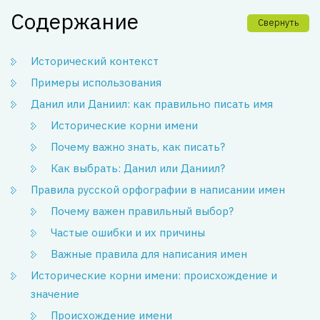
Содержание
Свернуть
Исторический контекст
Примеры использования
Данил или Даниил: как правильно писать имя
Исторические корни имени
Почему важно знать, как писать?
Как выбрать: Данил или Даниил?
Правила русской орфографии в написании имен
Почему важен правильный выбор?
Частые ошибки и их причины
Важные правила для написания имен
Исторические корни имени: происхождение и
значение
Происхождение имени