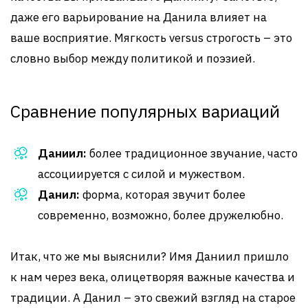
даже его варьирование на Данила влияет на
ваше восприятие. Мягкость versus строгость – это
словно выбор между политикой и поэзией.
Сравнение популярных вариаций
Даниил:
более традиционное звучание, часто
ассоциируется с силой и мужеством.
Данил:
форма, которая звучит более
современно, возможно, более дружелюбно.
Итак, что же мы выяснили? Имя Даниил пришло
к нам через века, олицетворяя важные качества и
традиции. А Данил – это свежий взгляд на старое