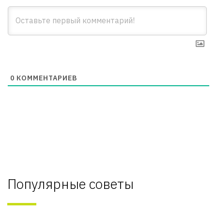
0
КОММЕНТАРИЕВ
Популярные советы