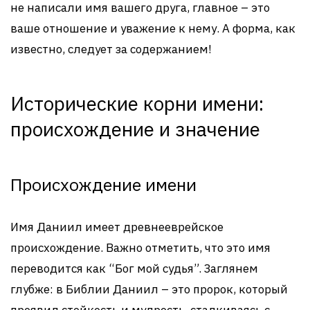
не написали имя вашего друга, главное – это
ваше отношение и уважение к нему. А форма, как
известно, следует за содержанием!
Исторические корни имени:
происхождение и значение
Происхождение имени
Имя Даниил имеет древнееврейское
происхождение. Важно отметить, что это имя
переводится как “Бог мой судья”. Заглянем
глубже: в Библии Даниил – это пророк, который