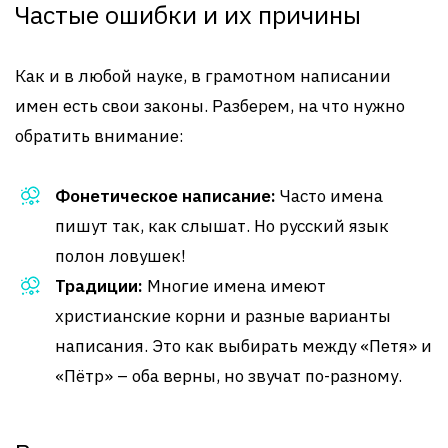
Частые ошибки и их причины
Как и в любой науке, в грамотном написании
имен есть свои законы. Разберем, на что нужно
обратить внимание:
Фонетическое написание:
Часто имена
пишут так, как слышат. Но русский язык
полон ловушек!
Традиции:
Многие имена имеют
христианские корни и разные варианты
написания. Это как выбирать между «Петя» и
«Пётр» – оба верны, но звучат по-разному.