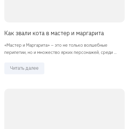
Как звали кота в мастер и маргарита
«Мастер и Маргарита» – это не только волшебные
перипетии, но и множество ярких персонажей, среди ...
Читать далее