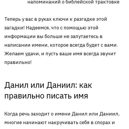
напоминаний о библейской трактовке
Теперь у вас в руках ключи к разгадке этой
загадки! Надеемся, что с помощью этой
информации вы больше не запутаетесь в
написании имени, которое всегда будет с вами.
Желаем удачи, и пусть ваше имя всегда звучит
правильно!
Данил или Даниил: как
правильно писать имя
Когда речь заходит о имени Данил или Даниил,
многие начинают накручивать себя в спорах и