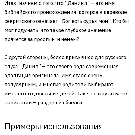
Итак, начнем с того, что “Даниил” – это имя
библейского происхождения, которое в переводе
севритского означает “Бог есть судья мой”. Кто бы
мог подумать, что такое глубокое значение
прячется за простым именем?
С другой стороны, более привычное для русского
слуха “Данил” – это своего рода современная
адаптация оригинала. Имя стало очень
популярным, и многие родители выбирают
именно его для своих детей. Так что запутаться в
написании – раз, два и обчёлся!
Примеры использования