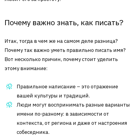
Почему важно знать, как писать?
Итак, тогда в чем же на самом деле разница?
Почему так важно уметь правильно писать имя?
Вот несколько причин, почему стоит уделить
этому внимание:
Правильное написание – это отражение
вашей культуры и традиций.
Люди могут воспринимать разные варианты
имени по-разному: в зависимости от
контекста, от региона и даже от настроения
собеседника.