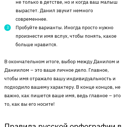
не только в детстве, но и когда ваш малыш
вырастет. Данил звучит немного
современнее.
Пробуйте варианты. Иногда просто нужно
произнести имя вслух, чтобы понять, какое
больше нравится.
В окончательном итоге, выбор между Данилом и
Даниилом – это ваше личное дело. Главное,
чтобы имя отражало вашу индивидуальность и
подходило вашему характеру. В конце концов, не
важно, как пишется ваше имя, ведь главное – это
то, как вы его носите!
Правила русской орфографии в