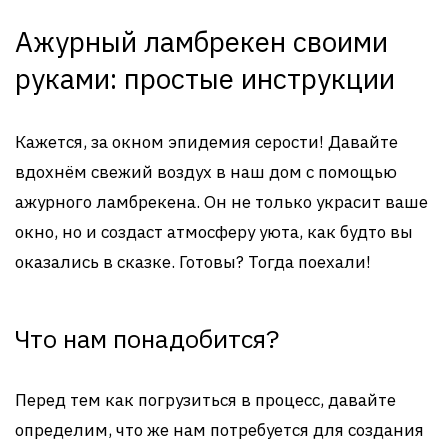
Ажурный ламбрекен своими
руками: простые инструкции
Кажется, за окном эпидемия серости! Давайте
вдохнём свежий воздух в наш дом с помощью
ажурного ламбрекена. Он не только украсит ваше
окно, но и создаст атмосферу уюта, как будто вы
оказались в сказке. Готовы? Тогда поехали!
Что нам понадобится?
Перед тем как погрузиться в процесс, давайте
определим, что же нам потребуется для создания