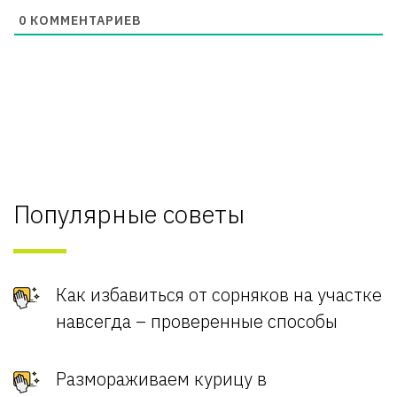
0
КОММЕНТАРИЕВ
Популярные советы
Как избавиться от сорняков на участке
навсегда – проверенные способы
Размораживаем курицу в