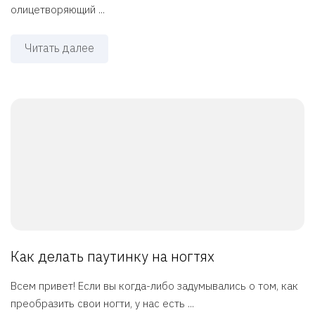
олицетворяющий ...
Читать далее
Как делать паутинку на ногтях
Всем привет! Если вы когда-либо задумывались о том, как
преобразить свои ногти, у нас есть ...