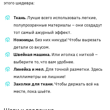
этого шедевра:
Ткань.
Лучше всего использовать легкие,
полупрозрачные материалы – они создадут
тот самый ажурный эффект.
Ножницы.
Без них никуда! Чтобы вырезать
детали со вкусом.
Швейная машина.
Или иголка с ниткой –
выберите то, что вам удобнее.
Линейка и мел.
Для точной разметки. Здесь
миллиметры не лишние!
Заколки для ткани.
Чтобы держать всё на
месте, пока шьёте.