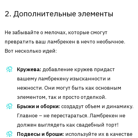
2. Дополнительные элементы
Не забывайте о мелочах, которые смогут
превратить ваш ламбрекен в нечто необычное.
Вот несколько идей:
Кружева:
добавление кружев придаст
вашему ламбрекену изысканности и
нежности. Они могут быть как основным
элементом, так и просто отделкой.
Брыжи и оборки:
создадут объем и динамику.
Главное – не перестараться. Ламбрекен не
должен выглядеть как свадебный торт!
Подвесы и броши:
используйте их в качестве