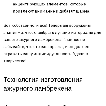
акцентирующих элементов, которые
привлекут внимание и добавят шарма.
Вот, собственно, и все! Теперь вы вооружены
знаниями, чтобы выбрать лучшие материалы для
вашего ажурного ламбрекена. Главное не
забывайте, что это ваш проект, и он должен
отражать вашу индивидуальность. Удачи в
творчестве!
Технология изготовления
ажурного ламбрекена