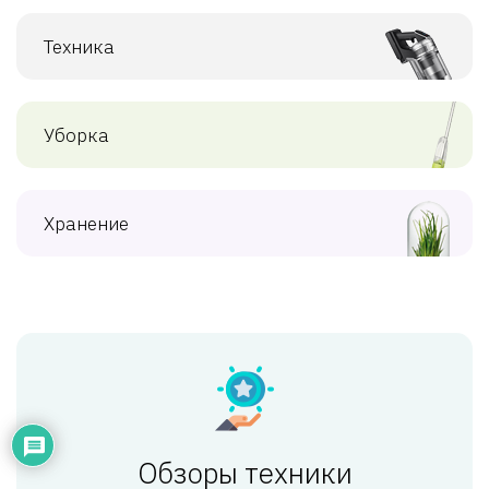
Техника
Уборка
Хранение
Обзоры техники