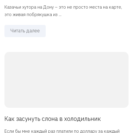
Казачьи хутора на Дону – это не просто места на карте,
это живая побрякушка из ...
Читать далее
Как засунуть слона в холодильник
Если бы мне каждый раз платили по доллару за каждый