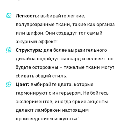
Легкость:
выбирайте легкие,
полупрозрачные ткани, такие как органза
или шифон. Они создадут тот самый
ажурный эффект!
Структура:
для более выразительного
дизайна подойдут жаккард и вельвет, но
будьте осторожны – тяжелые ткани могут
сбивать общий стиль.
Цвет:
выбирайте цвета, которые
гармонируют с интерьером. Не бойтесь
экспериментов, иногда яркие акценты
делают ламбрекен настоящим
произведением искусства!