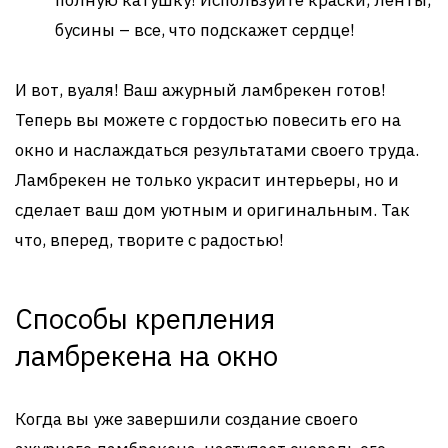
полную катушку! Используйте краски, ленты,
бусины – все, что подскажет сердце!
И вот, вуаля! Ваш ажурный ламбрекен готов!
Теперь вы можете с гордостью повесить его на
окно и наслаждаться результатами своего труда.
Ламбрекен не только украсит интерьеры, но и
сделает ваш дом уютным и оригинальным. Так
что, вперед, творите с радостью!
Способы крепления
ламбрекена на окно
Когда вы уже завершили создание своего