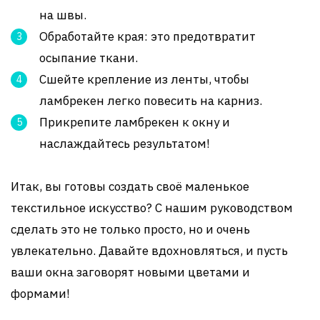
на швы.
Обработайте края: это предотвратит
осыпание ткани.
Сшейте крепление из ленты, чтобы
ламбрекен легко повесить на карниз.
Прикрепите ламбрекен к окну и
наслаждайтесь результатом!
Итак, вы готовы создать своё маленькое
текстильное искусство? С нашим руководством
сделать это не только просто, но и очень
увлекательно. Давайте вдохновляться, и пусть
ваши окна заговорят новыми цветами и
формами!