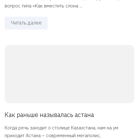
вопрос типа «Как вместить слона ...
Читать далее
Как раньше называлась астана
Когда речь заходит о столице Казахстана, нам на ум
приходит Астана – современный мегаполис,