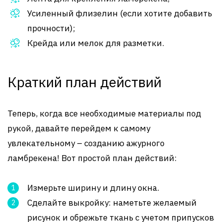
Усиленный флизелин (если хотите добавить
прочности);
Крейда или мелок для разметки.
Краткий план действий
Теперь, когда все необходимые материалы под
рукой, давайте перейдем к самому
увлекательному – созданию ажурного
ламбрекена! Вот простой план действий:
Измерьте ширину и длину окна.
Сделайте выкройку: наметьте желаемый
рисунок и обрежьте ткань с учетом припусков