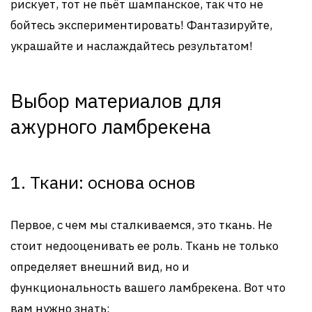
рискует, тот не пьёт шампанское, так что не
бойтесь экспериментировать! Фантазируйте,
украшайте и наслаждайтесь результатом!
Выбор материалов для
ажурного ламбрекена
1. Ткани: основа основ
Первое, с чем мы сталкиваемся, это ткань. Не
стоит недооценивать ее роль. Ткань не только
определяет внешний вид, но и
функциональность вашего ламбрекена. Вот что
вам нужно знать: