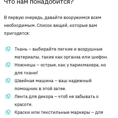
Что нам понадобится?
В первую очередь, давайте вооружимся всем
необходимым. Список вещей, которые вам
пригодятся:
Ткань – выбирайте легкие и воздушные
материалы, такие как органза или шифон.
Ножницы – острые, как у парикмахера, но
для ткани!
Швейная машина – ваш надежный
помощник в этой затее.
Лента для декора – чтоб не забывать о
красоте.
Краски или текстильные маркеры – для