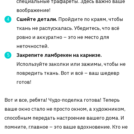
специальные трафареты. Здесь важно ваше
воображение!
Сшейте детали.
Пройдите по краям, чтобы
ткань не распускалась. Убедитесь, что всё
ровно и аккуратно – это не место для
неточностей.
Закрепите ламбрекен на карнизе.
Используйте заколки или зажимы, чтобы не
повредить ткань. Вот и всё – ваш шедевр
готов!
Вот и все, ребята! Чудо-поделка готова! Теперь
ваше окно стало не просто окном, а художником,
способным передать настроение вашего дома. И
помните, главное – это ваше вдохновение. Кто не