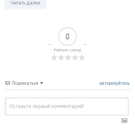
Читать далее
0
Рейтинг статьи
Подписаться
авторизуйтесь