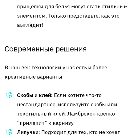
прищепки для белья могут стать стильным
элементом. Только представьте, как это
выглядит!
Современные решения
В наш век технологий у нас есть и более
креативные варианты:
Скобы и клей:
Если хотите что-то
нестандартное, используйте скобы или
текстильный клей. Ламбрекен крепко
“прилепит” к карнизу.
Липучки:
Подходит для тех, кто не хочет