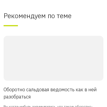
Рекомендуем по теме
Оборотно сальдовая ведомость как в ней
разобраться
Вы когда-нибудь задумывались, что такое оборотно-