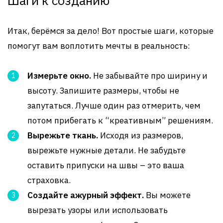
Шаги к созданию
Итак, берёмся за дело! Вот простые шаги, которые
помогут вам воплотить мечты в реальность:
Измерьте окно.
Не забывайте про ширину и
высоту. Запишите размеры, чтобы не
запутаться. Лучше один раз отмерить, чем
потом прибегать к “креативным” решениям.
Вырежьте ткань.
Исходя из размеров,
вырежьте нужные детали. Не забудьте
оставить припуски на швы – это ваша
страховка.
Создайте ажурный эффект.
Вы можете
вырезать узоры или использовать