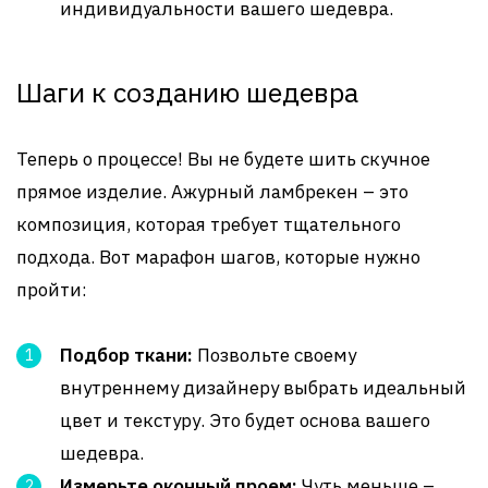
индивидуальности вашего шедевра.
Шаги к созданию шедевра
Теперь о процессе! Вы не будете шить скучное
прямое изделие. Ажурный ламбрекен – это
композиция, которая требует тщательного
подхода. Вот марафон шагов, которые нужно
пройти:
Подбор ткани:
Позвольте своему
внутреннему дизайнеру выбрать идеальный
цвет и текстуру. Это будет основа вашего
шедевра.
Измерьте оконный проем:
Чуть меньше –