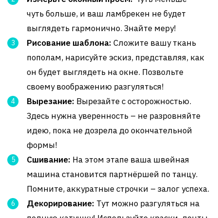
чуть больше, и ваш ламбрекен не будет
выглядеть гармонично. Знайте меру!
Рисование шаблона:
Сложите вашу ткань
пополам, нарисуйте эскиз, представляя, как
он будет выглядеть на окне. Позвольте
своему воображению разгуляться!
Вырезание:
Вырезайте с осторожностью.
Здесь нужна уверенность – не разровняйте
идею, пока не дозрела до окончательной
формы!
Сшивание:
На этом этапе ваша швейная
машина становится партнёршей по танцу.
Помните, аккуратные строчки – залог успеха.
Декорирование:
Тут можно разгуляться на