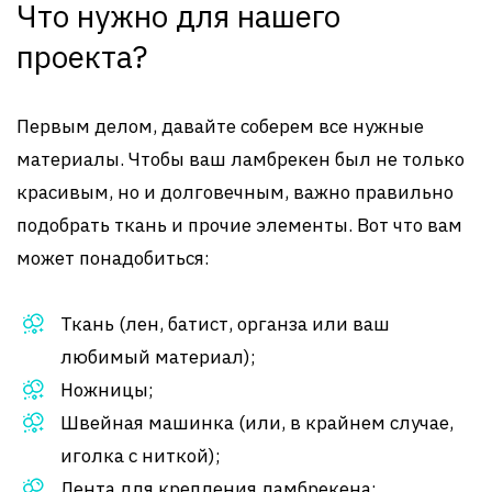
Что нужно для нашего
проекта?
Первым делом, давайте соберем все нужные
материалы. Чтобы ваш ламбрекен был не только
красивым, но и долговечным, важно правильно
подобрать ткань и прочие элементы. Вот что вам
может понадобиться:
Ткань (лен, батист, органза или ваш
любимый материал);
Ножницы;
Швейная машинка (или, в крайнем случае,
иголка с ниткой);
Лента для крепления ламбрекена;