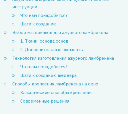
инструкции
Что нам понадобится?
Шаги к созданию
Выбор материалов для ажурного ламбрекена
1. Ткани: основа основ
2. Дополнительные элементы
Технология изготовления ажурного ламбрекена
Что нам понадобится?
Шаги к созданию шедевра
Способы крепления ламбрекена на окно
Классические способы крепления
Современные решения