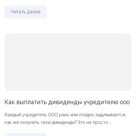
Читать далее
Как выплатить дивиденды учредителю ооо
Каждый учредитель ООО рано или поздно задумывается:
как же получить свои дивиденды? Это не просто ...