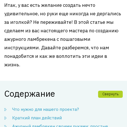
Итак, у вас есть желание создать нечто
удивительное, но руки еще никогда не дергались
за иголкой? Не переживайте! В этой статье мы
сделаем из вас настоящего мастера по созданию
ажурного ламбрекена с пошаговыми
инструкциями. Давайте разберемся, что нам
понадобится и как же воплотить эти идеи в
жизнь.
Содержание
Свернуть
Что нужно для нашего проекта?
Краткий план действий
Ажурный ламбрекен своими руками: простые