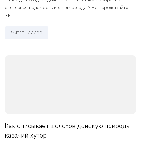
сальдовая ведомость и с чем её едят? Не переживайте!
Мы ...
Читать далее
Как описывает шолохов донскую природу
казачий хутор