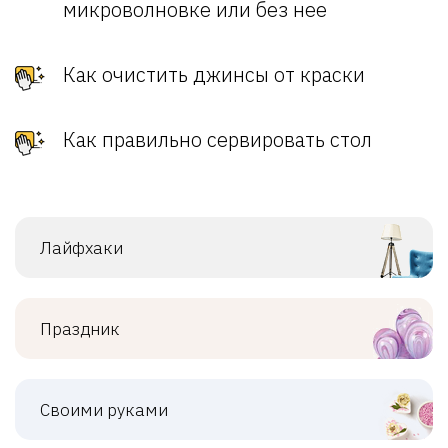
микроволновке или без нее
Как очистить джинсы от краски
Как правильно сервировать стол
Лайфхаки
Праздник
Своими руками