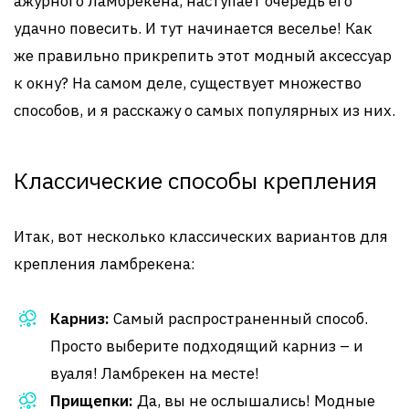
ажурного ламбрекена, наступает очередь его
удачно повесить. И тут начинается веселье! Как
же правильно прикрепить этот модный аксессуар
к окну? На самом деле, существует множество
способов, и я расскажу о самых популярных из них.
Классические способы крепления
Итак, вот несколько классических вариантов для
крепления ламбрекена:
Карниз:
Самый распространенный способ.
Просто выберите подходящий карниз – и
вуаля! Ламбрекен на месте!
Прищепки:
Да, вы не ослышались! Модные