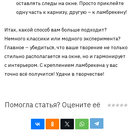
оставлять следы на окне. Просто приклейте
одну часть к карнизу, другую – к ламбрекену!
Итак, какой способ вам больше подходит?
Немного классики или модного эксперимента?
Главное – убедиться, что ваше творение не только
стильно располагается на окне, но и гармонирует
с интерьером. С креплением ламбрекена у вас
точно всё получится! Удачи в творчестве!
Помогла статья? Оцените её