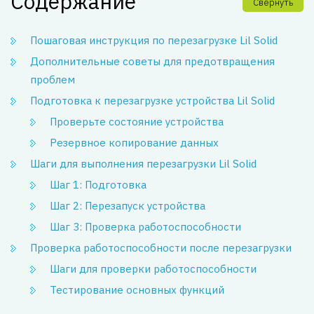
Содержание
Свернуть
Пошаговая инструкция по перезагрузке Lil Solid
Дополнительные советы для предотвращения
проблем
Подготовка к перезагрузке устройства Lil Solid
Проверьте состояние устройства
Резервное копирование данных
Шаги для выполнения перезагрузки Lil Solid
Шаг 1: Подготовка
Шаг 2: Перезапуск устройства
Шаг 3: Проверка работоспособности
Проверка работоспособности после перезагрузки
Шаги для проверки работоспособности
Тестирование основных функций