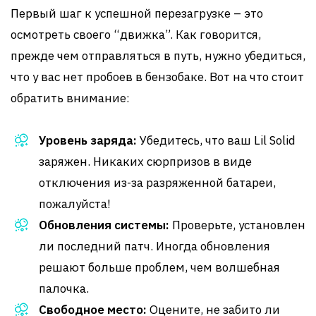
Первый шаг к успешной перезагрузке – это
осмотреть своего “движка”. Как говорится,
прежде чем отправляться в путь, нужно убедиться,
что у вас нет пробоев в бензобаке. Вот на что стоит
обратить внимание:
Уровень заряда:
Убедитесь, что ваш Lil Solid
заряжен. Никаких сюрпризов в виде
отключения из-за разряженной батареи,
пожалуйста!
Обновления системы:
Проверьте, установлен
ли последний патч. Иногда обновления
решают больше проблем, чем волшебная
палочка.
Свободное место:
Оцените, не забито ли