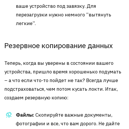
ваше устройство под завязку. Для
перезагрузки нужно немного “вытянуть
легкие”.
Резервное копирование данных
Теперь, когда вы уверены в состоянии вашего
устройства, пришло время хорошенько подумать
– а что если что-то пойдет не так? Всегда лучше
подстраховаться, чем потом кусать локти. Итак,
создаем резервную копию:
Файлы:
Скопируйте важные документы,
фотографии и все, что вам дорого. Не дайте