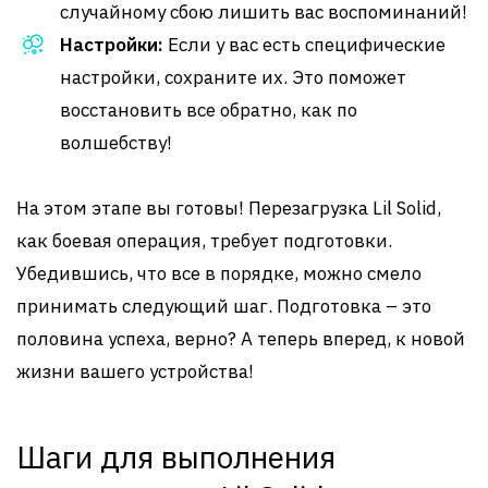
случайному сбою лишить вас воспоминаний!
Настройки:
Если у вас есть специфические
настройки, сохраните их. Это поможет
восстановить все обратно, как по
волшебству!
На этом этапе вы готовы! Перезагрузка Lil Solid,
как боевая операция, требует подготовки.
Убедившись, что все в порядке, можно смело
принимать следующий шаг. Подготовка – это
половина успеха, верно? А теперь вперед, к новой
жизни вашего устройства!
Шаги для выполнения