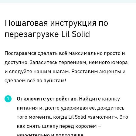
Пошаговая инструкция по
перезагрузке Lil Solid
Постараемся сделать всё максимально просто и
доступно. Запаситесь терпением, немного юмора
и следуйте нашим шагам. Расставим акценты и
сделаем всё по пунктам!
Отключите устройство.
Найдите кнопку
питания и, долго удерживая её, дождитесь
того момента, когда Lil Solid «замолчит». Это
как снять шляпу перед королём –
уважительно и подходяще.