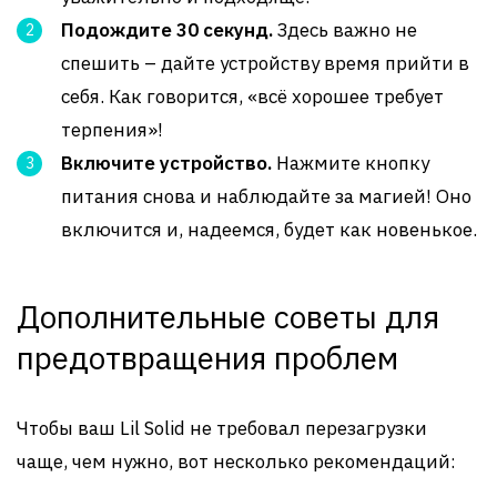
Подождите 30 секунд.
Здесь важно не
спешить – дайте устройству время прийти в
себя. Как говорится, «всё хорошее требует
терпения»!
Включите устройство.
Нажмите кнопку
питания снова и наблюдайте за магией! Оно
включится и, надеемся, будет как новенькое.
Дополнительные советы для
предотвращения проблем
Чтобы ваш Lil Solid не требовал перезагрузки
чаще, чем нужно, вот несколько рекомендаций: