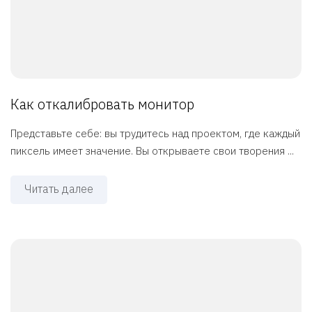
Как откалибровать монитор
Представьте себе: вы трудитесь над проектом, где каждый
пиксель имеет значение. Вы открываете свои творения ...
Читать далее