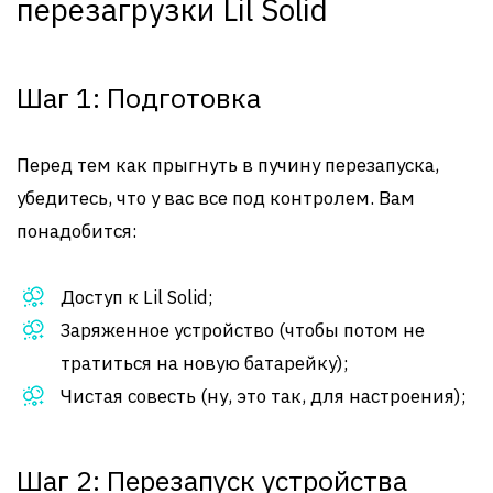
перезагрузки Lil Solid
Шаг 1: Подготовка
Перед тем как прыгнуть в пучину перезапуска,
убедитесь, что у вас все под контролем. Вам
понадобится:
Доступ к Lil Solid;
Заряженное устройство (чтобы потом не
тратиться на новую батарейку);
Чистая совесть (ну, это так, для настроения);
Шаг 2: Перезапуск устройства