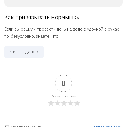
Как привязывать мормышку
Если вы решили провести день на воде с удочкой в руках,
то, безусловно, знаете, что ...
Читать далее
0
Рейтинг статьи