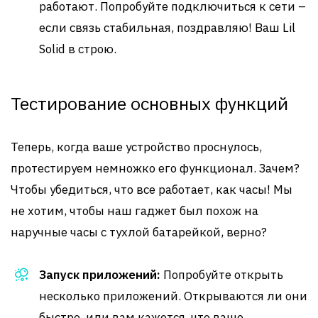
работают. Попробуйте подключиться к сети –
если связь стабильная, поздравляю! Ваш Lil
Solid в строю.
Тестирование основных функций
Теперь, когда ваше устройство проснулось,
протестируем немножко его функционал. Зачем?
Чтобы убедиться, что все работает, как часы! Мы
не хотим, чтобы наш гаджет был похож на
наручные часы с тухлой батарейкой, верно?
Запуск приложений:
Попробуйте открыть
несколько приложений. Открываются ли они
быстро, или вам кажется, что ваше