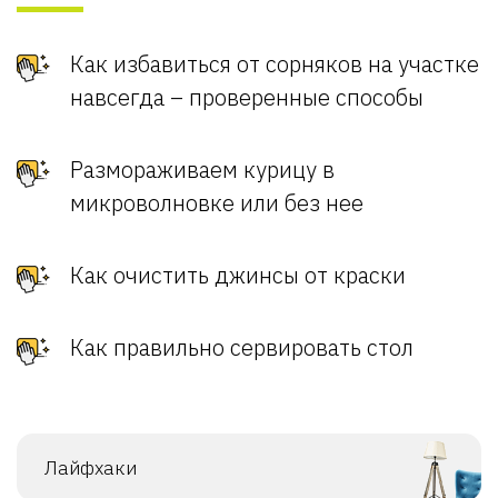
Как избавиться от сорняков на участке
навсегда – проверенные способы
Размораживаем курицу в
микроволновке или без нее
Как очистить джинсы от краски
Как правильно сервировать стол
Лайфхаки