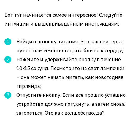
Вот тут начинается самое интересное! Следуйте
интуиции и вышеприведенным инструкциям:
Найдите кнопку питания. Это как свитер, а
нужен нам именно тот, что ближе к сердцу;
Нажмите и удерживайте кнопку в течение
10-15 секунд. Посмотрите на свет лампочки
– она может начать мигать, как новогодняя
гирлянда;
Отпустите кнопку. Если все прошло успешно,
устройство должно потухнуть, а затем снова
загореться. Это как волшебство, да?