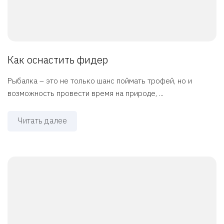
Как оснастить фидер
Рыбалка – это не только шанс поймать трофей, но и
возможность провести время на природе, ...
Читать далее