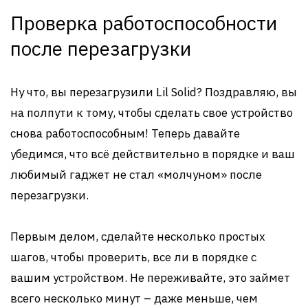
Проверка работоспособности
после перезагрузки
Ну что, вы перезагрузили Lil Solid? Поздравляю, вы
на полпути к тому, чтобы сделать свое устройство
снова работоспособным! Теперь давайте
убедимся, что всё действительно в порядке и ваш
любимый гаджет не стал «молчуном» после
перезагрузки.
Первым делом, сделайте несколько простых
шагов, чтобы проверить, все ли в порядке с
вашим устройством. Не переживайте, это займет
всего несколько минут – даже меньше, чем