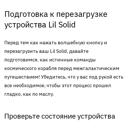
Подготовка к перезагрузке
устройства Lil Solid
Перед тем как нажать волшебную кнопку и
перезагрузить ваш Lil Solid, давайте
подготовимся, как истинные команды
космического корабля перед межгалактическим
путешествием! Убедитесь, что у вас под рукой есть
все необходимое, чтобы этот процесс прошел
гладко, как по маслу.
Проверьте состояние устройства