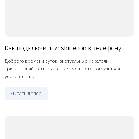
Как подключить vr shinecon к телефону
Доброго времени суток, виртуальные искатели
приключений! Если вы, как и я, мечтаете погрузиться в
удивительный ...
Читать далее