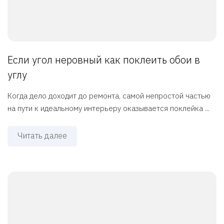
Если угол неровный как поклеить обои в
углу
Когда дело доходит до ремонта, самой непростой частью
на пути к идеальному интерьеру оказывается поклейка ...
Читать далее