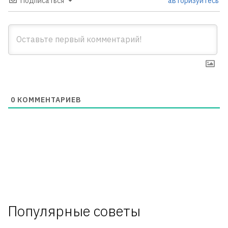
Подписаться
авторизуйтесь
0
КОММЕНТАРИЕВ
Популярные советы