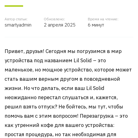
Автор статьи:
Обновлено:
Время на чтение:
smartyadmin
2 апреля 2025
6 минут
Привет, друзья! Сегодня мы погрузимся в мир
устройства под названием Lil Solid – это
маленькое, но мощное устройство, которое может
стать вашим верным другом в повседневной
жизни. Но что делать, если ваш Lil Solid
неожиданно перестал слушаться и, кажется,
решил взять отпуск? Не бойтесь, мы тут, чтобы
помочь вам с этим вопросом! Перезагрузка – это
как утренний кофе для вашего устройства:
простая процедура, но так необходимая для