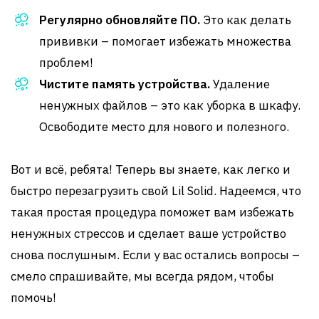
Регулярно обновляйте ПО.
Это как делать
прививки – помогает избежать множества
проблем!
Чистите память устройства.
Удаление
ненужных файлов – это как уборка в шкафу.
Освободите место для нового и полезного.
Вот и всё, ребята! Теперь вы знаете, как легко и
быстро перезагрузить свой Lil Solid. Надеемся, что
такая простая процедура поможет вам избежать
ненужных стрессов и сделает ваше устройство
снова послушным. Если у вас остались вопросы –
смело спрашивайте, мы всегда рядом, чтобы
помочь!