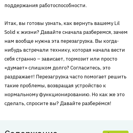
поддержания работоспособности.
Итак, вы готовы узнать, как вернуть вашему Lil
Solid к жизни? Давайте сначала разберемся, зачем
нам вообще нужна эта перезагрузка. Вы когда-
нибудь встречали технику, которая начала вести
себя странно – зависает, тормозит или просто
«думает» слишком долго? Согласитесь, это
раздражает! Перезагрузка часто помогает решить
такие проблемы, возвращая устройство к
нормальному функционированию. Но как же это
сделать, спросите вы? Давайте разберёмся!