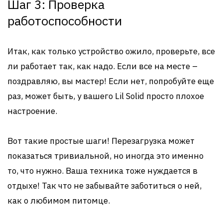
Шаг 3: Проверка
работоспособности
Итак, как только устройство ожило, проверьте, все
ли работает так, как надо. Если все на месте –
поздравляю, вы мастер! Если нет, попробуйте еще
раз, может быть, у вашего Lil Solid просто плохое
настроение.
Вот такие простые шаги! Перезагрузка может
показаться тривиальной, но иногда это именно
то, что нужно. Ваша техника тоже нуждается в
отдыхе! Так что не забывайте заботиться о ней,
как о любимом питомце.