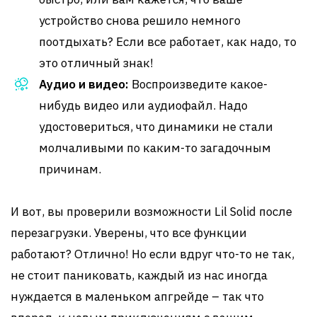
устройство снова решило немного
поотдыхать? Если все работает, как надо, то
это отличный знак!
Аудио и видео:
Воспроизведите какое-
нибудь видео или аудиофайл. Надо
удостовериться, что динамики не стали
молчаливыми по каким-то загадочным
причинам.
И вот, вы проверили возможности Lil Solid после
перезагрузки. Уверены, что все функции
работают? Отлично! Но если вдруг что-то не так,
не стоит паниковать, каждый из нас иногда
нуждается в маленьком апгрейде – так что