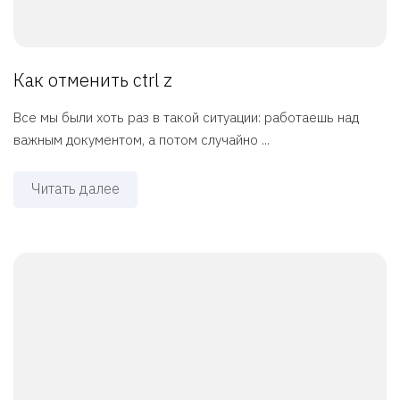
Как отменить ctrl z
Все мы были хоть раз в такой ситуации: работаешь над
важным документом, а потом случайно ...
Читать далее