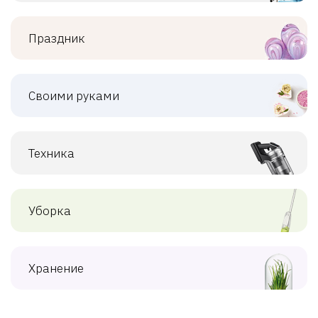
Праздник
Своими руками
Техника
Уборка
Хранение