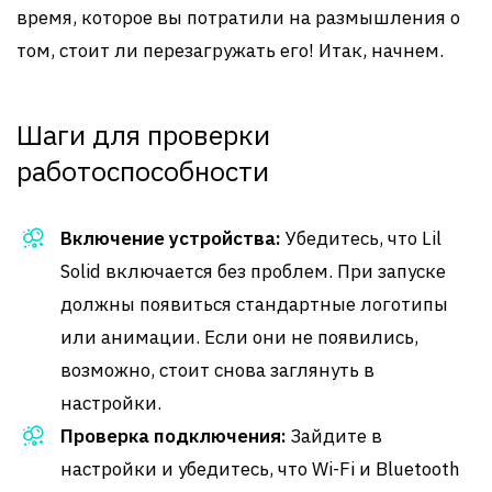
время, которое вы потратили на размышления о
том, стоит ли перезагружать его! Итак, начнем.
Шаги для проверки
работоспособности
Включение устройства:
Убедитесь, что Lil
Solid включается без проблем. При запуске
должны появиться стандартные логотипы
или анимации. Если они не появились,
возможно, стоит снова заглянуть в
настройки.
Проверка подключения:
Зайдите в
настройки и убедитесь, что Wi-Fi и Bluetooth