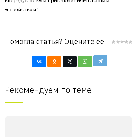
вперед, к новым приключениям с вашим
устройством!
Помогла статья? Оцените её
Рекомендуем по теме