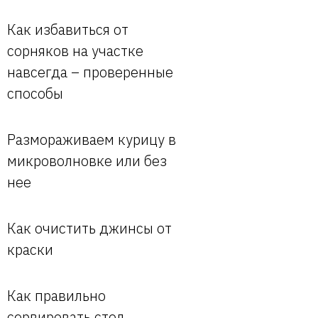
Как избавиться от
сорняков на участке
навсегда – проверенные
способы
Размораживаем курицу в
микроволновке или без
нее
Как очистить джинсы от
краски
Как правильно
сервировать стол