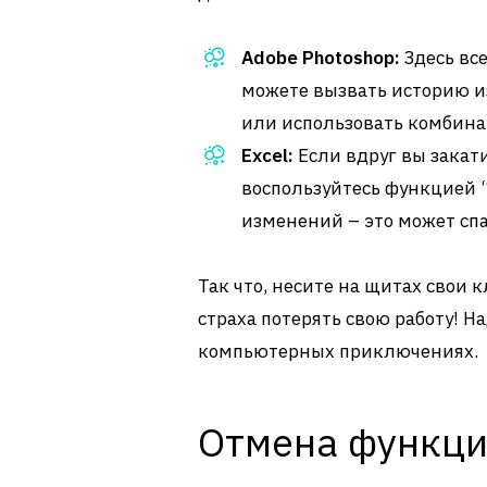
Adobe Photoshop:
Здесь все
можете вызвать историю и
или использовать комбин
Excel:
Если вдруг вы закат
воспользуйтесь функцией 
изменений – это может сп
Так что, несите на щитах свои 
страха потерять свою работу! Н
компьютерных приключениях.
Отмена функци