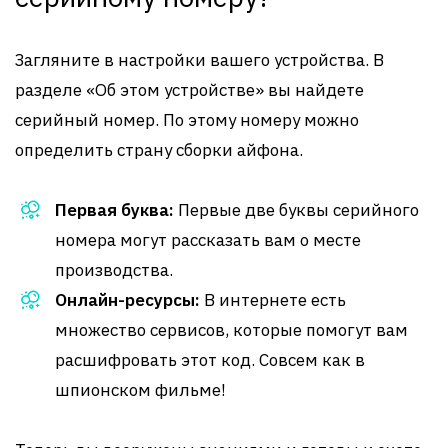
Загляните в настройки вашего устройства. В
разделе «Об этом устройстве» вы найдете
серийный номер. По этому номеру можно
определить страну сборки айфона.
Первая буква:
Первые две буквы серийного
номера могут рассказать вам о месте
производства.
Онлайн-ресурсы:
В интернете есть
множество сервисов, которые помогут вам
расшифровать этот код. Совсем как в
шпионском фильме!