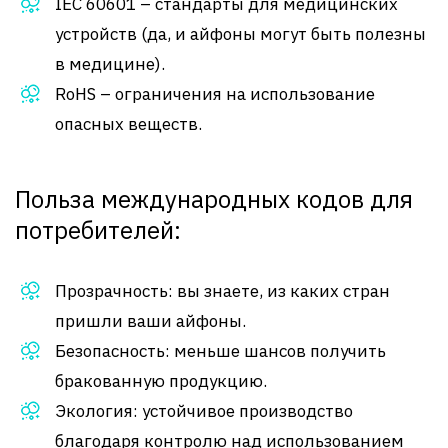
IEC 60601 – стандарты для медицинских
устройств (да, и айфоны могут быть полезны
в медицине).
RoHS – ограничения на использование
опасных веществ.
Польза международных кодов для
потребителей:
Прозрачность: вы знаете, из каких стран
пришли ваши айфоны.
Безопасность: меньше шансов получить
бракованную продукцию.
Экология: устойчивое производство
благодаря контролю над использованием