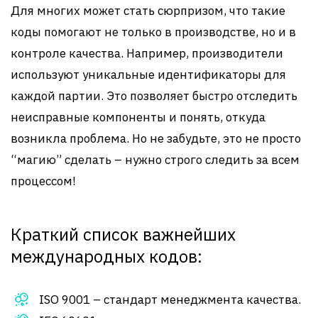
Для многих может стать сюрпризом, что такие
коды помогают не только в производстве, но и в
контроле качества. Например, производители
используют уникальные идентификаторы для
каждой партии. Это позволяет быстро отследить
неисправные компоненты и понять, откуда
возникла проблема. Но не забудьте, это не просто
“магию” сделать – нужно строго следить за всем
процессом!
Краткий список важнейших
международных кодов:
ISO 9001 – стандарт менеджмента качества.