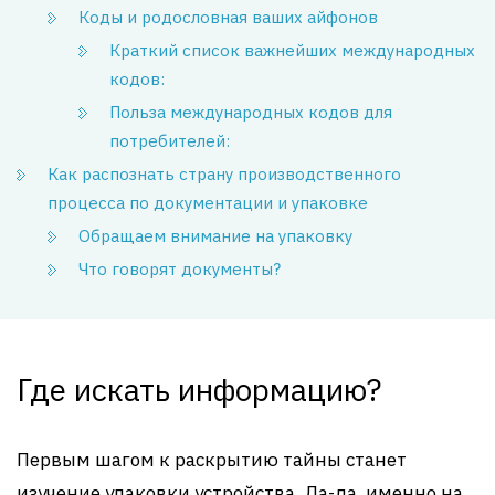
Коды и родословная ваших айфонов
Краткий список важнейших международных
кодов:
Польза международных кодов для
потребителей:
Как распознать страну производственного
процесса по документации и упаковке
Обращаем внимание на упаковку
Что говорят документы?
Где искать информацию?
Первым шагом к раскрытию тайны станет
изучение упаковки устройства. Да-да, именно на