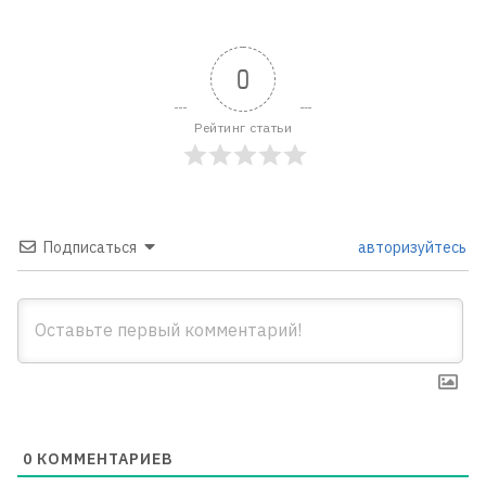
0
Рейтинг статьи
Подписаться
авторизуйтесь
0
КОММЕНТАРИЕВ