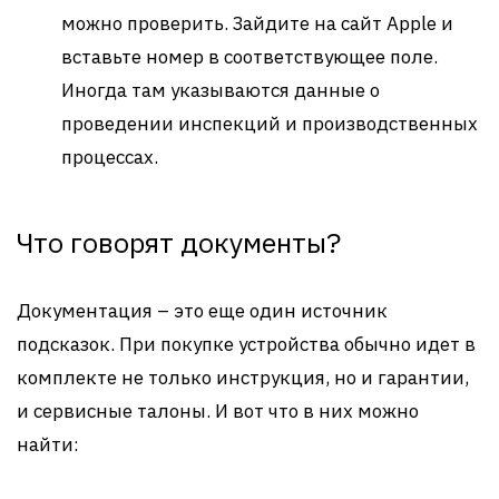
можно проверить. Зайдите на сайт Apple и
вставьте номер в соответствующее поле.
Иногда там указываются данные о
проведении инспекций и производственных
процессах.
Что говорят документы?
Документация – это еще один источник
подсказок. При покупке устройства обычно идет в
комплекте не только инструкция, но и гарантии,
и сервисные талоны. И вот что в них можно
найти: