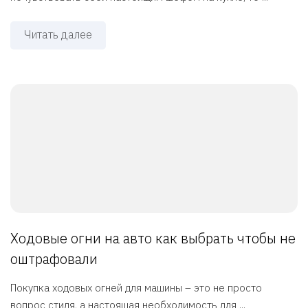
Читать далее
Ходовые огни на авто как выбрать чтобы не
оштрафовали
Покупка ходовых огней для машины – это не просто
вопрос стиля, а настоящая необходимость для ...