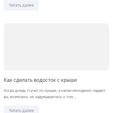
Читать далее
Как сделать водосток с крыши
Когда дождь стучит по крыше, а капли мелодично падают,
вы, возможно, не задумываетесь о том, ...
Читать далее