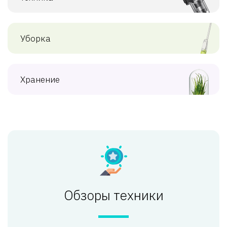
Уборка
Хранение
Обзоры техники