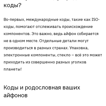
коды?
Во-первых, международные коды, такие как ISO-
коды, помогают отслеживать происхождение
компонентов. Это важно, ведь айфон собирается
не в одном месте. Отдельные детали могут
производиться в разных странах. Упаковка,
электронные компоненты, стекло – всё это может
приходить из совершенно разных уголков
планеты!
Коды и родословная ваших
айфонов