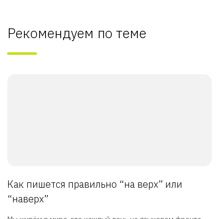
Рекомендуем по теме
Как пишется правильно “на верх” или
“наверх”