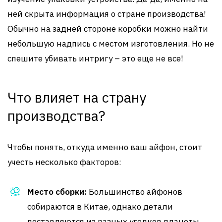
ней скрыта информация о стране производства!
Обычно на задней стороне коробки можно найти
небольшую надпись с местом изготовления. Но не
спешите убивать интригу – это еще не все!
Что влияет на страну
производства?
Чтобы понять, откуда именно ваш айфон, стоит
учесть несколько факторов:
Место сборки:
Большинство айфонов
собираются в Китае, однако детали
поставляются из разных уголков планеты.