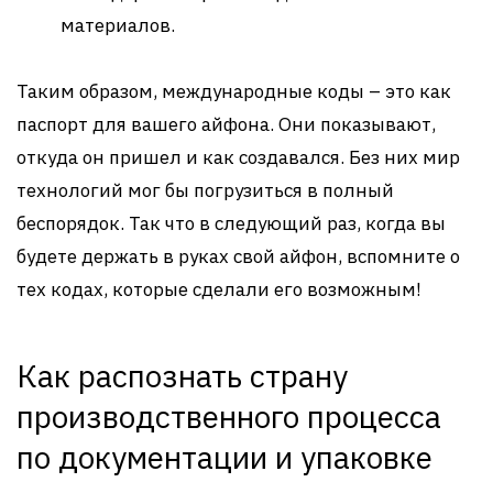
материалов.
Таким образом, международные коды – это как
паспорт для вашего айфона. Они показывают,
откуда он пришел и как создавался. Без них мир
технологий мог бы погрузиться в полный
беспорядок. Так что в следующий раз, когда вы
будете держать в руках свой айфон, вспомните о
тех кодах, которые сделали его возможным!
Как распознать страну
производственного процесса
по документации и упаковке