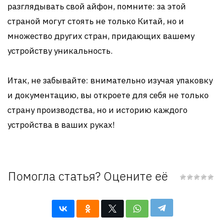
разглядывать свой айфон, помните: за этой
страной могут стоять не только Китай, но и
множество других стран, придающих вашему
устройству уникальность.
Итак, не забывайте: внимательно изучая упаковку
и документацию, вы откроете для себя не только
страну производства, но и историю каждого
устройства в ваших руках!
Помогла статья? Оцените её