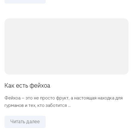
Как есть фейхоа
Фейхоа – это не просто фрукт, а настоящая находка для
гурманов и тех, кто заботится ...
Читать далее