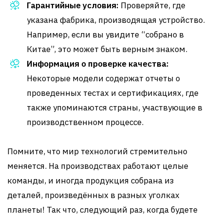
Гарантийные условия:
Проверяйте, где
указана фабрика, производящая устройство.
Например, если вы увидите “собрано в
Китае”, это может быть верным знаком.
Информация о проверке качества:
Некоторые модели содержат отчеты о
проведенных тестах и сертификациях, где
также упоминаются страны, участвующие в
производственном процессе.
Помните, что мир технологий стремительно
меняется. На производствах работают целые
команды, и иногда продукция собрана из
деталей, произведённых в разных уголках
планеты! Так что, следующий раз, когда будете