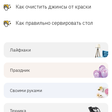
Как очистить джинсы от краски
Как правильно сервировать стол
Лайфхаки
Праздник
Своими руками
Техника