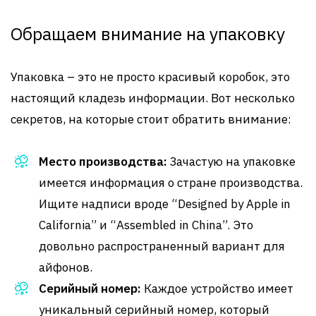
Обращаем внимание на упаковку
Упаковка – это не просто красивый коробок, это
настоящий кладезь информации. Вот несколько
секретов, на которые стоит обратить внимание:
Место производства:
Зачастую на упаковке
имеется информация о стране производства.
Ищите надписи вроде “Designed by Apple in
California” и “Assembled in China”. Это
довольно распространенный вариант для
айфонов.
Серийный номер:
Каждое устройство имеет
уникальный серийный номер, который