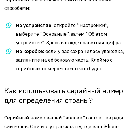
способами:
На устройстве:
откройте “Настройки”,
выберите “Основные”, затем “Об этом
устройстве”. Здесь вас ждёт заветная цифра.
На коробке:
если у вас сохранилась упаковка,
загляните на её боковую часть. Клеймо с
серийным номером там точно будет.
Как использовать серийный номер
для определения страны?
Серийный номер вашей “яблоки” состоит из ряда
символов. Они могут рассказать, где ваш iPhone