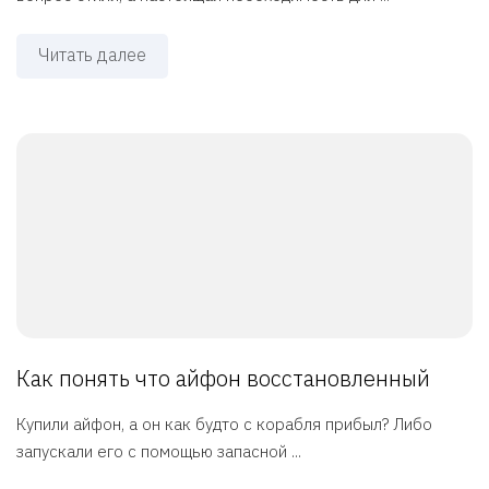
Читать далее
Как понять что айфон восстановленный
Купили айфон, а он как будто с корабля прибыл? Либо
запускали его с помощью запасной ...