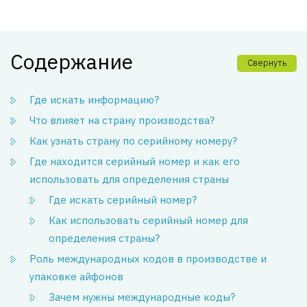
Содержание
Свернуть
Где искать информацию?
Что влияет на страну производства?
Как узнать страну по серийному номеру?
Где находится серийный номер и как его
использовать для определения страны
Где искать серийный номер?
Как использовать серийный номер для
определения страны?
Роль международных кодов в производстве и
упаковке айфонов
Зачем нужны международные коды?