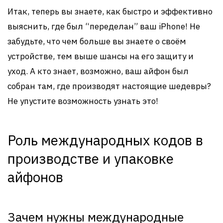
Итак, теперь вы знаете, как быстро и эффективно
выяснить, где был “переделан” ваш iPhone! Не
забудьте, что чем больше вы знаете о своём
устройстве, тем выше шансы на его защиту и
уход. А кто знает, возможно, ваш айфон был
собран там, где производят настоящие шедевры?
Не упустите возможность узнать это!
Роль международных кодов в
производстве и упаковке
айфонов
Зачем нужны международные