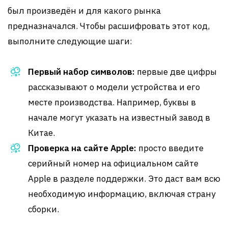
был произведён и для какого рынка
предназначался. Чтобы расшифровать этот код,
выполните следующие шаги:
Первый набор символов:
первые две цифры
рассказывают о модели устройства и его
месте производства. Например, буквы в
начале могут указать на известный завод в
Китае.
Проверка на сайте Apple:
просто введите
серийный номер на официальном сайте
Apple в разделе поддержки. Это даст вам всю
необходимую информацию, включая страну
сборки.