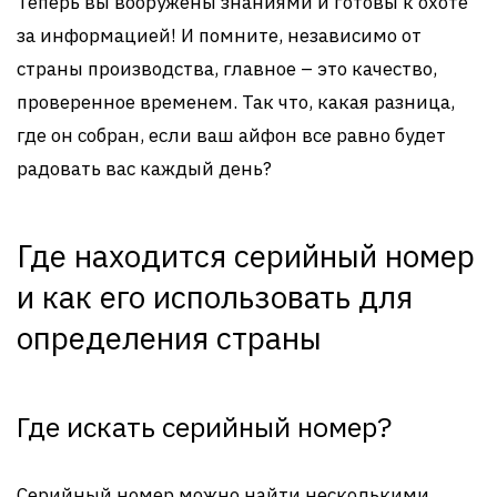
Теперь вы вооружены знаниями и готовы к охоте
за информацией! И помните, независимо от
страны производства, главное – это качество,
проверенное временем. Так что, какая разница,
где он собран, если ваш айфон все равно будет
радовать вас каждый день?
Где находится серийный номер
и как его использовать для
определения страны
Где искать серийный номер?
Серийный номер можно найти несколькими