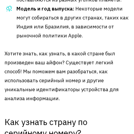
Модель и год выпуска:
Некоторые модели
могут собираться в других странах, таких как
Индия или Бразилия, в зависимости от
рыночной политики Apple.
Хотите знать, как узнать, в какой стране был
произведен ваш айфон? Существует легкий
способ! Мы поможем вам разобраться, как
использовать серийный номер и другие
уникальные идентификаторы устройства для
анализа информации.
Как узнать страну по
серийному номеру?