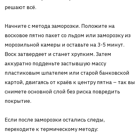
решают всё.
Начните с метода заморозки. Положите на
восковое пятно пакет со льдом или заморозку из
морозильной камеры и оставьте на 3-5 минут.
Воск затвердеет и станет хрупким. Затем
аккуратно подденьте застывшую массу
пластиковым шпателем или старой банковской
картой, двигаясь от краёв к центру пятна – так вы
снимете основной слой без риска повредить
покрытие.
Если после заморозки остались следы,
переходите к термическому методу: