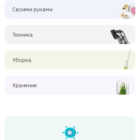
Своими руками
Техника
Уборка
Хранение