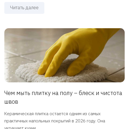
Читать далее
Чем мыть плитку на полу – блеск и чистота
швов
Керамическая плитка остается одним из самых
практичных напольных покрытий в 2026 году. Она
украшает кухни, ...