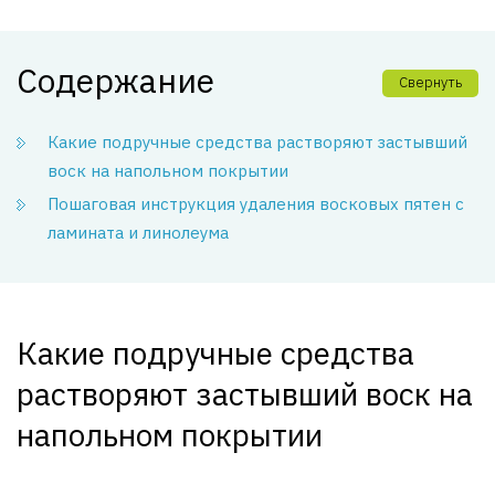
Содержание
Свернуть
Какие подручные средства растворяют застывший
воск на напольном покрытии
Пошаговая инструкция удаления восковых пятен с
ламината и линолеума
Какие подручные средства
растворяют застывший воск на
напольном покрытии