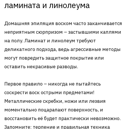
ламината и линолеума
Домашняя эпиляция воском часто заканчивается
неприятным сюрпризом – застывшими каплями
на полу. Ламинат и линолеум требуют
деликатного подхода, ведь агрессивные методы
могут повредить защитное покрытие или
оставить некрасивые разводы.
Первое правило – никогда не пытайтесь
соскрести воск острыми предметами!
Металлические скребки, ножи или лезвия
моментально поцарапают поверхность, и
восстановить её будет практически невозможно.
Запомните: терпение и правильная техника