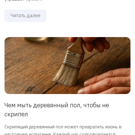
Читать далее
Чем мыть деревянный пол, чтобы не
скрипел
Скрипящий деревянный пол может превратить жизнь в
настоящее испытание. Каждый шаг сопровождается