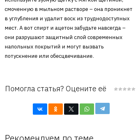
смоченную в мыльном растворе – она проникнет
в углубления и удалит воск из труднодоступных
мест. А вот спирт и ацетон забудьте навсегда –
они разрушают защитный слой современных
напольных покрытий и могут вызвать
потускнение или обесцвечивание.
Помогла статья? Оцените её
Рекомендуем по теме