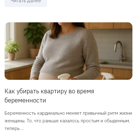
Читать далее
Как убирать квартиру во время
беременности
Беременность кардинально меняет привычный ритм жизни
женщины. То, что раньше казалось простым и обыденным,
теперь ...