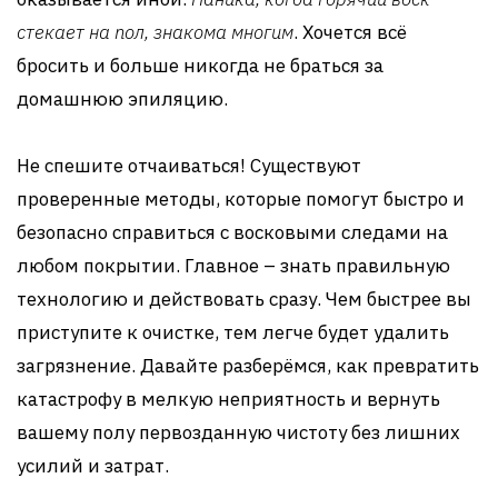
стекает на пол, знакома многим
. Хочется всё
бросить и больше никогда не браться за
домашнюю эпиляцию.
Не спешите отчаиваться! Существуют
проверенные методы, которые помогут быстро и
безопасно справиться с восковыми следами на
любом покрытии. Главное – знать правильную
технологию и действовать сразу. Чем быстрее вы
приступите к очистке, тем легче будет удалить
загрязнение. Давайте разберёмся, как превратить
катастрофу в мелкую неприятность и вернуть
вашему полу первозданную чистоту без лишних
усилий и затрат.