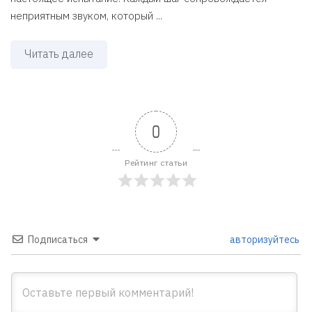
неприятным звуком, который ...
Читать далее
0
Рейтинг статьи
Подписаться
авторизуйтесь