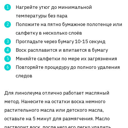
Нагрейте утюг до минимальной
температуры без пара
Положите на пятно бумажное полотенце или
салфетку в несколько слоёв
Прогладьте через бумагу 10-15 секунд
Воск расплавится и впитается в бумагу
Меняйте салфетки по мере их загрязнения
Повторяйте процедуру до полного удаления
следов
Для линолеума отлично работает масляный
метод. Нанесите на остатки воска немного
растительного масла или детского масла,
оставьте на 5 минут для размягчения. Масло
растворит воск, после чего его легко удалить