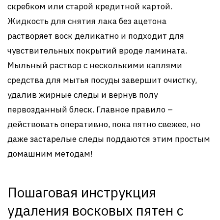
скребком или старой кредитной картой.
Жидкость для снятия лака без ацетона
растворяет воск деликатно и подходит для
чувствительных покрытий вроде ламината.
Мыльный раствор с несколькими каплями
средства для мытья посуды завершит очистку,
удалив жирные следы и вернув полу
первозданный блеск. Главное правило –
действовать оперативно, пока пятно свежее, но
даже застарелые следы поддаются этим простым
домашним методам!
Пошаговая инструкция
удаления восковых пятен с