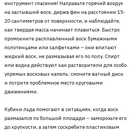
инструмент спасения! Направьте горячий воздух
на застывший воск, держа фен на расстоянии 15-
20 сантиметров от поверхности, и наблюдайте,
как твердая масса начинает плавиться. Быстро
промокните расплавленный воск бумажными
полотенцами или салфетками – они впитают
жидкий воск, не размазывая его по полу. Спирт
или водка действуют как растворители для особо
упрямых восковых капель: смочите ватный диск
и потрите проблемное место круговыми
движениями.
Кубики льда помогают в ситуациях, когда воск
размазался по большой площади – заморозьте его
до хрупкости, а затем соскребите пластиковым