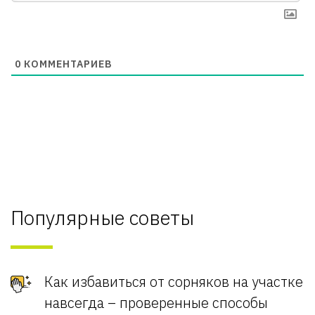
0
КОММЕНТАРИЕВ
Популярные советы
Как избавиться от сорняков на участке
навсегда – проверенные способы