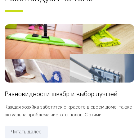
Разновидности швабр и выбор лучшей
Каждая хозяйка заботится о красоте в своем доме, также
актуальна проблема чистоты полов. С этими ...
Читать далее