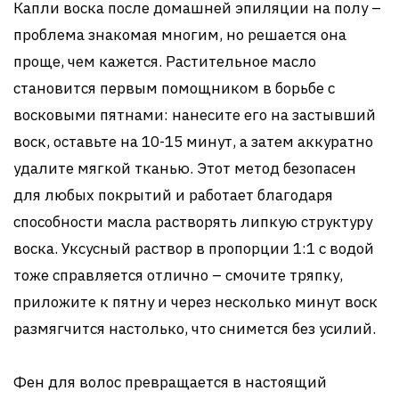
Капли воска после домашней эпиляции на полу –
проблема знакомая многим, но решается она
проще, чем кажется. Растительное масло
становится первым помощником в борьбе с
восковыми пятнами: нанесите его на застывший
воск, оставьте на 10-15 минут, а затем аккуратно
удалите мягкой тканью. Этот метод безопасен
для любых покрытий и работает благодаря
способности масла растворять липкую структуру
воска. Уксусный раствор в пропорции 1:1 с водой
тоже справляется отлично – смочите тряпку,
приложите к пятну и через несколько минут воск
размягчится настолько, что снимется без усилий.
Фен для волос превращается в настоящий