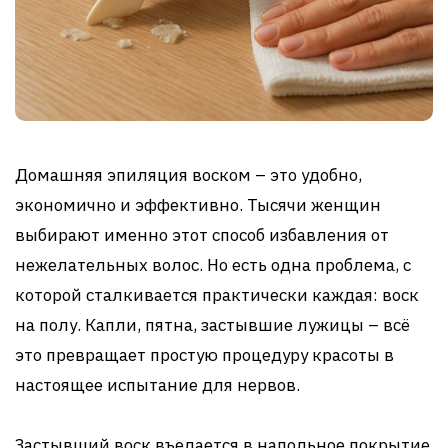
Домашняя эпиляция воском – это удобно,
экономично и эффективно. Тысячи женщин
выбирают именно этот способ избавления от
нежелательных волос. Но есть одна проблема, с
которой сталкивается практически каждая: воск
на полу. Капли, пятна, застывшие лужицы – всё
это превращает простую процедуру красоты в
настоящее испытание для нервов.
Застывший воск въедается в напольное покрытие