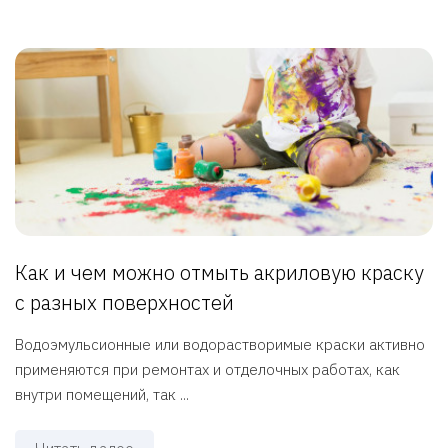
Как и чем можно отмыть акриловую краску
с разных поверхностей
Водоэмульсионные или водорастворимые краски активно
применяются при ремонтах и отделочных работах, как
внутри помещений, так ...