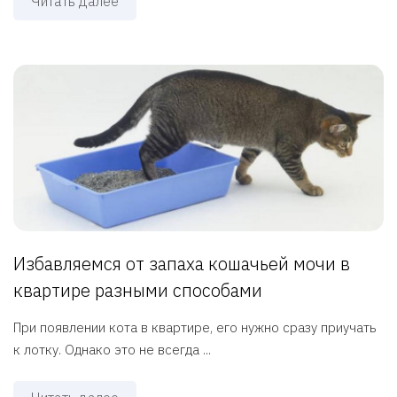
Читать далее
Избавляемся от запаха кошачьей мочи в
квартире разными способами
При появлении кота в квартире, его нужно сразу приучать
к лотку. Однако это не всегда ...