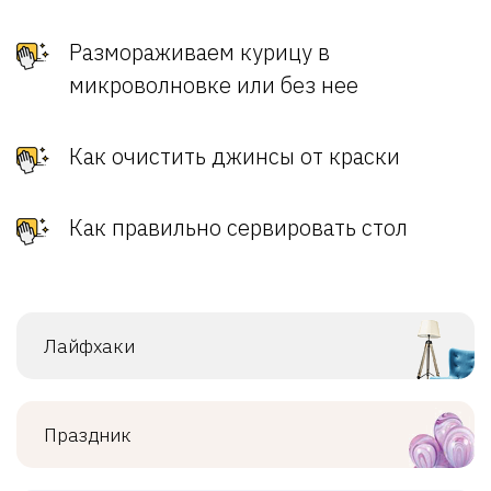
Размораживаем курицу в
микроволновке или без нее
Как очистить джинсы от краски
Как правильно сервировать стол
Лайфхаки
Праздник