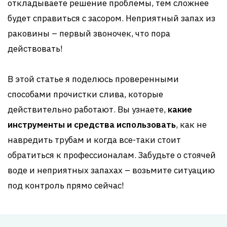
откладываете решение проблемы, тем сложнее
будет справиться с засором. Неприятный запах из
раковины – первый звоночек, что пора
действовать!
В этой статье я поделюсь проверенными
способами прочистки слива, которые
действительно работают. Вы узнаете,
какие
инструменты и средства использовать
, как не
навредить трубам и когда все-таки стоит
обратиться к профессионалам. Забудьте о стоячей
воде и неприятных запахах – возьмите ситуацию
под контроль прямо сейчас!