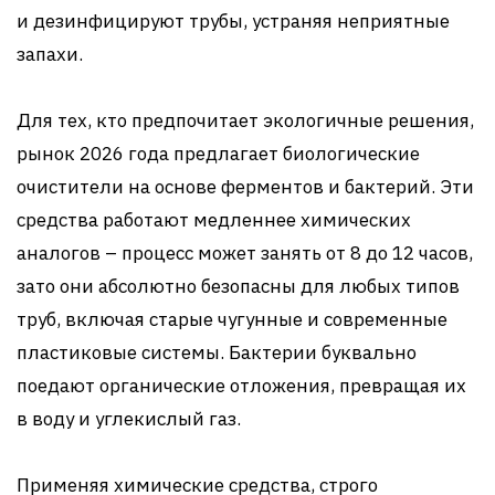
и дезинфицируют трубы, устраняя неприятные
запахи.
Для тех, кто предпочитает экологичные решения,
рынок 2026 года предлагает биологические
очистители на основе ферментов и бактерий. Эти
средства работают медленнее химических
аналогов – процесс может занять от 8 до 12 часов,
зато они абсолютно безопасны для любых типов
труб, включая старые чугунные и современные
пластиковые системы. Бактерии буквально
поедают органические отложения, превращая их
в воду и углекислый газ.
Применяя химические средства, строго