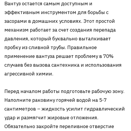
Вантуз остается самым доступным и
эффективным инструментом для борьбы с
засорами в домашних условиях. Этот простой
механизм работает за счет создания перепада
давления, который буквально выталкивает
пробку из сливной трубы. Правильное
применение вантуза решает проблему в 70%
случаев без вызова сантехника и использования
агрессивной химии.
Перед началом работы подготовьте рабочую зону.
Наполните раковину горячей водой на 5-7
сантиметров – жидкость усилит гидравлический
удар и размягчит жировые отложения.
Обязательно закройте переливное отверстие