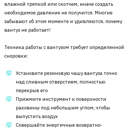
влажной тряпкой или скотчем, иначе создать
необходимое давление не получится. Многие
забывают об этом моменте и удивляются, почему
вантуз не работает!
Техника работы с вантузом требует определенной
сноровки:
Установите резиновую чашу вантуза точно
над сливным отверстием, полностью
перекрыв его
Прижмите инструмент к поверхности
раковины под небольшим углом, чтобы
выпустить воздух
Совершайте энергичные возвратно-