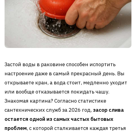
Застой воды в раковине способен испортить
настроение даже в самый прекрасный день. Вы
открываете кран, а вода стоит, медленно уходит
или вообще отказывается покидать чашу.
Знакомая картина? Согласно статистике
сантехнических служб за 2026 год,
засор слива
остается одной из самых частых бытовых
проблем
, с которой сталкивается каждая третья