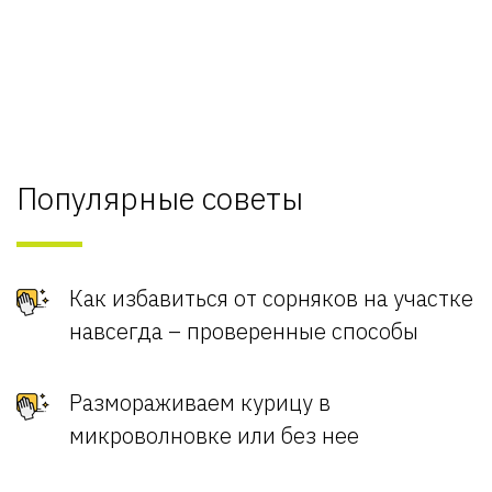
Популярные советы
Как избавиться от сорняков на участке
навсегда – проверенные способы
Размораживаем курицу в
микроволновке или без нее