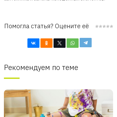
Помогла статья? Оцените её
Рекомендуем по теме