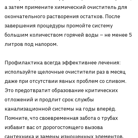
а затем примените химический очиститель для
окончательного растворения остатков. После
завершения процедуры промойте систему
большим количеством горячей воды – не менее 5
литров под напором.
Профилактика всегда эффективнее лечения:
используйте щелочные очистители раз в месяц
даже при отсутствии явных проблем со сливом.
Это предотвратит образование критических
отложений и продлит срок службы
канализационной системы на годы вперёд.
Помните, что своевременная забота о трубах
избавит вас от дорогостоящего вызова
сантехника и замены изношенных элементов.