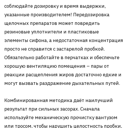
соблюдайте дозировку и время выдержки,
указанные производителем! Передозировка
щелочных препаратов может повредить
резиновые уплотнители и пластиковые
элементы сифона, а недостаточная концентрация
просто не справится с застарелой пробкой.
Обязательно работайте в перчатках и обеспечьте
хорошую вентиляцию помещения – пары от
реакции расщепления жиров достаточно едкие и
могут вызвать раздражение дыхательных путей.
Комбинированная методика даёт наилучший
результат при сильных засорах. Сначала
используйте механическую прочистку вантузом
или тросом, чтобы нарушить целостность пробки,