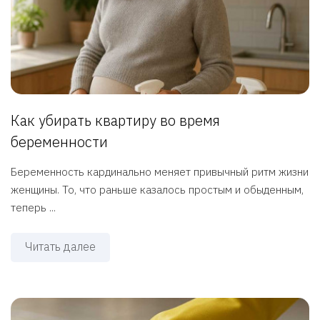
Как убирать квартиру во время
беременности
Беременность кардинально меняет привычный ритм жизни
женщины. То, что раньше казалось простым и обыденным,
теперь ...
Читать далее