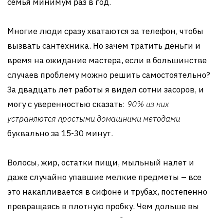
семья минимум раз в год.
Многие люди сразу хватаются за телефон, чтобы
вызвать сантехника. Но зачем тратить деньги и
время на ожидание мастера, если в большинстве
случаев проблему можно решить самостоятельно?
За двадцать лет работы я видел сотни засоров, и
могу с уверенностью сказать:
90% из них
устраняются простыми домашними методами
буквально за 15-30 минут.
Волосы, жир, остатки пищи, мыльный налет и
даже случайно упавшие мелкие предметы – все
это накапливается в сифоне и трубах, постепенно
превращаясь в плотную пробку. Чем дольше вы