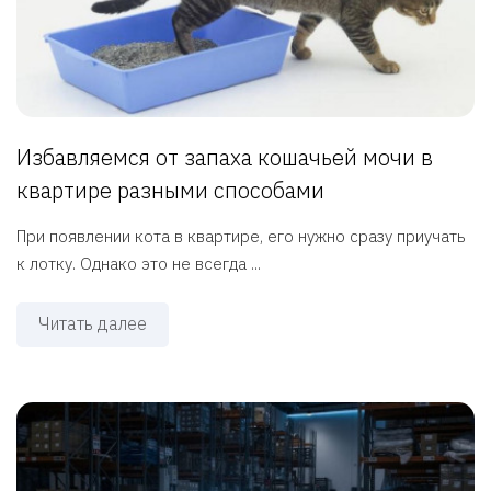
Избавляемся от запаха кошачьей мочи в
квартире разными способами
При появлении кота в квартире, его нужно сразу приучать
к лотку. Однако это не всегда ...
Читать далее