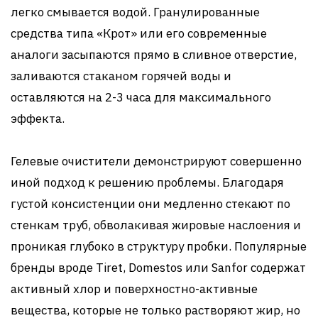
легко смывается водой. Гранулированные
средства типа «Крот» или его современные
аналоги засыпаются прямо в сливное отверстие,
заливаются стаканом горячей воды и
оставляются на 2-3 часа для максимального
эффекта.
Гелевые очистители демонстрируют совершенно
иной подход к решению проблемы. Благодаря
густой консистенции они медленно стекают по
стенкам труб, обволакивая жировые наслоения и
проникая глубоко в структуру пробки. Популярные
бренды вроде Tiret, Domestos или Sanfor содержат
активный хлор и поверхностно-активные
вещества, которые не только растворяют жир, но