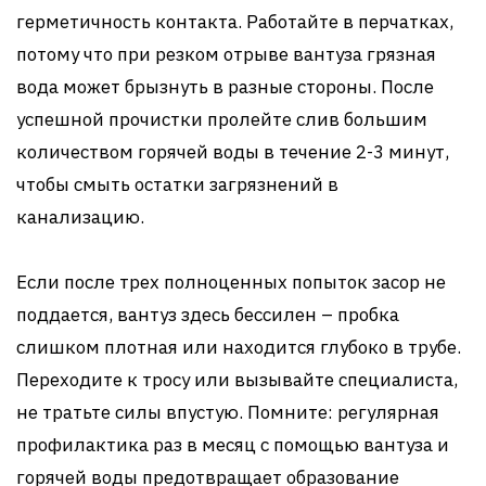
герметичность контакта. Работайте в перчатках,
потому что при резком отрыве вантуза грязная
вода может брызнуть в разные стороны. После
успешной прочистки пролейте слив большим
количеством горячей воды в течение 2-3 минут,
чтобы смыть остатки загрязнений в
канализацию.
Если после трех полноценных попыток засор не
поддается, вантуз здесь бессилен – пробка
слишком плотная или находится глубоко в трубе.
Переходите к тросу или вызывайте специалиста,
не тратьте силы впустую. Помните: регулярная
профилактика раз в месяц с помощью вантуза и
горячей воды предотвращает образование