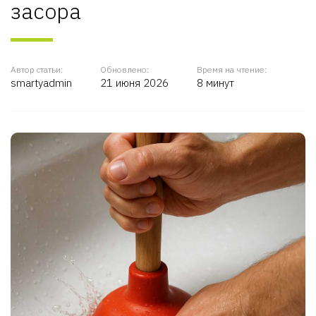
засора
Автор статьи:
Обновлено:
Время на чтение:
smartyadmin
21 июня 2026
8 минут