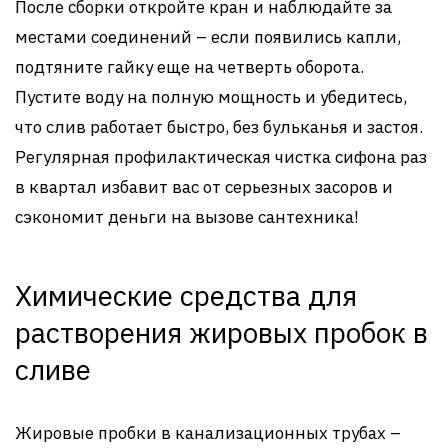
После сборки откройте кран и наблюдайте за
местами соединений – если появились капли,
подтяните гайку еще на четверть оборота.
Пустите воду на полную мощность и убедитесь,
что слив работает быстро, без бульканья и застоя.
Регулярная профилактическая чистка сифона раз
в квартал избавит вас от серьезных засоров и
сэкономит деньги на вызове сантехника!
Химические средства для
растворения жировых пробок в
сливе
Жировые пробки в канализационных трубах –