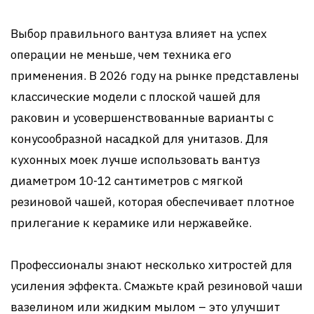
Выбор правильного вантуза влияет на успех
операции не меньше, чем техника его
применения. В 2026 году на рынке представлены
классические модели с плоской чашей для
раковин и усовершенствованные варианты с
конусообразной насадкой для унитазов. Для
кухонных моек лучше использовать вантуз
диаметром 10-12 сантиметров с мягкой
резиновой чашей, которая обеспечивает плотное
прилегание к керамике или нержавейке.
Профессионалы знают несколько хитростей для
усиления эффекта. Смажьте край резиновой чаши
вазелином или жидким мылом – это улучшит