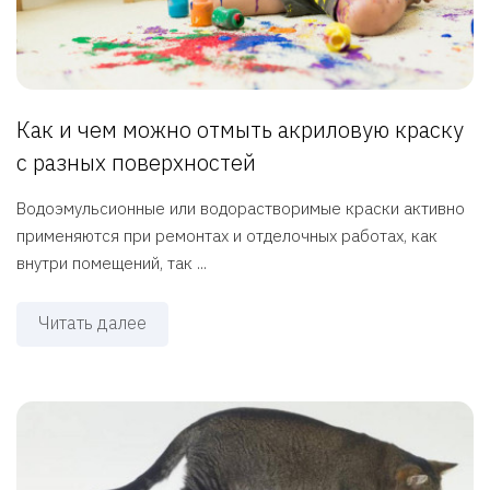
Как и чем можно отмыть акриловую краску
с разных поверхностей
Водоэмульсионные или водорастворимые краски активно
применяются при ремонтах и отделочных работах, как
внутри помещений, так ...
Читать далее