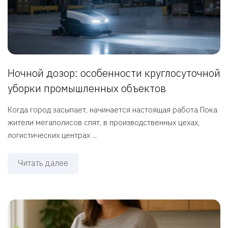
Ночной дозор: особенности круглосуточной
уборки промышленных объектов
Когда город засыпает, начинается настоящая работа Пока
жители мегаполисов спят, в производственных цехах,
логистических центрах ...
Читать далее