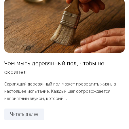
Чем мыть деревянный пол, чтобы не
скрипел
Скрипящий деревянный пол может превратить жизнь в
настоящее испытание. Каждый шаг сопровождается
неприятным звуком, который ...
Читать далее