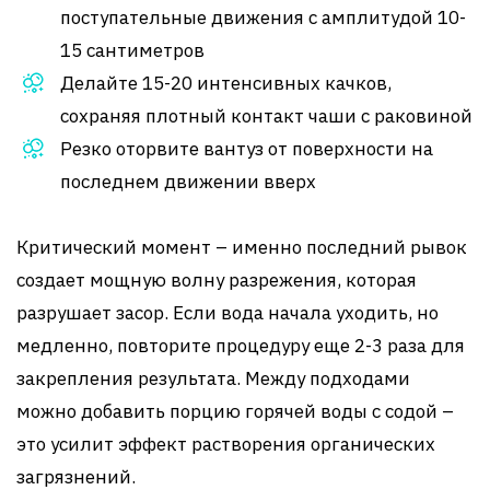
поступательные движения с амплитудой 10-
15 сантиметров
Делайте 15-20 интенсивных качков,
сохраняя плотный контакт чаши с раковиной
Резко оторвите вантуз от поверхности на
последнем движении вверх
Критический момент – именно последний рывок
создает мощную волну разрежения, которая
разрушает засор. Если вода начала уходить, но
медленно, повторите процедуру еще 2-3 раза для
закрепления результата. Между подходами
можно добавить порцию горячей воды с содой –
это усилит эффект растворения органических
загрязнений.