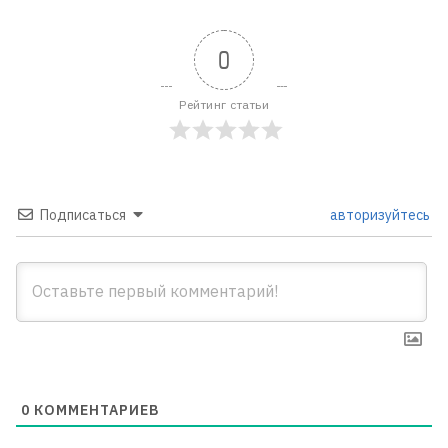
0
Рейтинг статьи
Подписаться
авторизуйтесь
0
КОММЕНТАРИЕВ