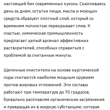
настоящий бич современных кухонь. Скапливаясь
день за днём, остатки пищи, масла и моющих
средств образуют плотный слой, который со
временем полностью перекрывает слив. К
счастью, химическая промышленность
предлагает целый арсенал эффективных
растворителей, способных справиться с
проблемой за считанные минуты.
Щелочные очистители на основе каустической
соды считаются наиболее мощным оружием
против жировых отложений. Эти составы
работают при температуре до 70 градусов,
буквально расплавляя органические загрязнения
и превращая их в жидкую субстанцию, которая