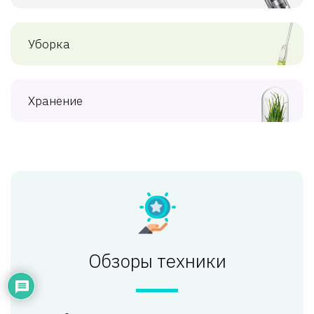
Уборка
Хранение
Обзоры техники