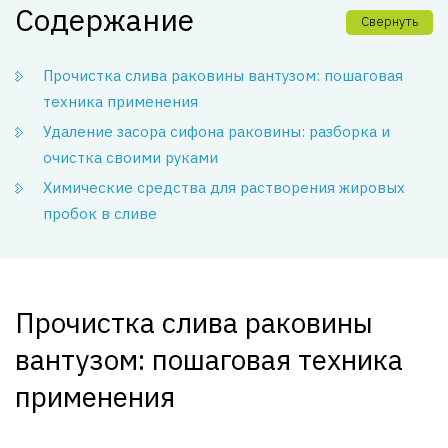
Содержание
Свернуть
Прочистка слива раковины вантузом: пошаговая
техника применения
Удаление засора сифона раковины: разборка и
очистка своими руками
Химические средства для растворения жировых
пробок в сливе
Прочистка слива раковины
вантузом: пошаговая техника
применения