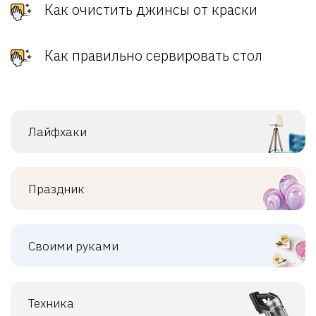
Как очистить джинсы от краски
Как правильно сервировать стол
Лайфхаки
Праздник
Своими руками
Техника