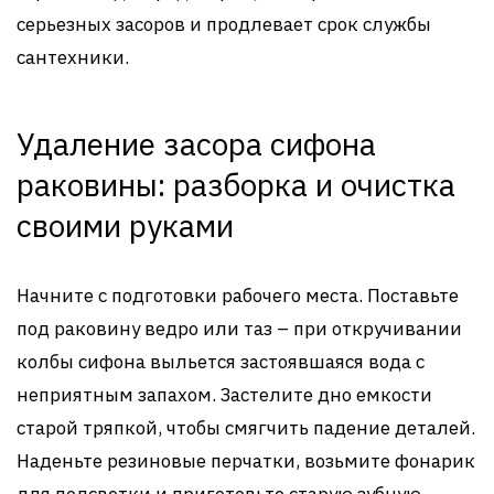
серьезных засоров и продлевает срок службы
сантехники.
Удаление засора сифона
раковины: разборка и очистка
своими руками
Начните с подготовки рабочего места. Поставьте
под раковину ведро или таз – при откручивании
колбы сифона выльется застоявшаяся вода с
неприятным запахом. Застелите дно емкости
старой тряпкой, чтобы смягчить падение деталей.
Наденьте резиновые перчатки, возьмите фонарик