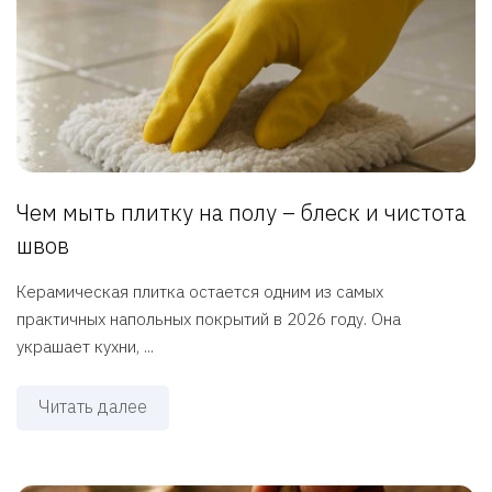
Чем мыть плитку на полу – блеск и чистота
швов
Керамическая плитка остается одним из самых
практичных напольных покрытий в 2026 году. Она
украшает кухни, ...
Читать далее