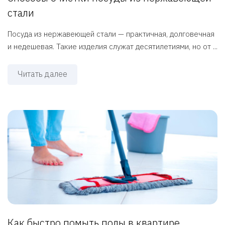
стали
Посуда из нержавеющей стали — практичная, долговечная
и недешевая. Такие изделия служат десятилетиями, но от ...
Читать далее
Как быстро помыть полы в квартире