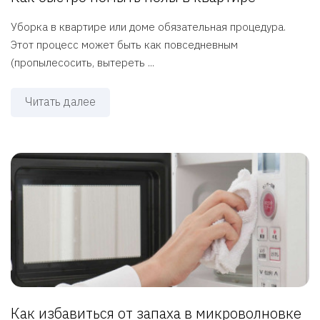
Уборка в квартире или доме обязательная процедура.
Этот процесс может быть как повседневным
(пропылесосить, вытереть ...
Читать далее
Как избавиться от запаха в микроволновке