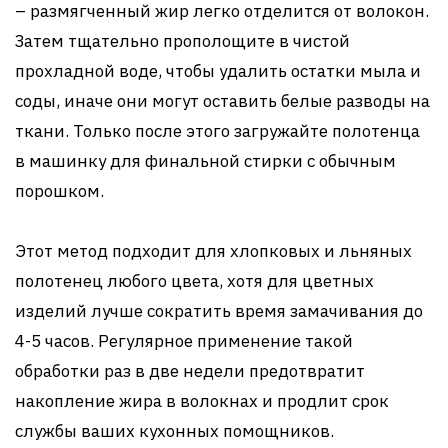
– размягченный жир легко отделится от волокон.
Затем тщательно прополощите в чистой
прохладной воде, чтобы удалить остатки мыла и
соды, иначе они могут оставить белые разводы на
ткани. Только после этого загружайте полотенца
в машинку для финальной стирки с обычным
порошком.
Этот метод подходит для хлопковых и льняных
полотенец любого цвета, хотя для цветных
изделий лучше сократить время замачивания до
4-5 часов. Регулярное применение такой
обработки раз в две недели предотвратит
накопление жира в волокнах и продлит срок
службы ваших кухонных помощников.