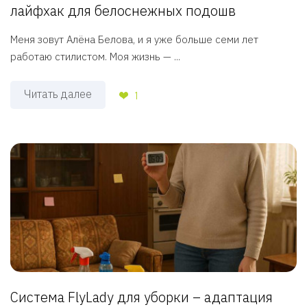
лайфхак для белоснежных подошв
Меня зовут Алёна Белова, и я уже больше семи лет
работаю стилистом. Моя жизнь — ...
Читать далее
1
Система FlyLady для уборки – адаптация