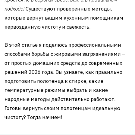
подходе!
Существуют проверенные методы,
которые вернут вашим кухонным помощникам
первозданную чистоту и свежесть.
В этой статье я поделюсь профессиональными
способами борьбы с жировыми загрязнениями –
от простых домашних средств до современных
решений 2026 года. Вы узнаете, как правильно
подготовить полотенца к стирке, какие
температурные режимы выбрать и какие
народные методы действительно работают.
Готовы вернуть своим полотенцам идеальную
чистоту? Тогда начнем!