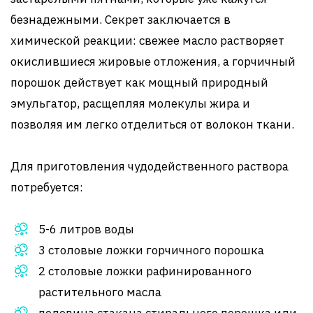
безнадежными. Секрет заключается в
химической реакции: свежее масло растворяет
окислившиеся жировые отложения, а горчичный
порошок действует как мощный природный
эмульгатор, расщепляя молекулы жира и
позволяя им легко отделиться от волокон ткани.
Для приготовления чудодейственного раствора
потребуется:
5-6 литров воды
3 столовые ложки горчичного порошка
2 столовые ложки рафинированного
растительного масла