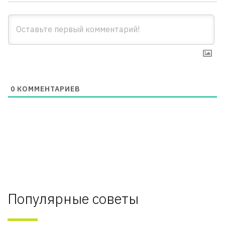
0
КОММЕНТАРИЕВ
Популярные советы