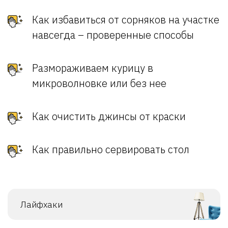
Как избавиться от сорняков на участке
навсегда – проверенные способы
Размораживаем курицу в
микроволновке или без нее
Как очистить джинсы от краски
Как правильно сервировать стол
Лайфхаки