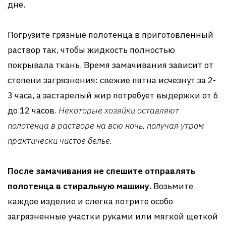
дне.
Погрузите грязные полотенца в приготовленный
раствор так, чтобы жидкость полностью
покрывала ткань. Время замачивания зависит от
степени загрязнения: свежие пятна исчезнут за 2-
3 часа, а застарелый жир потребует выдержки от 6
до 12 часов.
Некоторые хозяйки оставляют
полотенца в растворе на всю ночь, получая утром
практически чистое белье.
После замачивания не спешите отправлять
полотенца в стиральную машину.
Возьмите
каждое изделие и слегка потрите особо
загрязненные участки руками или мягкой щеткой