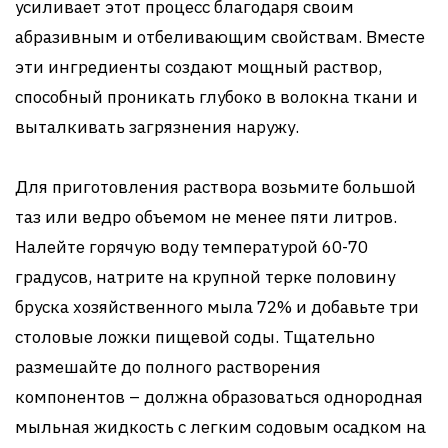
усиливает этот процесс благодаря своим
абразивным и отбеливающим свойствам. Вместе
эти ингредиенты создают мощный раствор,
способный проникать глубоко в волокна ткани и
выталкивать загрязнения наружу.
Для приготовления раствора возьмите большой
таз или ведро объемом не менее пяти литров.
Налейте горячую воду температурой 60-70
градусов, натрите на крупной терке половину
бруска хозяйственного мыла 72% и добавьте три
столовые ложки пищевой соды. Тщательно
размешайте до полного растворения
компонентов – должна образоваться однородная
мыльная жидкость с легким содовым осадком на