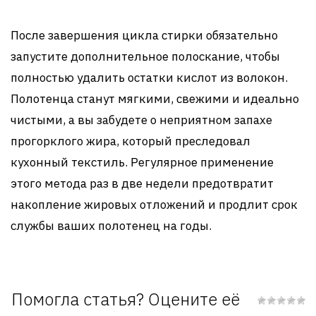
После завершения цикла стирки обязательно
запустите дополнительное полоскание, чтобы
полностью удалить остатки кислот из волокон.
Полотенца станут мягкими, свежими и идеально
чистыми, а вы забудете о неприятном запахе
прогорклого жира, который преследовал
кухонный текстиль. Регулярное применение
этого метода раз в две недели предотвратит
накопление жировых отложений и продлит срок
службы ваших полотенец на годы.
Помогла статья? Оцените её