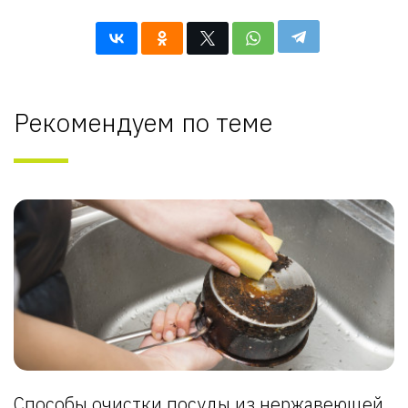
Рекомендуем по теме
Способы очистки посуды из нержавеющей