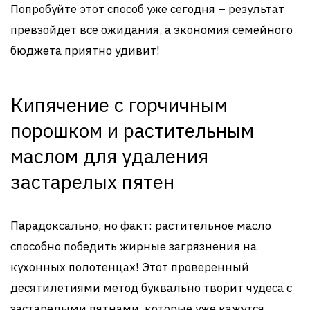
Попробуйте этот способ уже сегодня – результат
превзойдет все ожидания, а экономия семейного
бюджета приятно удивит!
Кипячение с горчичным
порошком и растительным
маслом для удаления
застарелых пятен
Парадоксально, но факт: растительное масло
способно победить жирные загрязнения на
кухонных полотенцах! Этот проверенный
десятилетиями метод буквально творит чудеса с
застарелыми пятнами, которые уже кажутся