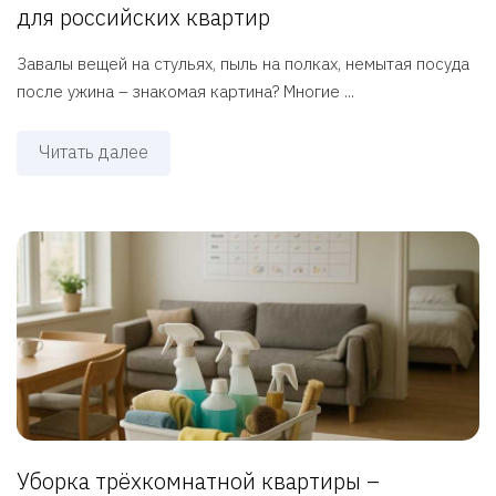
для российских квартир
Завалы вещей на стульях, пыль на полках, немытая посуда
после ужина – знакомая картина? Многие ...
Читать далее
Уборка трёхкомнатной квартиры –