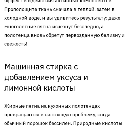
эффект воздействия активных компонентов.
Прополощите ткань сначала в теплой, затем в
холодной воде, и вы удивитесь результату: даже
многолетние пятна исчезнут бесследно, а
полотенца вновь обретут первозданную белизну и
свежесть!
Машинная стирка с
добавлением уксуса и
лимонной кислоты
Жирные пятна на кухонных полотенцах
превращаются в настоящую проблему, когда
обычный порошок бессилен. Природные кислоты