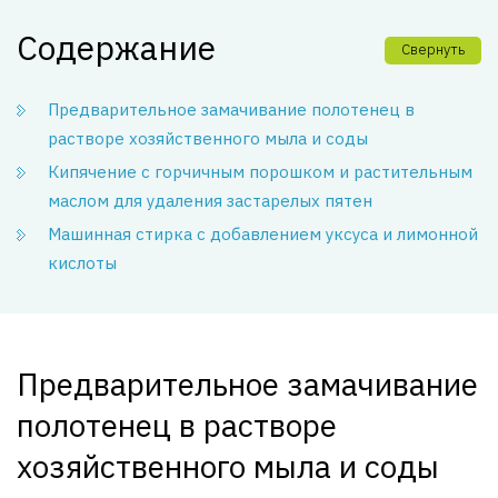
Содержание
Свернуть
Предварительное замачивание полотенец в
растворе хозяйственного мыла и соды
Кипячение с горчичным порошком и растительным
маслом для удаления застарелых пятен
Машинная стирка с добавлением уксуса и лимонной
кислоты
Предварительное замачивание
полотенец в растворе
хозяйственного мыла и соды