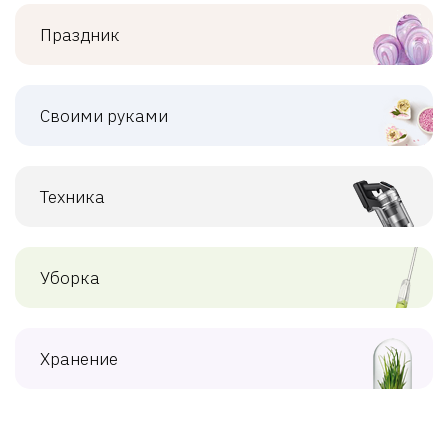
Праздник
Своими руками
Техника
Уборка
Хранение