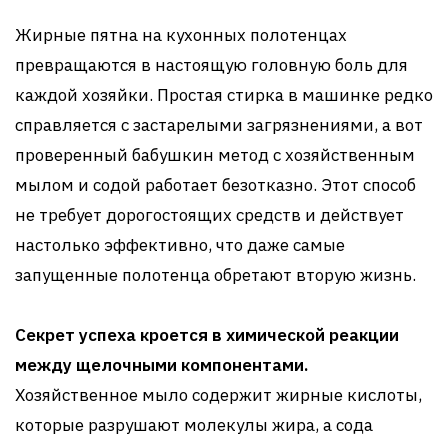
Жирные пятна на кухонных полотенцах
превращаются в настоящую головную боль для
каждой хозяйки. Простая стирка в машинке редко
справляется с застарелыми загрязнениями, а вот
проверенный бабушкин метод с хозяйственным
мылом и содой работает безотказно. Этот способ
не требует дорогостоящих средств и действует
настолько эффективно, что даже самые
запущенные полотенца обретают вторую жизнь.
Секрет успеха кроется в химической реакции
между щелочными компонентами.
Хозяйственное мыло содержит жирные кислоты,
которые разрушают молекулы жира, а сода