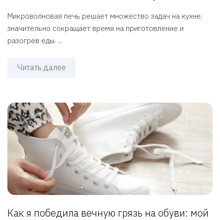
Микроволновая печь решает множество задач на кухне,
значительно сокращает время на приготовление и
разогрев еды. ...
Читать далее
Как я победила вечную грязь на обуви: мой