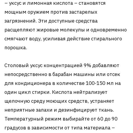
– уксус и лимонная кислота – становятся
мощным оружием против застарелых
загрязнений. Эти доступные средства
расщепляют жировые молекулы и одновременно
смягчают воду, усиливая действие стирального
порошка.
Столовый уксус концентрацией 9% добавляют
непосредственно в барабан машины или отсек
для кондиционера в количестве 100-150 мл на
один цикл стирки. Кислота нейтрализует
щелочную среду моющих средств, устраняет
неприятные запахи и дезинфицирует ткань.
Температурный режим выбирайте от 60 до 90
градусов в зависимости от типа материала –