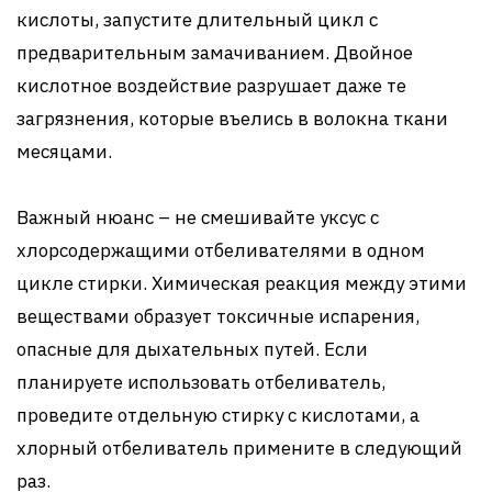
кислоты, запустите длительный цикл с
предварительным замачиванием. Двойное
кислотное воздействие разрушает даже те
загрязнения, которые въелись в волокна ткани
месяцами.
Важный нюанс – не смешивайте уксус с
хлорсодержащими отбеливателями в одном
цикле стирки. Химическая реакция между этими
веществами образует токсичные испарения,
опасные для дыхательных путей. Если
планируете использовать отбеливатель,
проведите отдельную стирку с кислотами, а
хлорный отбеливатель примените в следующий
раз.