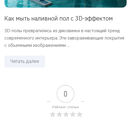
Как мыть наливной пол с 3D-эффектом
3D-полы превратились из диковинки в настоящий тренд
современного интерьера. Эти завораживающие покрытия
с объемными изображениями ...
Читать далее
0
Рейтинг статьи