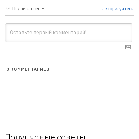
Подписаться
авторизуйтесь
0
КОММЕНТАРИЕВ
Популярные советы