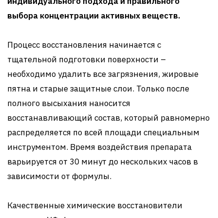
индивидуального подхода и правильного
выбора концентрации активных веществ.
Процесс восстановления начинается с
тщательной подготовки поверхности –
необходимо удалить все загрязнения, жировые
пятна и старые защитные слои. Только после
полного высыхания наносится
восстанавливающий состав, который равномерно
распределяется по всей площади специальным
инструментом. Время воздействия препарата
варьируется от 30 минут до нескольких часов в
зависимости от формулы.
Качественные химические восстановители