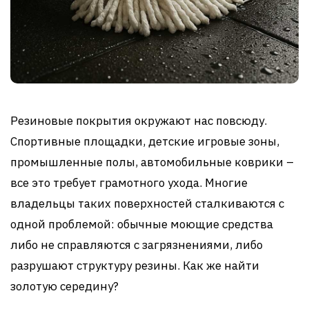
Резиновые покрытия окружают нас повсюду.
Спортивные площадки, детские игровые зоны,
промышленные полы, автомобильные коврики –
все это требует грамотного ухода. Многие
владельцы таких поверхностей сталкиваются с
одной проблемой: обычные моющие средства
либо не справляются с загрязнениями, либо
разрушают структуру резины. Как же найти
золотую середину?