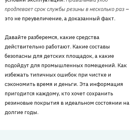
продлевает срок службы резины в несколько раз
–
это не преувеличение, а доказанный факт.
Давайте разберемся, какие средства
действительно работают. Какие составы
безопасны для детских площадок, а какие
подойдут для промышленных помещений. Как
избежать типичных ошибок при чистке и
сэкономить время и деньги. Эта информация
пригодится каждому, кто хочет сохранить
резиновые покрытия в идеальном состоянии на
долгие годы.