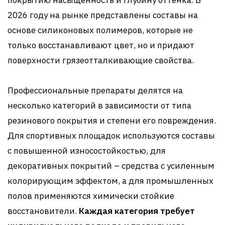
покрытию насыщенность и глубину оттенка. В
2026 году на рынке представлены составы на
основе силиконовых полимеров, которые не
только восстанавливают цвет, но и придают
поверхности грязеотталкивающие свойства.
Профессиональные препараты делятся на
несколько категорий в зависимости от типа
резинового покрытия и степени его повреждения.
Для спортивных площадок используются составы
с повышенной износостойкостью, для
декоративных покрытий – средства с усиленным
колорирующим эффектом, а для промышленных
полов применяются химически стойкие
восстановители.
Каждая категория требует