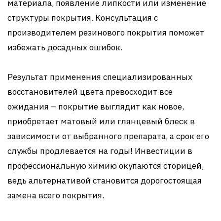
материала, появление липкости или изменение
структуры покрытия. Консультация с
производителем резинового покрытия поможет
избежать досадных ошибок.
Результат применения специализированных
восстановителей цвета превосходит все
ожидания – покрытие выглядит как новое,
приобретает матовый или глянцевый блеск в
зависимости от выбранного препарата, а срок его
службы продлевается на годы! Инвестиции в
профессиональную химию окупаются сторицей,
ведь альтернативой становится дорогостоящая
замена всего покрытия.