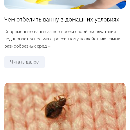
Чем отбелить ванну в домашних условиях
Современные ванны за все время своей эксплуатации
подвергаются весьма агрессивному воздействию самых
разнообразных сред – ...
Читать далее