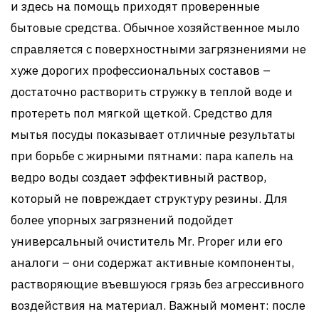
и здесь на помощь приходят проверенные
бытовые средства. Обычное хозяйственное мыло
справляется с поверхностными загрязнениями не
хуже дорогих профессиональных составов –
достаточно растворить стружку в теплой воде и
протереть пол мягкой щеткой. Средство для
мытья посуды показывает отличные результаты
при борьбе с жирными пятнами: пара капель на
ведро воды создает эффективный раствор,
который не повреждает структуру резины. Для
более упорных загрязнений подойдет
универсальный очиститель Mr. Proper или его
аналоги – они содержат активные компоненты,
растворяющие въевшуюся грязь без агрессивного
воздействия на материал. Важный момент: после