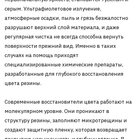
серым. Ультрафиолетовое излучение,
атмосферные осадки, пыль и грязь безжалостно
разрушают верхний слой материала, и даже
регулярная чистка не всегда способна вернуть
поверхности прежний вид. Именно в таких
случаях на помощь приходят
специализированные химические препараты,
разработанные для глубокого восстановления
цвета резины.
Современные восстановители цвета работают на
молекулярном уровне. Они проникают в
структуру резины, заполняют микротрещины и
создают защитную пленку, которая возвращает