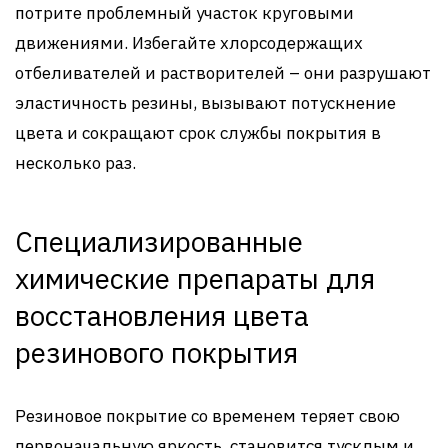
потрите проблемный участок круговыми
движениями. Избегайте хлорсодержащих
отбеливателей и растворителей – они разрушают
эластичность резины, вызывают потускнение
цвета и сокращают срок службы покрытия в
несколько раз.
Специализированные
химические препараты для
восстановления цвета
резинового покрытия
Резиновое покрытие со временем теряет свою
первоначальную яркость, становится тусклым и