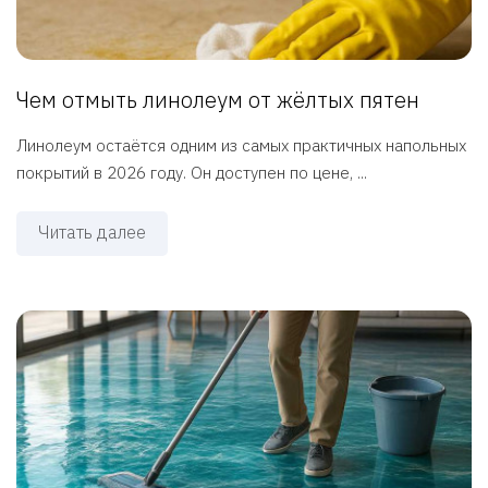
Чем отмыть линолеум от жёлтых пятен
Линолеум остаётся одним из самых практичных напольных
покрытий в 2026 году. Он доступен по цене, ...
Читать далее