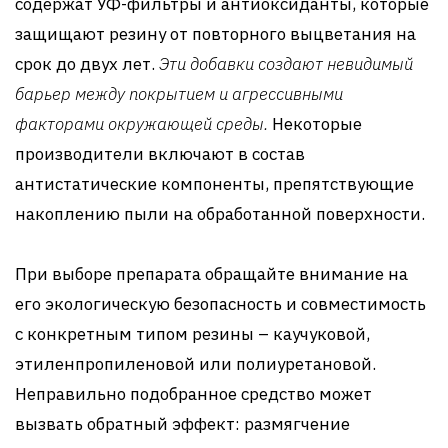
содержат УФ-фильтры и антиоксиданты, которые
защищают резину от повторного выцветания на
срок до двух лет.
Эти добавки создают невидимый
барьер между покрытием и агрессивными
факторами окружающей среды.
Некоторые
производители включают в состав
антистатические компоненты, препятствующие
накоплению пыли на обработанной поверхности.
При выборе препарата обращайте внимание на
его экологическую безопасность и совместимость
с конкретным типом резины – каучуковой,
этиленпропиленовой или полиуретановой.
Неправильно подобранное средство может
вызвать обратный эффект: размягчение