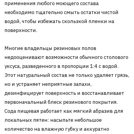
применения любого моющего состава
необходимо тщательно смыть остатки чистой
водой, чтобы избежать скользкой пленки на
поверхности.
Многие владельцы резиновых полов
недооценивают возможности обычного столового
уксуса, разведенного в пропорции 1:4 с водой.
Этот натуральный состав не только удаляет грязь,
но и устраняет неприятные запахи,
дезинфицирует поверхность и восстанавливает
первоначальный блеск резинового покрытия.
Сода пищевая работает как мягкий абразив для
локальных пятен: насыпьте небольшое
количество на влажную губку и аккуратно