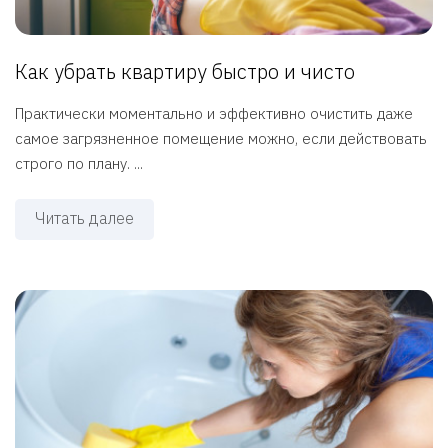
Как убрать квартиру быстро и чисто
Практически моментально и эффективно очистить даже
самое загрязненное помещение можно, если действовать
строго по плану. ...
Читать далее