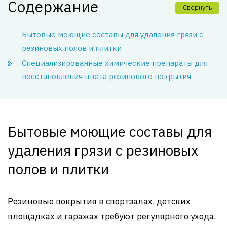
Содержание
Свернуть
Бытовые моющие составы для удаления грязи с
резиновых полов и плитки
Специализированные химические препараты для
восстановления цвета резинового покрытия
Бытовые моющие составы для
удаления грязи с резиновых
полов и плитки
Резиновые покрытия в спортзалах, детских
площадках и гаражах требуют регулярного ухода,