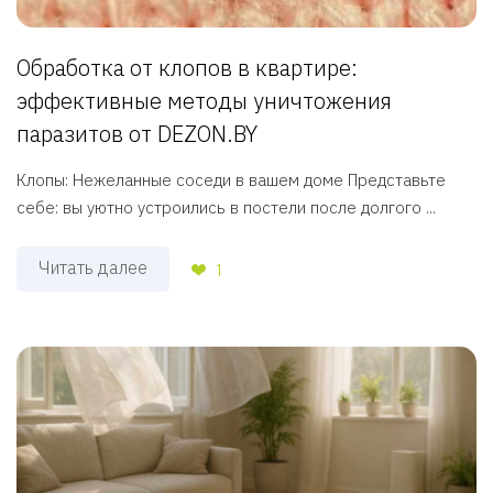
Обработка от клопов в квартире:
эффективные методы уничтожения
паразитов от DEZON.BY
Клопы: Нежеланные соседи в вашем доме Представьте
себе: вы уютно устроились в постели после долгого ...
Читать далее
1