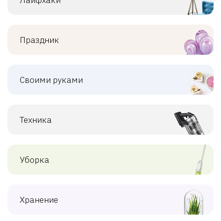
Праздник
Своими руками
Техника
Уборка
Хранение