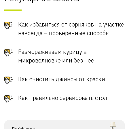
Как избавиться от сорняков на участке
навсегда – проверенные способы
Размораживаем курицу в
микроволновке или без нее
Как очистить джинсы от краски
Как правильно сервировать стол
Лайфхаки