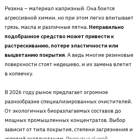
Резина – материал капризный. Она боится
агрессивной химии, но при этом легко впитывает
грязь, масла и различные пятна.
Неправильно
подобранное средство может привести к
растрескиванию, потере эластичности или
выцветанию покрытия
. А ведь многие резиновые
поверхности стоят недешево, и их замена влетит
в копеечку.
В 2026 году рынок предлагает огромное
разнообразие специализированных очистителей.
От экологичных биоразлагаемых составов до
мощных промышленных концентратов. Выбор
зависит от типа покрытия, степени загрязнения и
условий эксплуатации.
Правильный уход