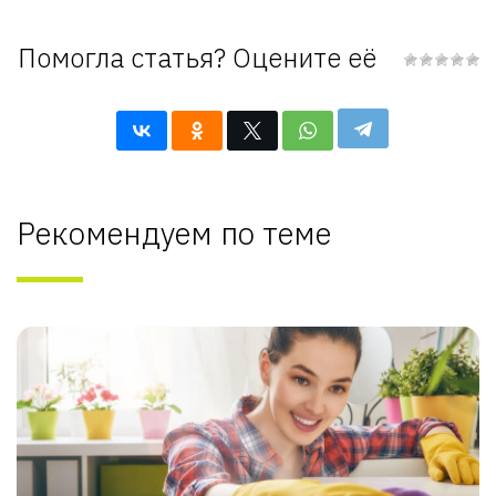
Помогла статья? Оцените её
Рекомендуем по теме