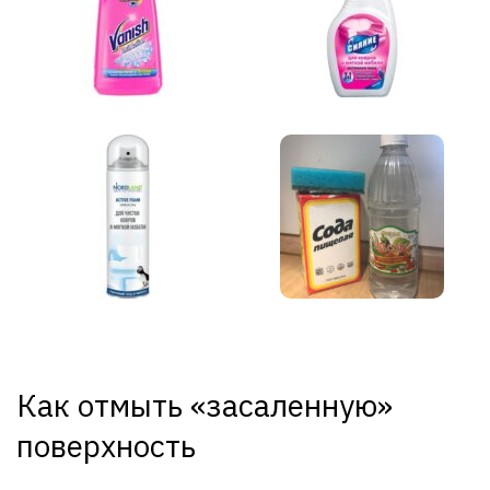
Как отмыть «засаленную»
поверхность