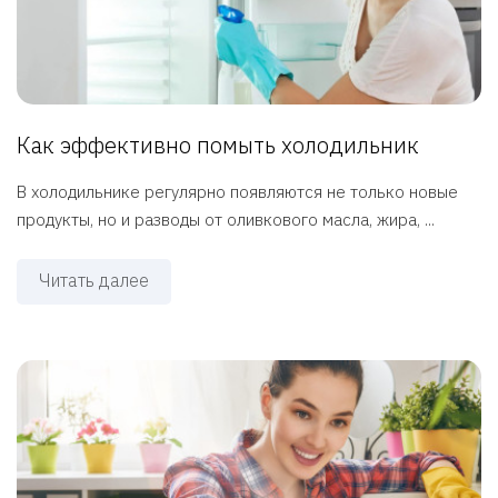
Как эффективно помыть холодильник
В холодильнике регулярно появляются не только новые
продукты, но и разводы от оливкового масла, жира, ...
Читать далее