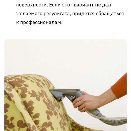
поверхности. Если этот вариант не дал
желаемого результата, придется обращаться
к профессионалам.