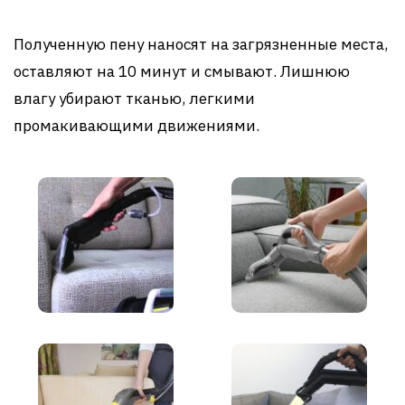
Полученную пену наносят на загрязненные места,
оставляют на 10 минут и смывают. Лишнюю
влагу убирают тканью, легкими
промакивающими движениями.