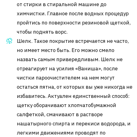
от стирки в стиральной машине до
химчистки. Главное после водных процедур
пройтись по поверхности резиновой щеткой,
чтобы поднять ворс.
Шелк. Такое покрытие встречается не часто,
но имеет место быть. Его можно смело
назвать самым привередливым. Шелк не
отреагирует на усилия «Ваниша», после
чистки пароочистителем на нем могут
остаться пятна, от которых вы уже никогда не
избавитесь. Актуален единственный способ:
щетку оборачивают хлопчатобумажной
салфеткой, смачивают в растворе
нашатырного спирта и перекиси водорода, и
легкими движениями проводят по