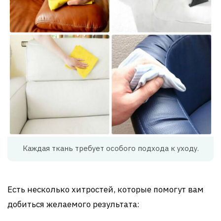
Каждая ткань требует особого подхода к уходу.
Есть несколько хитростей, которые помогут вам
добиться желаемого результата: