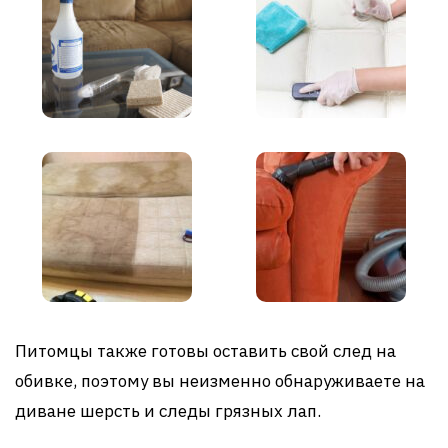
Питомцы также готовы оставить свой след на
обивке, поэтому вы неизменно обнаруживаете на
диване шерсть и следы грязных лап.