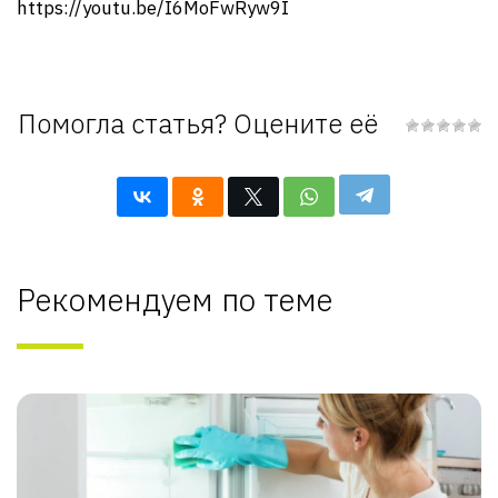
https://youtu.be/I6MoFwRyw9I
Помогла статья? Оцените её
Рекомендуем по теме