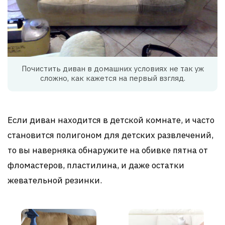
Почистить диван в домашних условиях не так уж
сложно, как кажется на первый взгляд.
Если диван находится в детской комнате, и часто
становится полигоном для детских развлечений,
то вы наверняка обнаружите на обивке пятна от
фломастеров, пластилина, и даже остатки
жевательной резинки.