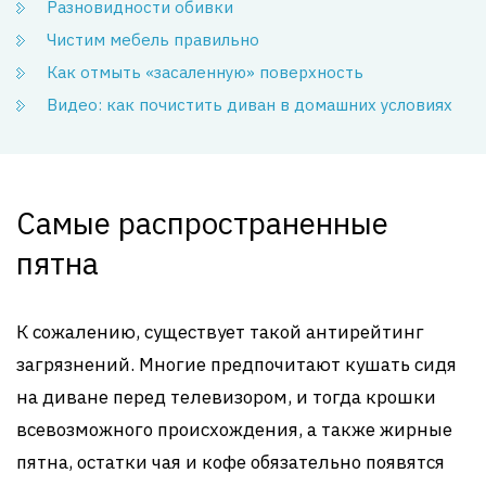
Разновидности обивки
Чистим мебель правильно
Как отмыть «засаленную» поверхность
Видео: как почистить диван в домашних условиях
Самые распространенные
пятна
К сожалению, существует такой антирейтинг
загрязнений. Многие предпочитают кушать сидя
на диване перед телевизором, и тогда крошки
всевозможного происхождения, а также жирные
пятна, остатки чая и кофе обязательно появятся