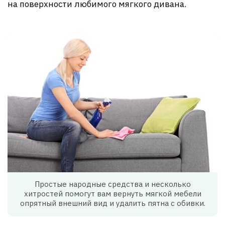
на поверхности любимого мягкого дивана.
Простые народные средства и несколько
хитростей помогут вам вернуть мягкой мебели
опрятный внешний вид и удалить пятна с обивки.