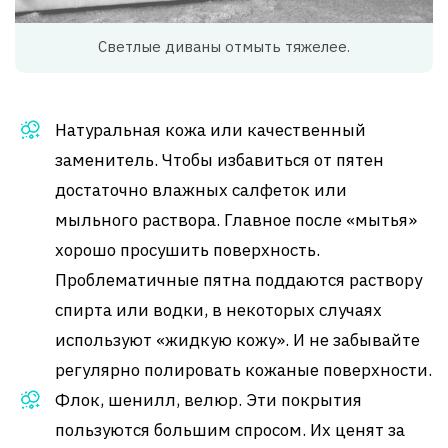
Светлые диваны отмыть тяжелее.
Натуральная кожа или качественный
заменитель. Чтобы избавиться от пятен
достаточно влажных салфеток или
мыльного раствора. Главное после «мытья»
хорошо просушить поверхность.
Проблематичные пятна поддаются раствору
спирта или водки, в некоторых случаях
используют «жидкую кожу». И не забывайте
регулярно полировать кожаные поверхности.
Флок, шенилл, велюр. Эти покрытия
пользуются большим спросом. Их ценят за