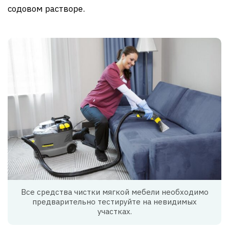
содовом растворе.
Все средства чистки мягкой мебели необходимо
предварительно тестируйте на невидимых
участках.