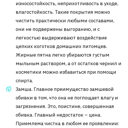
износостойкость, неприхотливость в уходе,
влагостойкость. Такие покрытия можно
чистить практически любыми составами,
они не подвержены выгоранию, и с
легкостью выдерживают воздействие
цепких коготков домашних питомцев.
Жирные пятна легко убираются густым
мыльным раствором, а от остатков чернил и
косметики можно избавиться при помощи
спирта.
Замша. Главное преимущество замшевой
обивки в том, что она не поглощает влагу и
загрязнения. Это, поистине, совершенная
обивка. Главный недостаток – цена.
Приемлема чистка в любом ее проявлении: