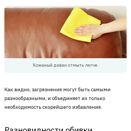
Кожаный диван отмыть легче.
Как видно, загрязнения могут быть самыми
разнообразными, и объединяет их только
необходимость скорейшего избавления.
Разновидности обивки