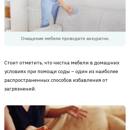
Очищение мебели проводите аккуратно.
Стоит отметить, что чистка мебели в домашних
условиях при помощи соды – один из наиболее
распространенных способов избавления от
загрязнений.