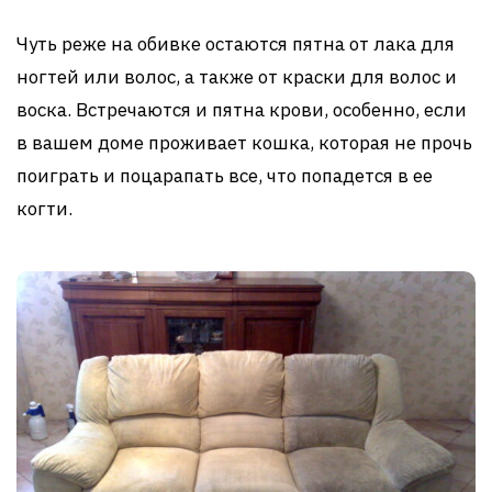
Чуть реже на обивке остаются пятна от лака для
ногтей или волос, а также от краски для волос и
воска. Встречаются и пятна крови, особенно, если
в вашем доме проживает кошка, которая не прочь
поиграть и поцарапать все, что попадется в ее
когти.