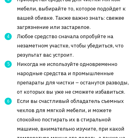
мебели, выбирайте то, которое подойдет к
вашей обивке. Также важно знать: свежее
загрязнение или застарелое.
Любое средство сначала опробуйте на
незаметном участке, чтобы убедиться, что
результат вас устроит.
Никогда не используйте одновременно
народные средства и промышленные
препараты для чистки – останутся разводы,
от которых вы уже не сможете избавиться.
Если вы счастливый обладатель съемных
чехлов для мягкой мебели, и можете
спокойно постирать их в стиральной
машине, внимательно изучите, при какой