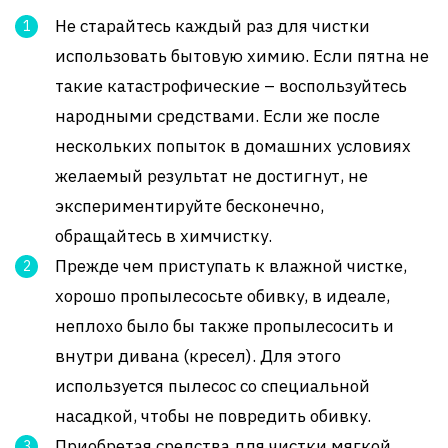
Не старайтесь каждый раз для чистки
использовать бытовую химию. Если пятна не
такие катастрофические – воспользуйтесь
народными средствами. Если же после
нескольких попыток в домашних условиях
желаемый результат не достигнут, не
экспериментируйте бесконечно,
обращайтесь в химчистку.
Прежде чем приступать к влажной чистке,
хорошо пропылесосьте обивку, в идеале,
неплохо было бы также пропылесосить и
внутри дивана (кресел). Для этого
используется пылесос со специальной
насадкой, чтобы не повредить обивку.
Приобретая средства для чистки мягкой