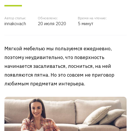
Автор статьи:
Обновлено:
Время на чтение:
innakovach
20 июля 2020
5 минут
Мягкой мебелью мы пользуемся ежедневно,
поэтому неудивительно, что поверхность
начинается засаливаться, лосниться, на ней
появляются пятна. Но это совсем не приговор
любимым предметам интерьера.