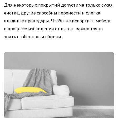
Для некоторых покрытий допустима только сухая
чистка, другие способны перенести и слегка
влажные процедуры. Чтобы не испортить мебель
в процессе избавления от пятен, важно точно
знать особенности обивки.