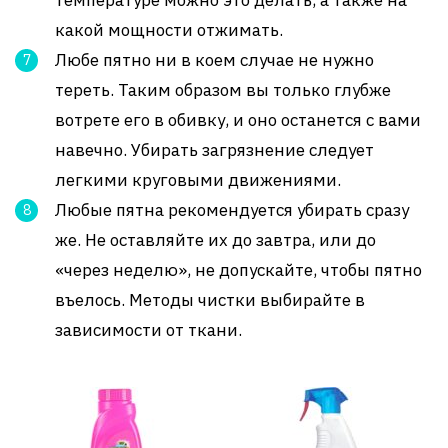
температуре можно это делать, а также на
какой мощности отжимать.
Любе пятно ни в коем случае не нужно
тереть. Таким образом вы только глубже
вотрете его в обивку, и оно останется с вами
навечно. Убирать загрязнение следует
легкими круговыми движениями.
Любые пятна рекомендуется убирать сразу
же. Не оставляйте их до завтра, или до
«через неделю», не допускайте, чтобы пятно
въелось. Методы чистки выбирайте в
зависимости от ткани.