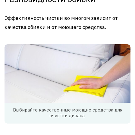
Эффективность чистки во многом зависит от
качества обивки и от моющего средства.
Выбирайте качественные моющие средства для
очистки дивана.