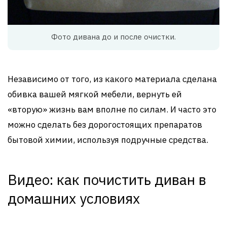
Фото дивана до и после очистки.
Независимо от того, из какого материала сделана
обивка вашей мягкой мебели, вернуть ей
«вторую» жизнь вам вполне по силам. И часто это
можно сделать без дорогостоящих препаратов
бытовой химии, используя подручные средства.
Видео: как почистить диван в
домашних условиях