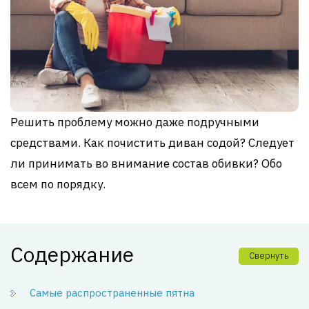
Решить проблему можно даже подручными
средствами. Как почистить диван содой? Следует
ли принимать во внимание состав обивки? Обо
всем по порядку.
Содержание
Свернуть
Самые распространенные пятна