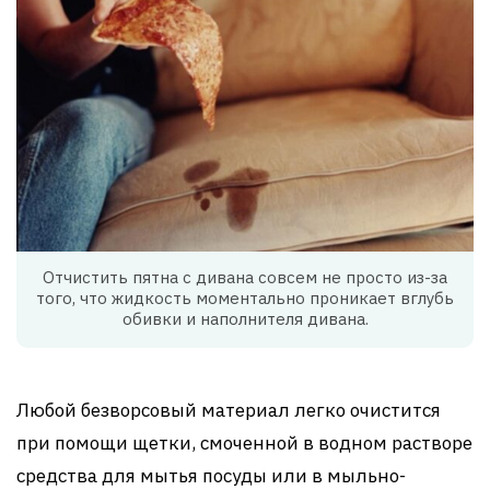
Отчистить пятна с дивана совсем не просто из-за
того, что жидкость моментально проникает вглубь
обивки и наполнителя дивана.
Любой безворсовый материал легко очистится
при помощи щетки, смоченной в водном растворе
средства для мытья посуды или в мыльно-