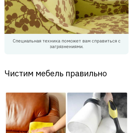
Специальная техника поможет вам справиться с
загрязнениями.
Чистим мебель правильно