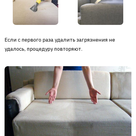
Если с первого раза удалить загрязнения не
удалось, процедуру повторяют.