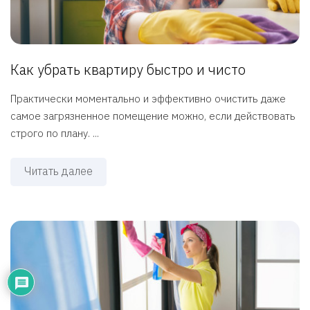
Как убрать квартиру быстро и чисто
Практически моментально и эффективно очистить даже
самое загрязненное помещение можно, если действовать
строго по плану. ...
Читать далее