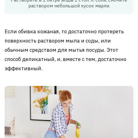
раствором небольшой кусок марли.
Если обивка кожаная, то достаточно протереть
поверхность раствором мыла и соды, или
обычным средством для мытья посуды. Этот
способ деликатный, и, вместе с тем, достаточно
эффективный.