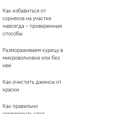
Как избавиться от
сорняков на участке
навсегда – проверенные
способы
Размораживаем курицу в
микроволновке или без
нее
Как очистить джинсы от
краски
Как правильно
сервировать стол