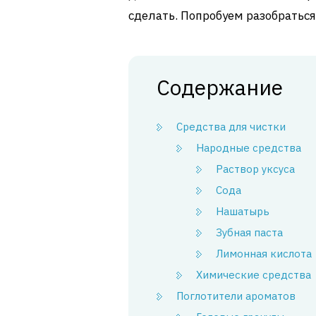
сделать. Попробуем разобраться
Содержание
Средства для чистки
Народные средства
Раствор уксуса
Сода
Нашатырь
Зубная паста
Лимонная кислота
Химические средства
Поглотители ароматов