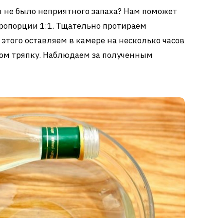
 не было неприятного запаха? Нам поможет
пропорции 1:1. Тщательно протираем
этого оставляем в камере на несколько часов
ом тряпку. Наблюдаем за полученным