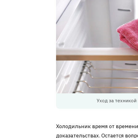
Уход за техникой
Холодильник время от времени
доказательствах. Остается вопр