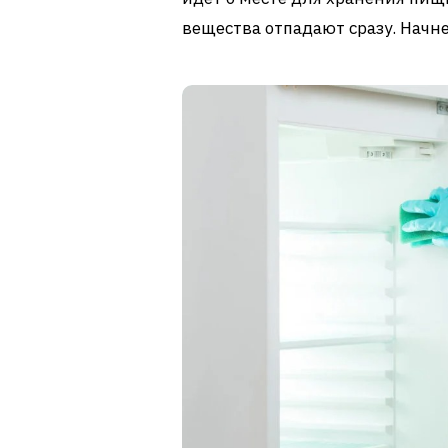
вещества отпадают сразу. Начн