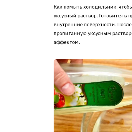
Как помыть холодильник, чтобы
уксусный раствор. Готовится в 
внутренние поверхности. После 
пропитанную уксусным раствор
эффектом.