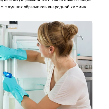
ем с лучших образчиков «народной химии».