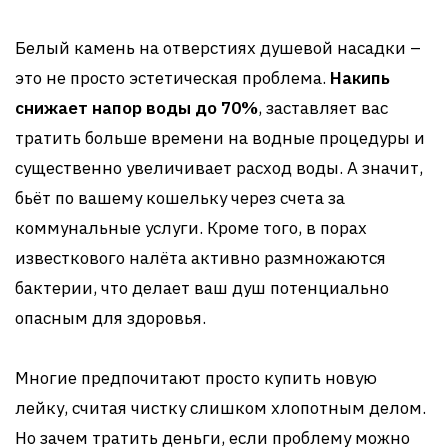
Белый камень на отверстиях душевой насадки –
это не просто эстетическая проблема.
Накипь
снижает напор воды до 70%
, заставляет вас
тратить больше времени на водные процедуры и
существенно увеличивает расход воды. А значит,
бьёт по вашему кошельку через счета за
коммунальные услуги. Кроме того, в порах
известкового налёта активно размножаются
бактерии, что делает ваш душ потенциально
опасным для здоровья.
Многие предпочитают просто купить новую
лейку, считая чистку слишком хлопотным делом.
Но зачем тратить деньги, если проблему можно