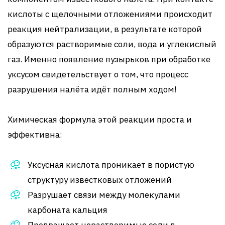
кислоты с щелочными отложениями происходит
реакция нейтрализации, в результате которой
образуются растворимые соли, вода и углекислый
газ. Именно появление пузырьков при обработке
уксусом свидетельствует о том, что процесс
разрушения налёта идёт полным ходом!
Химическая формула этой реакции проста и
эффективна:
Уксусная кислота проникает в пористую
структуру известковых отложений
Разрушает связи между молекулами
карбоната кальция