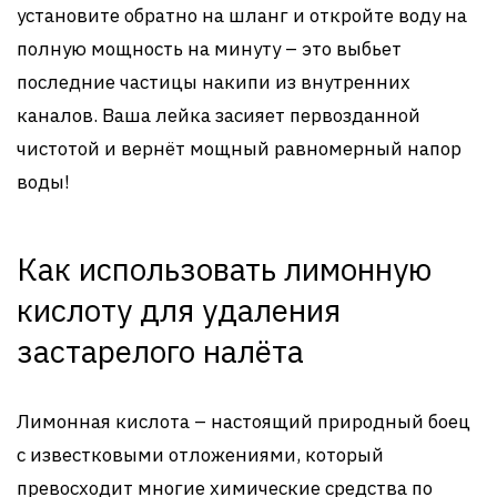
установите обратно на шланг и откройте воду на
полную мощность на минуту – это выбьет
последние частицы накипи из внутренних
каналов. Ваша лейка засияет первозданной
чистотой и вернёт мощный равномерный напор
воды!
Как использовать лимонную
кислоту для удаления
застарелого налёта
Лимонная кислота – настоящий природный боец
с известковыми отложениями, который
превосходит многие химические средства по