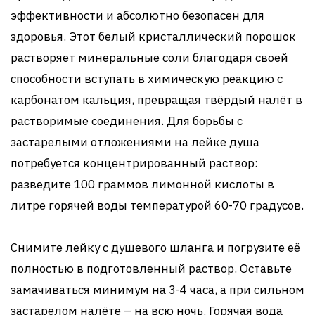
эффективности и абсолютно безопасен для
здоровья. Этот белый кристаллический порошок
растворяет минеральные соли благодаря своей
способности вступать в химическую реакцию с
карбонатом кальция, превращая твёрдый налёт в
растворимые соединения. Для борьбы с
застарелыми отложениями на лейке душа
потребуется концентрированный раствор:
разведите 100 граммов лимонной кислоты в
литре горячей воды температурой 60-70 градусов.
Снимите лейку с душевого шланга и погрузите её
полностью в подготовленный раствор. Оставьте
замачиваться минимум на 3-4 часа, а при сильном
застарелом налёте – на всю ночь. Горячая вода