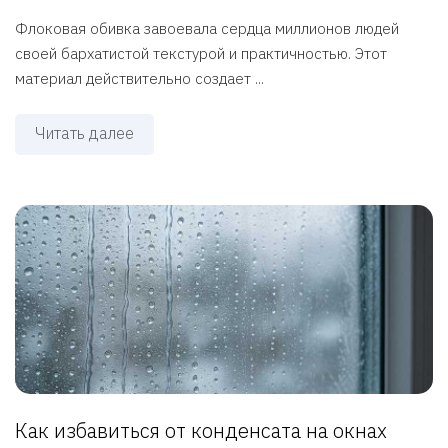
Флоковая обивка завоевала сердца миллионов людей
своей бархатистой текстурой и практичностью. Этот
материал действительно создает ...
Читать далее
Как избавиться от конденсата на окнах