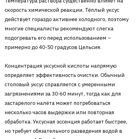
Температура раствора существенно влияет на
скорость химической реакции. Тёплый уксус
действует гораздо активнее холодного, поэтому
многие специалисты рекомендуют слегка
подогревать его перед использованием –
примерно до 40-50 градусов Цельсия.
Концентрация уксусной кислоты напрямую
определяет эффективность очистки. Обычный
столовый уксус справляется с умеренными
загрязнениями за 30-60 минут, тогда как для
застарелого налёта может потребоваться
несколько часов выдержки или повторная
обработка. Уксусная эссенция работает быстрее,
но требует обязательного разведения водой в