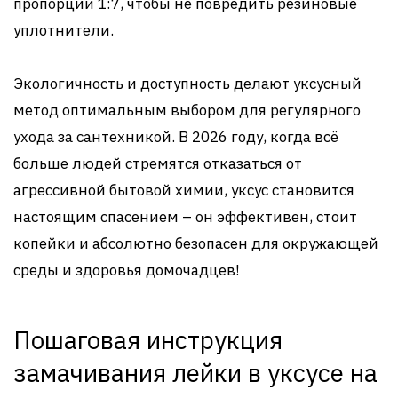
пропорции 1:7, чтобы не повредить резиновые
уплотнители.
Экологичность и доступность делают уксусный
метод оптимальным выбором для регулярного
ухода за сантехникой. В 2026 году, когда всё
больше людей стремятся отказаться от
агрессивной бытовой химии, уксус становится
настоящим спасением – он эффективен, стоит
копейки и абсолютно безопасен для окружающей
среды и здоровья домочадцев!
Пошаговая инструкция
замачивания лейки в уксусе на