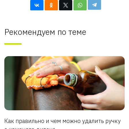
Рекомендуем по теме
Как правильно и чем можно удалить ручку