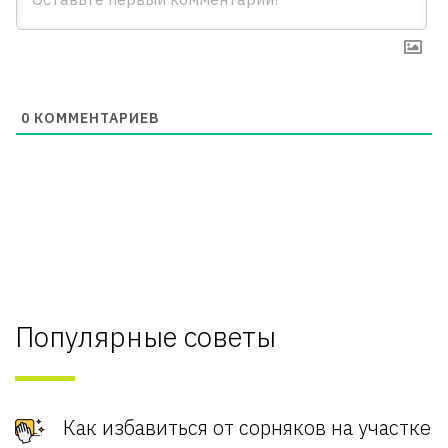
0
КОММЕНТАРИЕВ
Популярные советы
Как избавиться от сорняков на участке