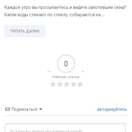
Каждое утро вы просыпаетесь и видите запотевшие окна?
Капли воды стекают по стеклу, собираются на ...
Читать далее
0
Рейтинг статьи
Подписаться
авторизуйтесь