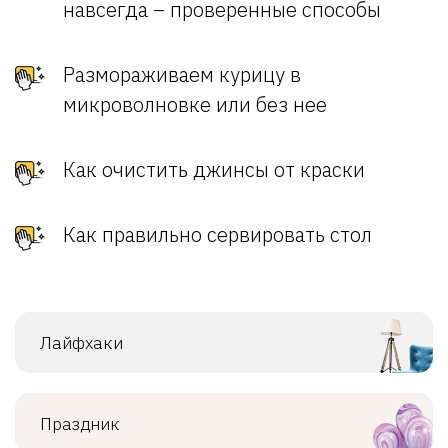
навсегда – проверенные способы
Размораживаем курицу в
микроволновке или без нее
Как очистить джинсы от краски
Как правильно сервировать стол
Лайфхаки
Праздник