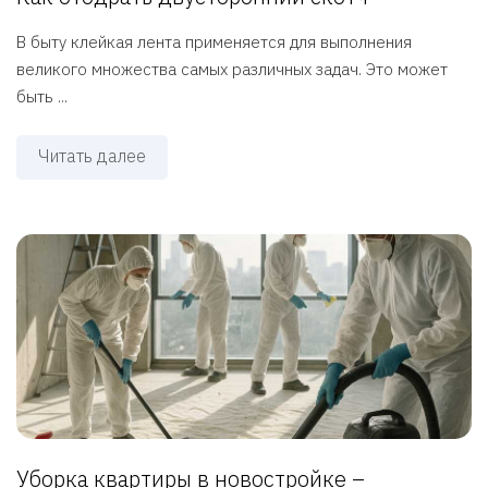
В быту клейкая лента применяется для выполнения
великого множества самых различных задач. Это может
быть ...
Читать далее
Уборка квартиры в новостройке –