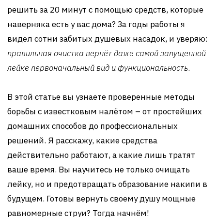
решить за 20 минут с помощью средств, которые
наверняка есть у вас дома? За годы работы я
видел сотни забитых душевых насадок, и уверяю:
правильная очистка вернёт даже самой запущенной
лейке первоначальный вид и функциональность
.
В этой статье вы узнаете проверенные методы
борьбы с известковым налётом – от простейших
домашних способов до профессиональных
решений. Я расскажу, какие средства
действительно работают, а какие лишь тратят
ваше время. Вы научитесь не только очищать
лейку, но и предотвращать образование накипи в
будущем. Готовы вернуть своему душу мощные
равномерные струи? Тогда начнём!