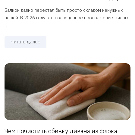
Балкон давно перестал быть просто складом ненужных
вещей. В 2026 году это полноценное продолжение жилого
...
Читать далее
Чем почистить обивку дивана из флока