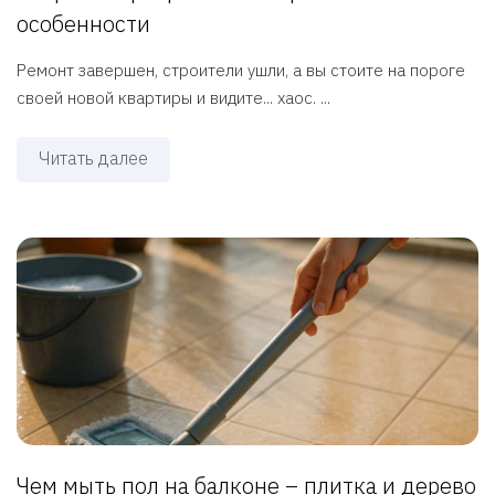
особенности
Ремонт завершен, строители ушли, а вы стоите на пороге
своей новой квартиры и видите... хаос. ...
Читать далее
Чем мыть пол на балконе – плитка и дерево