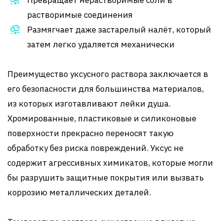
Превращает нерастворимые соли в
растворимые соединения
Размягчает даже застарелый налёт, который
затем легко удаляется механически
Преимущество уксусного раствора заключается в
его безопасности для большинства материалов,
из которых изготавливают лейки душа.
Хромированные, пластиковые и силиконовые
поверхности прекрасно переносят такую
обработку без риска повреждений. Уксус не
содержит агрессивных химикатов, которые могли
бы разрушить защитные покрытия или вызвать
коррозию металлических деталей.