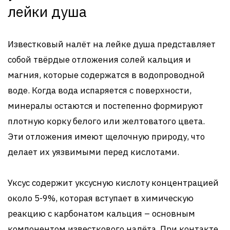
лейки душа
Известковый налёт на лейке душа представляет
собой твёрдые отложения солей кальция и
магния, которые содержатся в водопроводной
воде. Когда вода испаряется с поверхности,
минералы остаются и постепенно формируют
плотную корку белого или желтоватого цвета.
Эти отложения имеют щелочную природу, что
делает их уязвимыми перед кислотами.
Уксус содержит уксусную кислоту концентрацией
около 5-9%, которая вступает в химическую
реакцию с карбонатом кальция – основным
компонентом известкового налёта. При контакте