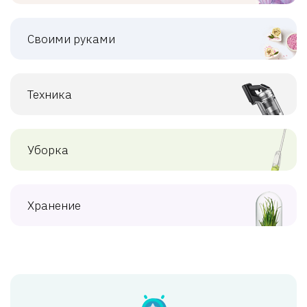
Своими руками
Техника
Уборка
Хранение