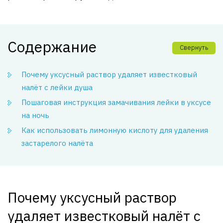
Содержание
Свернуть
Почему уксусный раствор удаляет известковый
налёт с лейки душа
Пошаговая инструкция замачивания лейки в уксусе
на ночь
Как использовать лимонную кислоту для удаления
застарелого налёта
Почему уксусный раствор
удаляет известковый налёт с