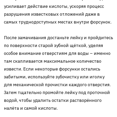
усиливает действие кислоты, ускоряя процесс
разрушения известковых отложений даже в
самых труднодоступных местах внутри форсунок.
После замачивания достаньте лейку и пройдитесь
по поверхности старой зубной щёткой, уделяя
особое внимание отверстиям для воды – именно
там скапливается максимальное количество
извести. Если некоторые форсунки остались
забитыми, используйте зубочистку или иголку
для механической прочистки каждого отверстия.
Затем тщательно промойте лейку под проточной
водой, чтобы удалить остатки растворённого
налёта и самой кислоты.