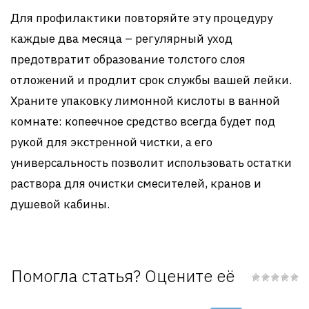
Для профилактики повторяйте эту процедуру
каждые два месяца – регулярный уход
предотвратит образование толстого слоя
отложений и продлит срок службы вашей лейки.
Храните упаковку лимонной кислоты в ванной
комнате: копеечное средство всегда будет под
рукой для экстренной чистки, а его
универсальность позволит использовать остатки
раствора для очистки смесителей, кранов и
душевой кабины.
Помогла статья? Оцените её