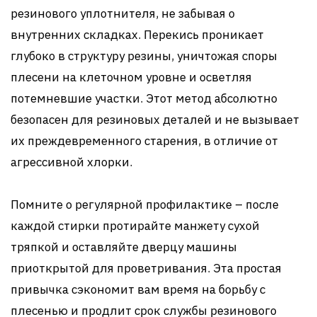
резинового уплотнителя, не забывая о
внутренних складках. Перекись проникает
глубоко в структуру резины, уничтожая споры
плесени на клеточном уровне и осветляя
потемневшие участки. Этот метод абсолютно
безопасен для резиновых деталей и не вызывает
их преждевременного старения, в отличие от
агрессивной хлорки.
Помните о регулярной профилактике – после
каждой стирки протирайте манжету сухой
тряпкой и оставляйте дверцу машины
приоткрытой для проветривания. Эта простая
привычка сэкономит вам время на борьбу с
плесенью и продлит срок службы резинового