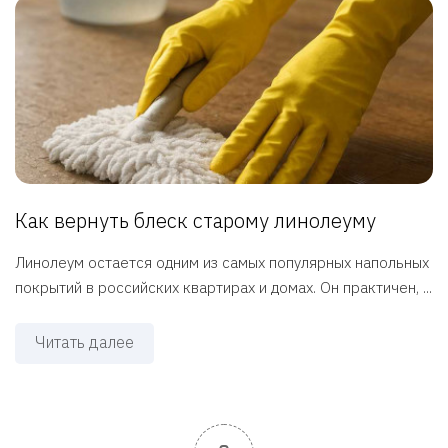
Как вернуть блеск старому линолеуму
Линолеум остается одним из самых популярных напольных
покрытий в российских квартирах и домах. Он практичен, ...
Читать далее