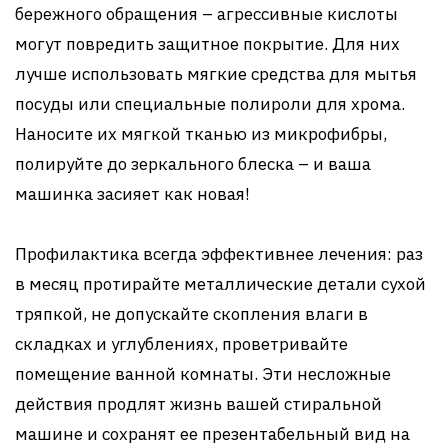
бережного обращения – агрессивные кислоты
могут повредить защитное покрытие. Для них
лучше использовать мягкие средства для мытья
посуды или специальные полироли для хрома.
Наносите их мягкой тканью из микрофибры,
полируйте до зеркального блеска – и ваша
машинка засияет как новая!
Профилактика всегда эффективнее лечения: раз
в месяц протирайте металлические детали сухой
тряпкой, не допускайте скопления влаги в
складках и углублениях, проветривайте
помещение ванной комнаты. Эти несложные
действия продлят жизнь вашей стиральной
машине и сохранят ее презентабельный вид на