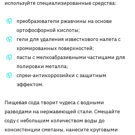
используйте специализированные средства:
преобразователи ржавчины на основе
ортофосфорной кислоты;
гели для удаления известкового налета с
хромированных поверхностей;
пасты с мелкоабразивными частицами для
полировки металла;
спреи-антикоррозийки с защитным
эффектом.
Пищевая сода творит чудеса с водными
разводами на нержавеющей стали. Смешайте
соду с небольшим количеством воды до
консистенции сметаны, нанесите круговыми