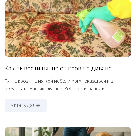
Как вывести пятно от крови с дивана
Пятна крови на мягкой мебели могут оказаться и в
результате многих случаев. Ребенок игрался и ...
Читать далее