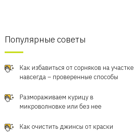
Популярные советы
Как избавиться от сорняков на участке
навсегда – проверенные способы
Размораживаем курицу в
микроволновке или без нее
Как очистить джинсы от краски