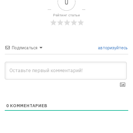
0
Рейтинг статьи
Подписаться
авторизуйтесь
0
КОММЕНТАРИЕВ