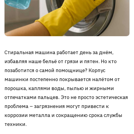
Стиральная машина работает день за днём,
избавляя наше бельё от грязи и пятен. Но кто
позаботится о самой помощнице? Корпус
машинки постепенно покрывается налётом от
порошка, каплями воды, пылью и жирными
отпечатками пальцев. Это не просто эстетическая
проблема – загрязнения могут привести к
коррозии металла и сокращению срока службы
техники.