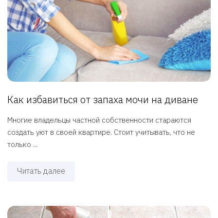
Как избавиться от запаха мочи на диване
Многие владельцы частной собственности стараются
создать уют в своей квартире. Стоит учитывать, что не
только ...
Читать далее