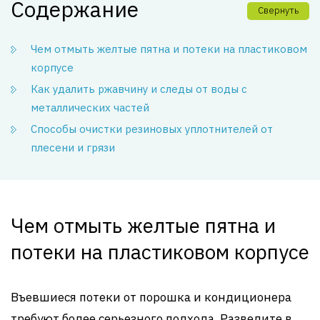
Содержание
Свернуть
Чем отмыть желтые пятна и потеки на пластиковом
корпусе
Как удалить ржавчину и следы от воды с
металлических частей
Способы очистки резиновых уплотнителей от
плесени и грязи
Чем отмыть желтые пятна и
потеки на пластиковом корпусе
Въевшиеся потеки от порошка и кондиционера
требуют более серьезного подхода. Разведите в