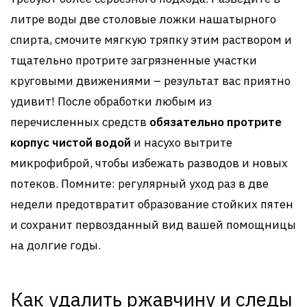
литре воды две столовые ложки нашатырного
спирта, смочите мягкую тряпку этим раствором и
тщательно протрите загрязненные участки
круговыми движениями – результат вас приятно
удивит! После обработки любым из
перечисленных средств
обязательно протрите
корпус чистой водой
и насухо вытрите
микрофиброй, чтобы избежать разводов и новых
потеков. Помните: регулярный уход раз в две
недели предотвратит образование стойких пятен
и сохранит первозданный вид вашей помощницы
на долгие годы.
Как удалить ржавчину и следы