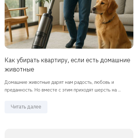
Как убирать квартиру, если есть домашние
животные
Домашние животные дарят нам радость, любовь и
преданность. Но вместе с этим приходят шерсть на ...
Читать далее