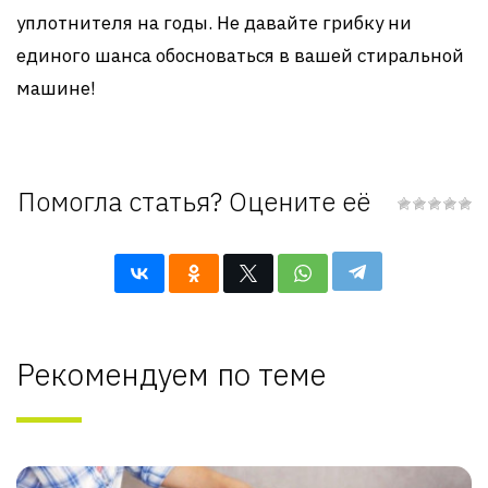
уплотнителя на годы. Не давайте грибку ни
единого шанса обосноваться в вашей стиральной
машине!
Помогла статья? Оцените её
Рекомендуем по теме