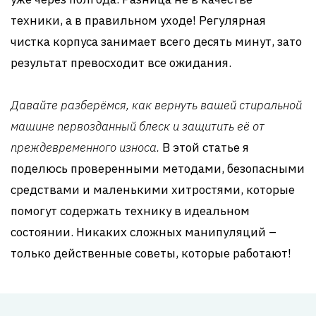
техники, а в правильном уходе! Регулярная
чистка корпуса занимает всего десять минут, зато
результат превосходит все ожидания.
Давайте разберёмся, как вернуть вашей стиральной
машине первозданный блеск и защитить её от
преждевременного износа.
В этой статье я
поделюсь проверенными методами, безопасными
средствами и маленькими хитростями, которые
помогут содержать технику в идеальном
состоянии. Никаких сложных манипуляций –
только действенные советы, которые работают!