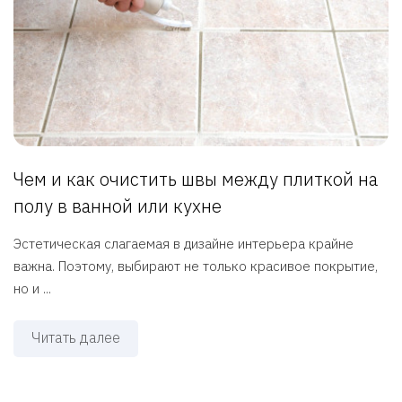
Чем и как очистить швы между плиткой на
полу в ванной или кухне
Эстетическая слагаемая в дизайне интерьера крайне
важна. Поэтому, выбирают не только красивое покрытие,
но и ...
Читать далее