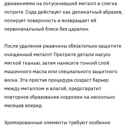
движениями на потускневший металл и слегка
потрите. Сода действует как деликатный абразив,
полирует поверхность и возвращает ей
первоначальный блеск без царапин.
После удаления ржавчины обязательно защитите
очищенный металл! Протрите детали насухо
мягкой тканью, затем нанесите тонкий слой
машинного масла или специального защитного
воска. Эта простая процедура создаст барьер
между металлом и влагой, предотвратит
повторное образование коррозии на несколько
месяцев вперед.
Хромированные элементы требуют особенно