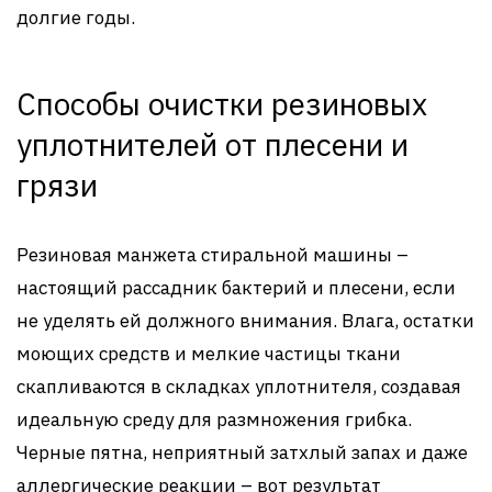
долгие годы.
Способы очистки резиновых
уплотнителей от плесени и
грязи
Резиновая манжета стиральной машины –
настоящий рассадник бактерий и плесени, если
не уделять ей должного внимания. Влага, остатки
моющих средств и мелкие частицы ткани
скапливаются в складках уплотнителя, создавая
идеальную среду для размножения грибка.
Черные пятна, неприятный затхлый запах и даже
аллергические реакции – вот результат