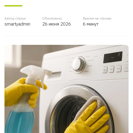
Автор статьи:
Обновлено:
Время на чтение:
smartyadmin
26 июня 2026
6 минут