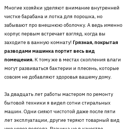
Многие хозяйки уделяют внимание внутренней
чистке барабана и лотка для порошка, но
забывают про внешнюю оболочку. А ведь именно
корпус первым встречает взгляд, когда вы
заходите в ванную комнату!
Грязная, покрытая
разводами машинка портит весь вид
помещения.
К тому же в местах скопления влаги
могут развиваться бактерии и плесень, которые
совсем не добавляют здоровья вашему дому.
За двадцать лет работы мастером по ремонту
бытовой техники я видел сотни стиральных
машин. Одни сияют чистотой даже после пяти
лет эксплуатации, другие теряют товарный вид
уже через полгода. Разница не в качестве