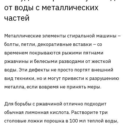
от воды с металлических
частей
Металлические элементы стиральной машины –
болты, петли, декоративные вставки – со
временем покрываются рыжими пятнами
ржавчины и белесыми разводами от жесткой
воды. Эти дефекты не просто портят внешний
вид техники, но и могут привести к разрушению
металла, если вовремя не принять меры.
Для борьбы с ржавчиной отлично подходит
обычная лимонная кислота. Растворите три
столовые ложки порошка в 100 мл теплой воды,