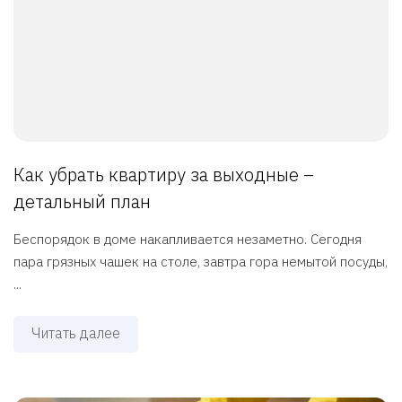
Как убрать квартиру за выходные –
детальный план
Беспорядок в доме накапливается незаметно. Сегодня
пара грязных чашек на столе, завтра гора немытой посуды,
...
Читать далее