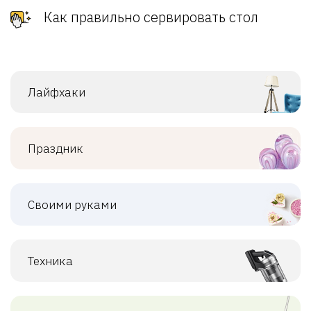
Как правильно сервировать стол
Лайфхаки
Праздник
Своими руками
Техника