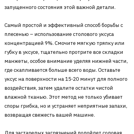
запущенного состояния этой важной детали.
Самый простой и эффективный способ борьбы с
плесенью – использование столового уксуса
концентрацией 9%. Смочите мягкую тряпку или
губку в уксусе, тщательно протрите все складки
манжеты, особое внимание уделяя нижней части,
где скапливается больше всего воды. Оставьте
уксус на поверхности на 15-20 минут для полного
воздействия, затем удалите остатки чистой
влажной тканью. Этот метод не только убивает
споры грибка, но и устраняет неприятные запахи,
возвращая свежесть вашей машине.
Для застарелых загрязнений подойдет содовая