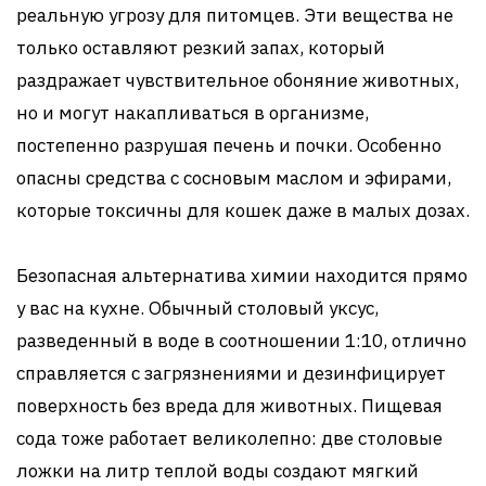
реальную угрозу для питомцев. Эти вещества не
только оставляют резкий запах, который
раздражает чувствительное обоняние животных,
но и могут накапливаться в организме,
постепенно разрушая печень и почки. Особенно
опасны средства с сосновым маслом и эфирами,
которые токсичны для кошек даже в малых дозах.
Безопасная альтернатива химии находится прямо
у вас на кухне. Обычный столовый уксус,
разведенный в воде в соотношении 1:10, отлично
справляется с загрязнениями и дезинфицирует
поверхность без вреда для животных. Пищевая
сода тоже работает великолепно: две столовые
ложки на литр теплой воды создают мягкий