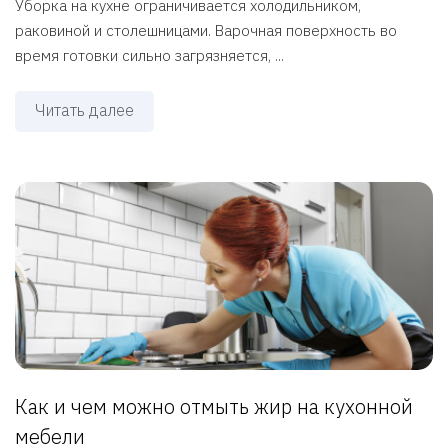
Уборка на кухне ограничивается холодильником,
раковиной и столешницами. Варочная поверхность во
время готовки сильно загрязняется, ...
Читать далее
Как и чем можно отмыть жир на кухонной
мебели