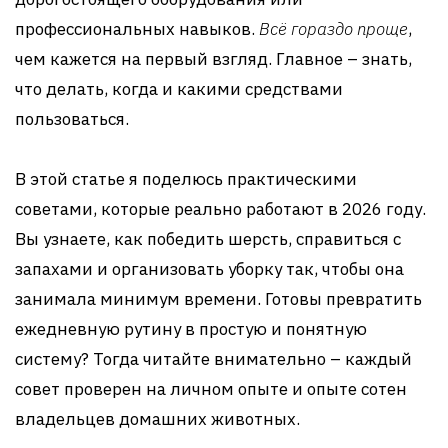
профессиональных навыков.
Всё гораздо проще
,
чем кажется на первый взгляд. Главное – знать,
что делать, когда и какими средствами
пользоваться.
В этой статье я поделюсь практическими
советами, которые реально работают в 2026 году.
Вы узнаете, как победить шерсть, справиться с
запахами и организовать уборку так, чтобы она
занимала минимум времени. Готовы превратить
ежедневную рутину в простую и понятную
систему? Тогда читайте внимательно – каждый
совет проверен на личном опыте и опыте сотен
владельцев домашних животных.