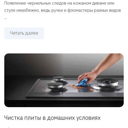
Появление чернильных следов на кожаном диване или
стуле неизбежно, ведь ручки и фломастеры разных видов
...
Читать далее
Чистка плиты в домашних условиях