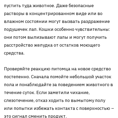
пустить туда животное. Даже безопасные
растворы в концентрированном виде или во
влажном состоянии могут вызвать раздражение
подушечек лап. Кошки особенно чувствительны:
они потом вылизывают лапы и могут получить
расстройство желудка от остатков моющего
средства.
Проверяйте реакцию питомца на новое средство
постепенно. Сначала помойте небольшой участок
пола и понаблюдайте за поведением животного в
течение суток. Если заметили чихание,
слезотечение, отказ ходить по вымытому полу
или попытки избежать контакта с поверхностью –
это сигнал сменить продукт.