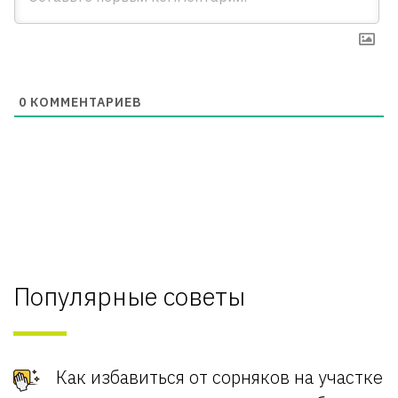
0
КОММЕНТАРИЕВ
Популярные советы
Как избавиться от сорняков на участке