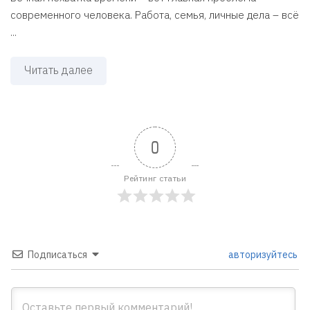
современного человека. Работа, семья, личные дела – всё
...
Читать далее
0
Рейтинг статьи
Подписаться
авторизуйтесь