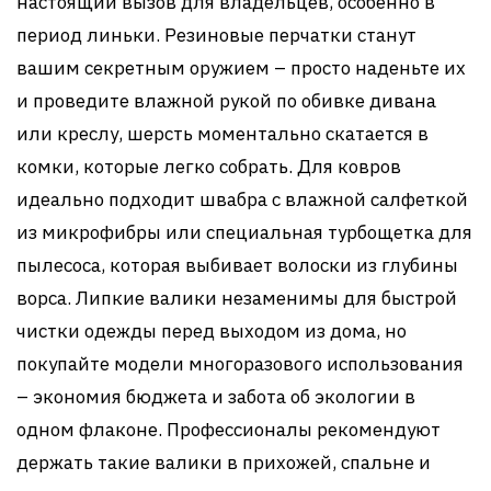
настоящий вызов для владельцев, особенно в
период линьки. Резиновые перчатки станут
вашим секретным оружием – просто наденьте их
и проведите влажной рукой по обивке дивана
или креслу, шерсть моментально скатается в
комки, которые легко собрать. Для ковров
идеально подходит швабра с влажной салфеткой
из микрофибры или специальная турбощетка для
пылесоса, которая выбивает волоски из глубины
ворса. Липкие валики незаменимы для быстрой
чистки одежды перед выходом из дома, но
покупайте модели многоразового использования
– экономия бюджета и забота об экологии в
одном флаконе. Профессионалы рекомендуют
держать такие валики в прихожей, спальне и