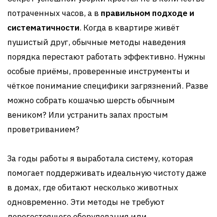
потраченных часов, а в
правильном подходе и
систематичности
. Когда в квартире живёт
пушистый друг, обычные методы наведения
порядка перестают работать эффективно. Нужны
особые приёмы, проверенные инструменты и
чёткое понимание специфики загрязнений. Разве
можно собрать кошачью шерсть обычным
веником? Или устранить запах простым
проветриванием?
За годы работы я выработала систему, которая
помогает поддерживать идеальную чистоту даже
в домах, где обитают несколько животных
одновременно. Эти методы не требуют
дорогостоящего оборудования или