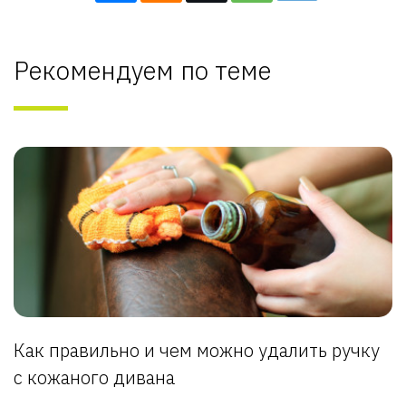
Рекомендуем по теме
Как правильно и чем можно удалить ручку
с кожаного дивана