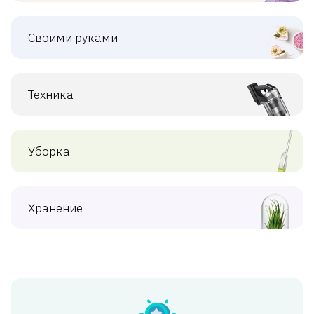
Своими руками
Техника
Уборка
Хранение