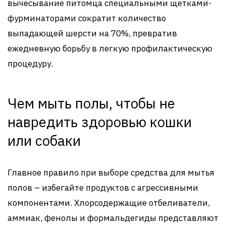
вычесывание питомца специальными щетками-
фурминаторами сократит количество
выпадающей шерсти на 70%, превратив
ежедневную борьбу в легкую профилактическую
процедуру.
Чем мыть полы, чтобы не
навредить здоровью кошки
или собаки
Главное правило при выборе средства для мытья
полов – избегайте продуктов с агрессивными
компонентами. Хлорсодержащие отбеливатели,
аммиак, фенолы и формальдегиды представляют