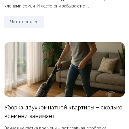
членами семьи. И часто они забывают о ...
Читать далее
Уборка двухкомнатной квартиры – сколько
времени занимает
Вечная нехватка времени – вот главная проблема