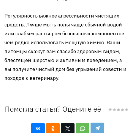
Регулярность важнее агрессивности чистящих
средств. Лучше мыть полы чаще обычной водой
или слабым раствором безопасных компонентов,
чем редко использовать мощную химию. Ваши
питомцы скажут вам спасибо здоровым видом,
блестящей шерстью и активным поведением, а
вы получите чистый дом без угрызений совести и
походов к ветеринару.
Помогла статья? Оцените её