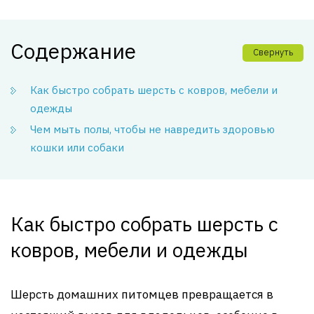
Содержание
Свернуть
Как быстро собрать шерсть с ковров, мебели и
одежды
Чем мыть полы, чтобы не навредить здоровью
кошки или собаки
Как быстро собрать шерсть с
ковров, мебели и одежды
Шерсть домашних питомцев превращается в