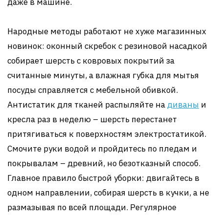
даже в машине.
Народные методы работают не хуже магазинных
новинок: оконный скребок с резиновой насадкой
собирает шерсть с ковровых покрытий за
считанные минуты, а влажная губка для мытья
посуды справляется с мебельной обивкой.
Антистатик для тканей распыляйте на
диваны
и
кресла раз в неделю – шерсть перестанет
притягиваться к поверхностям электростатикой.
Смочите руки водой и пройдитесь по пледам и
покрывалам – древний, но безотказный способ.
Главное правило быстрой уборки: двигайтесь в
одном направлении, собирая шерсть в кучки, а не
размазывая по всей площади. Регулярное