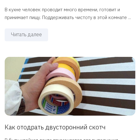
В кухне человек проводит много времени, готовит и
принимает пищу. Поддерживать чистоту в этой комнате ...
Читать далее
Как отодрать двусторонний скотч