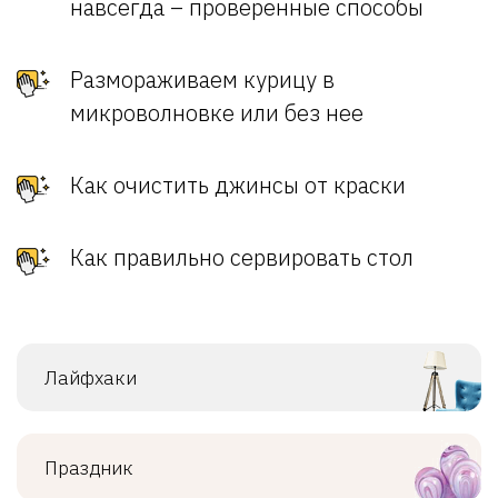
навсегда – проверенные способы
Размораживаем курицу в
микроволновке или без нее
Как очистить джинсы от краски
Как правильно сервировать стол
Лайфхаки
Праздник