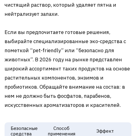
чистящий раствор, который удаляет пятна и
нейтрализует запахи.
Если вы предпочитаете готовые решения,
выбирайте специализированные эко-средства с
пометкой “pet-friendly” или “безопасно для
животных”. В 2026 году на рынке представлен
широкий ассортимент таких продуктов на основе
растительных компонентов, энзимов и
пробиотиков. Обращайте внимание на состав: в
нем не должно быть фосфатов, парабенов,
искусственных ароматизаторов и красителей.
Безопасные
Способ
Эффект
средства
применения