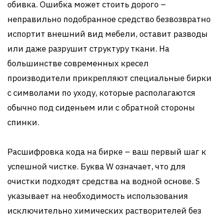
обивка. Ошибка может стоить дорого –
неправильно подобранное средство безвозвратно
испортит внешний вид мебели, оставит разводы
или даже разрушит структуру ткани. На
большинстве современных кресел
производители прикрепляют специальные бирки
с символами по уходу, которые располагаются
обычно под сиденьем или с обратной стороны
спинки.
Расшифровка кода на бирке – ваш первый шаг к
успешной чистке. Буква W означает, что для
очистки подходят средства на водной основе. S
указывает на необходимость использования
исключительно химических растворителей без