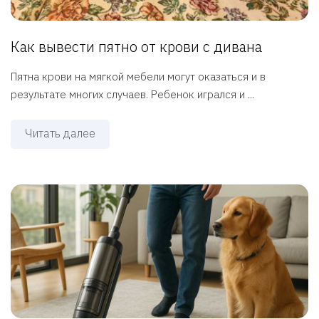
Как вывести пятно от крови с дивана
Пятна крови на мягкой мебели могут оказаться и в
результате многих случаев. Ребенок игрался и ...
Читать далее