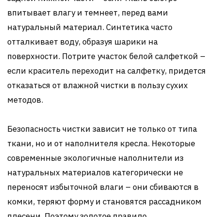
впитывает влагу и темнеет, перед вами
натуральный материал. Синтетика часто
отталкивает воду, образуя шарики на
поверхности. Потрите участок белой салфеткой –
если краситель переходит на салфетку, придется
отказаться от влажной чистки в пользу сухих
методов.
Безопасность чистки зависит не только от типа
ткани, но и от наполнителя кресла. Некоторые
современные экологичные наполнители из
натуральных материалов категорически не
переносят избыточной влаги – они сбиваются в
комки, теряют форму и становятся рассадником
плесени. Поэтому золотое правило