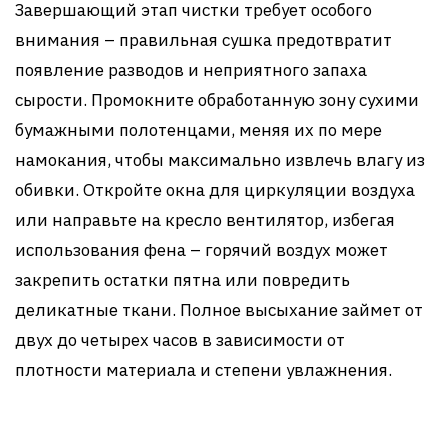
Завершающий этап чистки требует особого
внимания – правильная сушка предотвратит
появление разводов и неприятного запаха
сырости. Промокните обработанную зону сухими
бумажными полотенцами, меняя их по мере
намокания, чтобы максимально извлечь влагу из
обивки. Откройте окна для циркуляции воздуха
или направьте на кресло вентилятор, избегая
использования фена – горячий воздух может
закрепить остатки пятна или повредить
деликатные ткани. Полное высыхание займет от
двух до четырех часов в зависимости от
плотности материала и степени увлажнения.