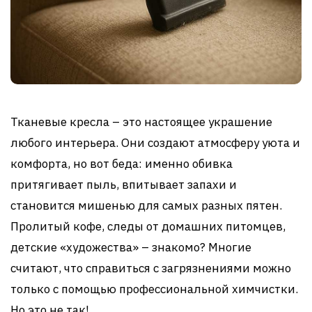
Тканевые кресла – это настоящее украшение
любого интерьера. Они создают атмосферу уюта и
комфорта, но вот беда: именно обивка
притягивает пыль, впитывает запахи и
становится мишенью для самых разных пятен.
Пролитый кофе, следы от домашних питомцев,
детские «художества» – знакомо? Многие
считают, что справиться с загрязнениями можно
только с помощью профессиональной химчистки.
Но это не так!