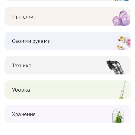
Праздник
Своими руками
Техника
Уборка
Хранение