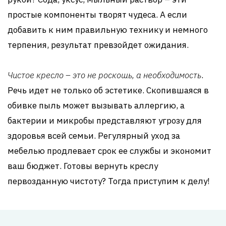
простые компоненты творят чудеса. А если
добавить к ним правильную технику и немного
терпения, результат превзойдет ожидания.
Чистое кресло – это не роскошь, а необходимость
.
Речь идет не только об эстетике. Скопившаяся в
обивке пыль может вызывать аллергию, а
бактерии и микробы представляют угрозу для
здоровья всей семьи. Регулярный уход за
мебелью продлевает срок ее службы и экономит
ваш бюджет. Готовы вернуть креслу
первозданную чистоту? Тогда приступим к делу!