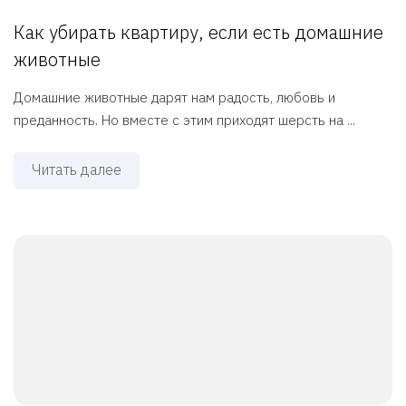
Как убирать квартиру, если есть домашние
животные
Домашние животные дарят нам радость, любовь и
преданность. Но вместе с этим приходят шерсть на ...
Читать далее