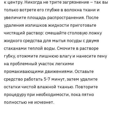
к центру. Никогда не трите загрязнение – так вы
только вотрете его глубже в волокна ткани и
увеличите площадь распространения. После
удаления излишков жидкости приготовьте
чистящий раствор: смешайте столовую ложку
жидкого средства для мытья посуды с двумя
стаканами теплой воды. Смочите в растворе
губку, отожмите лишнюю влагу и нанесите пену
на проблемный участок легкими
промакивающими движениями. Оставьте
средство работать 5-7 минут, затем удалите
остатки чистой влажной тканью. Повторите
процедуру при необходимости, пока пятно
полностью не исчезнет.