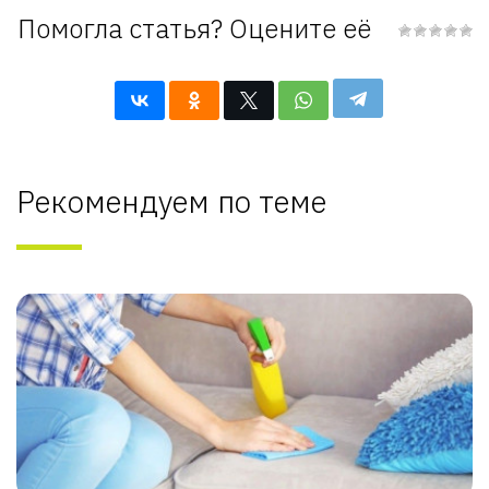
Помогла статья? Оцените её
Рекомендуем по теме