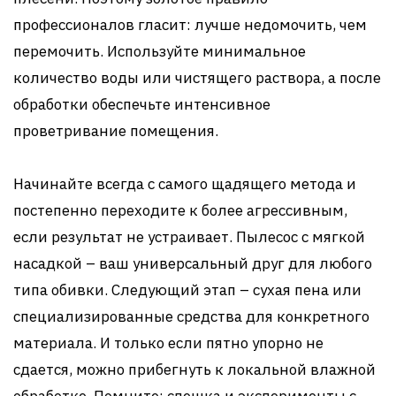
профессионалов гласит: лучше недомочить, чем
перемочить. Используйте минимальное
количество воды или чистящего раствора, а после
обработки обеспечьте интенсивное
проветривание помещения.
Начинайте всегда с самого щадящего метода и
постепенно переходите к более агрессивным,
если результат не устраивает. Пылесос с мягкой
насадкой – ваш универсальный друг для любого
типа обивки. Следующий этап – сухая пена или
специализированные средства для конкретного
материала. И только если пятно упорно не
сдается, можно прибегнуть к локальной влажной