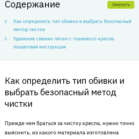
Содержание
Свернуть
Как определить тип обивки и выбрать безопасный
метод чистки
Удаление свежих пятен с тканевого кресла:
пошаговая инструкция
Как определить тип обивки и
выбрать безопасный метод
чистки
Прежде чем браться за чистку кресла, нужно точно
выяснить, из какого материала изготовлена