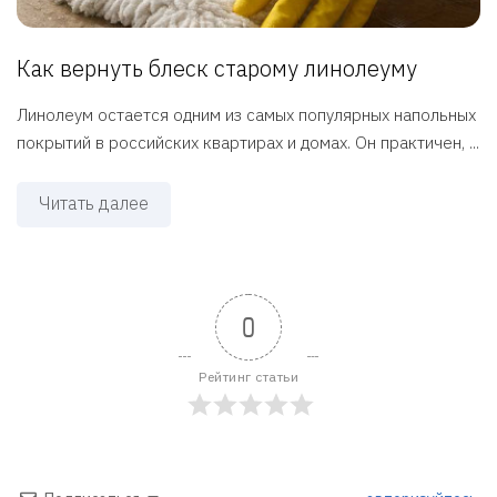
Как вернуть блеск старому линолеуму
Линолеум остается одним из самых популярных напольных
покрытий в российских квартирах и домах. Он практичен, ...
Читать далее
0
Рейтинг статьи