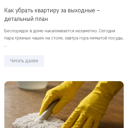
Как убрать квартиру за выходные –
детальный план
Беспорядок в доме накапливается незаметно. Сегодня
пара грязных чашек на столе, завтра гора немытой посуды,
...
Читать далее