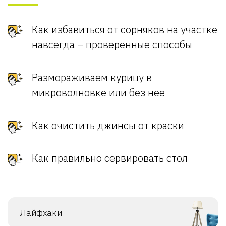
Как избавиться от сорняков на участке
навсегда – проверенные способы
Размораживаем курицу в
микроволновке или без нее
Как очистить джинсы от краски
Как правильно сервировать стол
Лайфхаки