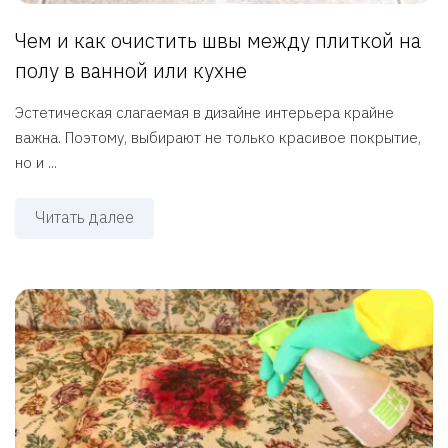
Чем и как очистить швы между плиткой на
полу в ванной или кухне
Эстетическая слагаемая в дизайне интерьера крайне
важна. Поэтому, выбирают не только красивое покрытие,
но и ...
Читать далее