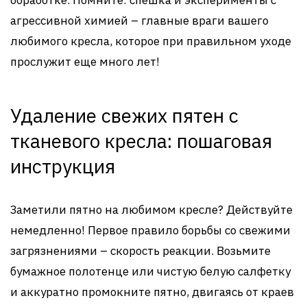
обработке. Помните: спешка и эксперименты с
агрессивной химией – главные враги вашего
любимого кресла, которое при правильном уходе
прослужит еще много лет!
Удаление свежих пятен с
тканевого кресла: пошаговая
инструкция
Заметили пятно на любимом кресле? Действуйте
немедленно! Первое правило борьбы со свежими
загрязнениями – скорость реакции. Возьмите
бумажное полотенце или чистую белую салфетку
и аккуратно промокните пятно, двигаясь от краев