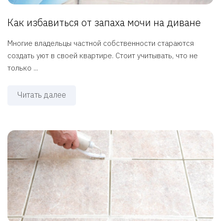
Как избавиться от запаха мочи на диване
Многие владельцы частной собственности стараются
создать уют в своей квартире. Стоит учитывать, что не
только ...
Читать далее