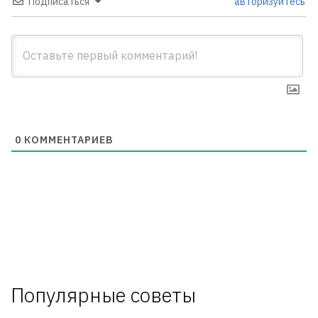
Подписаться
авторизуйтесь
0
КОММЕНТАРИЕВ
Популярные советы