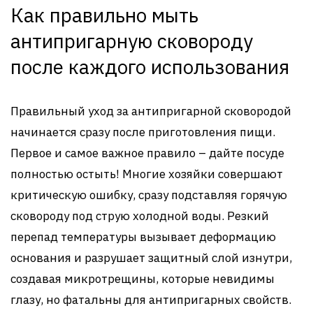
Как правильно мыть
антипригарную сковороду
после каждого использования
Правильный уход за антипригарной сковородой
начинается сразу после приготовления пищи.
Первое и самое важное правило – дайте посуде
полностью остыть! Многие хозяйки совершают
критическую ошибку, сразу подставляя горячую
сковороду под струю холодной воды. Резкий
перепад температуры вызывает деформацию
основания и разрушает защитный слой изнутри,
создавая микротрещины, которые невидимы
глазу, но фатальны для антипригарных свойств.