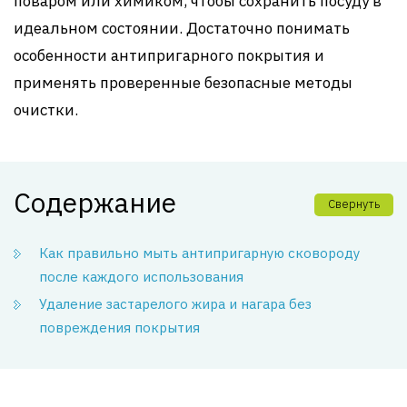
поваром или химиком, чтобы сохранить посуду в
идеальном состоянии. Достаточно понимать
особенности антипригарного покрытия и
применять проверенные безопасные методы
очистки.
Содержание
Свернуть
Как правильно мыть антипригарную сковороду
после каждого использования
Удаление застарелого жира и нагара без
повреждения покрытия