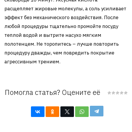
расщепляет жировые молекулы, а соль усиливает
эффект без механического воздействия. После
любой процедуры тщательно промойте посуду
теплой водой и вытрите насухо мягким
полотенцем. Не торопитесь – лучше повторить
процедуру дважды, чем повредить покрытие
агрессивным трением.
Помогла статья? Оцените её