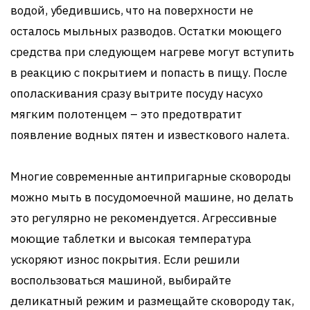
водой, убедившись, что на поверхности не
осталось мыльных разводов. Остатки моющего
средства при следующем нагреве могут вступить
в реакцию с покрытием и попасть в пищу. После
ополаскивания сразу вытрите посуду насухо
мягким полотенцем – это предотвратит
появление водных пятен и известкового налета.
Многие современные антипригарные сковороды
можно мыть в посудомоечной машине, но делать
это регулярно не рекомендуется. Агрессивные
моющие таблетки и высокая температура
ускоряют износ покрытия. Если решили
воспользоваться машиной, выбирайте
деликатный режим и размещайте сковороду так,