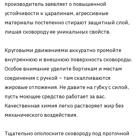
производитель заявляет о повышенной
устойчивости к царапинам, агрессивные
материалы постепенно стирают защитный слой,
лишая сковороду ее уникальных свойств.
Круговыми движениями аккуратно промойте
внутреннюю и внешнюю поверхность сковороды.
Особое внимание уделите бортикам и местам
соединения с ручкой – там скапливаются
жировые отложения. Не давите на губку с силой,
пусть моющее средство работает за вас.
Качественная химия легко растворяет жир без
механического воздействия.
Тщательно ополосните сковороду под проточной