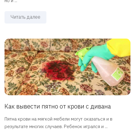
но и ...
Читать далее
Как вывести пятно от крови с дивана
Пятна крови на мягкой мебели могут оказаться и в
результате многих случаев. Ребенок игрался и ...