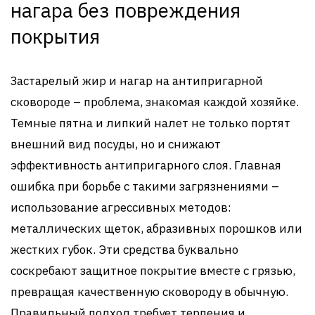
нагара без повреждения
покрытия
Застарелый жир и нагар на антипригарной
сковороде – проблема, знакомая каждой хозяйке.
Темные пятна и липкий налет не только портят
внешний вид посуды, но и снижают
эффективность антипригарного слоя. Главная
ошибка при борьбе с такими загрязнениями –
использование агрессивных методов:
металлических щеток, абразивных порошков или
жестких губок. Эти средства буквально
соскребают защитное покрытие вместе с грязью,
превращая качественную сковороду в обычную.
Правильный подход требует терпения и