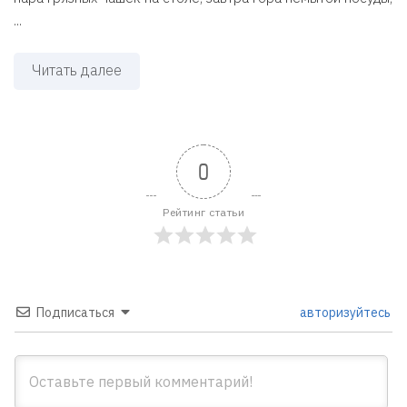
...
Читать далее
0
Рейтинг статьи
Подписаться
авторизуйтесь