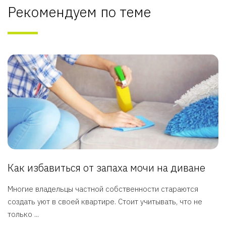
Рекомендуем по теме
Как избавиться от запаха мочи на диване
Многие владельцы частной собственности стараются
создать уют в своей квартире. Стоит учитывать, что не
только ...