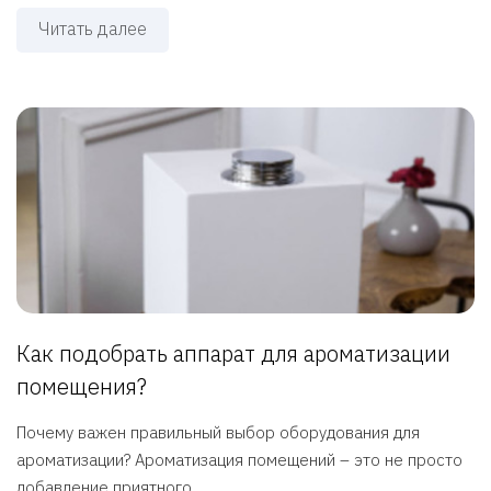
Читать далее
Как подобрать аппарат для ароматизации
помещения?
Почему важен правильный выбор оборудования для
ароматизации? Ароматизация помещений – это не просто
добавление приятного ...