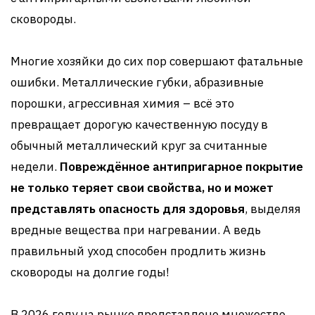
сковороды.
Многие хозяйки до сих пор совершают фатальные
ошибки. Металлические губки, абразивные
порошки, агрессивная химия – всё это
превращает дорогую качественную посуду в
обычный металлический круг за считанные
недели.
Повреждённое антипригарное покрытие
не только теряет свои свойства, но и может
представлять опасность для здоровья
, выделяя
вредные вещества при нагревании. А ведь
правильный уход способен продлить жизнь
сковороды на долгие годы!
В 2026 году на рынке представлено множество