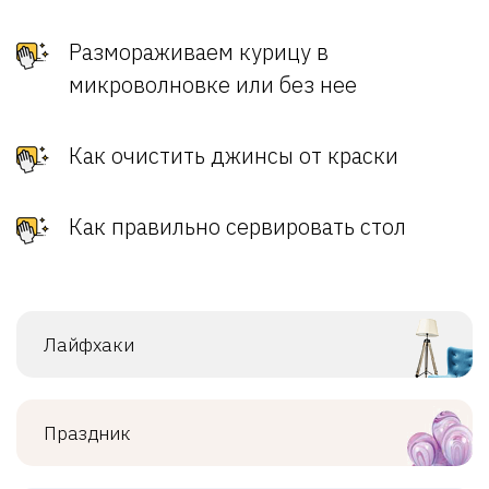
Размораживаем курицу в
микроволновке или без нее
Как очистить джинсы от краски
Как правильно сервировать стол
Лайфхаки
Праздник