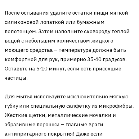
После остывания удалите остатки пищи мягкой
силиконовой лопаткой или бумажным
полотенцем. Затем наполните сковороду теплой
водой с небольшим количеством жидкого
моющего средства – температура должна быть
комфортной для рук, примерно 35-40 градусов.
Оставьте на 5-10 минут, если есть присохшие
частицы.
Для мытья используйте исключительно мягкую
губку или специальную салфетку из микрофибры.
Жесткие щетки, металлические мочалки и
абразивные порошки – главные враги
антипригарного покрытия! Даже если