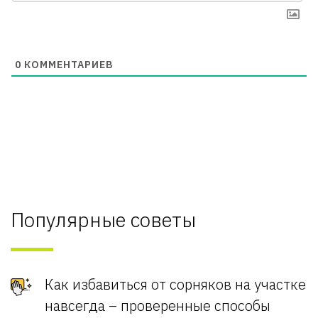
0
КОММЕНТАРИЕВ
Популярные советы
Как избавиться от сорняков на участке
навсегда – проверенные способы