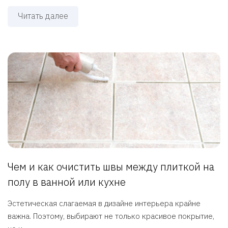
Читать далее
Чем и как очистить швы между плиткой на
полу в ванной или кухне
Эстетическая слагаемая в дизайне интерьера крайне
важна. Поэтому, выбирают не только красивое покрытие,