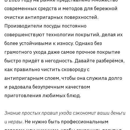
современных средств и методов для бережной
очистки антипригарных поверхностей.
Производители посуды постоянно
совершенствуют технологии покрытий, делая их
более устойчивыми к износу. Однако без
грамотного ухода даже самое прочное покрытие
быстро придёт в негодность. Давайте разберёмся,
как правильно чистить сковороду с
антипригарным слоем, чтобы она служила долго
и радовала безупречным качеством
приготовления любимых блюд.
Знание простых правил ухода сэкономит ваши деньги
и нервы
. Не нужно быть профессиональным