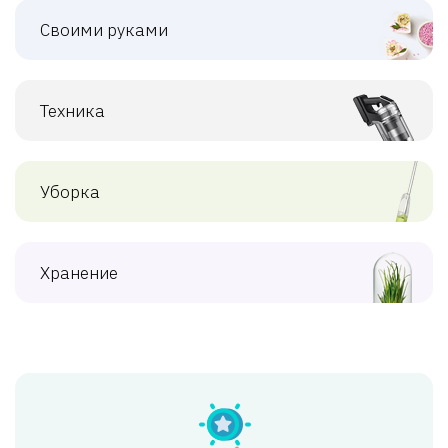
Своими руками
Техника
Уборка
Хранение