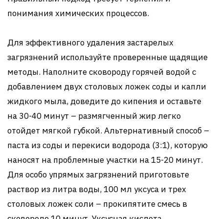
понимания химических процессов.
Для эффективного удаления застарелых
загрязнений используйте проверенные щадящие
методы. Наполните сковороду горячей водой с
добавлением двух столовых ложек соды и капли
жидкого мыла, доведите до кипения и оставьте
на 30-40 минут – размягченный жир легко
отойдет мягкой губкой. Альтернативный способ –
паста из соды и перекиси водорода (3:1), которую
наносят на проблемные участки на 15-20 минут.
Для особо упрямых загрязнений приготовьте
раствор из литра воды, 100 мл уксуса и трех
столовых ложек соли – прокипятите смесь в
сковороде 10 минут. Уксусная кислота