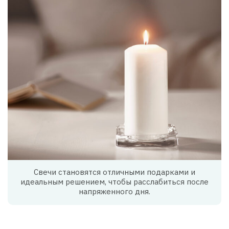
Свечи становятся отличными подарками и
идеальным решением, чтобы расслабиться после
напряженного дня.