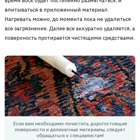
время воск будет постепенно размягчаться, и
впитываться в приложенный материал.
Нагревать можно, до момента пока не удалиться
все загрязнение. Далее все аккуратно удаляется, а
поверхность протирается чистящими средствами.
Если вам необходимо почистить дорогостоящие
поверхности и деликатные материалы, следует
обращаться к специалистам!