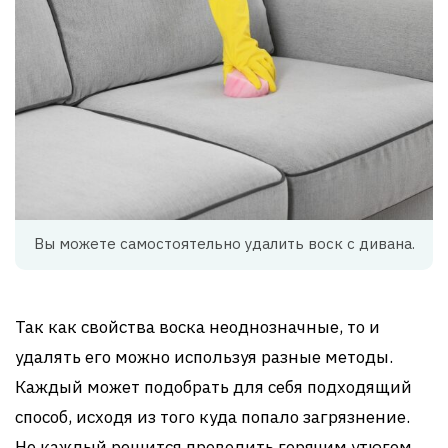
Вы можете самостоятельно удалить воск с дивана.
Так как свойства воска неоднозначные, то и
удалять его можно используя разные методы.
Каждый может подобрать для себя подходящий
способ, исходя из того куда попало загрязнение.
Не каждый решится проводить горячим утюгом