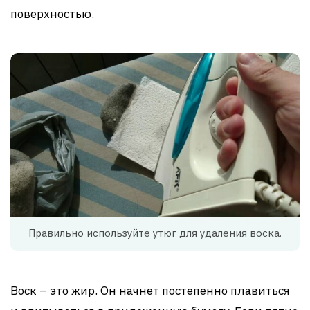
поверхностью.
Правильно используйте утюг для удаления воска.
Воск – это жир. Он начнет постепенно плавиться