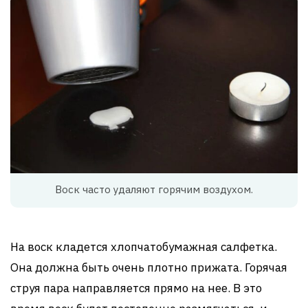
Воск часто удаляют горячим воздухом.
На воск кладется хлопчатобумажная салфетка.
Она должна быть очень плотно прижата. Горячая
струя пара направляется прямо на нее. В это