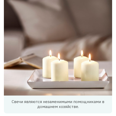
Свечи являются незаменимыми помощниками в
домашнем хозяйстве.