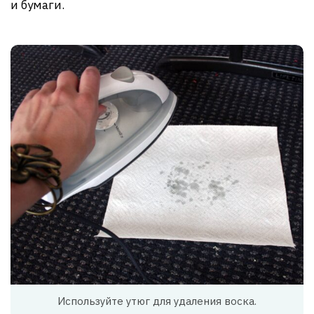
и бумаги.
Используйте утюг для удаления воска.