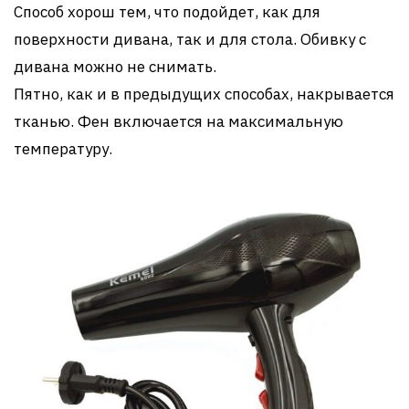
Способ хорош тем, что подойдет, как для
поверхности дивана, так и для стола. Обивку с
дивана можно не снимать.
Пятно, как и в предыдущих способах, накрывается
тканью. Фен включается на максимальную
температуру.