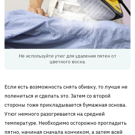
Не используйте утюг для удаления пятен от
цветного воска.
Если есть возможность снять обивку, то лучше не
полениться и сделать это. Затем со второй
стороны тоже прикладывается бумажная основа.
Утюг немного разогревается на средней
температуре. Необходимо осторожно прогладить
пятно, начиная сначала кончиком, а затем всей