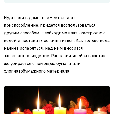
Ну, а если в доме не имеется такое
приспособление, придется воспользоваться
другим способом. Необходимо взять кастрюлю с
водой и поставить ее кипятиться. Как только вода
начнет испаряться, над ним вносится
запачканное изделие. Расплавившейся воск так
же убирается с помощью бумаги или
хлопчатобумажного материала.