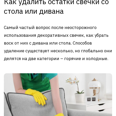
Как удалить остатки свечки со
стола или дивана
Самый частый вопрос после неосторожного
использования декоративных свечек, как убрать
воск от них с дивана или стола. Способов
удаление существует несколько, но глобально они
делятся на две категории – горячие и холодные.