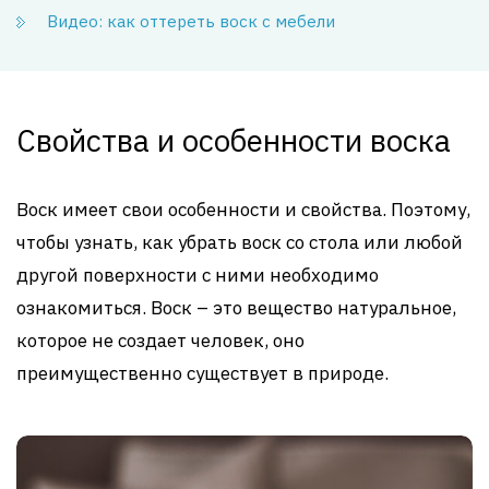
Видео: как оттереть воск с мебели
Свойства и особенности воска
Воск имеет свои особенности и свойства. Поэтому,
чтобы узнать, как убрать воск со стола или любой
другой поверхности с ними необходимо
ознакомиться. Воск – это вещество натуральное,
которое не создает человек, оно
преимущественно существует в природе.