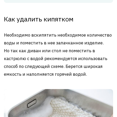
Как удалить кипятком
Необходимо вскипятить необходимое количество
воды и поместить в нее запачканное изделие.
Но так как диван или стол не поместить в
кастрюлю с водой рекомендуется использовать
способ по следующей схеме. Берется широкая
емкость и наполняется горячей водой.