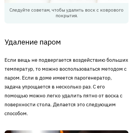
Следуйте советам, чтобы удалить воск с коврового
покрытия.
Удаление паром
Если вещь не подвергается воздействию больших
температур, то можно воспользоваться методом с
паром. Если в доме имеется парогенератор,
задача упрощается в несколько раз. С его
помощью можно легко удалить пятно от воска с
поверхности стола. Делается это следующим
способом.