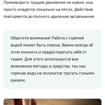
Производить трущие движения не нужно, она
просто кладется локально на пятно. Действие
повторяется до полного удаления загрязнения.
Обратите внимание! Работа с горячей
водой может быть опасна. Важно всегда об
этом помнить и предостерегать себя от
травм. Для этого используются все
возможное методы и средства, так как
горячую воду не получится трогать голыми
руками.