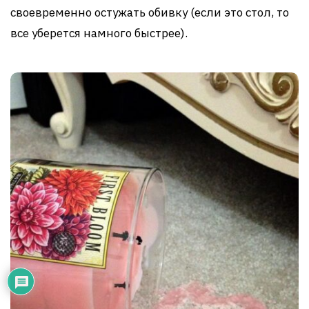
своевременно остужать обивку (если это стол, то
все уберется намного быстрее).