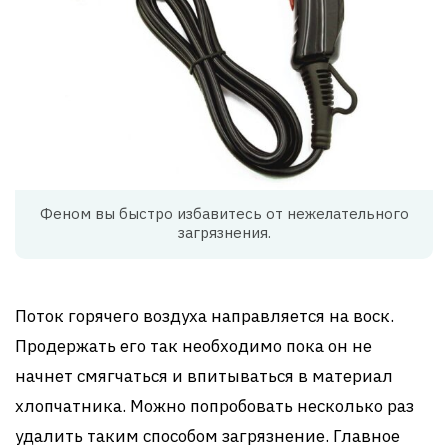
Феном вы быстро избавитесь от нежелательного
загрязнения.
Поток горячего воздуха направляется на воск.
Продержать его так необходимо пока он не
начнет смягчаться и впитываться в материал
хлопчатника. Можно попробовать несколько раз
удалить таким способом загрязнение. Главное