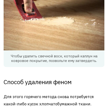
Чтобы удалить свечной воск, который каплун на
ковровое покрытие, позвольте ему затвердеть.
Способ удаления феном
Для этого горячего метода снова потребуется
какой-либо кусок хлопчатобумажной ткани.