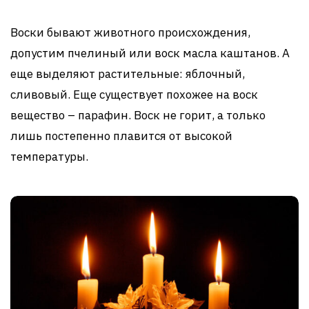
Воски бывают животного происхождения,
допустим пчелиный или воск масла каштанов. А
еще выделяют растительные: яблочный,
сливовый. Еще существует похожее на воск
вещество – парафин. Воск не горит, а только
лишь постепенно плавится от высокой
температуры.