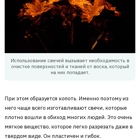
Использование свечей вызывает необходимость в
очистке поверхностей и тканей от воска, который
на них попадает.
При этом образуется копоть. Именно поэтому из
него чаще всего изготавливают свечи, которые
плотно вошли в обиход многих людей. Это очень
мягкое вещество, которое легко разрезать даже в
твердом виде. Он пластичен и гибок.