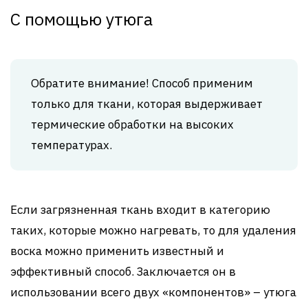
С помощью утюга
Обратите внимание! Способ применим
только для ткани, которая выдерживает
термические обработки на высоких
температурах.
Если загрязненная ткань входит в категорию
таких, которые можно нагревать, то для удаления
воска можно применить известный и
эффективный способ. Заключается он в
использовании всего двух «компонентов» – утюга