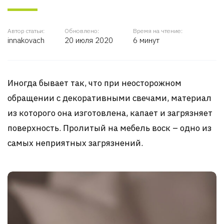
Автор статьи:
Обновлено:
Время на чтение:
innakovach
20 июля 2020
6 минут
Иногда бывает так, что при неосторожном
обращении с декоративными свечами, материал
из которого она изготовлена, капает и загрязняет
поверхность. Пролитый на мебель воск – одно из
самых неприятных загрязнений.