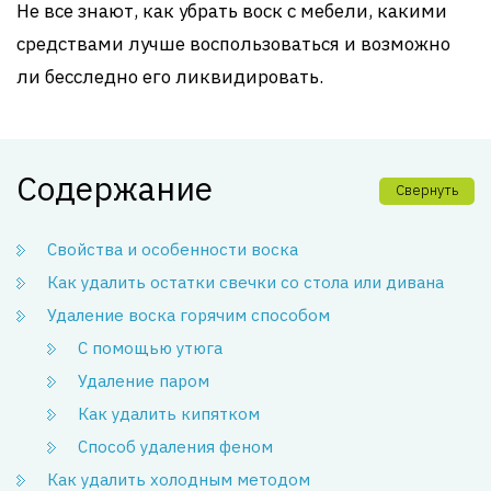
Не все знают, как убрать воск с мебели, какими
средствами лучше воспользоваться и возможно
ли бесследно его ликвидировать.
Содержание
Свернуть
Свойства и особенности воска
Как удалить остатки свечки со стола или дивана
Удаление воска горячим способом
С помощью утюга
Удаление паром
Как удалить кипятком
Способ удаления феном
Как удалить холодным методом