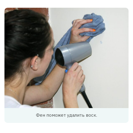
Фен поможет удалить воск.