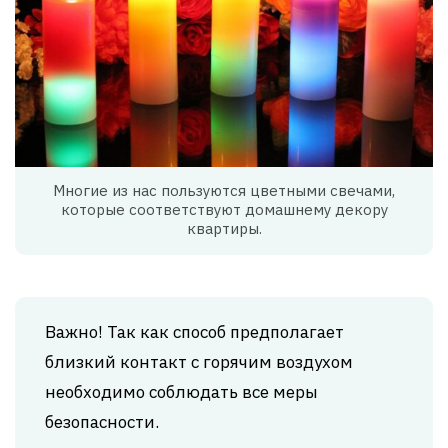
Многие из нас пользуются цветными свечами,
которые соответствуют домашнему декору
квартиры.
Важно! Так как способ предполагает
близкий контакт с горячим воздухом
необходимо соблюдать все меры
безопасности.