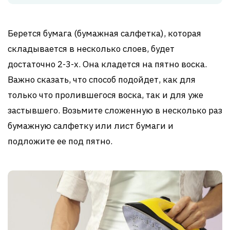
Берется бумага (бумажная салфетка), которая
складывается в несколько слоев, будет
достаточно 2-3-х. Она кладется на пятно воска.
Важно сказать, что способ подойдет, как для
только что пролившегося воска, так и для уже
застывшего. Возьмите сложенную в несколько раз
бумажную салфетку или лист бумаги и
подложите ее под пятно.