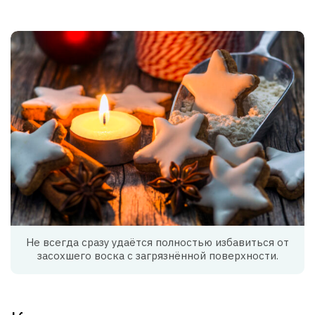
Не всегда сразу удаётся полностью избавиться от
засохшего воска с загрязнённой поверхности.