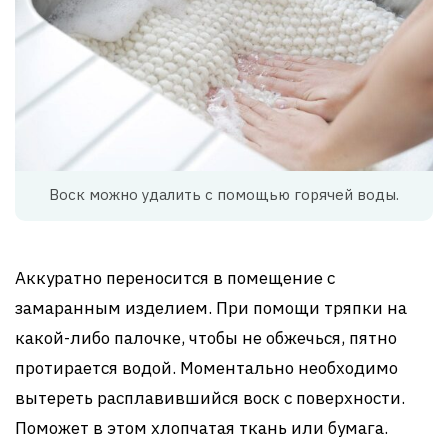
Воск можно удалить с помощью горячей воды.
Аккуратно переносится в помещение с
замаранным изделием. При помощи тряпки на
какой-либо палочке, чтобы не обжечься, пятно
протирается водой. Моментально необходимо
вытереть расплавившийся воск с поверхности.
Поможет в этом хлопчатая ткань или бумага.