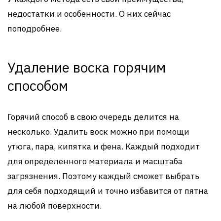
недостатки и особенности. О них сейчас
поподробнее.
Удаление воска горячим
способом
Горячий способ в свою очередь делится на
несколько. Удалить воск можно при помощи
утюга, пара, кипятка и фена. Каждый подходит
для определенного материала и масштаба
загрязнения. Поэтому каждый сможет выбрать
для себя подходящий и точно избавится от пятна
на любой поверхности.