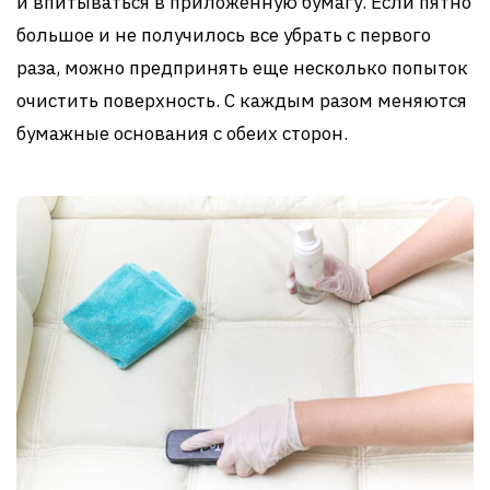
и впитываться в приложенную бумагу. Если пятно
большое и не получилось все убрать с первого
раза, можно предпринять еще несколько попыток
очистить поверхность. С каждым разом меняются
бумажные основания с обеих сторон.