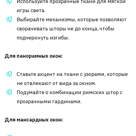
Используйте прозрачные ткани для мягкой
игры света.
Выбирайте механизмы, которые позволяют
сворачивать шторы не до конца, чтобы
подчеркнуть изгибы.
Для панорамных окон:
Ставьте акцент на ткани с узорами, которые
не отвлекают от вида за окном.
Подумайте о комбинации римских штор с
прозрачными гардинами.
Для мансардных окон: