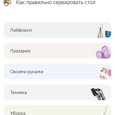
Как правильно сервировать стол
Лайфхаки
Праздник
Своими руками
Техника
Уборка