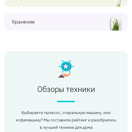
Хранение
Обзоры техники
Выбираете пылесос, стиральную машину, или
кофемашину? Мы составили рейтинг и разобрались
в лучшей технике для дома