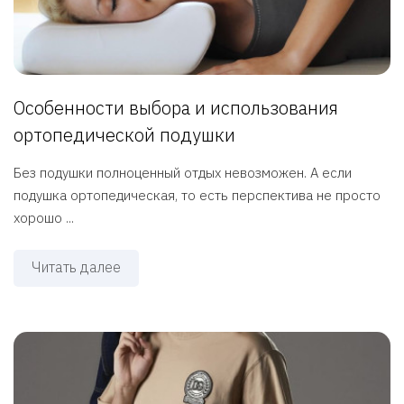
Особенности выбора и использования
ортопедической подушки
Без подушки полноценный отдых невозможен. А если
подушка ортопедическая, то есть перспектива не просто
хорошо ...
Читать далее