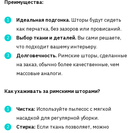
Преимущества:
Идеальная подгонка.
Шторы будут сидеть
как перчатка, без зазоров или провисаний.
Выбор ткани и деталей.
Вы сами решаете,
что подходит вашему интерьеру.
Долговечность.
Римские шторы, сделанные
на заказ, обычно более качественные, чем
массовые аналоги.
Как ухаживать за римскими шторами?
Чистка:
Используйте пылесос с мягкой
насадкой для регулярной уборки.
Стирка:
Если ткань позволяет, можно