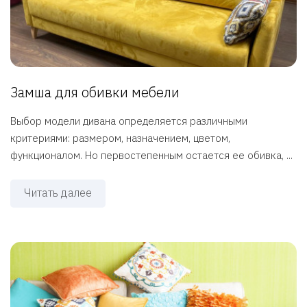
Замша для обивки мебели
Выбор модели дивана определяется различными
критериями: размером, назначением, цветом,
функционалом. Но первостепенным остается ее обивка, ...
Читать далее