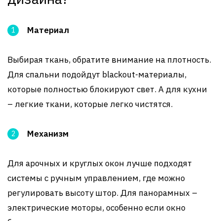
Материал
Выбирая ткань, обратите внимание на плотность.
Для спальни подойдут blackout-материалы,
которые полностью блокируют свет. А для кухни
– легкие ткани, которые легко чистятся.
Механизм
Для арочных и круглых окон лучше подходят
системы с ручным управлением, где можно
регулировать высоту штор. Для панорамных –
электрические моторы, особенно если окно