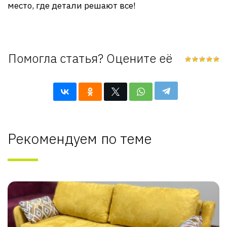
место, где детали решают все!
Помогла статья? Оцените её
Рекомендуем по теме