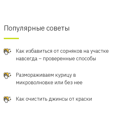
Популярные советы
Как избавиться от сорняков на участке
навсегда – проверенные способы
Размораживаем курицу в
микроволновке или без нее
Как очистить джинсы от краски