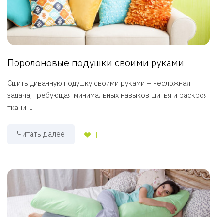
Поролоновые подушки своими руками
Сшить диванную подушку своими руками – несложная
задача, требующая минимальных навыков шитья и раскроя
ткани. ...
Читать далее
1