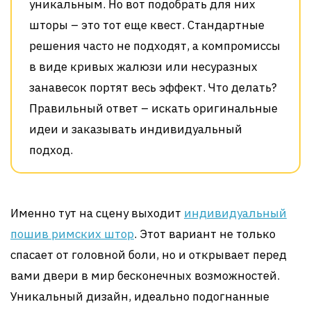
уникальным. Но вот подобрать для них
шторы – это тот еще квест. Стандартные
решения часто не подходят, а компромиссы
в виде кривых жалюзи или несуразных
занавесок портят весь эффект. Что делать?
Правильный ответ – искать оригинальные
идеи и заказывать индивидуальный
подход.
Именно тут на сцену выходит
индивидуальный
пошив римских штор
. Этот вариант не только
спасает от головной боли, но и открывает перед
вами двери в мир бесконечных возможностей.
Уникальный дизайн, идеально подогнанные