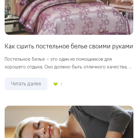
Как сшить постельное белье своими руками
Постельное белье – это один из помощников для
хорошего отдыха. Оно должно быть отличного качества, ...
Читать далее
1