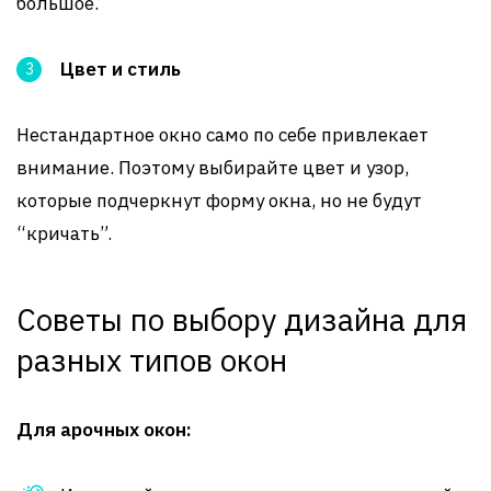
большое.
Цвет и стиль
Нестандартное окно само по себе привлекает
внимание. Поэтому выбирайте цвет и узор,
которые подчеркнут форму окна, но не будут
“кричать”.
Советы по выбору дизайна для
разных типов окон
Для арочных окон: