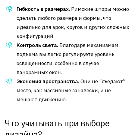
Гибкость в размерах.
Римские шторы можно
сделать любого размера и формы, что
идеально для арок, кругов и других сложных
конфигураций.
Контроль света.
Благодаря механизмам
подъема вы легко регулируете уровень
освещенности, особенно в случае
панорамных окон.
Экономия пространства.
Они не “съедают”
место, как массивные занавески, и не
мешают движению.
Что учитывать при выборе
дизайна?