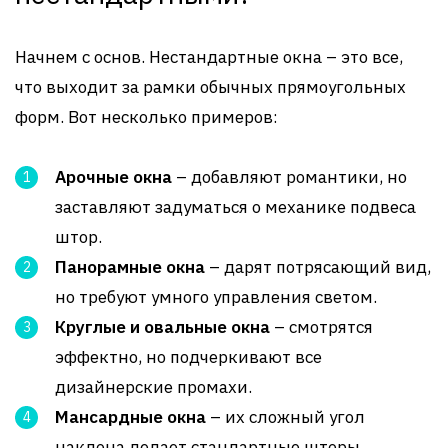
Начнем с основ. Нестандартные окна – это все,
что выходит за рамки обычных прямоугольных
форм. Вот несколько примеров:
Арочные окна
– добавляют романтики, но
заставляют задуматься о механике подвеса
штор.
Панорамные окна
– дарят потрясающий вид,
но требуют умного управления светом.
Круглые и овальные окна
– смотрятся
эффектно, но подчеркивают все
дизайнерские промахи.
Мансардные окна
– их сложный угол
наклона делает стандартные шторы