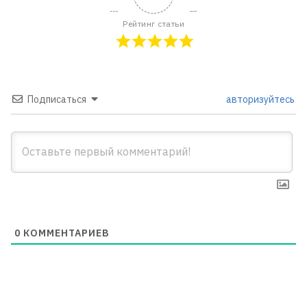
Рейтинг статьи
Подписаться
авторизуйтесь
0
КОММЕНТАРИЕВ