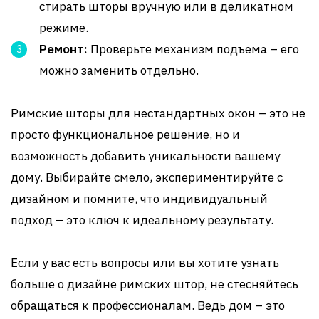
стирать шторы вручную или в деликатном
режиме.
Ремонт:
Проверьте механизм подъема – его
можно заменить отдельно.
Римские шторы для нестандартных окон – это не
просто функциональное решение, но и
возможность добавить уникальности вашему
дому. Выбирайте смело, экспериментируйте с
дизайном и помните, что индивидуальный
подход – это ключ к идеальному результату.
Если у вас есть вопросы или вы хотите узнать
больше о дизайне римских штор, не стесняйтесь
обращаться к профессионалам. Ведь дом – это