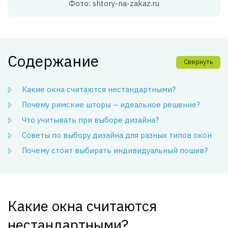
Фото: shtory-na-zakaz.ru
Содержание
Свернуть
Какие окна считаются нестандартными?
Почему римские шторы – идеальное решение?
Что учитывать при выборе дизайна?
Советы по выбору дизайна для разных типов окон
Почему стоит выбирать индивидуальный пошив?
Какие окна считаются
нестандартными?