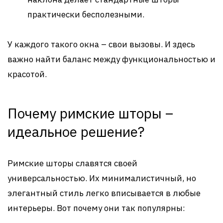
практически бесполезными.
У каждого такого окна – свои вызовы. И здесь
важно найти баланс между функциональностью и
красотой.
Почему римские шторы –
идеальное решение?
Римские шторы славятся своей
универсальностью. Их минималистичный, но
элегантный стиль легко вписывается в любые
интерьеры. Вот почему они так популярны: