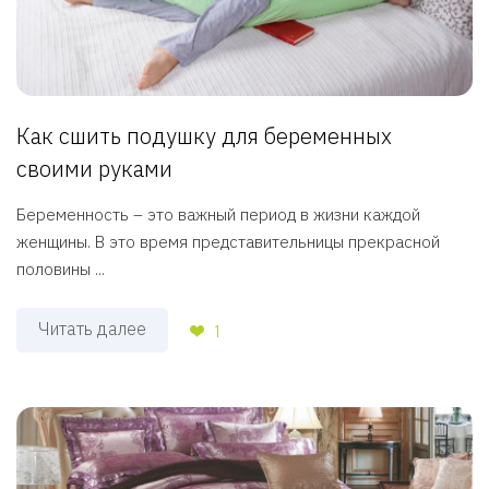
Как сшить подушку для беременных
своими руками
Беременность – это важный период в жизни каждой
женщины. В это время представительницы прекрасной
половины ...
Читать далее
1