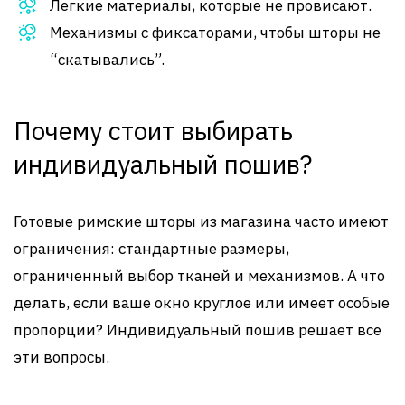
Легкие материалы, которые не провисают.
Механизмы с фиксаторами, чтобы шторы не
“скатывались”.
Почему стоит выбирать
индивидуальный пошив?
Готовые римские шторы из магазина часто имеют
ограничения: стандартные размеры,
ограниченный выбор тканей и механизмов. А что
делать, если ваше окно круглое или имеет особые
пропорции? Индивидуальный пошив решает все
эти вопросы.