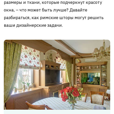
размеры и ткани, которые подчеркнут красоту
окна, – что может быть лучше? Давайте
разбираться, как римские шторы могут решить
ваши дизайнерские задачи.