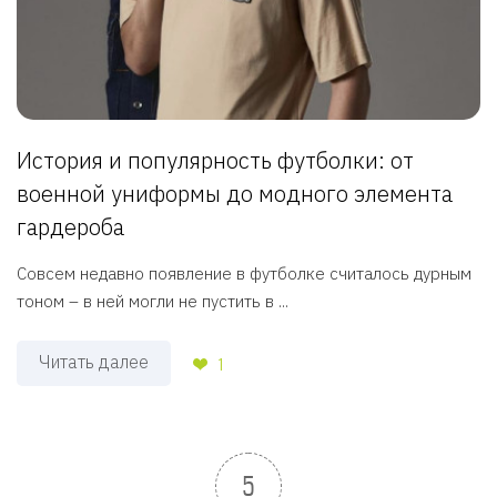
История и популярность футболки: от
военной униформы до модного элемента
гардероба
Совсем недавно появление в футболке считалось дурным
тоном – в ней могли не пустить в ...
Читать далее
1
5